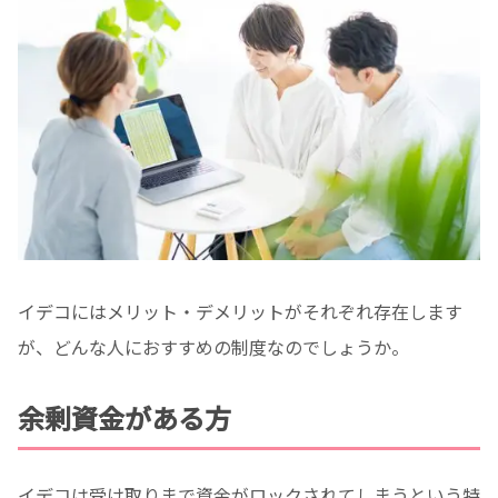
イデコにはメリット・デメリットがそれぞれ存在します
が、どんな人におすすめの制度なのでしょうか。
余剰資金がある方
イデコは受け取りまで資金がロックされてしまうという特