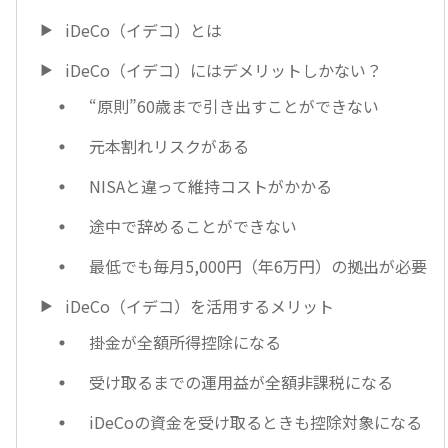
iDeCo（イデコ）とは
iDeCo（イデコ）にはデメリットしかない？
“原則”60歳まで引き出すことができない
元本割れリスクがある
NISAと違って維持コストがかかる
途中で辞めることができない
最低でも毎月5,000円（年6万円）の拠出が必要
iDeCo（イデコ）を活用するメリット
掛金が全額所得控除になる
受け取るまでの運用益が全額非課税になる
iDeCoの資金を受け取るときも控除対象になる