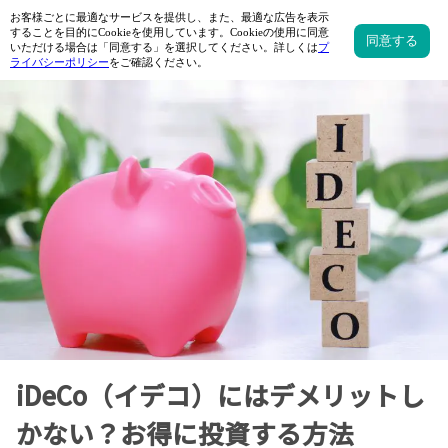
iDeCo（イデコ）にはデメリットし
かない？お得に投資する方法