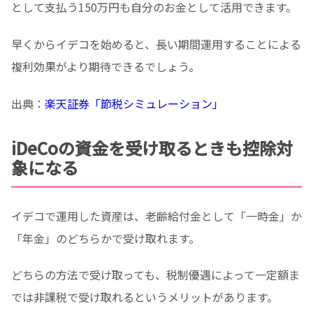
として支払う150万円も自分のお金として活用できます。
早くからイデコを始めると、長い期間運用することによる
複利効果がより期待できるでしょう。
出典：
楽天証券「節税シミュレーション」
iDeCoの資金を受け取るときも控除対
象になる
イデコで運用した資産は、老齢給付金として「一時金」か
「年金」のどちらかで受け取れます。
どちらの方法で受け取っても、税制優遇によって一定額ま
では非課税で受け取れるというメリットがあります。