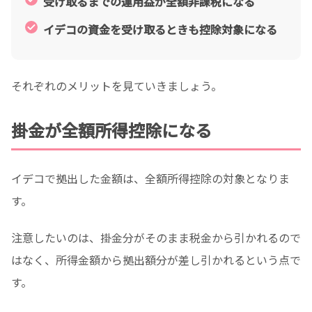
受け取るまでの運用益が全額非課税になる
イデコの資金を受け取るときも控除対象になる
それぞれのメリットを見ていきましょう。
掛金が全額所得控除になる
イデコで拠出した金額は、全額所得控除の対象となりま
す。
注意したいのは、掛金分がそのまま税金から引かれるので
はなく、所得金額から拠出額分が差し引かれるという点で
す。