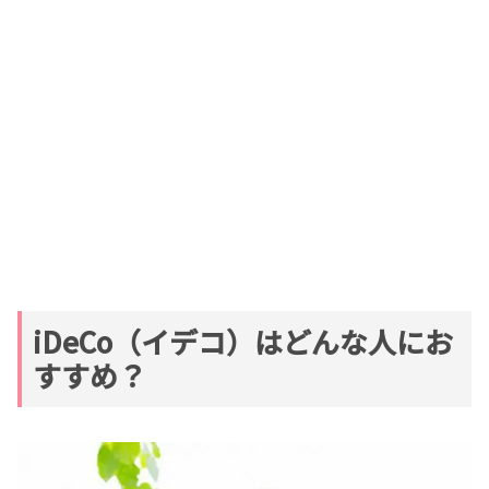
iDeCo（イデコ）はどんな人にお
すすめ？