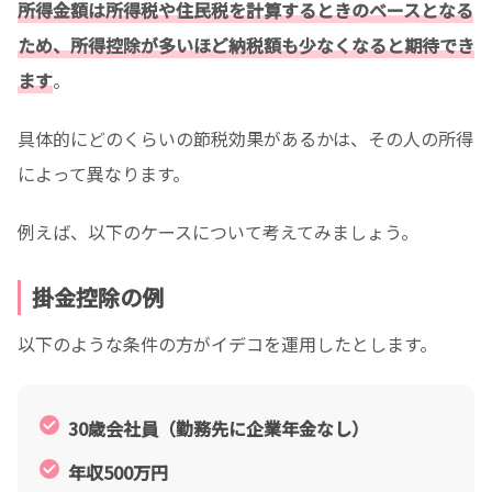
所得金額は所得税や住民税を計算するときのベースとなる
ため、所得控除が多いほど納税額も少なくなると期待でき
ます
。
具体的にどのくらいの節税効果があるかは、その人の所得
によって異なります。
例えば、以下のケースについて考えてみましょう。
掛金控除の例
以下のような条件の方がイデコを運用したとします。
30歳会社員（勤務先に企業年金なし）
年収500万円