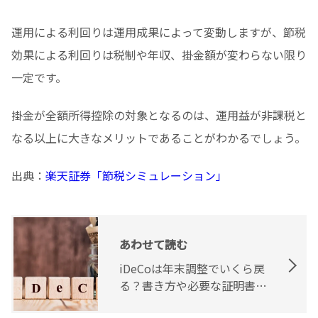
運用による利回りは運用成果によって変動しますが、節税
効果による利回りは税制や年収、掛金額が変わらない限り
一定です。
掛金が全額所得控除の対象となるのは、運用益が非課税と
なる以上に大きなメリットであることがわかるでしょう。
出典：
楽天証券「節税シミュレーション」
あわせて読む
iDeCoは年末調整でいくら戻
る？書き方や必要な証明書に
ついて