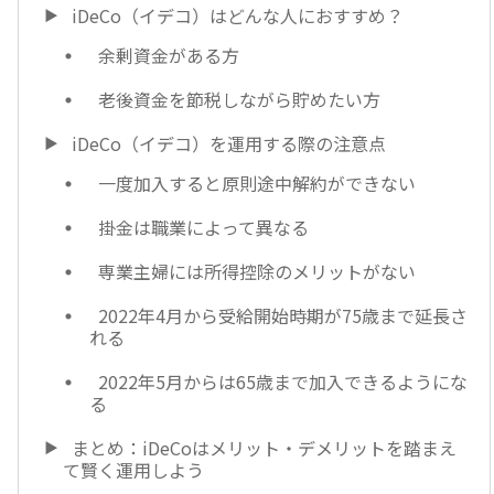
iDeCo（イデコ）はどんな人におすすめ？
余剰資金がある方
老後資金を節税しながら貯めたい方
iDeCo（イデコ）を運用する際の注意点
一度加入すると原則途中解約ができない
掛金は職業によって異なる
専業主婦には所得控除のメリットがない
2022年4月から受給開始時期が75歳まで延長さ
れる
2022年5月からは65歳まで加入できるようにな
る
まとめ：iDeCoはメリット・デメリットを踏まえ
て賢く運用しよう