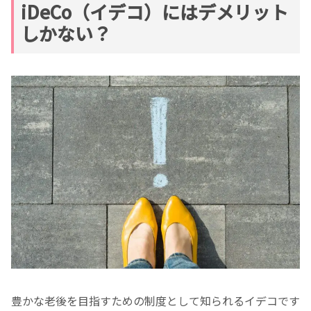
iDeCo（イデコ）にはデメリット
しかない？
豊かな老後を目指すための制度として知られるイデコです