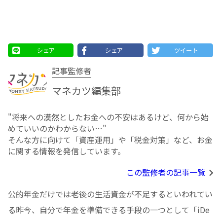
シェア
シェア
ツイート
記事監修者
マネカツ編集部
"将来への漠然としたお⾦への不安はあるけど、何から始
めていいのかわからない…"
そんな方に向けて「資産運用」や「税金対策」など、お金
に関する情報を発信しています。
この監修者の記事一覧
公的年金だけでは老後の生活資金が不足するといわれてい
る昨今、自分で年金を準備できる手段の一つとして「iDe