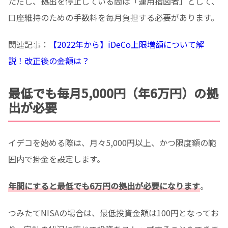
ただし、拠出を停止している間は「運用指図者」として、
口座維持のための手数料を毎月負担する必要があります。
関連記事：
【2022年から】iDeCo上限増額について解
説！改正後の金額は？
最低でも毎月5,000円（年6万円）の拠
出が必要
イデコを始める際は、月々5,000円以上、かつ限度額の範
囲内で掛金を設定します。
年間にすると最低でも6万円の拠出が必要になります
。
つみたてNISAの場合は、最低投資金額は100円となってお