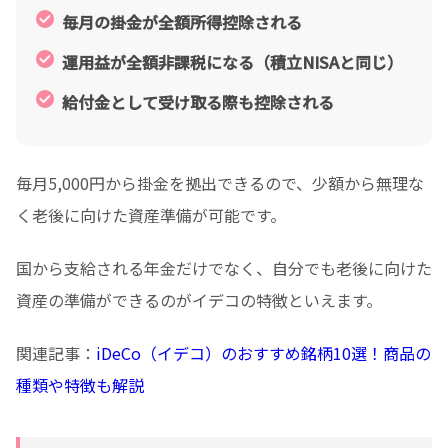
毎月の掛金が全額所得控除される
運用益が全額非課税になる（積立NISAと同じ）
給付金として受け取る際も控除される
毎月5,000円から掛金を拠出できるので、少額から無理な
く老後に向けた資産準備が可能です。
国から支給される年金だけでなく、自分でも老後に向けた
資産の準備ができるのがイデコの特徴といえます。
関連記事：
iDeCo（イデコ）のおすすめ銘柄10選！商品の
種類や特徴も解説