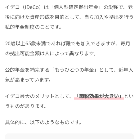
イデコ（iDeCo）は「個人型確定拠出年金」の愛称で、老
後に向けた資産形成を目的として、自ら加入や拠出を行う
私的年金制度のことです。
20歳以上65歳未満であれば誰でも加入できますが、毎月
の拠出可能金額は人によって異なります。
公的年金を補完する「もうひとつの年金」として、近年人
気が高まっています。
イデコ最大のメリットとして、
「節税効果が大きい」
とい
うものがあります。
具体的に、以下のようなものです。