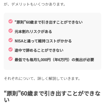
が、デメリットもいくつかあります。
“原則”60歳まで引き出すことができない
元本割れリスクがある
NISAと違って維持コストがかかる
途中で辞めることができない
最低でも毎月5,000円（年6万円）の拠出が必要
それぞれについて、詳しく解説していきます。
“原則”60歳まで引き出すことができな
い