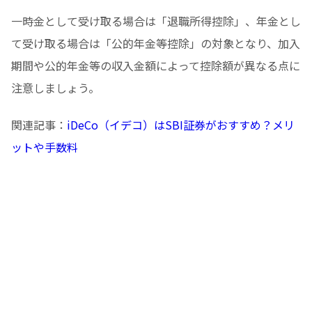
一時金として受け取る場合は「退職所得控除」、年金とし
て受け取る場合は「公的年金等控除」の対象となり、加入
期間や公的年金等の収入金額によって控除額が異なる点に
注意しましょう。
関連記事：
iDeCo（イデコ）はSBI証券がおすすめ？メリ
ットや手数料