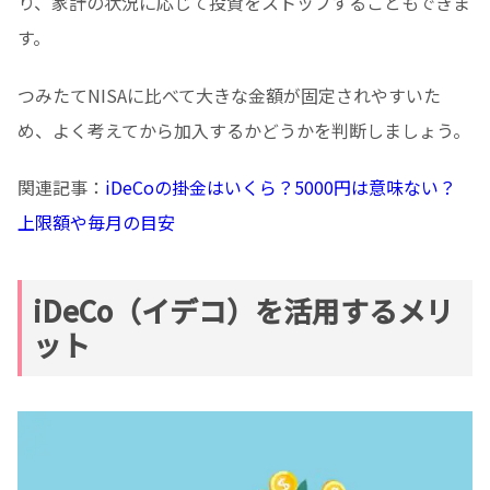
り、家計の状況に応じて投資をストップすることもできま
す。
つみたてNISAに比べて大きな金額が固定されやすいた
め、よく考えてから加入するかどうかを判断しましょう。
関連記事：
iDeCoの掛金はいくら？5000円は意味ない？
上限額や毎月の目安
iDeCo（イデコ）を活用するメリ
ット