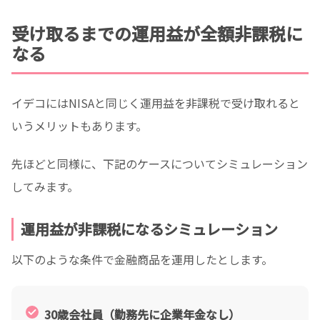
受け取るまでの運用益が全額非課税に
なる
イデコにはNISAと同じく運用益を非課税で受け取れると
いうメリットもあります。
先ほどと同様に、下記のケースについてシミュレーション
してみます。
運用益が非課税になるシミュレーション
以下のような条件で金融商品を運用したとします。
30歳会社員（勤務先に企業年金なし）