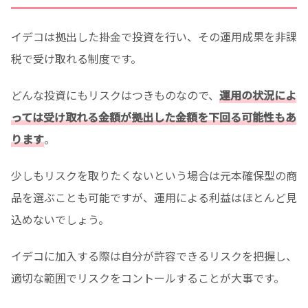
イデコは拠出した掛金で投資を行い、その運用成果を非課
税で受け取れる制度です。
どんな投資にもリスクはつきものなので、
運用の状況によ
っては受け取れる金額が拠出した金額を下回る可能性もあ
ります
。
少しもリスクを取りたくないという場合は元本確保型の商
品を選ぶことも可能ですが、運用による利益はほとんど見
込めないでしょう。
イデコに加入する際は自分が許容できるリスクを把握し、
適切な範囲でリスクをコントールすることが大事です。