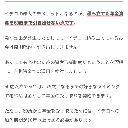
イデコの最大のデメリットとなるのが、
積み立てた年金資
産を60歳まで引き出せない点です
。
急な支出が発生したとしても、イデコで積み立てているお
金は原則解約・引き出しできません。
あくまでも老後のための資産形成制度だということを理解
し、余剰資金での運用を検討しましょう。
60歳以降であれば、75歳になるまでの好きなタイミング
で老齢給付金として年金の受け取りを開始できます。
ただし、60歳から年金を受け取るためには、イデコへの
加入期間が10年以上である必要があります。