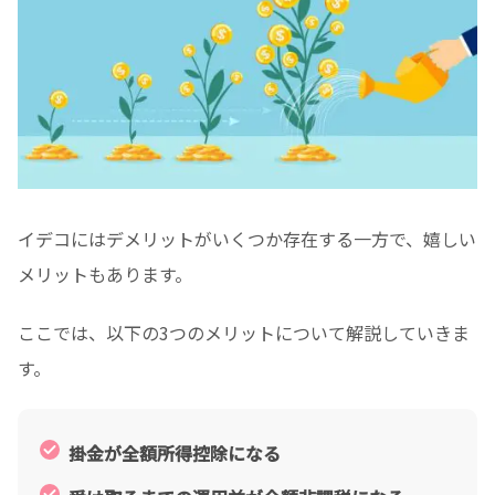
イデコにはデメリットがいくつか存在する一方で、嬉しい
メリットもあります。
ここでは、以下の3つのメリットについて解説していきま
す。
掛金が全額所得控除になる