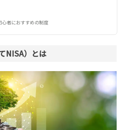
資初心者におすすめの制度
てNISA）とは