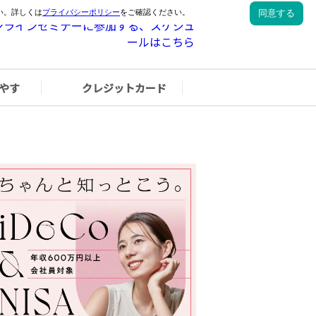
やす
クレジットカード