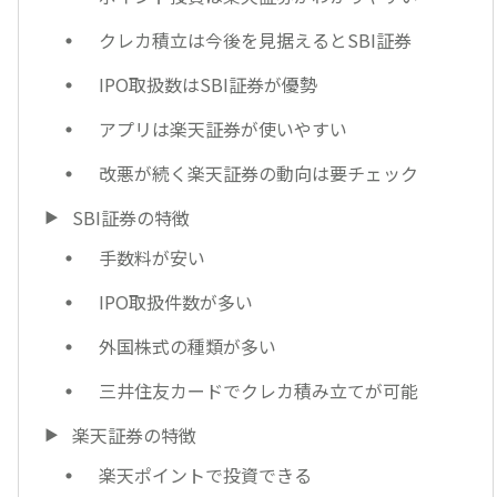
クレカ積立は今後を見据えるとSBI証券
IPO取扱数はSBI証券が優勢
アプリは楽天証券が使いやすい
改悪が続く楽天証券の動向は要チェック
SBI証券の特徴
手数料が安い
IPO取扱件数が多い
外国株式の種類が多い
三井住友カードでクレカ積み立てが可能
楽天証券の特徴
楽天ポイントで投資できる