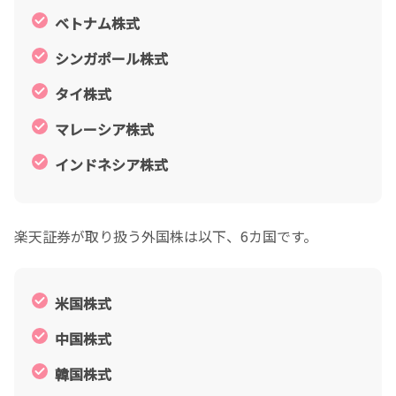
ベトナム株式
シンガポール株式
タイ株式
マレーシア株式
インドネシア株式
楽天証券が取り扱う外国株は以下、6カ国です。
米国株式
中国株式
韓国株式