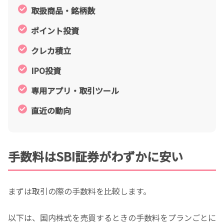
取扱商品・銘柄数
ポイント投資
クレカ積立
IPO投資
専用アプリ・取引ツール
直近の動向
手数料はSBI証券がわずかに安い
まずは取引の際の手数料を比較します。
以下は、国内株式を売買するときの手数料をプランごとに