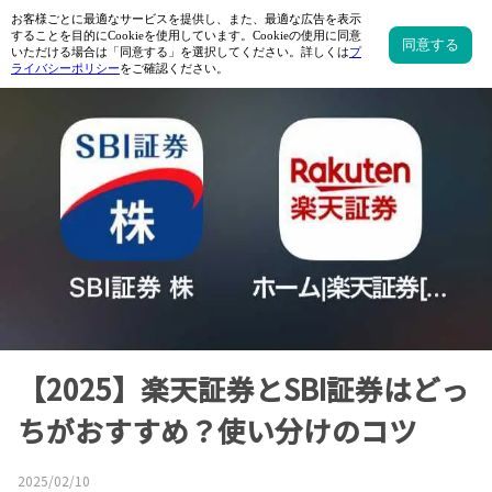
【2025】楽天証券とSBI証券はどっ
ちがおすすめ？使い分けのコツ
2025/02/10