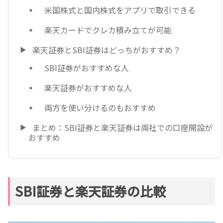
米国株式と国内株式をアプリで取引できる
楽天カードでクレカ積み立てが可能
楽天証券とSBI証券はどっちがおすすめ？
SBI証券がおすすめな人
楽天証券がおすすめな人
両方を使い分けるのもおすすめ
まとめ：SBI証券と楽天証券は両社での口座開設が
おすすめ
SBI証券と楽天証券の比較