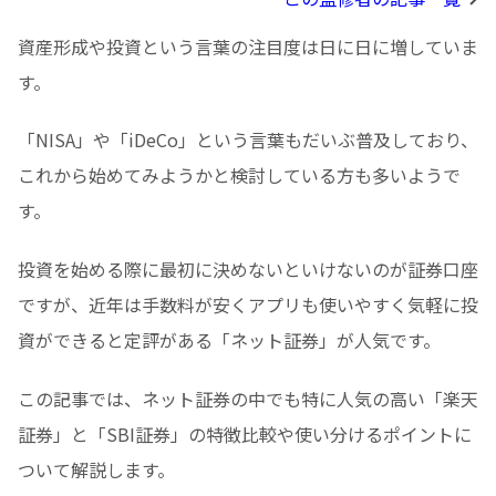
資産形成や投資という言葉の注目度は日に日に増していま
す。
「NISA」や「iDeCo」という言葉もだいぶ普及しており、
これから始めてみようかと検討している方も多いようで
す。
投資を始める際に最初に決めないといけないのが証券口座
ですが、近年は手数料が安くアプリも使いやすく気軽に投
資ができると定評がある「ネット証券」が人気です。
この記事では、ネット証券の中でも特に人気の高い「楽天
証券」と「SBI証券」の特徴比較や使い分けるポイントに
ついて解説します。