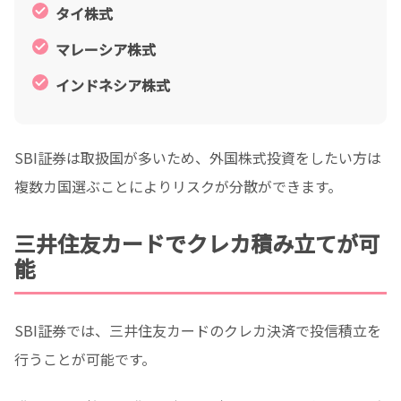
タイ株式
マレーシア株式
インドネシア株式
SBI証券は取扱国が多いため、外国株式投資をしたい方は
複数カ国選ぶことによりリスクが分散ができます。
三井住友カードでクレカ積み立てが可
能
SBI証券では、三井住友カードのクレカ決済で投信積立を
行うことが可能です。