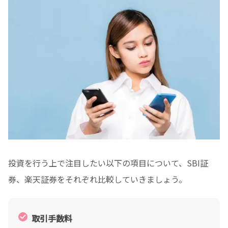
投資を行う上で注目したい以下の項目について、SBI証
券、楽天証券をそれぞれ比較していきましょう。
取引手数料