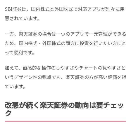
SBI証券は、国内株式と外国株式で対応アプリが別々に用
意されています。
一方、楽天証券の場合は一つのアプリで一元管理ができる
ため、国内株式・外国株式の両方に投資を行いたい方にと
って便利です。
加えて、直感的な操作のしやすさやチャートの見やすさと
いうデザイン性の観点でも、楽天証券の方が高い評価を得
ています。
改悪が続く楽天証券の動向は要チェッ
ク