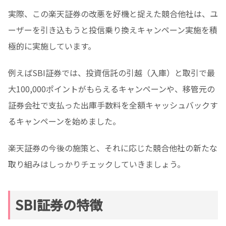
実際、この楽天証券の改悪を好機と捉えた競合他社は、ユ
ーザーを引き込もうと投信乗り換えキャンペーン実施を積
極的に実施しています。
例えばSBI証券では、投資信託の引越（入庫）と取引で最
大100,000ポイントがもらえるキャンペーンや、移管元の
証券会社で支払った出庫手数料を全額キャッシュバックす
るキャンペーンを始めました。
楽天証券の今後の施策と、それに応じた競合他社の新たな
取り組みはしっかりチェックしていきましょう。
SBI証券の特徴