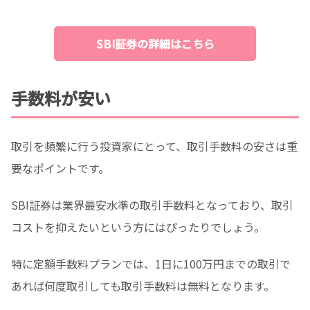
SBI証券の詳細はこちら
手数料が安い
取引を頻繁に行う投資家にとって、取引手数料の安さは重
要なポイントです。
SBI証券は業界最安水準の取引手数料となっており、取引
コストを抑えたいという方にはぴったりでしょう。
特に定額手数料プランでは、1日に100万円までの取引で
あれば何度取引しても取引手数料は無料となります。