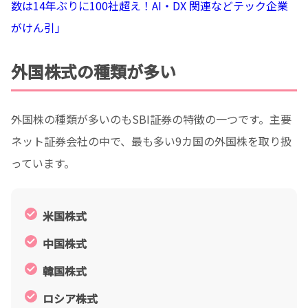
数は14年ぶりに100社超え！AI・DX 関連などテック企業
がけん引」
外国株式の種類が多い
外国株の種類が多いのもSBI証券の特徴の一つです。主要
ネット証券会社の中で、最も多い9カ国の外国株を取り扱
っています。
米国株式
中国株式
韓国株式
ロシア株式