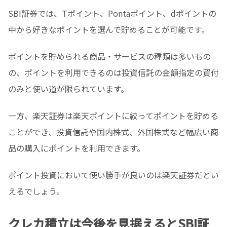
SBI証券では、Tポイント、Pontaポイント、dポイントの
中から好きなポイントを選んで貯めることが可能です。
ポイントを貯められる商品・サービスの種類は多いもの
の、ポイントを利用できるのは投資信託の金額指定の買付
のみと使い道が限られています。
一方、楽天証券は楽天ポイントに絞ってポイントを貯める
ことができ、投資信託や国内株式、外国株式など幅広い商
品の購入にポイントを利用できます。
ポイント投資において使い勝手が良いのは楽天証券だとい
えるでしょう。
クレカ積立は今後を見据えるとSBI証