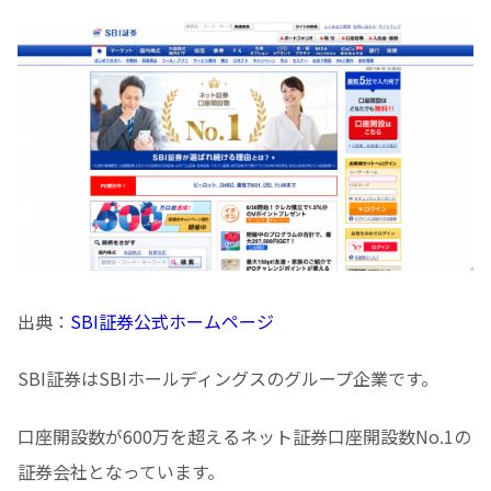
出典：
SBI証券公式ホームページ
SBI証券はSBIホールディングスのグループ企業です。
口座開設数が600万を超えるネット証券口座開設数No.1の
証券会社となっています。