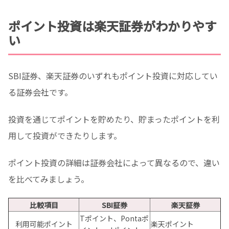
ポイント投資は楽天証券がわかりやす
い
SBI証券、楽天証券のいずれもポイント投資に対応してい
る証券会社です。
投資を通じてポイントを貯めたり、貯まったポイントを利
用して投資ができたりします。
ポイント投資の詳細は証券会社によって異なるので、違い
を比べてみましょう。
比較項目
SBI証券
楽天証券
Tポイント、Pontaポ
利用可能ポイント
楽天ポイント