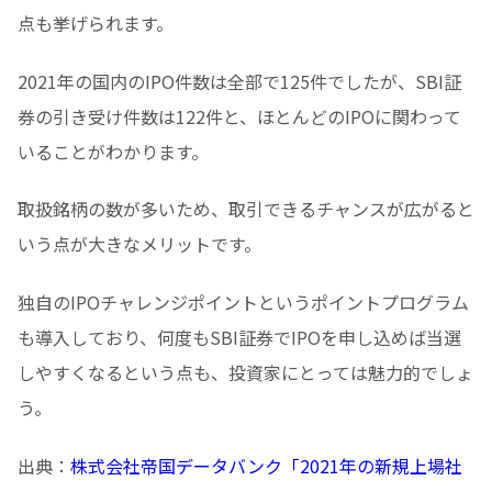
点も挙げられます。
2021年の国内のIPO件数は全部で125件でしたが、SBI証
券の引き受け件数は122件と、ほとんどのIPOに関わって
いることがわかります。
取扱銘柄の数が多いため、取引できるチャンスが広がると
いう点が大きなメリットです。
独自のIPOチャレンジポイントというポイントプログラム
も導入しており、何度もSBI証券でIPOを申し込めば当選
しやすくなるという点も、投資家にとっては魅力的でしょ
う。
出典：
株式会社帝国データバンク「2021年の新規上場社