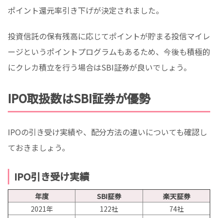
ポイント還元率引き下げが決定されました。
投資信託の保有残高に応じてポイントが貯まる投信マイレ
ージというポイントプログラムもあるため、今後も積極的
にクレカ積立を行う場合はSBI証券が良いでしょう。
IPO取扱数はSBI証券が優勢
IPOの引き受け実績や、配分方法の違いについても確認し
ておきましょう。
IPO引き受け実績
年度
SBI証券
楽天証券
2021年
122社
74社