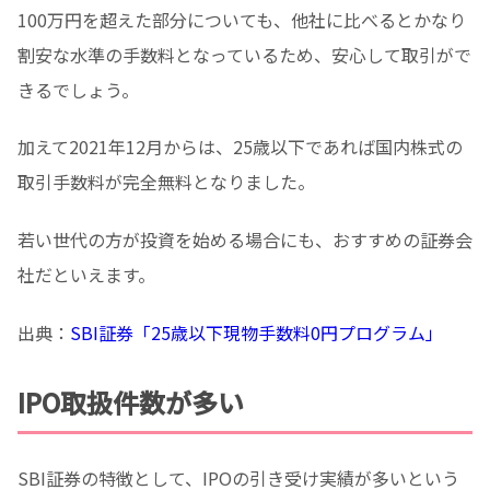
100万円を超えた部分についても、他社に比べるとかなり
割安な水準の手数料となっているため、安心して取引がで
きるでしょう。
加えて2021年12月からは、25歳以下であれば国内株式の
取引手数料が完全無料となりました。
若い世代の方が投資を始める場合にも、おすすめの証券会
社だといえます。
出典：
SBI証券「25歳以下現物手数料0円プログラム」
IPO取扱件数が多い
SBI証券の特徴として、IPOの引き受け実績が多いという