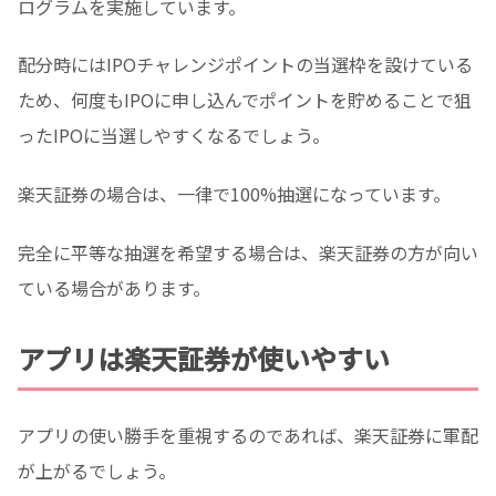
ログラムを実施しています。
配分時にはIPOチャレンジポイントの当選枠を設けている
ため、何度もIPOに申し込んでポイントを貯めることで狙
ったIPOに当選しやすくなるでしょう。
楽天証券の場合は、一律で100%抽選になっています。
完全に平等な抽選を希望する場合は、楽天証券の方が向い
ている場合があります。
アプリは楽天証券が使いやすい
アプリの使い勝手を重視するのであれば、楽天証券に軍配
が上がるでしょう。