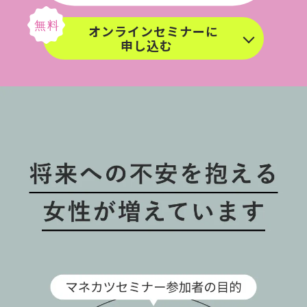
オンラインセミナーに
申し込む