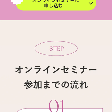
オンラインセミナーに
申し込む