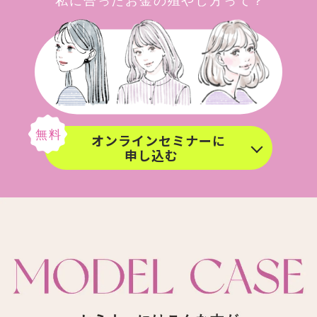
オンラインセミナーに
申し込む