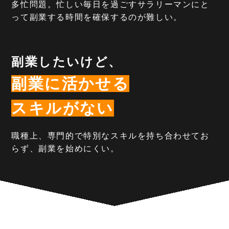
多忙問題。忙しい毎日を過ごすサラリーマンにと
って副業する時間を確保するのが難しい。
副業したいけど、
副業に活かせる
スキルがない
職種上、専門的で特別なスキルを持ち合わせてお
らず、副業を始めにくい。