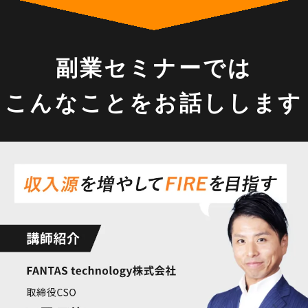
副業セミナーでは
こんなことをお話しします