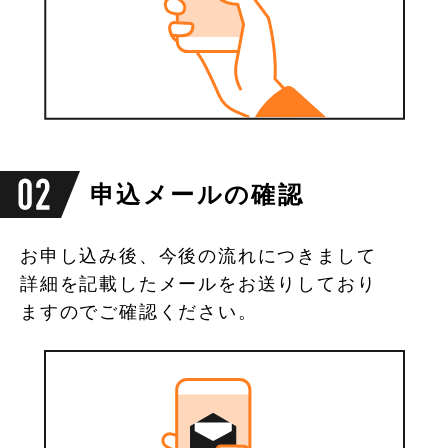
申込メールの確認
お申し込み後、今後の流れにつきまして
詳細を記載したメールをお送りしており
ますのでご確認ください。