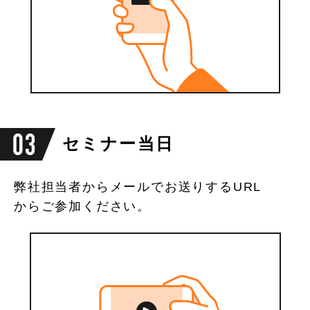
セミナー当日
弊社担当者からメールでお送りするURL
からご参加ください。