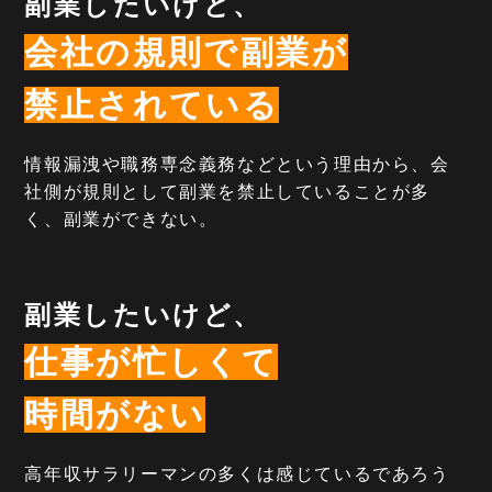
副業したいけど、
会社の規則で副業が
禁止されている
情報漏洩や職務専念義務などという理由から、会
社側が規則として副業を禁止していることが多
く、副業ができない。
副業したいけど、
仕事が忙しくて
時間がない
高年収サラリーマンの多くは感じているであろう