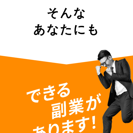
そんな
あなたにも