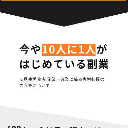
※厚生労働省 副業・兼業に係る実態把握の
内容等について