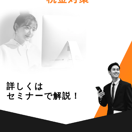
詳しくは
セミナーで解説！