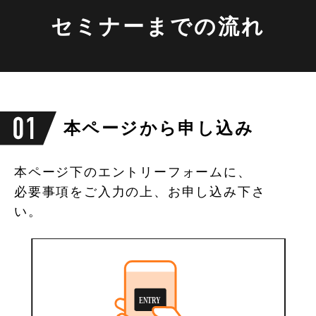
セミナーまでの流れ
本ページから申し込み
本ページ下のエントリーフォームに、
必要事項をご入力の上、お申し込み下さ
い。