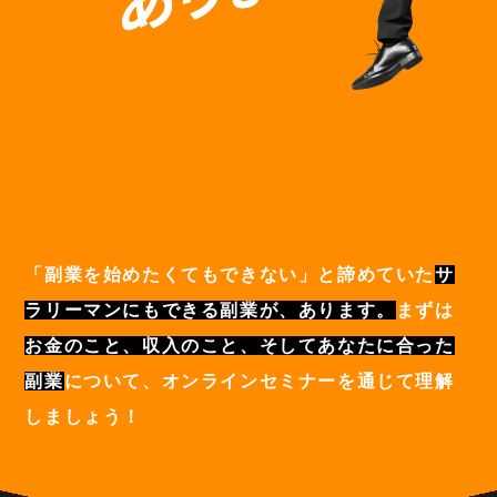
「副業を始めたくてもできない」と諦めていた
サ
ラリーマンにもできる副業が、あります。
まずは
お金のこと、収入のこと、そしてあなたに合った
副業
について、オンラインセミナーを通じて理解
しましょう！