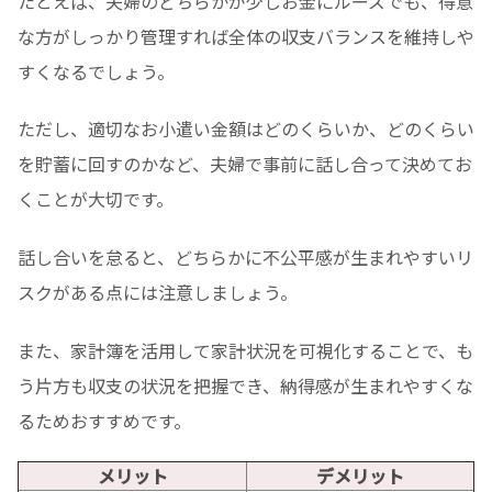
たとえば、夫婦のどちらかが少しお金にルーズでも、得意
な方がしっかり管理すれば全体の収支バランスを維持しや
すくなるでしょう。
ただし、適切なお小遣い金額はどのくらいか、どのくらい
を貯蓄に回すのかなど、夫婦で事前に話し合って決めてお
くことが大切です。
話し合いを怠ると、どちらかに不公平感が生まれやすいリ
スクがある点には注意しましょう。
また、家計簿を活用して家計状況を可視化することで、も
う片方も収支の状況を把握でき、納得感が生まれやすくな
るためおすすめです。
メリット
デメリット