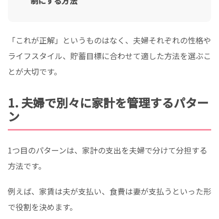
制にする方法
「これが正解」というものはなく、夫婦それぞれの性格や
ライフスタイル、貯蓄目標に合わせて適した方法を選ぶこ
とが大切です。
1. 夫婦で別々に家計を管理するパター
ン
1つ目のパターンは、家計の支出を夫婦で分けて分担する
方法です。
例えば、家賃は夫が支払い、食費は妻が支払うといった形
で役割を決めます。