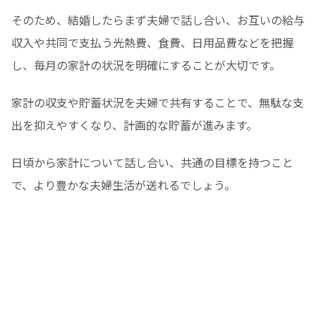
そのため、結婚したらまず夫婦で話し合い、お互いの給与
収入や共同で支払う光熱費、食費、日用品費などを把握
し、毎月の家計の状況を明確にすることが大切です。
家計の収支や貯蓄状況を夫婦で共有することで、無駄な支
出を抑えやすくなり、計画的な貯蓄が進みます。
日頃から家計について話し合い、共通の目標を持つこと
で、より豊かな夫婦生活が送れるでしょう。