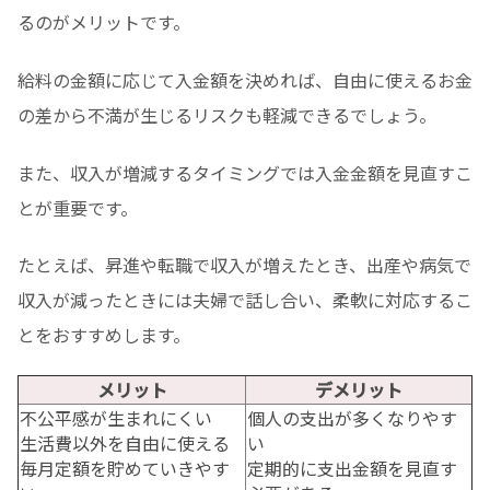
るのがメリットです。
給料の金額に応じて入金額を決めれば、自由に使えるお金
の差から不満が生じるリスクも軽減できるでしょう。
また、収入が増減するタイミングでは入金金額を見直すこ
とが重要です。
たとえば、昇進や転職で収入が増えたとき、出産や病気で
収入が減ったときには夫婦で話し合い、柔軟に対応するこ
とをおすすめします。
メリット
デメリット
不公平感が生まれにくい
個人の支出が多くなりやす
生活費以外を自由に使える
い
毎月定額を貯めていきやす
定期的に支出金額を見直す