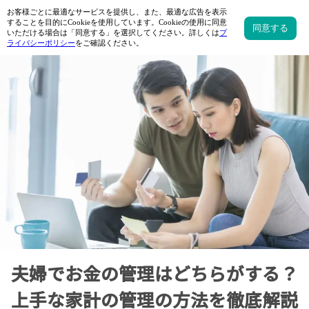
夫婦でお金の管理はどちらがする？
上手な家計の管理の方法を徹底解説