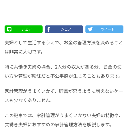
シェア
シェア
ツイート
夫婦として生活するうえで、お金の管理方法を決めること
は非常に大切です。
特に共働き夫婦の場合、2人分の収入がある分、お金の使
い方や管理が曖昧だと不公平感が生じることもあります。
家計管理がうまくいかず、貯蓄が思うように増えないケー
スも少なくありません。
この記事では、家計管理がうまくいかない夫婦の特徴や、
共働き夫婦におすすめの家計管理方法を解説します。