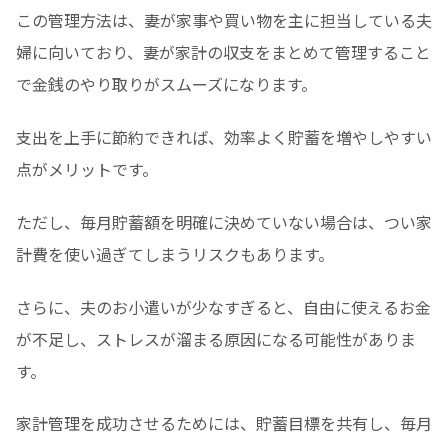
この管理方法は、妻が家事や買い物を主に担当している夫
婦に向いており、妻が家計の収支をまとめて管理すること
で金銭のやり取りがスムーズになります。
支出を上手に節約できれば、効率よく貯蓄を増やしやすい
点がメリットです。
ただし、毎月貯蓄額を明確に決めていない場合は、つい家
計費を使い過ぎてしまうリスクもあります。
さらに、夫のお小遣いが少なすぎると、自由に使えるお金
が不足し、ストレスが溜まる原因になる可能性がありま
す。
家計管理を成功させるためには、貯蓄目標を共有し、毎月