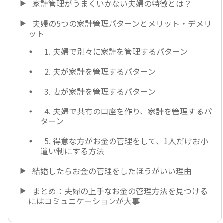
家計管理がうまくいかない夫婦の特徴とは？
夫婦の5つの家計管理パターンとメリット・デメリ
ット
1. 夫婦で別々に家計を管理するパターン
2. 夫が家計を管理するパターン
3. 妻が家計を管理するパターン
4. 夫婦で共有の口座を作り、家計を管理するパ
ターン
5. 得意な方がお金の管理をして、1人だけお小
遣い制にする方法
結婚したらお金の管理をしたほうがいい理由
まとめ：夫婦の上手なお金の管理方法を見つける
にはコミュニケーションが大事