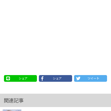
シェア
シェア
ツイート
関連記事