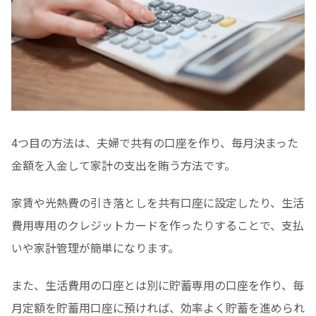
4つ目の方法は、夫婦で共有の口座を作り、毎月決まった
金額を入金して家計の支出を賄う方法です。
家賃や光熱費の引き落としを共有口座に設定したり、生活
費用専用のクレジットカードを作ったりすることで、支払
いや家計管理が簡単になります。
また、生活費用の口座とは別に貯蓄専用の口座を作り、毎
月定額を貯蓄用口座に預ければ、効率よく貯蓄を進められ