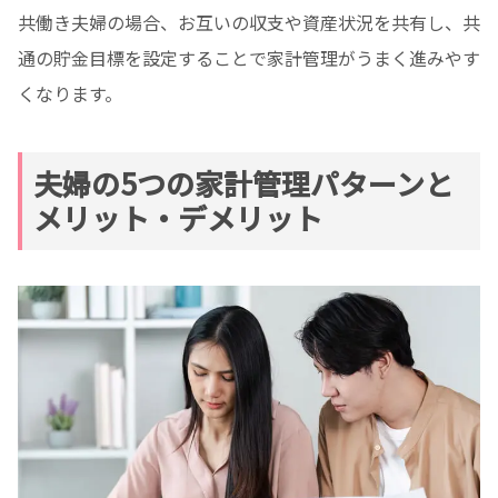
共働き夫婦の場合、お互いの収支や資産状況を共有し、共
通の貯金目標を設定することで家計管理がうまく進みやす
くなります。
夫婦の5つの家計管理パターンと
メリット・デメリット