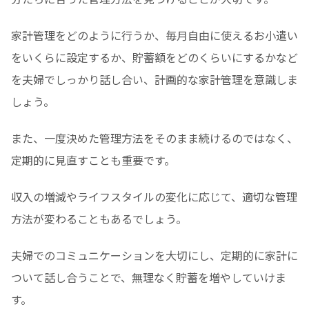
家計管理をどのように行うか、毎月自由に使えるお小遣い
をいくらに設定するか、貯蓄額をどのくらいにするかなど
を夫婦でしっかり話し合い、計画的な家計管理を意識しま
しょう。
また、一度決めた管理方法をそのまま続けるのではなく、
定期的に見直すことも重要です。
収入の増減やライフスタイルの変化に応じて、適切な管理
方法が変わることもあるでしょう。
夫婦でのコミュニケーションを大切にし、定期的に家計に
ついて話し合うことで、無理なく貯蓄を増やしていけま
す。