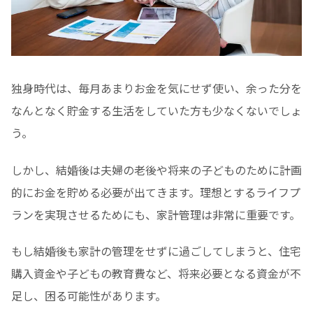
独身時代は、毎月あまりお金を気にせず使い、余った分を
なんとなく貯金する生活をしていた方も少なくないでしょ
う。
しかし、結婚後は夫婦の老後や将来の子どものために計画
的にお金を貯める必要が出てきます。理想とするライフプ
ランを実現させるためにも、家計管理は非常に重要です。
もし結婚後も家計の管理をせずに過ごしてしまうと、住宅
購入資金や子どもの教育費など、将来必要となる資金が不
足し、困る可能性があります。