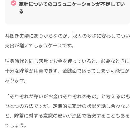
家計についてのコミュニケーションが不足してい
る
共働き夫婦にありがちなのが、収入の多さに安心してつい
支出が増えてしまうケースです。
独身時代と同じ感覚でお金を使っていると、必要なときに
十分な貯蓄が用意できず、金銭面で困ってしまう可能性が
あります。
「それぞれが稼いだお金はそれぞれのもの」と考えるのも
ひとつの方法ですが、定期的に家計の状況を話し合わない
と、貯蓄に対する意識の違いが原因で衝突することもある
でしょう。