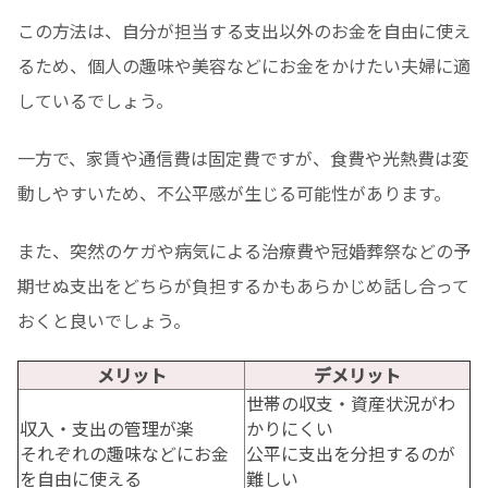
この方法は、自分が担当する支出以外のお金を自由に使え
るため、個人の趣味や美容などにお金をかけたい夫婦に適
しているでしょう。
一方で、家賃や通信費は固定費ですが、食費や光熱費は変
動しやすいため、不公平感が生じる可能性があります。
また、突然のケガや病気による治療費や冠婚葬祭などの予
期せぬ支出をどちらが負担するかもあらかじめ話し合って
おくと良いでしょう。
メリット
デメリット
世帯の収支・資産状況がわ
収入・支出の管理が楽
かりにくい
それぞれの趣味などにお金
公平に支出を分担するのが
を自由に使える
難しい