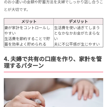
のお小遣いの金額や貯蓄方法を夫婦でしっかり話し合うこ
とが大切です。
メリット
デメリット
妻が家計をコントロールし
生活費を使い過ぎてしまう
やすい
となかなかお金がたまらな
生活費を節約することで貯
い
蓄を効率よく貯められる
夫に不公平感が生じやすい
4. 夫婦で共有の口座を作り、家計を管
理するパターン