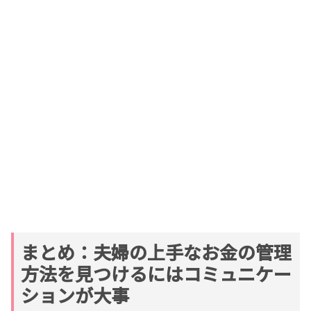
まとめ：夫婦の上手なお金の管理
方法を見つけるにはコミュニケー
ションが大事