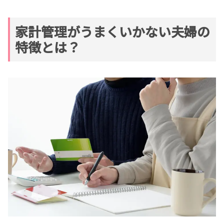
家計管理がうまくいかない夫婦の
特徴とは？