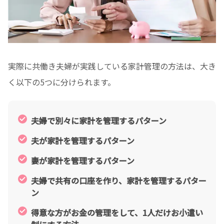
実際に共働き夫婦が実践している家計管理の方法は、大き
く以下の5つに分けられます。
夫婦で別々に家計を管理するパターン
夫が家計を管理するパターン
妻が家計を管理するパターン
夫婦で共有の口座を作り、家計を管理するパター
ン
得意な方がお金の管理をして、1人だけお小遣い