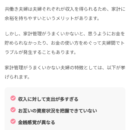
共働き夫婦は夫婦それぞれが収入を得られるため、家計に
余裕を持ちやすいというメリットがあります。
しかし、家計管理がうまくいかないと、思うようにお金を
貯められなかったり、お金の使い方をめぐって夫婦間でト
ラブルが発生することもあります。
家計管理がうまくいかない夫婦の特徴としては、以下が挙
げられます。
収入に対して支出が多すぎる
お互いの資産状況を把握できていない
金銭感覚が異なる