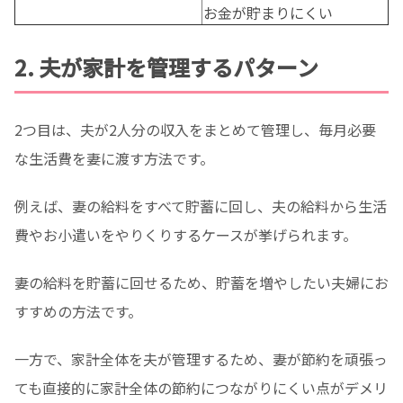
お金が貯まりにくい
2. 夫が家計を管理するパターン
2つ目は、夫が2人分の収入をまとめて管理し、毎月必要
な生活費を妻に渡す方法です。
例えば、妻の給料をすべて貯蓄に回し、夫の給料から生活
費やお小遣いをやりくりするケースが挙げられます。
妻の給料を貯蓄に回せるため、貯蓄を増やしたい夫婦にお
すすめの方法です。
一方で、家計全体を夫が管理するため、妻が節約を頑張っ
ても直接的に家計全体の節約につながりにくい点がデメリ