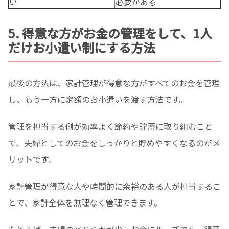
い
必要がある
5. 得意な方がお金の管理をして、1人
だけお小遣い制にする方法
最後の方法は、家計管理が得意な方がすべてのお金を管理
し、もう一方に定額のお小遣いを渡す方法です。
管理を担当する側が効率よく節約や貯蓄に取り組むこと
で、夫婦としてのお金をしっかりと貯めやすくなるのがメ
リットです。
家計管理が得意な人や時間的に余裕のある人が担当するこ
とで、家計全体を無理なく管理できます。