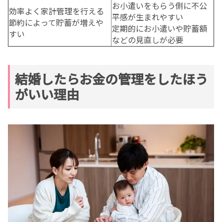
お小遣いをもらう側に不公
効率よく家計管理を行える
平感が生まれやすい
節約によって貯蓄が増えや
定期的にお小遣いや貯蓄額
すい
などの見直しが必要
結婚したらお金の管理をしたほう
がいい理由