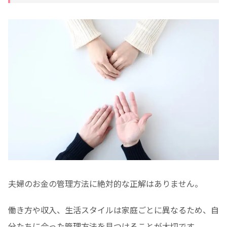
夫婦のお金の管理方法に絶対的な正解はありません。
働き方や収入、生活スタイルは家庭ごとに異なるため、自
分たちに合った管理方法を見つけることが大切です。