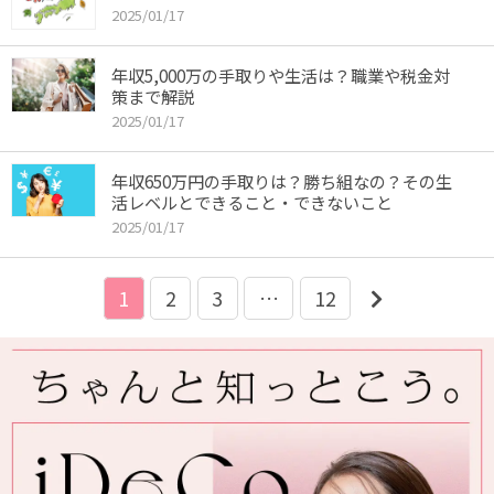
2025/01/17
年収5,000万の手取りや生活は？職業や税金対
策まで解説
2025/01/17
年収650万円の手取りは？勝ち組なの？その生
活レベルとできること・できないこと
2025/01/17
1
2
3
…
12