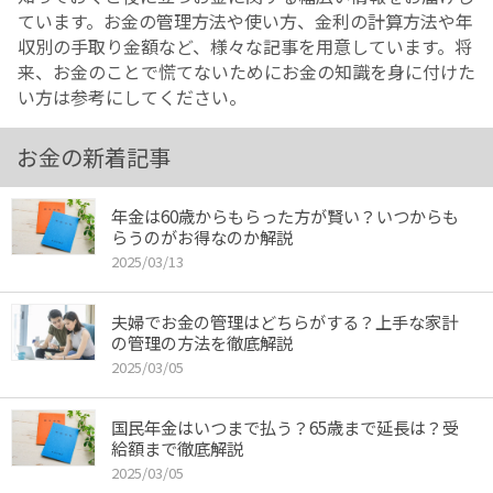
ています。お金の管理方法や使い方、金利の計算方法や年
収別の手取り金額など、様々な記事を用意しています。将
来、お金のことで慌てないためにお金の知識を身に付けた
い方は参考にしてください。
お金の新着記事
年金は60歳からもらった方が賢い？いつからも
らうのがお得なのか解説
2025/03/13
夫婦でお金の管理はどちらがする？上手な家計
の管理の方法を徹底解説
2025/03/05
国民年金はいつまで払う？65歳まで延長は？受
給額まで徹底解説
2025/03/05