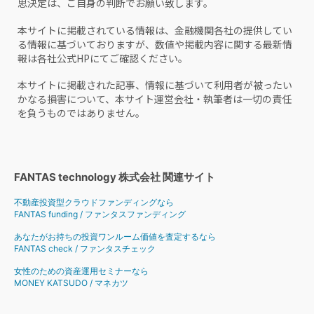
思決定は、ご自身の判断でお願い致します。
本サイトに掲載されている情報は、金融機関各社の提供してい
る情報に基づいておりますが、数値や掲載内容に関する最新情
報は各社公式HPにてご確認ください。
本サイトに掲載された記事、情報に基づいて利用者が被ったい
かなる損害について、本サイト運営会社・執筆者は一切の責任
を負うものではありません。
FANTAS technology 株式会社 関連サイト
不動産投資型クラウドファンディングなら
FANTAS funding / ファンタスファンディング
あなたがお持ちの投資ワンルーム価値を査定するなら
FANTAS check / ファンタスチェック
女性のための資産運用セミナーなら
MONEY KATSUDO / マネカツ