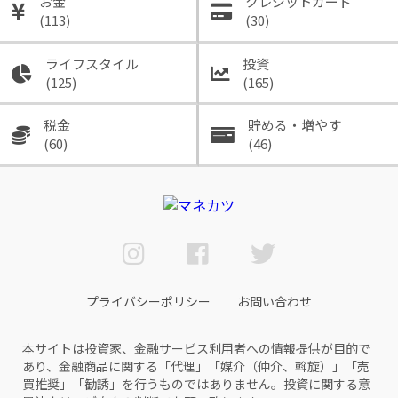
お金
クレジットカード
(113)
(30)
ライフスタイル
投資
(125)
(165)
税金
貯める・増やす
(60)
(46)
プライバシーポリシー
お問い合わせ
本サイトは投資家、金融サービス利用者への情報提供が目的で
あり、金融商品に関する「代理」「媒介（仲介、斡旋）」「売
買推奨」「勧誘」を行うものではありません。投資に関する意