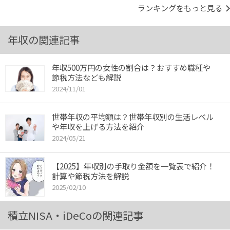
ランキングをもっと見る
年収の関連記事
年収500万円の女性の割合は？おすすめ職種や
節税方法なども解説
2024/11/01
世帯年収の平均額は？世帯年収別の生活レベル
や年収を上げる方法を紹介
2024/05/21
【2025】年収別の手取り金額を一覧表で紹介！
計算や節税方法を解説
2025/02/10
積立NISA・iDeCoの関連記事