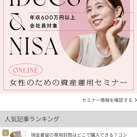
セミナー情報を確認する
人気記事ランキング
1
現金書留の専用封筒はどこで購入できる？コン