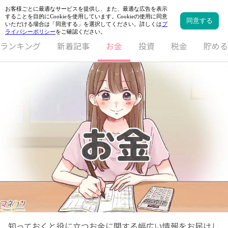
ランキング
新着記事
お金
投資
税金
貯める
知っておくと役に立つお金に関する幅広い情報をお届けし