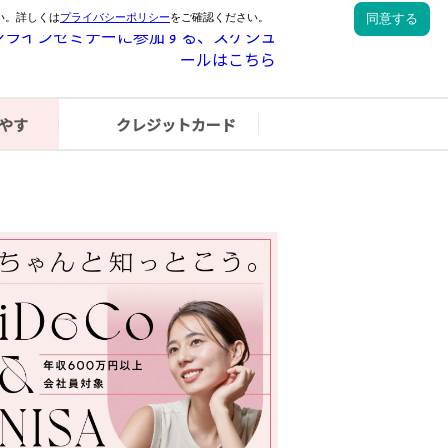
やす
クレジットカード