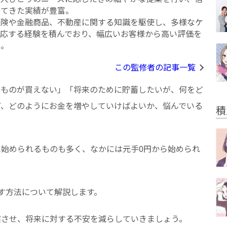
いてきた実績が豊富。
保険や金融商品、不動産に関する知識を駆使し、多様なケ
対応する経験を積んでおり、幅広いお客様から高い評価を
る。
この監修者の記事一覧
いものが買えない」「将来のために貯蓄したいが、何をど
ど、どのようにお金を増やしていけばよいか、悩んでいる
積
始められるものも多く、なかには元手0円から始められ
す方法について解説します。
実させ、将来に対する不安を減らしていきましょう。