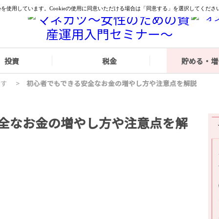
投資
税金
貯める・増
やす
>
初心者でもできる安全なお金の増やし方や注意点を解説
全なお金の増やし方や注意点を解