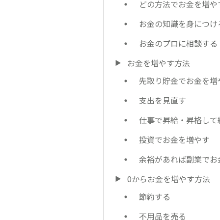
どの方法でお金を増や
お金の知識を身につけ
お金のプロに相談する
お金を増やす方法
先取り貯金でお金を増
支出を見直す
仕事で昇給・昇格して
投資でお金を増やす
余裕があれば副業でお
0からお金を増やす方法
節約する
不用品を売る