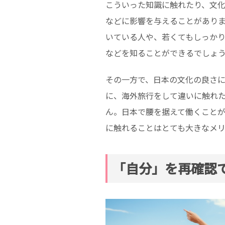
こういった知識に触れたり、文
などに影響を与えることがあり
いている人や、若くてもしっか
などを知ることができるでしょ
その一方で、日本の文化の良さ
に、海外旅行をして違いに触れ
ん。日本で腰を据えて働くこと
に触れることはとても大きなメ
「自分」を再確認