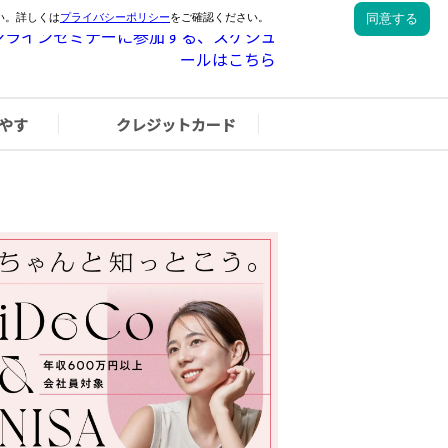
やす
クレジットカード