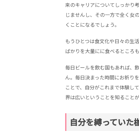
来のキャリアについてしっかり
じませんし、その一方で全く女
くことになるでしょう。
もうひとつは食文化や日々の生
ばかりを大量にに食べるところ
毎日ビールを飲む国もあれば、
ん。毎日決まった時間にお祈り
ことで、自分がこれまで体験し
界は広いということを知ること
自分を縛っていた