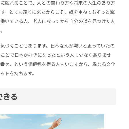
化に触れることで、人との関わり方や将来の人生のあり方
ます。とても遠くに来たからこそ、歳を重ねてもずっと輝
り働いている人、老人になってから自分の道を見つけた人
う。
に気づくこともあります。日本なんか嫌いと思っていたの
たことで日本が好きになったという人も少なくありませ
が幸せ、という価値観を得る人もいますから、異なる文化
リットを持ちます。
できる