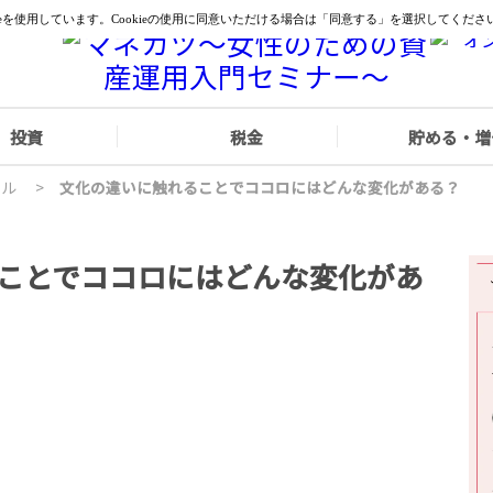
投資
税金
貯める・増
イル
>
文化の違いに触れることでココロにはどんな変化がある？
ことでココロにはどんな変化があ