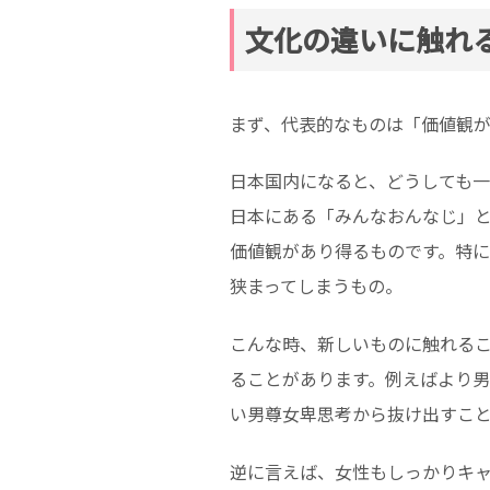
文化の違いに触れ
まず、代表的なものは「価値観
日本国内になると、どうしても一
日本にある「みんなおんなじ」
価値観があり得るものです。特
狭まってしまうもの。
こんな時、新しいものに触れる
ることがあります。例えばより
い男尊女卑思考から抜け出すこ
逆に言えば、女性もしっかりキ