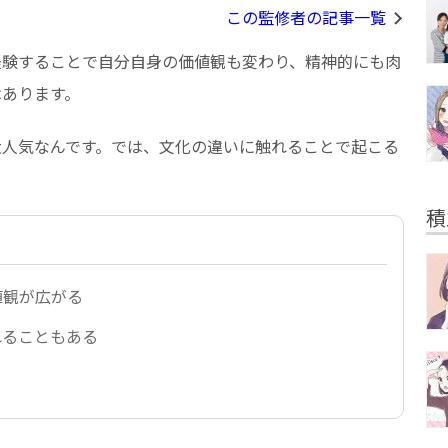
この監修者の記事一覧
経験することで自分自身の価値観も変わり、精神的にも肉
はあります。
大人気なんです。では、文化の違いに触れることで起こる
積
値観が広がる
れることもある