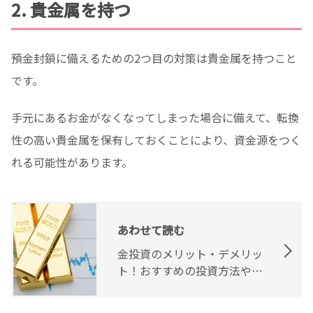
2. 貴金属を持つ
預金封鎖に備えるための2つ目の対策は貴金属を持つこと
です。
手元にあるお金がなくなってしまった場合に備えて、転換
性の高い貴金属を保有しておくことにより、資金源をつく
れる可能性があります。
あわせて読む
金投資のメリット・デメリッ
ト！おすすめの投資方法や特
徴を解説