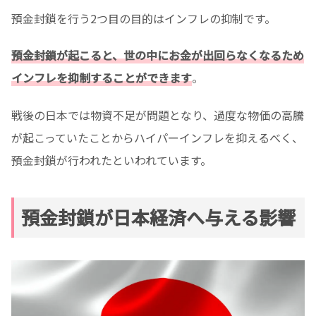
預金封鎖を行う2つ目の目的はインフレの抑制です。
預金封鎖が起こると、世の中にお金が出回らなくなるため
インフレを抑制することができます
。
戦後の日本では物資不足が問題となり、過度な物価の高騰
が起こっていたことからハイパーインフレを抑えるべく、
預金封鎖が行われたといわれています。
預金封鎖が日本経済へ与える影響