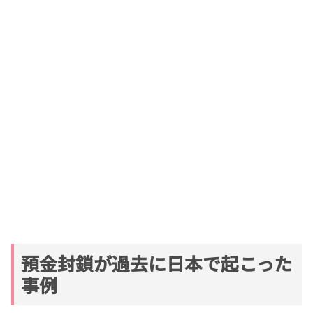
預金封鎖が過去に日本で起こった
事例