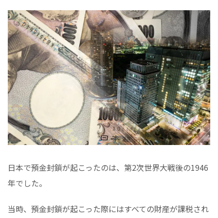
日本で預金封鎖が起こったのは、第2次世界大戦後の1946
年でした。
当時、預金封鎖が起こった際にはすべての財産が課税され