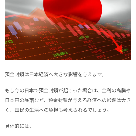
預金封鎖は日本経済へ大きな影響を与えます。
もし今の日本で預金封鎖が起こった場合は、金利の高騰や
日本円の暴落など、預金封鎖が与える経済への影響は大き
く、国民の生活への負担も考えられるでしょう。
具体的には、