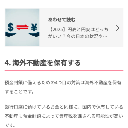
あわせて読む
【2025】円高と円安はどっち
がいい？今の日本の状況や金
融緩和の影響を解説！
4. 海外不動産を保有する
預金封鎖に備えるための4つ目の対策は海外不動産を保有
することです。
銀行口座に預けているお金と同様に、国内で保有している
不動産も預金封鎖によって資産税を課される可能性が高い
です。