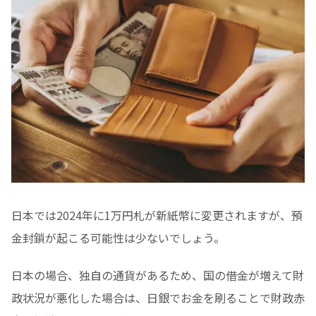
日本では2024年に1万円札が新紙幣に変更されますが、預
金封鎖が起こる可能性は少ないでしょう。
日本の場合、独自の通貨があるため、国の借金が増えて財
政状況が悪化した場合は、日銀でお金を刷ることで財政赤