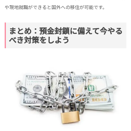
や現地就職ができると国外への移住が可能です。
まとめ：預金封鎖に備えて今やる
べき対策をしよう