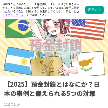
【2025】預金封鎖とはなにか？日
本の事例と備えられる5つの対策
2025/02/10