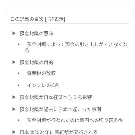
この記事の目次
[
非表示
]
預金封鎖の意味
預金封鎖によって預金の引き出しができなくな
る
預金封鎖の目的
資産税の徴収
インフレの抑制
預金封鎖が日本経済へ与える影響
預金封鎖が過去に日本で起こった事例
預金封鎖が行われたのは新円への切り替え後
日本は2024年に新紙幣が発行される