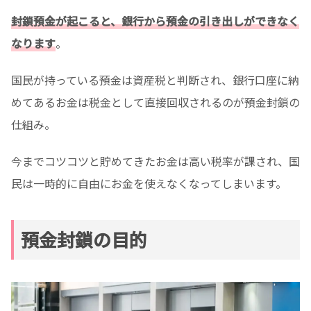
封鎖預金が起こると、銀行から預金の引き出しができなく
なります
。
国民が持っている預金は資産税と判断され、銀行口座に納
めてあるお金は税金として直接回収されるのが預金封鎖の
仕組み。
今までコツコツと貯めてきたお金は高い税率が課され、国
民は一時的に自由にお金を使えなくなってしまいます。
預金封鎖の目的