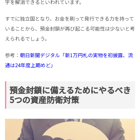
字を解消できるといわれています。
すでに独立国となり、お金を刷って発行できる力を持って
いることから、預金封鎖が再び起こる可能性は少ないと考
えられるでしょう。
参考：
朝日新聞デジタル「新1万円札の実物を初披露、流
通は24年度上期めど」
預金封鎖に備えるためにやるべき
5つの資産防衛対策