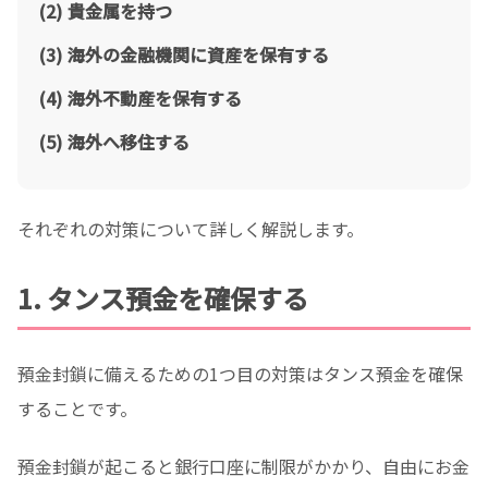
貴金属を持つ
海外の金融機関に資産を保有する
海外不動産を保有する
海外へ移住する
それぞれの対策について詳しく解説します。
1. タンス預金を確保する
預金封鎖に備えるための1つ目の対策はタンス預金を確保
することです。
預金封鎖が起こると銀行口座に制限がかかり、自由にお金