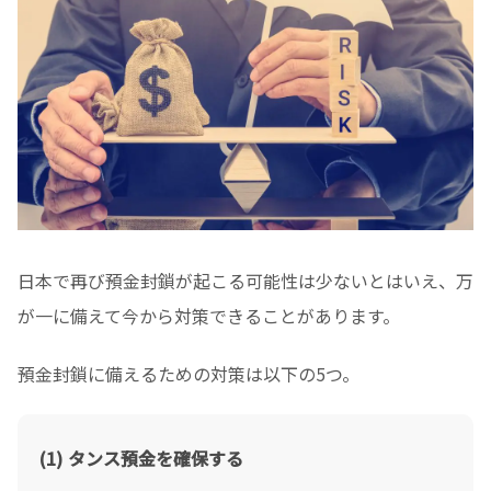
日本で再び預金封鎖が起こる可能性は少ないとはいえ、万
が一に備えて今から対策できることがあります。
預金封鎖に備えるための対策は以下の5つ。
タンス預金を確保する