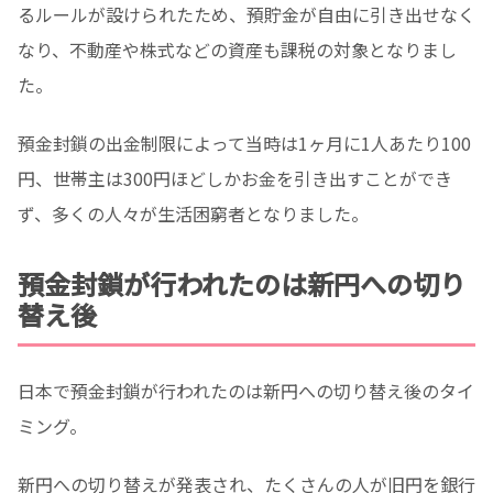
るルールが設けられたため、預貯金が自由に引き出せなく
なり、不動産や株式などの資産も課税の対象となりまし
た。
預金封鎖の出金制限によって当時は1ヶ月に1人あたり100
円、世帯主は300円ほどしかお金を引き出すことができ
ず、多くの人々が生活困窮者となりました。
預金封鎖が行われたのは新円への切り
替え後
日本で預金封鎖が行われたのは新円への切り替え後のタイ
ミング。
新円への切り替えが発表され、たくさんの人が旧円を銀行