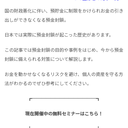
国の財政悪化に伴い、預貯金に制限をかけられお金の引き
出しができなくなる預金封鎖。
日本では実際に預金封鎖が起こった歴史があります。
この記事では預金封鎖の目的や事例をはじめ、今から預金
封鎖に備えられる対策について解説します。
お金を動かせなくなるリスクを避け、個人の資産を守る方
法がわかるのでぜひ参考にしてください。
┏──────────────┓
現在開催中の無料セミナーはこちら！