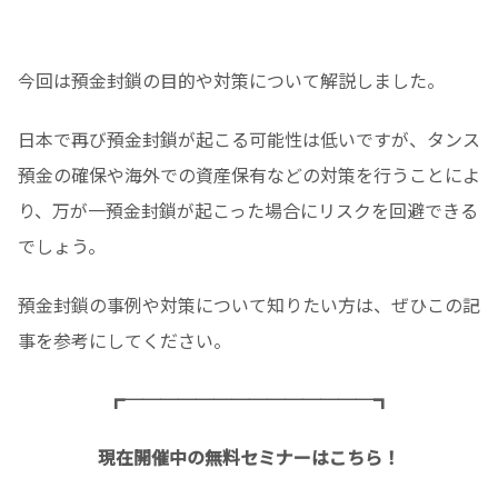
今回は預金封鎖の目的や対策について解説しました。
日本で再び預金封鎖が起こる可能性は低いですが、タンス
預金の確保や海外での資産保有などの対策を行うことによ
り、万が一預金封鎖が起こった場合にリスクを回避できる
でしょう。
預金封鎖の事例や対策について知りたい方は、ぜひこの記
事を参考にしてください。
┏──────────────┓
現在開催中の無料セミナーはこちら！