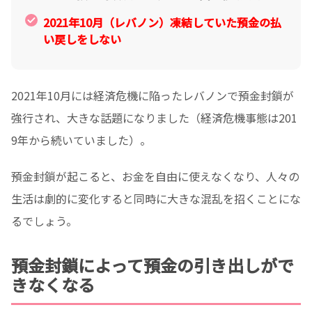
2021年10月（レバノン）凍結していた預金の払
い戻しをしない
2021年10月には経済危機に陥ったレバノンで預金封鎖が
強行され、大きな話題になりました（経済危機事態は201
9年から続いていました）。
預金封鎖が起こると、お金を自由に使えなくなり、人々の
生活は劇的に変化すると同時に大きな混乱を招くことにな
るでしょう。
預金封鎖によって預金の引き出しがで
きなくなる