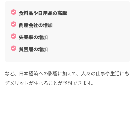
食料品や日用品の高騰
倒産会社の増加
失業率の増加
貧困層の増加
など、日本経済への影響に加えて、人々の仕事や生活にも
デメリットが生じることが予想できます。