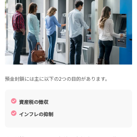
預金封鎖には主に以下の2つの目的があります。
資産税の徴収
インフレの抑制