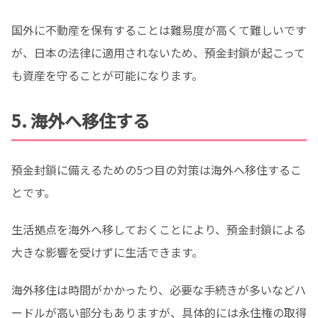
国外に不動産を保有することは難易度が高くて難しいです
が、日本の法律に適用されないため、預金封鎖が起こって
も資産を守ることが可能になります。
5. 海外へ移住する
預金封鎖に備えるための5つ目の対策は海外へ移住するこ
とです。
生活拠点を海外へ移しておくことにより、預金封鎖による
大きな影響を受けずに生活できます。
海外移住は時間がかかったり、必要な手続きが多いなどハ
ードルが高い部分もありますが、具体的には永住権の取得