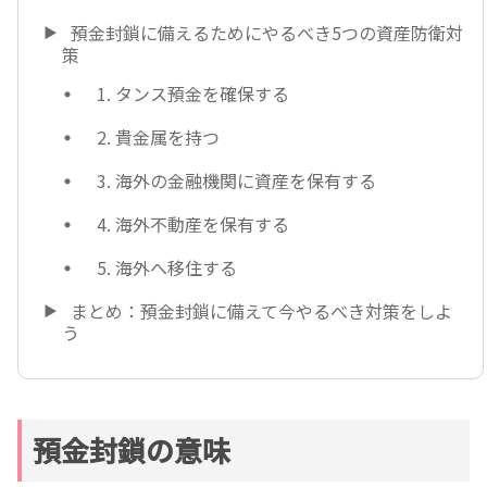
預金封鎖に備えるためにやるべき5つの資産防衛対
策
1. タンス預金を確保する
2. 貴金属を持つ
3. 海外の金融機関に資産を保有する
4. 海外不動産を保有する
5. 海外へ移住する
まとめ：預金封鎖に備えて今やるべき対策をしよ
う
預金封鎖の意味