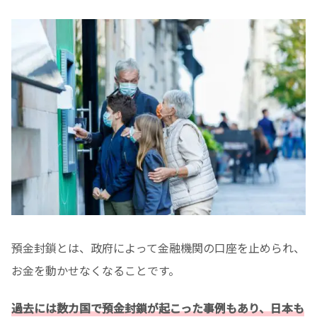
預金封鎖とは、政府によって金融機関の口座を止められ、
お金を動かせなくなることです。
過去には数カ国で預金封鎖が起こった事例もあり、日本も