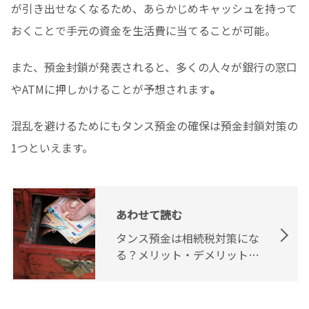
が引き出せなくなるため、あらかじめキャッシュを持って
おくことで手元の資金を生活費に当てることが可能。
また、預金封鎖が発表されると、多くの人々が銀行の窓口
やATMに押しかけることが予想されます
。
混乱を避けるためにもタンス預金の確保は預金封鎖対策の
1つといえます。
あわせて読む
タンス預金は相続税対策にな
る？メリット・デメリットを
紹介