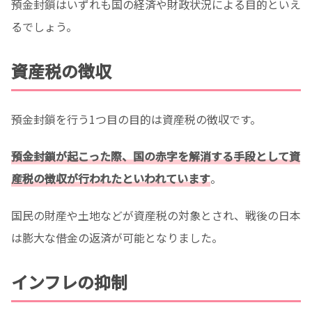
預金封鎖はいずれも国の経済や財政状況による目的といえ
るでしょう。
資産税の徴収
預金封鎖を行う1つ目の目的は資産税の徴収です。
預金封鎖が起こった際、国の赤字を解消する手段として資
産税の徴収が行われたといわれています
。
国民の財産や土地などが資産税の対象とされ、戦後の日本
は膨大な借金の返済が可能となりました。
インフレの抑制