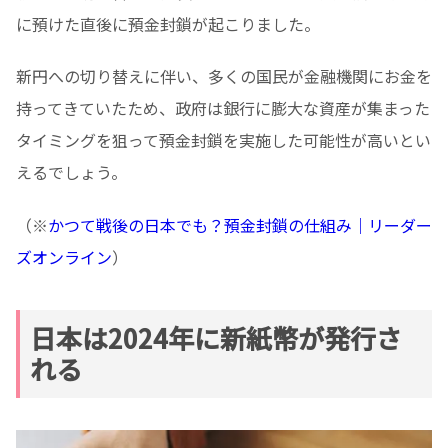
に預けた直後に預金封鎖が起こりました。
新円への切り替えに伴い、多くの国民が金融機関にお金を
持ってきていたため、政府は銀行に膨大な資産が集まった
タイミングを狙って預金封鎖を実施した可能性が高いとい
えるでしょう。
（※
かつて戦後の日本でも？預金封鎖の仕組み｜リーダー
ズオンライン
）
日本は2024年に新紙幣が発行さ
れる