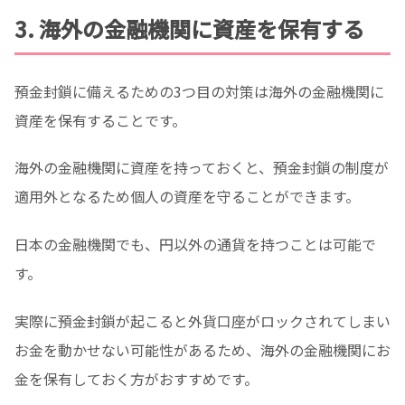
3. 海外の金融機関に資産を保有する
預金封鎖に備えるための3つ目の対策は海外の金融機関に
資産を保有することです。
海外の金融機関に資産を持っておくと、預金封鎖の制度が
適用外となるため個人の資産を守ることができます。
日本の金融機関でも、円以外の通貨を持つことは可能で
す。
実際に預金封鎖が起こると外貨口座がロックされてしまい
お金を動かせない可能性があるため、海外の金融機関にお
金を保有しておく方がおすすめです。