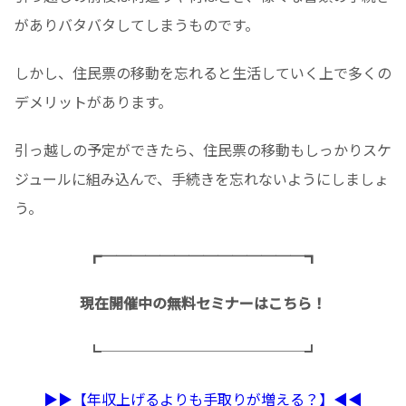
がありバタバタしてしまうものです。
しかし、住民票の移動を忘れると生活していく上で多くの
デメリットがあります。
引っ越しの予定ができたら、住民票の移動もしっかりスケ
ジュールに組み込んで、手続きを忘れないようにしましょ
う。
┏──────────────┓
現在開催中の無料セミナーはこちら！
┗──────────────┛
▶︎▶︎【年収上げるよりも手取りが増える？】◀︎◀︎