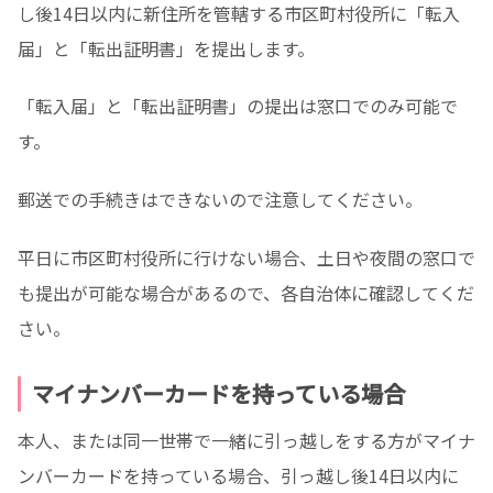
し後14日以内に新住所を管轄する市区町村役所に「転入
届」と「転出証明書」を提出します。
「転入届」と「転出証明書」の提出は窓口でのみ可能で
す。
郵送での手続きはできないので注意してください。
平日に市区町村役所に行けない場合、土日や夜間の窓口で
も提出が可能な場合があるので、各自治体に確認してくだ
さい。
マイナンバーカードを持っている場合
本人、または同一世帯で一緒に引っ越しをする方がマイナ
ンバーカードを持っている場合、引っ越し後14日以内に