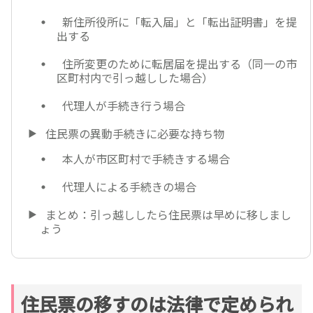
新住所役所に「転入届」と「転出証明書」を提
出する
住所変更のために転居届を提出する（同一の市
区町村内で引っ越しした場合）
代理人が手続き行う場合
住民票の異動手続きに必要な持ち物
本人が市区町村で手続きする場合
代理人による手続きの場合
まとめ：引っ越ししたら住民票は早めに移しまし
ょう
住民票の移すのは法律で定められ