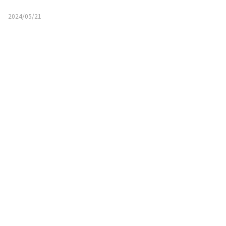
2024/05/21