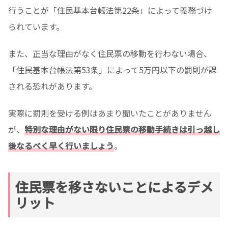
行うことが「住民基本台帳法第22条」によって義務づけ
られています。
また、正当な理由がなく住民票の移動を行わない場合、
「住民基本台帳法第53条」によって5万円以下の罰則が課
される恐れがあります。
実際に罰則を受ける例はあまり聞いたことがありません
が、
特別な理由がない限り住民票の移動手続きは引っ越し
後なるべく早く行いましょう
。
住民票を移さないことによるデメ
リット