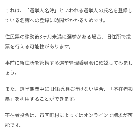
これは、「選挙人名簿」といわれる選挙人の氏名を登録し
ている名簿への登録に時間がかかるためです。
住民票の移動後3ヶ月未満に選挙がある場合、旧住所で投
票を行える可能性があります。
事前に新住所を管轄する選挙管理委員会に確認してみまし
ょう。
また、選挙期間中に旧住所地に行けない場合、「不在者投
票」を利用することができます。
不在者投票は、市区町村によってはオンラインで請求が可
能です。