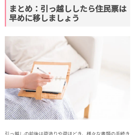
まとめ：引っ越ししたら住民票は
早めに移しましょう
引っ越しの前後は荷造りや荷ほどき、様々な書類の手続き