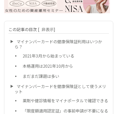
この記事の目次
[
非表示
]
マイナンバーカードの健康保険証利用はいつか
ら？
2021年3月から始まっている
本格運用は2021年10月から
まだまだ課題は多い
マイナンバーカードを健康保険証として使うメリ
ット
薬剤や健診情報をマイナポータルで確認できる
「限度額適用認定証」の事前申請が不要になる