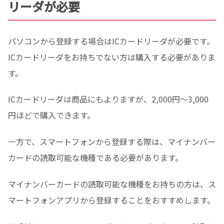
リーダが必要
パソコンから登録する場合はICカードリーダが必要です。
ICカードリーダをお持ちでない方は購入する必要がありま
す。
ICカードリーダは商品にもよりますが、2,000円〜3,000
円ほどで購入できます。
一方で、スマートフォンから登録する際は、マイナンバー
カードの読取可能な機種である必要があります。
マイナンバーカードの読取可能な機種をお持ちの方は、ス
マートフォンアプリから登録することをおすすめします。