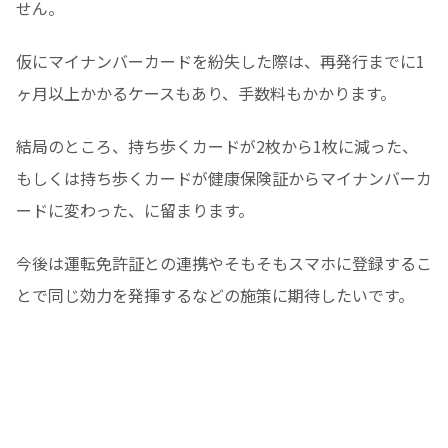
せん。
仮にマイナンバーカードを紛失した際は、再発行までに1
ヶ月以上かかるケースもあり、手数料もかかります。
結局のところ、持ち歩くカードが2枚から1枚に減った、
もしくは持ち歩くカードが健康保険証からマイナンバーカ
ードに変わった、に留まります。
今後は運転免許証との連携やそもそもスマホに登録するこ
とで同じ効力を発揮するなどの施策に期待したいです。