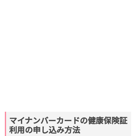
マイナンバーカードの健康保険証
利用の申し込み方法