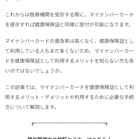
これからは医療機関を受診する際に、マイナンバーカード
を提示すれば健康保険証と同様に受付が可能になります。
マイナンバーカードの普及率は高くなく、健康保険証とし
て利用している人もまだ多くないため、マイナンバーカー
ドを健康保険証として利用するメリットを知らない方も多
いのではないでしょうか。
この記事では、マイナンバーカードを健康保険証として利
用するメリット・デメリットや利用するために必要な手続
きについて解説します。
┏──────────────┓