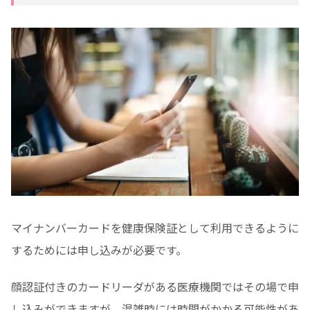
マイナンバーカードを健康保険証として利用できるように
するためには申し込みが必要です。
顔認証付きのカードリーダがある医療機関ではその場で申
し込みができますが、混雑時には時間がかかる可能性があ