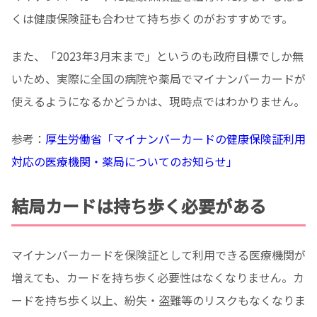
くは健康保険証も合わせて持ち歩くのがおすすめです。
また、「2023年3月末まで」というのも政府目標でしか無
いため、実際に全国の病院や薬局でマイナンバーカードが
使えるようになるかどうかは、現時点ではわかりません。
参考：
厚生労働省「マイナンバーカードの健康保険証利用
対応の医療機関・薬局についてのお知らせ」
結局カードは持ち歩く必要がある
マイナンバーカードを保険証として利用できる医療機関が
増えても、カードを持ち歩く必要性はなくなりません。カ
ードを持ち歩く以上、紛失・盗難等のリスクもなくなりま