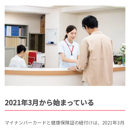
2021年3月から始まっている
マイナンバーカードと健康保険証の紐付けは、2021年3月