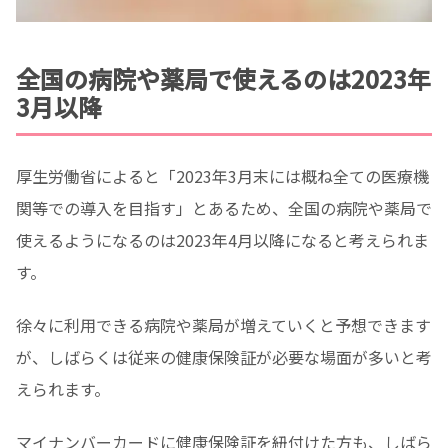
全国の病院や薬局で使えるのは2023年
3月以降
厚生労働省によると「2023年3月末には概ね全ての医療機
関等での導入を目指す」とあるため、全国の病院や薬局で
使えるようになるのは2023年4月以降になると考えられま
す。
徐々に利用できる病院や薬局が増えていくと予想できます
が、しばらくは従来の健康保険証が必要な場面が多いと考
えられます。
マイナンバーカードに健康保険証を紐付けた方も、しばら