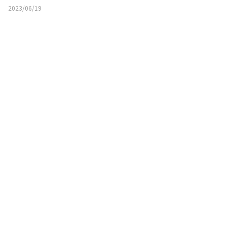
2023/06/19