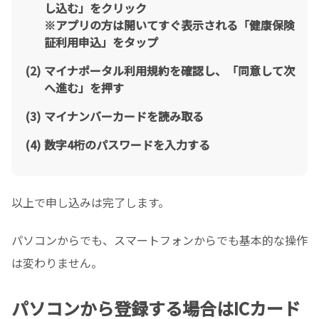
し込む」をクリック
※アプリの方は開いてすぐ表示される「健康保険
証利用申込」をタップ
マイナポータル利用規約を確認し、「同意して次
へ進む」を押す
マイナンバーカードを読み取る
数字4桁のパスワードを入力する
以上で申し込みは完了します。
パソコンからでも、スマートフォンからでも基本的な操作
は変わりません。
パソコンから登録する場合はICカード