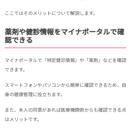
ここではそのメリットについて解説します。
薬剤や健診情報をマイナポータルで確
認できる
マイナポータルで「特定健診情報」や「薬剤」などを確認
できます。
スマートフォンやパソコンから簡単に確認できるため、自
身の健康管理に役立ちます。
また、本人の同意があれば医療機関側からも確認できる点
はメリットです。