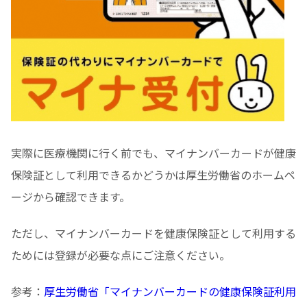
実際に医療機関に行く前でも、マイナンバーカードが健康
保険証として利用できるかどうかは厚生労働省のホームペ
ージから確認できます。
ただし、マイナンバーカードを健康保険証として利用する
ためには登録が必要な点にご注意ください。
参考：
厚生労働省「マイナンバーカードの健康保険証利用