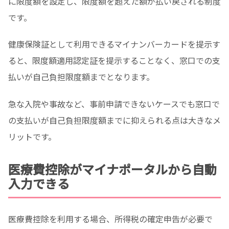
に限度額を設定し、限度額を超えた額が払い戻される制度
です。
健康保険証として利用できるマイナンバーカードを提示す
ると、限度額適用認定証を提示することなく、窓口での支
払いが自己負担限度額までとなります。
急な入院や事故など、事前申請できないケースでも窓口で
の支払いが自己負担限度額までに抑えられる点は大きなメ
リットです。
医療費控除がマイナポータルから自動
入力できる
医療費控除を利用する場合、所得税の確定申告が必要で