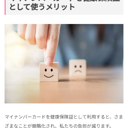
として使うメリット
マイナンバーカードを健康保険証として利用すると、さま
ざまなことが簡略化され、私たちの負担が減ります。