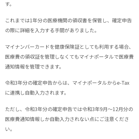
す。
これまでは1年分の医療機関の領収書を保管し、確定申告
の際に詳細を入力する手間がありました。
マイナンバーカードを健康保険証としても利用する場合、
医療費の領収証を管理しなくてもマイナポータルで医療費
通知情報を管理できます。
令和3年分の確定申告からは、マイナポータルからe-Tax
に連携し自動入力されます。
ただし、令和3年分の確定申告では令和3年9月〜12月分の
医療費通知情報しか自動入力されない点にご注意くださ
い。