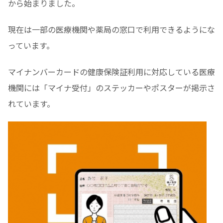
から始まりました。
現在は一部の医療機関や薬局の窓口で利用できるようにな
っています。
マイナンバーカードの健康保険証利用に対応している医療
機関には「マイナ受付」のステッカーやポスターが掲示さ
れています。