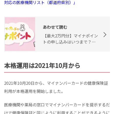
対応の医療機関リスト（都道府県別）」
あわせて読む
【最大2万円分】マイナポイン
トの申し込みはいつまで？受
け取り方法
本格運用は2021年10月から
2021年10月20日から、マイナンバーカードの健康保険証
利用が本格運用を開始しました。
医療機関や薬局の窓口でマイナンバーカードを提示するだ
けで健康保険証と同じように利用することができるように