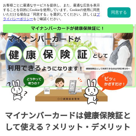
マイナンバーカードは健康保険証と
して使える？メリット・デメリット