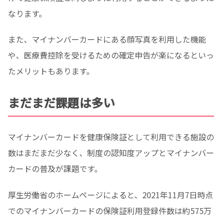
なります。
また、マイナンバーカードにある顔写真を利用した機能
や、医療費控除を受けるための確定申告が楽になるといっ
たメリットもあります。
まだまだ課題は多い
マイナンバーカードを健康保険証として利用できる施設の
数はまだまだ少なく、制度の認知度アップとマイナンバー
カードの普及が課題です。
厚生労働省のホームページによると、2021年11月7日時点
でのマイナンバーカードの保険証利用登録件数は約575万