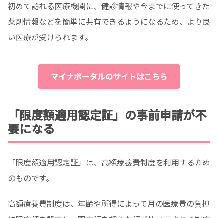
初めて訪れる医療機関に、健診情報や今までに使ってきた
薬剤情報などを簡単に共有できるようになるため、より良
い医療が受けられます。
マイナポータルのサイトはこちら
「限度額適用認定証」の事前申請が不
要になる
「限度額適用認定証」は、高額療養費制度を利用するため
のものです。
高額療養費制度は、年齢や所得によって月の医療費の負担