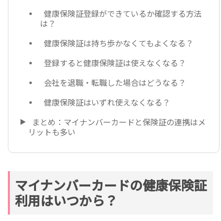
健康保険証登録ができているか確認する方法
は？
健康保険証は持ち歩かなくてもよくなる？
登録すると健康保険証は使えなくなる？
会社を退職・転職した場合はどうなる？
健康保険証はいずれ使えなくなる？
まとめ：マイナンバーカードと保険証の連携はメ
リットも多い
マイナンバーカードの健康保険証
利用はいつから？