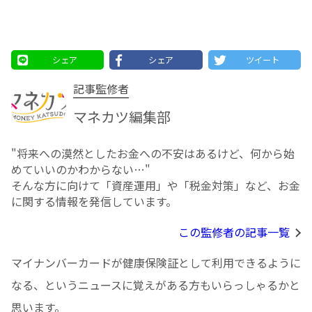
シェア
シェア
ツイート
記事監修者
マネカツ編集部
"将来への漠然としたお⾦への不安はあるけど、何から始
めていいのかわからない…"
そんな方に向けて「資産運用」や「税金対策」など、お金
に関する情報を発信しています。
この監修者の記事一覧
マイナンバーカードが健康保険証として利用できるように
なる、というニュースに覚えがある方もいらっしゃるかと
思います。