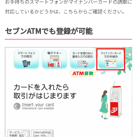
お手持ちのスマートフォンがマイナンバーカードの読取に
対応しているかどうかは、こちらからご確認ください。
セブンATMでも登録が可能