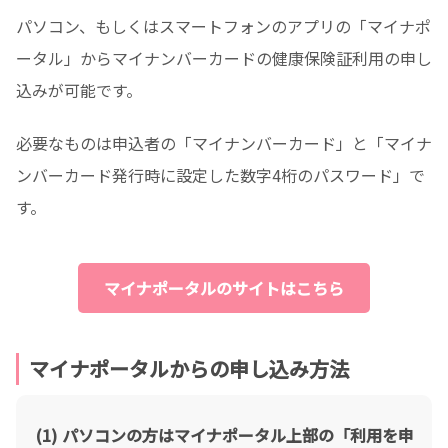
パソコン、もしくはスマートフォンのアプリの「マイナポ
ータル」からマイナンバーカードの健康保険証利用の申し
込みが可能です。
必要なものは申込者の「マイナンバーカード」と「マイナ
ンバーカード発行時に設定した数字4桁のパスワード」で
す。
マイナポータルのサイトはこちら
マイナポータルからの申し込み方法
パソコンの方はマイナポータル上部の「利用を申