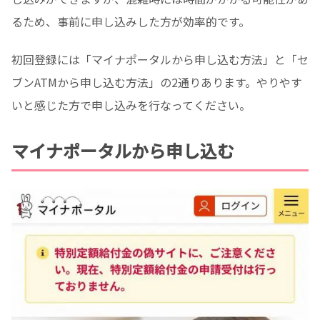
るため、事前に申し込みした方が効率的です。
初回登録には「マイナポータルから申し込む方法」と「セ
ブンATMから申し込む方法」の2通りあります。やりやす
いと感じた方で申し込みを行なってください。
マイナポータルから申し込む