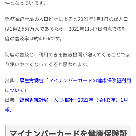
件となっています。
総務省統計局の人口推計によると2021年1月1日の総人口
は1億2,557万人であるため、2021年11月7日時点での制
度の普及率は約4.6%です。
制度の普及と、利用できる医療機関が増えてくることでよ
り使いやすくなってくると思われます。
出典：
厚生労働省「マイナンバーカードの健康保険証利用
について」
出典：
総務省統計局「人口推計－2021年（令和3年）1月
報」
マイナンバーカードを健康保険証