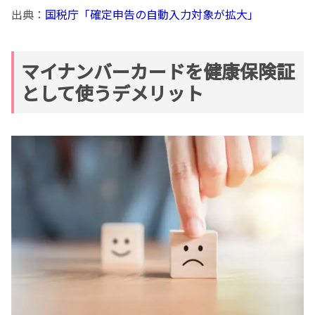
出典：
国税庁「確定申告の自動入力対象が拡大」
マイナンバーカードを健康保険証
として使うデメリット