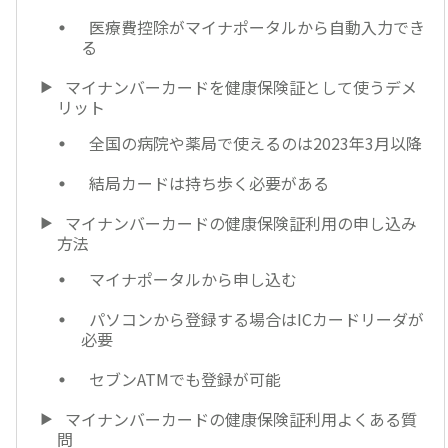
医療費控除がマイナポータルから自動入力でき
る
マイナンバーカードを健康保険証として使うデメ
リット
全国の病院や薬局で使えるのは2023年3月以降
結局カードは持ち歩く必要がある
マイナンバーカードの健康保険証利用の申し込み
方法
マイナポータルから申し込む
パソコンから登録する場合はICカードリーダが
必要
セブンATMでも登録が可能
マイナンバーカードの健康保険証利用よくある質
問