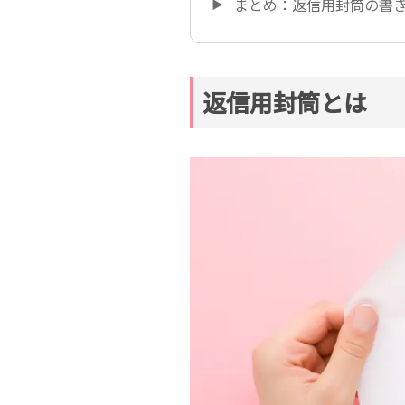
まとめ：返信用封筒の書
返信用封筒とは