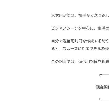
返信用封筒は、相手から送り返
ビジネスシーンを中心に、生活
自分で返信用封筒を作成する時
ると、スムーズに対応できる為便
この記事では、返信用封筒を返
┏─
現在開
┗─