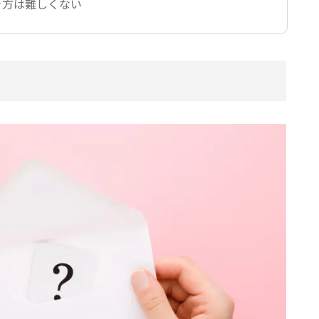
き方は難しくない