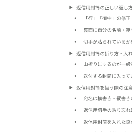
返信用封筒の正しい返し
「行」「御中」の修正
裏面に自分の名前・宛
切手が貼られているか
返信用封筒の折り方・入
山折りにするのが一般
送付する封筒に入って
返信用封筒を扱う際の注
宛名は横書き・縦書き
返信用切手の貼り忘れ
返信用封筒を入れた際