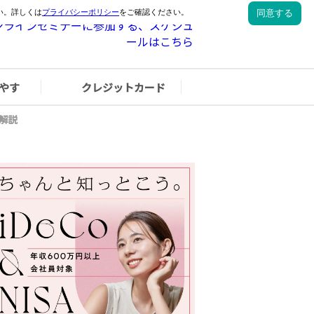
やす
クレジットカード
解説