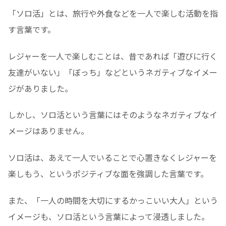
「ソロ活」とは、旅行や外食などを一人で楽しむ活動を指
す言葉です。
レジャーを一人で楽しむことは、昔であれば「遊びに行く
友達がいない」「ぼっち」などというネガティブなイメー
ジがありました。
しかし、ソロ活という言葉にはそのようなネガティブなイ
メージはありません。
ソロ活は、あえて一人でいることで心置きなくレジャーを
楽しもう、というポジティブな面を強調した言葉です。
また、「一人の時間を大切にするかっこいい大人」という
イメージも、ソロ活という言葉によって浸透しました。