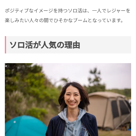
ポジティブなイメージを持つソロ活は、一人でレジャーを
楽しみたい人々の間でひそかなブームとなっています。
ソロ活が人気の理由