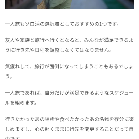
一人旅もソロ活の選択肢としておすすめの1つです。
友人や家族と旅行へ行くとなると、みんなが満足できるよ
うに行き先や日程を調整しなくてはなりません。
気疲れして、旅行が面倒になってしまうこともあるでしょ
う。
一人旅であれば、自分だけが満足できるようなスケジュー
ルを組めます。
行きたかったあの場所や食べたかったあの名物を存分に楽
しめますし、心の赴くままに行先を変更することだって自
由です。