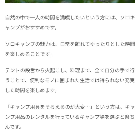
自然の中で一人の時間を満喫したいという方には、ソロキ
ャンプがおすすめです。
ソロキャンプの魅力は、日常を離れてゆったりとした時間
を楽しめることです。
テントの設営から火起こし、料理まで、全て自分の手で行
うことで、便利なモノに囲まれた生活では得られない充実
した時間を楽しめます。
「キャンプ用具をそろえるのが大変…」という方は、キャ
ンプ用品のレンタルを行っているキャンプ場を選ぶと楽ち
んです。