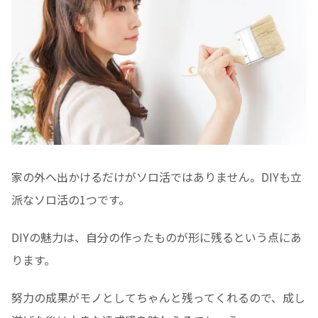
家の外へ出かけるだけがソロ活ではありません。DIYも立
派なソロ活の1つです。
DIYの魅力は、自分の作ったものが形に残るという点にあ
ります。
努力の成果がモノとしてちゃんと残ってくれるので、成し