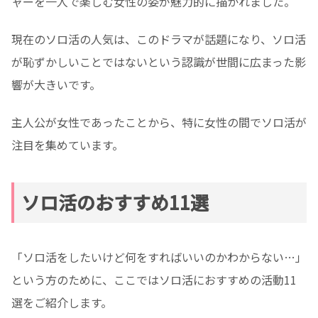
ャーを一人で楽しむ女性の姿が魅力的に描かれました。
現在のソロ活の人気は、このドラマが話題になり、ソロ活
が恥ずかしいことではないという認識が世間に広まった影
響が大きいです。
主人公が女性であったことから、特に女性の間でソロ活が
注目を集めています。
ソロ活のおすすめ11選
「ソロ活をしたいけど何をすればいいのかわからない…」
という方のために、ここではソロ活におすすめの活動11
選をご紹介します。