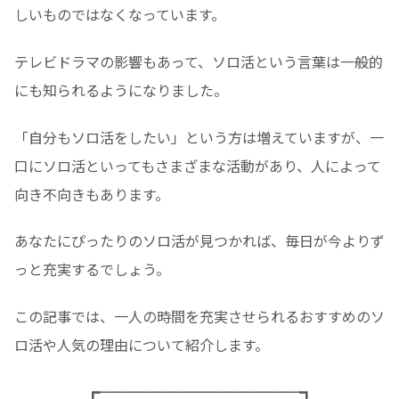
しいものではなくなっています。
テレビドラマの影響もあって、ソロ活という言葉は一般的
にも知られるようになりました。
「自分もソロ活をしたい」という方は増えていますが、一
口にソロ活といってもさまざまな活動があり、人によって
向き不向きもあります。
あなたにぴったりのソロ活が見つかれば、毎日が今よりず
っと充実するでしょう。
この記事では、一人の時間を充実させられるおすすめのソ
ロ活や人気の理由について紹介します。
┏──────────────┓