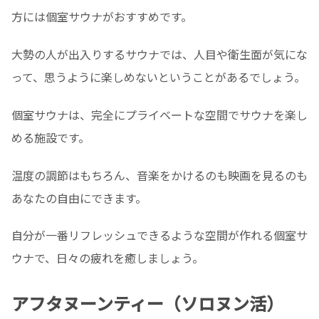
方には個室サウナがおすすめです。
大勢の人が出入りするサウナでは、人目や衛生面が気にな
って、思うように楽しめないということがあるでしょう。
個室サウナは、完全にプライベートな空間でサウナを楽し
める施設です。
温度の調節はもちろん、音楽をかけるのも映画を見るのも
あなたの自由にできます。
自分が一番リフレッシュできるような空間が作れる個室サ
ウナで、日々の疲れを癒しましょう。
アフタヌーンティー（ソロヌン活）