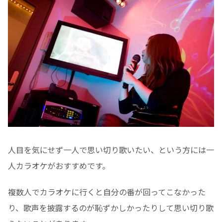
人目を気にせず一人で思い切り歌いたい、という方には一
人カラオケがおすすめです。
複数人でカラオケに行くと自分の番が回ってこなかった
り、歌声を披露するのが恥ずかしかったりして思い切り歌