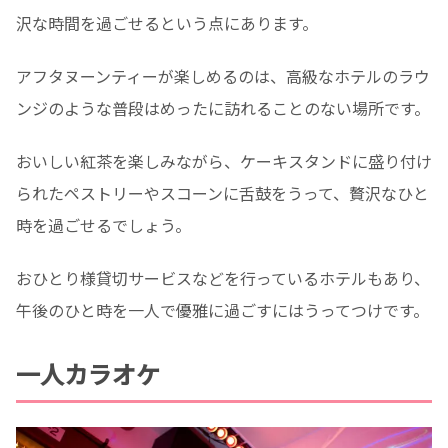
沢な時間を過ごせるという点にあります。
アフタヌーンティーが楽しめるのは、高級なホテルのラウ
ンジのような普段はめったに訪れることのない場所です。
おいしい紅茶を楽しみながら、ケーキスタンドに盛り付け
られたペストリーやスコーンに舌鼓をうって、贅沢なひと
時を過ごせるでしょう。
おひとり様貸切サービスなどを行っているホテルもあり、
午後のひと時を一人で優雅に過ごすにはうってつけです。
一人カラオケ