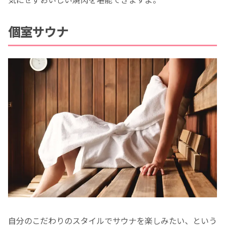
個室サウナ
自分のこだわりのスタイルでサウナを楽しみたい、という