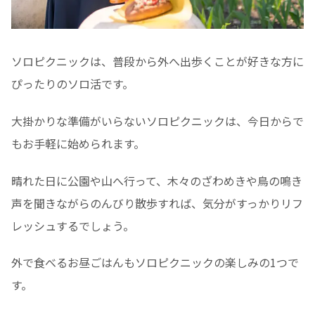
ソロピクニックは、普段から外へ出歩くことが好きな方に
ぴったりのソロ活です。
大掛かりな準備がいらないソロピクニックは、今日からで
もお手軽に始められます。
晴れた日に公園や山へ行って、木々のざわめきや鳥の鳴き
声を聞きながらのんびり散歩すれば、気分がすっかりリフ
レッシュするでしょう。
外で食べるお昼ごはんもソロピクニックの楽しみの1つで
す。