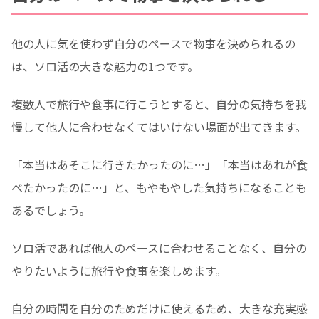
他の人に気を使わず自分のペースで物事を決められるの
は、ソロ活の大きな魅力の1つです。
複数人で旅行や食事に行こうとすると、自分の気持ちを我
慢して他人に合わせなくてはいけない場面が出てきます。
「本当はあそこに行きたかったのに…」「本当はあれが食
べたかったのに…」と、もやもやした気持ちになることも
あるでしょう。
ソロ活であれば他人のペースに合わせることなく、自分の
やりたいように旅行や食事を楽しめます。
自分の時間を自分のためだけに使えるため、大きな充実感