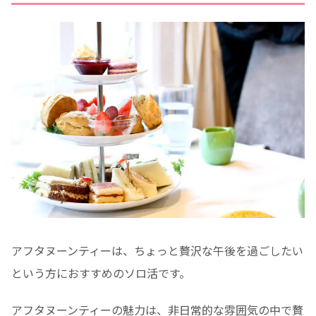
アフタヌーンティーは、ちょっと贅沢な午後を過ごしたい
という方におすすめのソロ活です。
アフタヌーンティーの魅力は、非日常的な雰囲気の中で贅