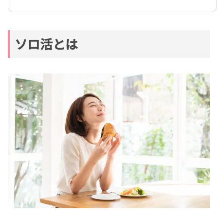
ソロ活とは