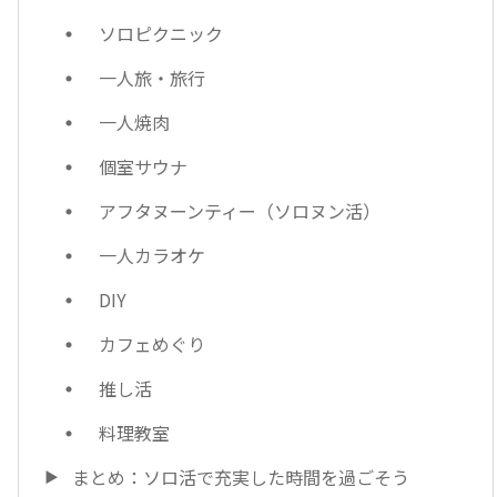
ソロピクニック
一人旅・旅行
一人焼肉
個室サウナ
アフタヌーンティー（ソロヌン活）
一人カラオケ
DIY
カフェめぐり
推し活
料理教室
まとめ：ソロ活で充実した時間を過ごそう