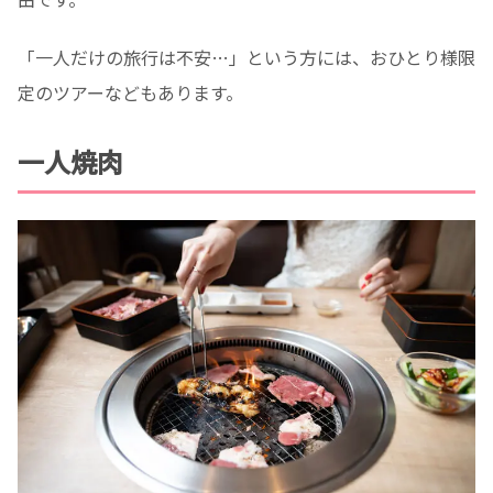
「一人だけの旅行は不安…」という方には、おひとり様限
定のツアーなどもあります。
一人焼肉