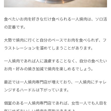
食べたいお肉を好きなだけ食べられる一人焼肉は、ソロ活
の定番です。
大勢で焼肉に行くと自分のペースでお肉を食べられず、フ
ラストレーションを溜めてしまうことがあります。
一人焼肉であれば人に遠慮することなく、自分の食べたい
お肉・好みの焼き加減で焼肉を楽しめるでしょう。
最近では一人焼肉専門店が増えており、一人焼肉にチャレ
ンジするハードルは下がっています。
個室のある一人焼肉専門店であれば、女性一人でも人目を
気にせずおいしい焼肉を堪能できますよ。