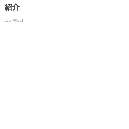
紹介
2024/05/21