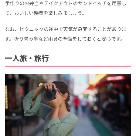
手作りのお弁当やテイクアウトのサンドイッチを用意し
て、おいしい時間を楽しみましょう。
なお、ピクニックの途中で天気が急変することがありま
す。折り畳み傘など雨具の準備をしておくと安心です。
一人旅・旅行