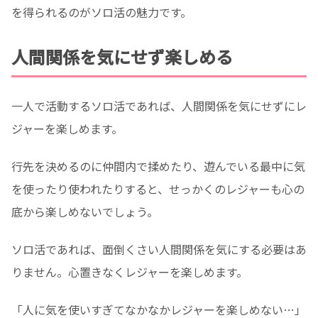
を得られるのがソロ活の魅力です。
人間関係を気にせず楽しめる
一人で活動するソロ活であれば、人間関係を気にせずにレ
ジャーを楽しめます。
行先を決めるのに仲間内で揉めたり、遊んでいる最中に気
を使ったり使われたりすると、せっかくのレジャーも心の
底から楽しめないでしょう。
ソロ活であれば、面倒くさい人間関係を気にする必要はあ
りません。心置きなくレジャーを楽しめます。
「人に気を使いすぎてなかなかレジャーを楽しめない…」