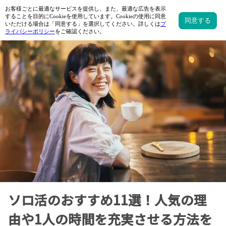
ソロ活のおすすめ11選！人気の理
由や1人の時間を充実させる方法を