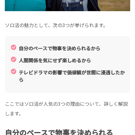
ソロ活の魅力として、次の3つが挙げられます。
自分のペースで物事を決められるから
人間関係を気にせず楽しめるから
テレビドラマの影響で価値観が世間に浸透したか
ら
ここではソロ活が人気の3つの理由について、詳しく解説
します。
自分のペースで物事を決められる