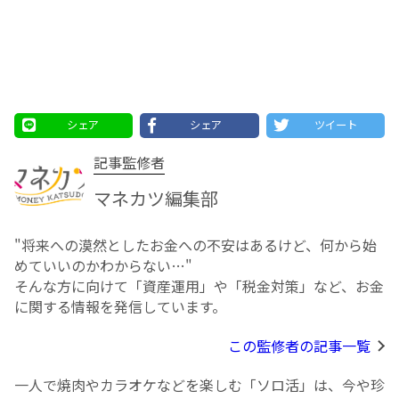
シェア
シェア
ツイート
記事監修者
マネカツ編集部
"将来への漠然としたお⾦への不安はあるけど、何から始
めていいのかわからない…"
そんな方に向けて「資産運用」や「税金対策」など、お金
に関する情報を発信しています。
この監修者の記事一覧
一人で焼肉やカラオケなどを楽しむ「ソロ活」は、今や珍