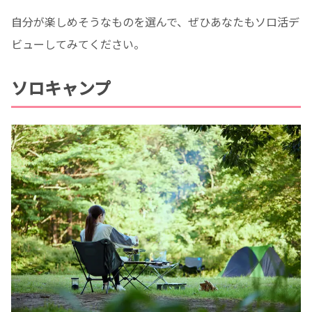
自分が楽しめそうなものを選んで、ぜひあなたもソロ活デ
ビューしてみてください。
ソロキャンプ