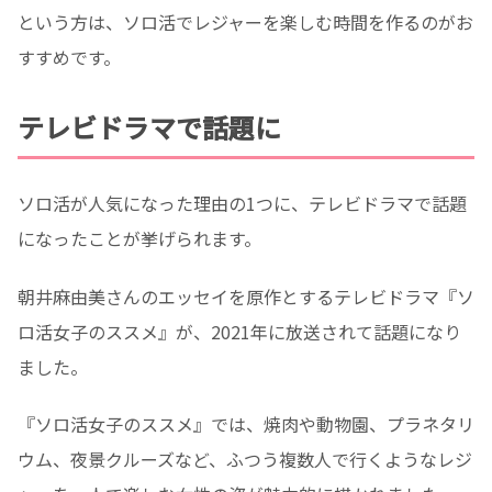
という方は、ソロ活でレジャーを楽しむ時間を作るのがお
すすめです。
テレビドラマで話題に
ソロ活が人気になった理由の1つに、テレビドラマで話題
になったことが挙げられます。
朝井麻由美さんのエッセイを原作とするテレビドラマ『ソ
ロ活女子のススメ』が、2021年に放送されて話題になり
ました。
『ソロ活女子のススメ』では、焼肉や動物園、プラネタリ
ウム、夜景クルーズなど、ふつう複数人で行くようなレジ