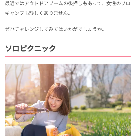
最近ではアウトドアブームの後押しもあって、女性のソロ
キャンプも珍しくありません。
ぜひチャレンジしてみてはいかがでしょうか。
ソロピクニック