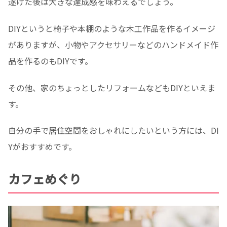
遂げた後は大きな達成感を味わえるでしょう。
DIYというと椅子や本棚のような木工作品を作るイメージ
がありますが、小物やアクセサリーなどのハンドメイド作
品を作るのもDIYです。
その他、家のちょっとしたリフォームなどもDIYといえま
す。
自分の手で居住空間をおしゃれにしたいという方には、DI
Yがおすすめです。
カフェめぐり