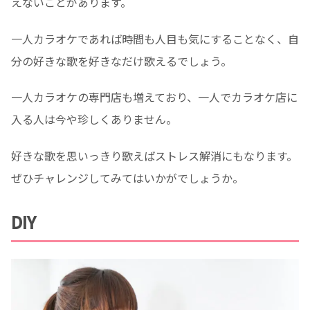
えないことがあります。
一人カラオケであれば時間も人目も気にすることなく、自
分の好きな歌を好きなだけ歌えるでしょう。
一人カラオケの専門店も増えており、一人でカラオケ店に
入る人は今や珍しくありません。
好きな歌を思いっきり歌えばストレス解消にもなります。
ぜひチャレンジしてみてはいかがでしょうか。
DIY