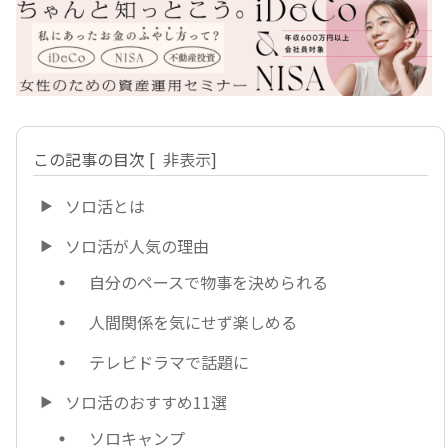
この記事の目次
[
非表示
]
ソロ活とは
ソロ活が人気の理由
自分のペースで物事を決められる
人間関係を気にせず楽しめる
テレビドラマで話題に
ソロ活のおすすめ11選
ソロキャンプ