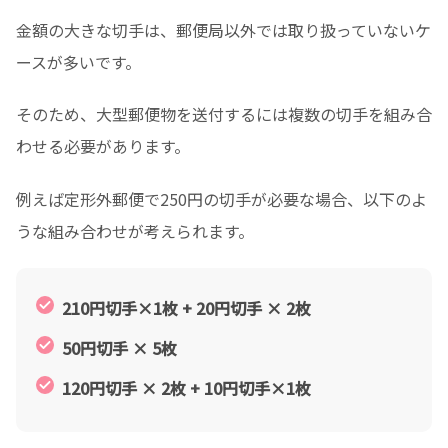
金額の大きな切手は、郵便局以外では取り扱っていないケ
ースが多いです。
そのため、大型郵便物を送付するには複数の切手を組み合
わせる必要があります。
例えば定形外郵便で250円の切手が必要な場合、以下のよ
うな組み合わせが考えられます。
210円切手×1枚 + 20円切手 × 2枚
50円切手 × 5枚
120円切手 × 2枚 + 10円切手×1枚