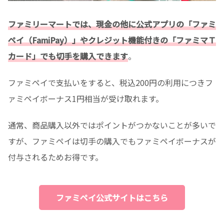
ファミリーマートでは、現金の他に公式アプリの「ファミ
ペイ（FamiPay）」やクレジット機能付きの「ファミマＴ
カード」でも切手を購入できます
。
ファミペイで支払いをすると、税込200円の利用につきフ
ァミペイボーナス1円相当が受け取れます。
通常、商品購入以外ではポイントがつかないことが多いで
すが、ファミペイは切手の購入でもファミペイボーナスが
付与されるためお得です。
ファミペイ公式サイトはこちら