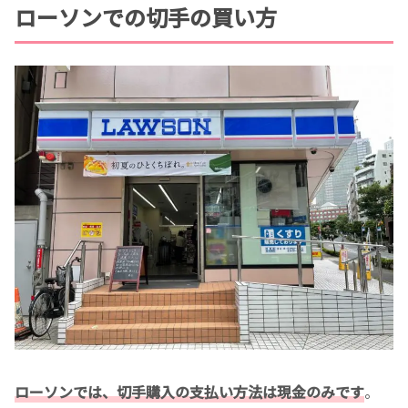
ローソンでの切手の買い方
ローソンでは、切手購入の支払い方法は現金のみです
。