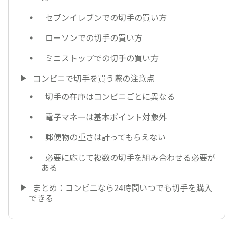
セブンイレブンでの切手の買い方
ローソンでの切手の買い方
ミニストップでの切手の買い方
コンビニで切手を買う際の注意点
切手の在庫はコンビニごとに異なる
電子マネーは基本ポイント対象外
郵便物の重さは計ってもらえない
必要に応じて複数の切手を組み合わせる必要が
ある
まとめ：コンビニなら24時間いつでも切手を購入
できる