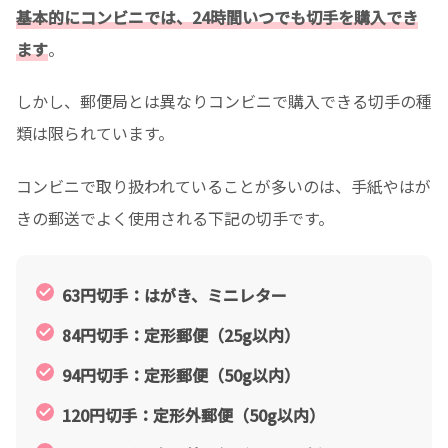
基本的にコンビニでは、24時間いつでも切手を購入でき
ます
。
しかし、郵便局とは異なりコンビニで購入できる切手の種
類は限られています。
コンビニで取り扱われていることが多いのは、手紙やはが
きの郵送でよく使用される下記の切手です。
63円切手：はがき、ミニレター
84円切手：定形郵便（25g以内）
94円切手：定形郵便（50g以内）
120円切手：定形外郵便（50g以内）