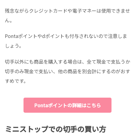
残念ながらクレジットカードや電子マネーは使用できませ
ん。
Pontaポイントやdポイントも付与されないので注意しま
しょう。
切手以外にも商品を購入する場合は、全て現金で支払うか
切手のみ現金で支払い、他の商品を別会計にするのがおす
すめです。
Pontaポイントの詳細はこちら
ミニストップでの切手の買い方