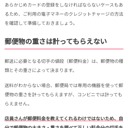
あらかじめカードの登録をしなければならないケースもあ
るため、ご利用の電子マネーのクレジットチャージの方法
を確認して準備しておきましょう。
郵便物の重さは計ってもらえない
郵送に必要となる切手の値段（郵便料金）は、郵便物の種
類とその重さによって決まります。
送料がわからない場合、郵便局では専用の機器を使って郵
便物の重さを計ってもらえますが、コンビニでは計っても
らえません。
店員さんが郵便料金を教えてくれるわけではないため、自
分で郵便物の大きさ・重さを調べて正しい料金分の切手を