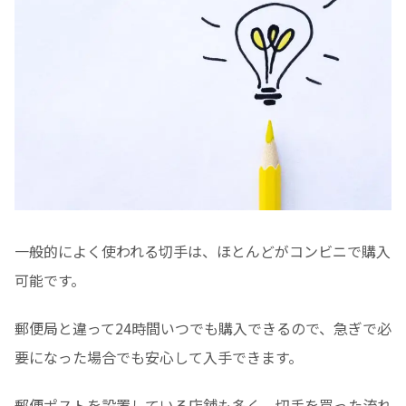
一般的によく使われる切手は、ほとんどがコンビニで購入
可能です。
郵便局と違って24時間いつでも購入できるので、急ぎで必
要になった場合でも安心して入手できます。
郵便ポストを設置している店舗も多く、切手を買った流れ