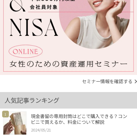
セミナー情報を確認する
人気記事ランキング
1
現金書留の専用封筒はどこで購入できる？コン
ビニで買えるか、料金について解説
2024/05/21