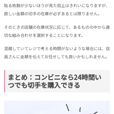
貼る枚数が少ないほうが見た目上はきれいになりますが、
欲しい金額の切手の在庫が必ずあるとは限りません。
そのときの店舗の在庫状況に応じて、あるものの中から適
切な組み合わせを選択することになります。
混雑していてレジで考える時間がないような場合には、店
員さんに金額を伝えてお任せしても良いかもしれません。
まとめ：コンビニなら24時間い
つでも切手を購入できる