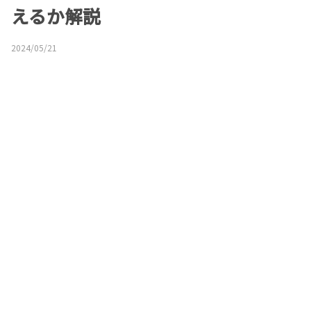
えるか解説
2024/05/21