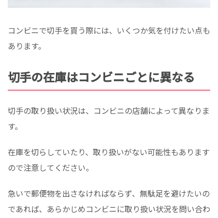
コンビニで切手を買う際には、いくつか気を付けたい点も
あります。
切手の在庫はコンビニごとに異なる
切手の取り扱い状況は、コンビニの店舗によって異なりま
す。
在庫を切らしていたり、取り扱いがない可能性もあります
ので注意してください。
急いで郵便物を出さなければならず、無駄足を避けたいの
であれば、あらかじめコンビニに取り扱い状況を問い合わ