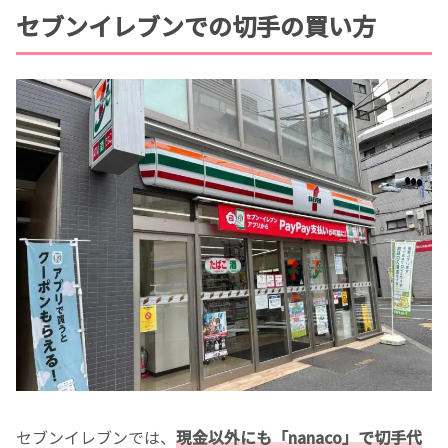
セブンイレブンでの切手の買い方
セブンイレブンでは、
現金以外にも「nanaco」で切手代