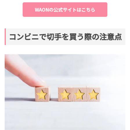
WAONの公式サイトはこちら
コンビニで切手を買う際の注意点