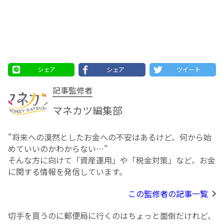
シェア
シェア
ツイート
記事監修者
マネカツ編集部
"将来への漠然としたお⾦への不安はあるけど、何から始
めていいのかわからない…"
そんな方に向けて「資産運用」や「税金対策」など、お金
に関する情報を発信しています。
この監修者の記事一覧
切手を買うのに郵便局に行くのはちょっと面倒だけれど、