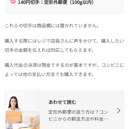
140円切手：定形外郵便（100g以内）
これらの切手は商品棚には置かれていません。
購入する際にはレジで店員さんに声をかけて、購入したい
切手の金額を伝えれば対応してもらえます。
購入代金の決済は現金でするのが基本ですが、コンビニに
よっては他の支払い方法でも購入できます。
あわせて読む
定形外郵便の送り方は？コン
ビニからの郵送方法や料金、
注意点を解説