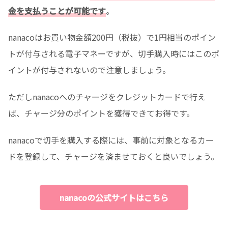
金を支払うことが可能です
。
nanacoはお買い物金額200円（税抜）で1円相当のポイン
トが付与される電子マネーですが、切手購入時にはこのポ
イントが付与されないので注意しましょう。
ただしnanacoへのチャージをクレジットカードで行え
ば、チャージ分のポイントを獲得できてお得です。
nanacoで切手を購入する際には、事前に対象となるカー
ドを登録して、チャージを済ませておくと良いでしょう。
nanacoの公式サイトはこちら