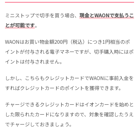
ミニストップで切手を買う場合、
現金とWAONで支払うこ
とが可能です
。
WAONはお買い物金額200円（税込）につき1円相当のポ
イントが付与される電子マネーですが、切手購入時にはポ
イントは付与されません。
しかし、こちらもクレジットカードでWAONに事前入金を
すればクレジットカードのポイントを獲得できます。
チャージできるクレジットカードはイオンカードを始めと
した限られたカードになりますので、対象を確認したうえ
でチャージしておきましょう。