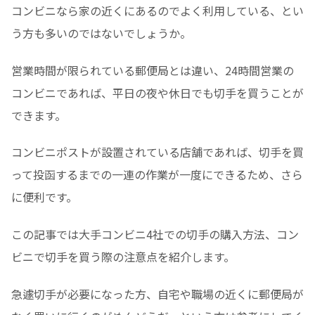
コンビニなら家の近くにあるのでよく利用している、とい
う方も多いのではないでしょうか。
営業時間が限られている郵便局とは違い、24時間営業の
コンビニであれば、平日の夜や休日でも切手を買うことが
できます。
コンビニポストが設置されている店舗であれば、切手を買
って投函するまでの一連の作業が一度にできるため、さら
に便利です。
この記事では大手コンビニ4社での切手の購入方法、コン
ビニで切手を買う際の注意点を紹介します。
急遽切手が必要になった方、自宅や職場の近くに郵便局が