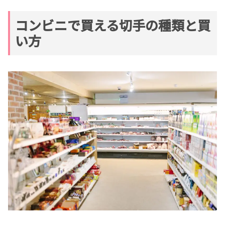
コンビニで買える切手の種類と買
い方