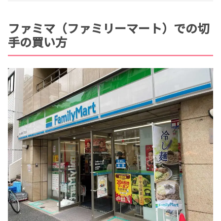
ファミマ（ファミリーマート）での切
手の買い方