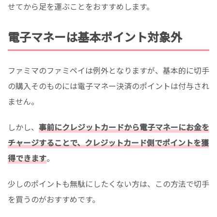
せてから足を運ぶことをおすすめします。
電子マネーは基本ポイント対象外
ファミマのファミペイは例外となりますが、基本的に切手
の購入そのものには電子マネー決済のポイントは付与され
ません。
しかし、
事前にクレジットカードから電子マネーにお金を
チャージすることで、クレジットカード側でポイントを獲
得できます
。
少しのポイントも無駄にしたくない方は、この方法で切手
を買うのがおすすめです。