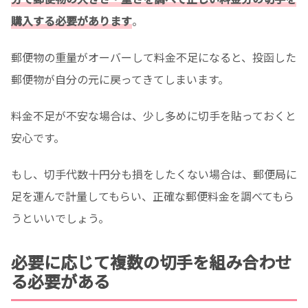
購入する必要があります
。
郵便物の重量がオーバーして料金不足になると、投函した
郵便物が自分の元に戻ってきてしまいます。
料金不足が不安な場合は、少し多めに切手を貼っておくと
安心です。
もし、切手代数十円分も損をしたくない場合は、郵便局に
足を運んで計量してもらい、正確な郵便料金を調べてもら
うといいでしょう。
必要に応じて複数の切手を組み合わせ
る必要がある