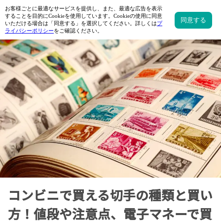
コンビニで買える切手の種類と買い
方！値段や注意点、電子マネーで買