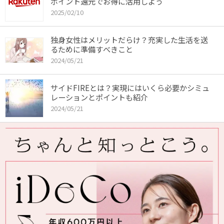
ポイント還元でお得に活用しよう
2025/02/10
独身女性はメリットだらけ？充実した生活を送
るために準備すべきこと
2024/05/21
サイドFIREとは？実現にはいくら必要かシミュ
レーションとポイントも紹介
2024/05/21