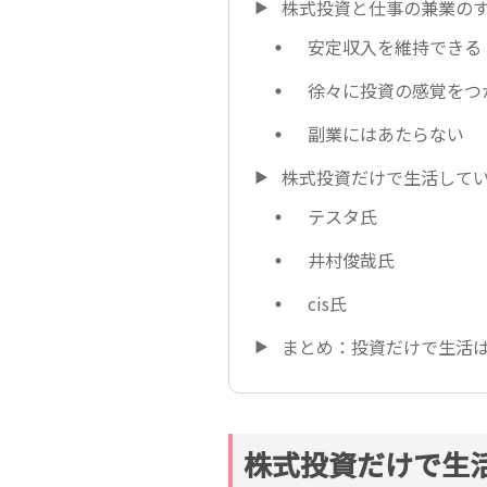
株式投資と仕事の兼業の
安定収入を維持できる
徐々に投資の感覚をつ
副業にはあたらない
株式投資だけで生活して
テスタ氏
井村俊哉氏
cis氏
まとめ：投資だけで生活
株式投資だけで生