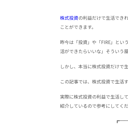
株式投資
の利益だけで生活でき
ことができます。
昨今は「投資」や「FIRE」と
活ができたらいいな」そういう
しかし、本当に株式投資だけで
この記事では、株式投資で生活
実際に株式投資の利益で生活し
紹介しているので参考にしてく
┏─