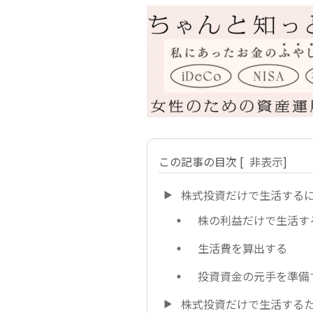
この記事の目次
[
非表示
]
株式投資だけで生活する
株の利益だけで生活す
生活費を算出する
投資資金の元手を準備
株式投資だけで生活する