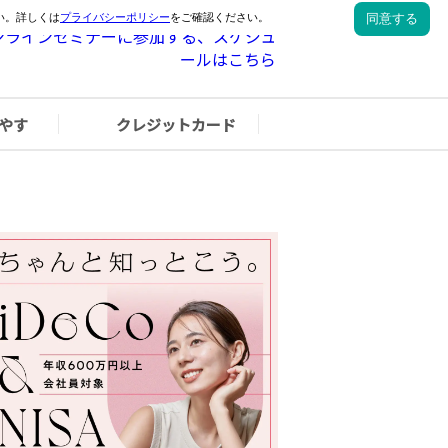
やす
クレジットカード