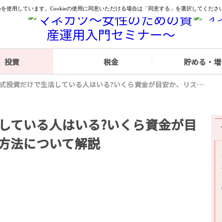
投資
税金
貯める・増
株式投資だけで生活している人はいる?いくら資金が目安か、リスクや稼ぐ方法について解説
している人はいる?いくら資金が目
方法について解説