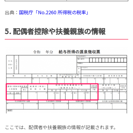
出典：
国税庁「No.2260 所得税の税率」
5. 配偶者控除や扶養親族の情報
ここでは、配偶者や扶養親族の情報が記載されます。