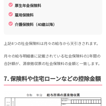
厚生年金保険料
雇用保険料
介護保険料（40歳以降）
上記4つの社会保険料は月々の給与から天引きされます。
月々の給与明細書に記載されている社会保険料の1年間の
合計額が、源泉徴収票の社会保険料の金額と一致します。
7. 保険料や住宅ローンなどの控除金額