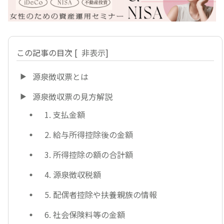
この記事の目次
[
非表示
]
源泉徴収票とは
源泉徴収票の見方解説
1. 支払金額
2. 給与所得控除後の金額
3. 所得控除の額の合計額
4. 源泉徴収税額
5. 配偶者控除や扶養親族の情報
6. 社会保険料等の金額