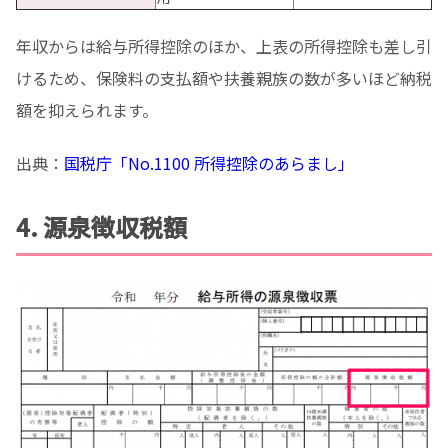
年収からは給与所得控除のほか、上表の所得控除も差し引
けるため、保険料の支払額や扶養親族の数が多いほど納税
額を抑えられます。
出典：
国税庁「No.1100 所得控除のあらまし」
4. 源泉徴収税額