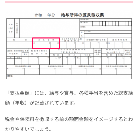
「支払金額」には、給与や賞与、各種手当を含めた総支給
額（年収）が記載されています。
税金や保険料を徴収する前の額面金額をイメージするとわ
かりやすいでしょう。