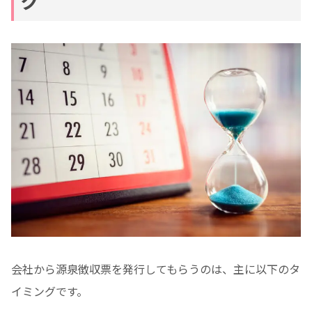
グ
会社から源泉徴収票を発行してもらうのは、主に以下のタ
イミングです。