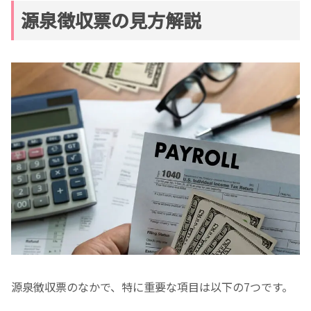
源泉徴収票の見方解説
源泉徴収票のなかで、特に重要な項目は以下の7つです。