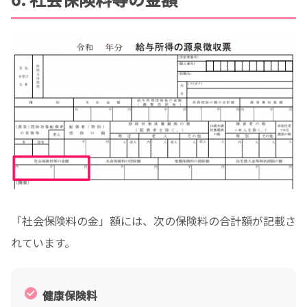
「社会保険料の金」額には、次の保険料の合計額が記載さ
れています。
健康保険料