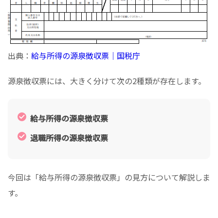
出典：
給与所得の源泉徴収票｜国税庁
源泉徴収票には、大きく分けて次の2種類が存在します。
給与所得の源泉徴収票
退職所得の源泉徴収票
今回は「給与所得の源泉徴収票」の見方について解説しま
す。