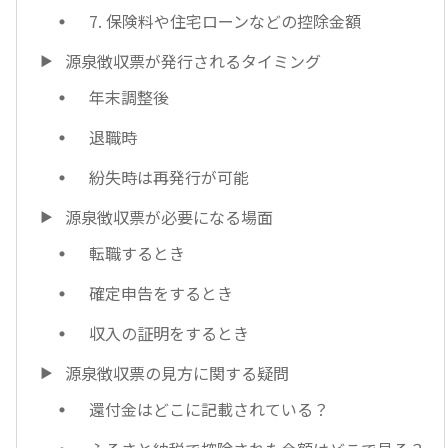
7. 保険料や住宅ローンなどの控除金額
源泉徴収票が発行されるタイミング
年末調整後
退職時
紛失時は再発行が可能
源泉徴収票が必要になる場面
転職するとき
確定申告をするとき
収入の証明をするとき
源泉徴収票の見方に関する疑問
還付金はどこに記載されている？