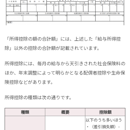
「所得控除の額の合計額」には、上述した「給与所得控
除」以外の控除の合計額が記載されています。
所得控除には、毎月の給与から天引きされた社会保険料の
ほか、年末調整によって明らかとなる配偶者控除や生命保
険控除などがあります。
所得控除の種類は次の通りです。
種類
概要
控除額
以下のうち多いほう
・（差引損失額）-