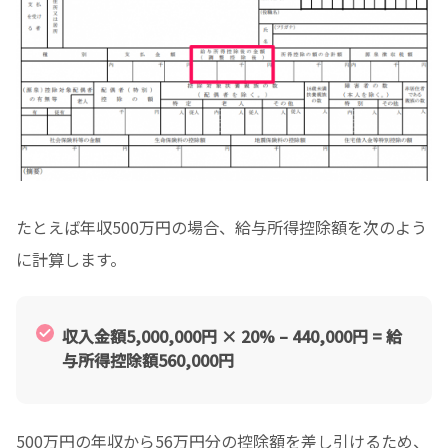
たとえば年収500万円の場合、給与所得控除額を次のよう
に計算します。
収入金額5,000,000円 × 20% – 440,000円 = 給
与所得控除額560,000円
500万円の年収から56万円分の控除額を差し引けるため、