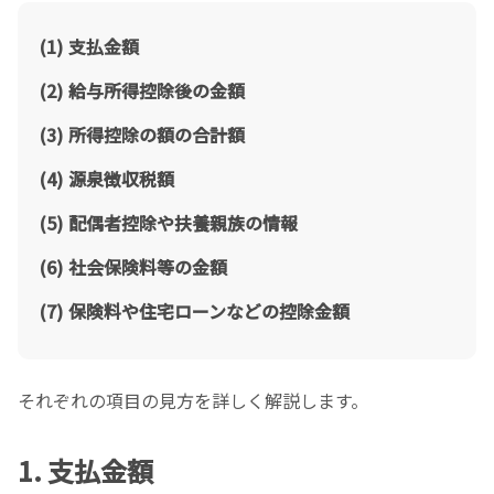
支払金額
給与所得控除後の金額
所得控除の額の合計額
源泉徴収税額
配偶者控除や扶養親族の情報
社会保険料等の金額
保険料や住宅ローンなどの控除金額
それぞれの項目の見方を詳しく解説します。
1. 支払金額