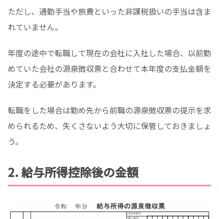
ただし、通勤手当や旅費といった非課税扱いの手当は含ま
れていません。
年度の途中で転職して現在の会社に入社した場合、以前勤
めていた会社の源泉徴収票と合わせて本年度の支払金額を
決定する必要があります。
転職をした場合は勤め先から前職の源泉徴収票の提示を求
められるため、失くさないよう大切に保管しておきましょ
う。
2. 給与所得控除後の金額