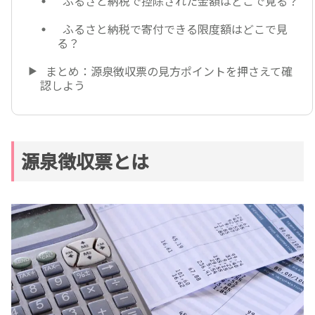
ふるさと納税で控除された金額はどこで見る？
ふるさと納税で寄付できる限度額はどこで見
る？
まとめ：源泉徴収票の見方ポイントを押さえて確
認しよう
源泉徴収票とは