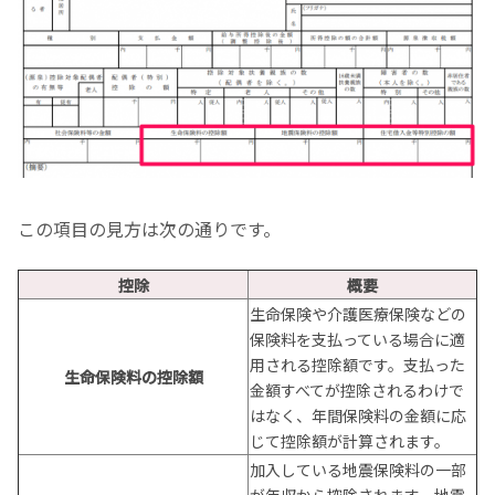
この項目の見方は次の通りです。
控除
概要
生命保険や介護医療保険などの
保険料を支払っている場合に適
用される控除額です。支払った
生命保険料の控除額
金額すべてが控除されるわけで
はなく、年間保険料の金額に応
じて控除額が計算されます。
加入している地震保険料の一部
が年収から控除されます。地震