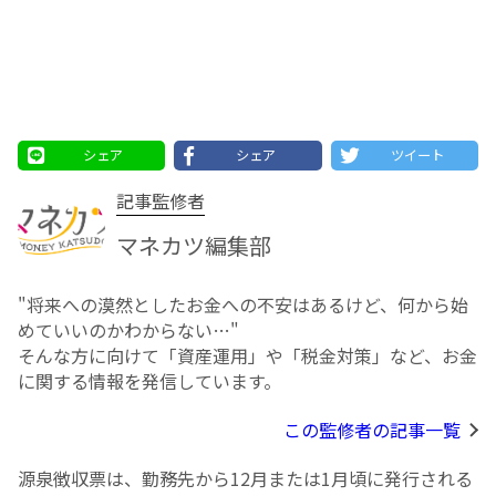
シェア
シェア
ツイート
記事監修者
マネカツ編集部
"将来への漠然としたお⾦への不安はあるけど、何から始
めていいのかわからない…"
そんな方に向けて「資産運用」や「税金対策」など、お金
に関する情報を発信しています。
この監修者の記事一覧
源泉徴収票は、勤務先から12月または1月頃に発行される