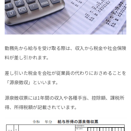
勤務先から給与を受け取る際は、収入から税金や社会保険
料が差し引かれます。
差し引いた税金を会社が従業員の代わりにおさめることを
「源泉徴収」といいます。
源泉徴収票には1年間の収入や各種手当、控除額、課税所
得、所得税額が記載されています。