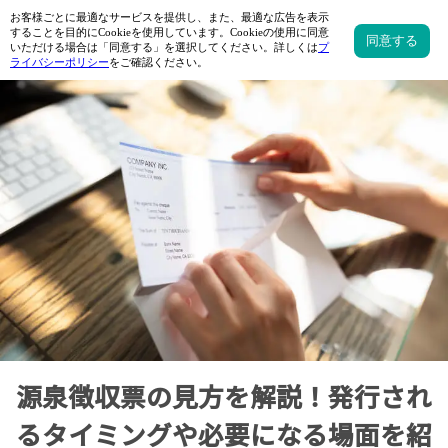
源泉徴収票の見方を解説！発行され
るタイミングや必要になる場面を紹