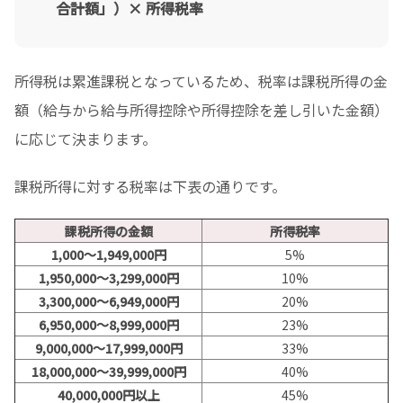
合計額」）× 所得税率
所得税は累進課税となっているため、税率は課税所得の金
額（給与から給与所得控除や所得控除を差し引いた金額）
に応じて決まります。
課税所得に対する税率は下表の通りです。
課税所得の金額
所得税率
1,000～1,949,000円
5%
1,950,000～3,299,000円
10%
3,300,000～6,949,000円
20%
6,950,000～8,999,000円
23%
9,000,000～17,999,000円
33%
18,000,000～39,999,000円
40%
40,000,000円以上
45%