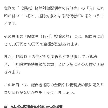
左側の「（源泉）控除対象配偶者の有無等」の「有」に丸
印が付いていると、控除対象となる配偶者がいるというこ
とです。
その右側の「配偶者（特別）控除の額」には、配偶者に応
じて38万円か48万円の金額が記載されます。
また、16歳以上の子どもや両親などを扶養している場
合、「控除対象扶養親族の数」という欄にその人数が明記
されます。
この項目では、配偶者控除の金額や扶養親族の数に記入ミ
スや漏れがないかをチェックしましょう。
6. 社会保険料等の金額