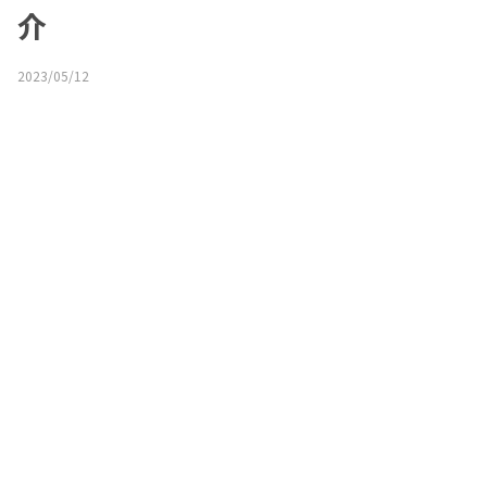
介
2023/05/12