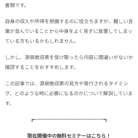
書類です。
自身の収入や所得を把握するのに役立ちますが、難しい言
葉が並んでいることから中身をよく見ずに放置してしまっ
ている方もいるかもしれません。
しかし、源泉徴収票を受け取ったら内容に間違いがないか
確認することをおすすめします。
この記事では、源泉徴収票の見方や発行されるタイミン
グ、どのような時に必要になるのかについて解説していま
す。
┏──────────────┓
現在開催中の無料セミナーはこちら！