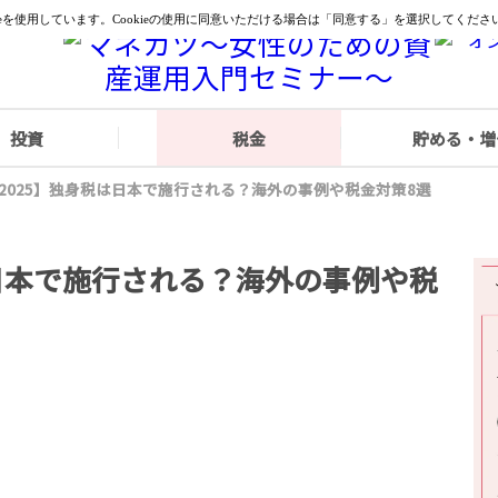
投資
税金
貯める・増
2025】独身税は日本で施行される？海外の事例や税金対策8選
は日本で施行される？海外の事例や税