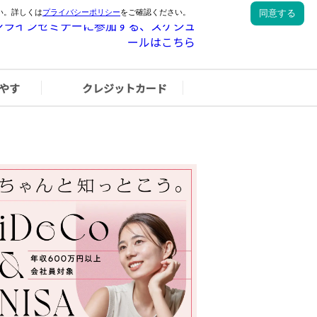
やす
クレジットカード