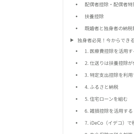
配偶者控除・配偶者特
扶養控除
既婚者と独身者の納税
独身者必見！今からできる
1. 医療費控除を活用す
2. 仕送りは扶養控除
3. 特定支出控除を利
4. ふるさと納税
5. 住宅ローンを組む
6. 雑損控除を活用する
7. iDeCo（イデコ）