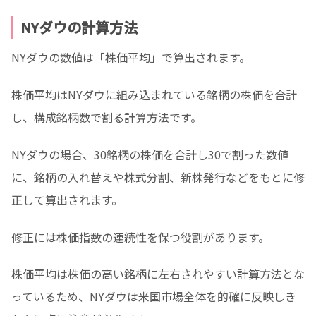
NYダウの計算方法
NYダウの数値は「株価平均」で算出されます。
株価平均はNYダウに組み込まれている銘柄の株価を合計
し、構成銘柄数で割る計算方法です。
NYダウの場合、30銘柄の株価を合計し30で割った数値
に、銘柄の入れ替えや株式分割、新株発行などをもとに修
正して算出されます。
修正には株価指数の連続性を保つ役割があります。
株価平均は株価の高い銘柄に左右されやすい計算方法とな
っているため、NYダウは米国市場全体を的確に反映しき