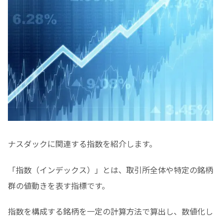
ナスダックに関連する指数を紹介します。
「指数（インデックス）」とは、取引所全体や特定の銘柄
群の値動きを表す指標です。
指数を構成する銘柄を一定の計算方法で算出し、数値化し