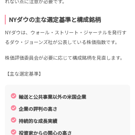
れない点に注意が必要です。
NYダウの主な選定基準と構成銘柄
NYダウは、ウォール・ストリート・ジャーナルを発行す
るダウ・ジョーンズ社が公表している株価指数です。
株価評価委員会が必要に応じて構成銘柄を見直します。
【主な選定基準】
輸送と公共事業以外の米国企業
企業の評判の高さ
持続的な成長実績
投資家からの関心の高さ