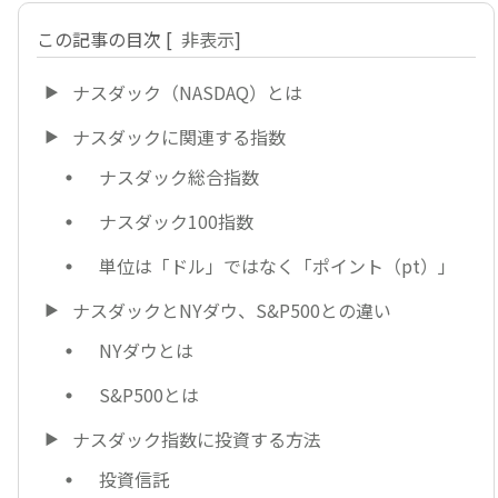
この記事の目次
[
非表示
]
ナスダック（NASDAQ）とは
ナスダックに関連する指数
ナスダック総合指数
ナスダック100指数
単位は「ドル」ではなく「ポイント（pt）」
ナスダックとNYダウ、S&P500との違い
NYダウとは
S&P500とは
ナスダック指数に投資する方法
投資信託