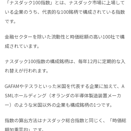
「ナスダック100指数」とは、ナスダック市場に上場して
いる企業のうち、代表的な100銘柄で構成されている指数
です。
金融セクターを除いた流動性と時価総額の高い100社で構
成されています。
ナスダック100指数の構成銘柄は、毎年12月に定期的な入
れ替えが行われます。
GAFAMやテスラといった米国を代表する企業に加えて、A
SMLホールディング（オランダの半導体製造装置メーカ
ー）のような米国以外の企業も構成銘柄の1つです。
指数の算出方法はナスダック総合指数と同じく、「時価総
額加重平均」です。