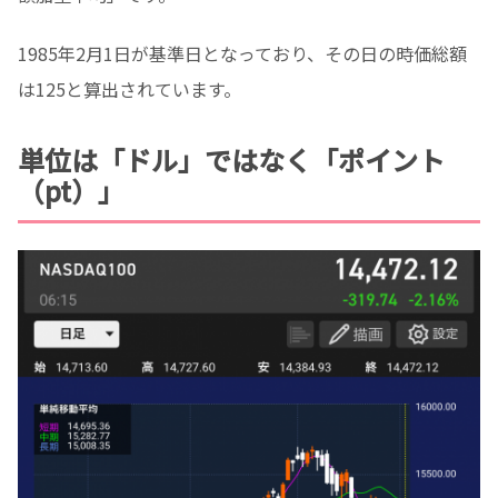
1985年2月1日が基準日となっており、その日の時価総額
は125と算出されています。
単位は「ドル」ではなく「ポイント
（pt）」