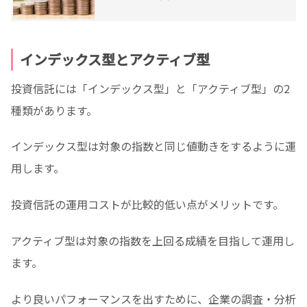
やすく解説
インデックス型とアクティブ型
投資信託には「インデックス型」と「アクティブ型」の2
種類があります。
インデックス型は対象の指数と同じ値動きをするように運
用します。
投資信託の運用コストが比較的低い点がメリットです。
アクティブ型は対象の指数を上回る成績を目指して運用し
ます。
より良いパフォーマンスを出すために、企業の調査・分析