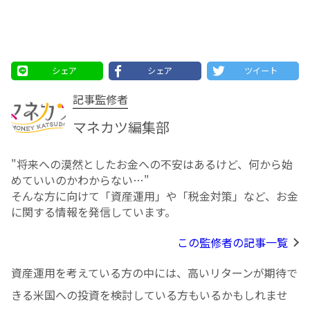
シェア
シェア
ツイート
記事監修者
マネカツ編集部
"将来への漠然としたお⾦への不安はあるけど、何から始
めていいのかわからない…"
そんな方に向けて「資産運用」や「税金対策」など、お金
に関する情報を発信しています。
この監修者の記事一覧
資産運用を考えている方の中には、高いリターンが期待で
きる米国への投資を検討している方もいるかもしれませ