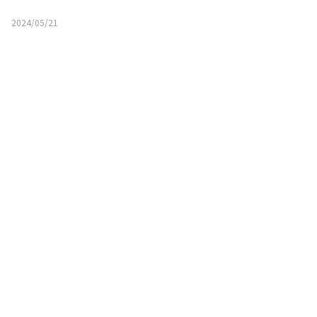
2024/05/21