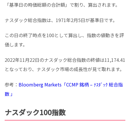
「基準日の時価総額の合計額」で割り、算出されます。
ナスダック総合指数は、1971年2月5日が基準日です。
この日の終了時点を100として算出し、指数の値動きを評
価します。
2022年11月22日のナスダック総合指数の終値は11,174.41
となっており、ナスダック市場の成長性が見て取れます。
参考：
Bloomberg Markets「CCMP 銘柄 – ﾅｽﾀﾞｯｸ 総合指
数 」
ナスダック100指数