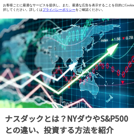
ナスダックとは？NYダウやS&P500
との違い、投資する方法を紹介