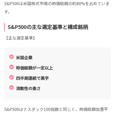
S&P500は米国株式市場の時価総額の約80%を占めていま
す。
S&P500の主な選定基準と構成銘柄
【主な選定基準】
米国企業
時価総額が一定以上
四半期連続で黒字
流動性の高さ
S&P500はナスダック100指数と同じく、時価総額加重平