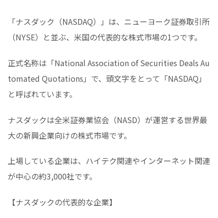
「ナスダック（NASDAQ）」は、ニューヨーク証券取引所
（NYSE）と並ぶ、米国の代表的な株式市場の1つです。
正式名称は「National Association of Securities Deals Au
tomated Quotations」で、頭文字をとって「NASDAQ」
と呼ばれています。
ナスダックは全米証券業協会（NASD）が運営する世界最
大の新興企業向けの株式市場です。
上場している企業は、ハイテク関連やインターネット関連
が中心の約3,000社です。
【ナスダックの代表的な企業】