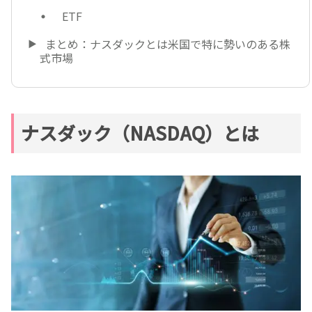
ETF
まとめ：ナスダックとは米国で特に勢いのある株
式市場
ナスダック（NASDAQ）とは