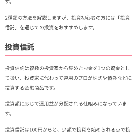
す。
2種類の方法を解説しますが、投資初心者の方には「投資
信託」を通じての投資をおすすめします。
投資信託
投資信託は複数の投資家から集めたお金を1つの資金とし
て扱い、投資家に代わって運用のプロが株式や債券などに
投資する金融商品です。
投資額に応じて運用益が分配される仕組みになっていま
す。
投資信託は100円からと、少額で投資を始められる点で投