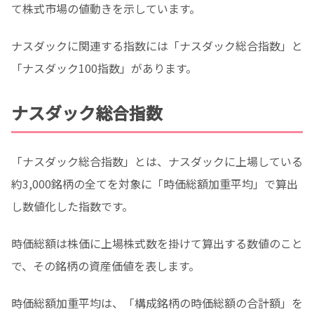
て株式市場の値動きを示しています。
ナスダックに関連する指数には「ナスダック総合指数」と
「ナスダック100指数」があります。
ナスダック総合指数
「ナスダック総合指数」とは、ナスダックに上場している
約3,000銘柄の全てを対象に「時価総額加重平均」で算出
し数値化した指数です。
時価総額は株価に上場株式数を掛けて算出する数値のこと
で、その銘柄の資産価値を表します。
時価総額加重平均は、「構成銘柄の時価総額の合計額」を