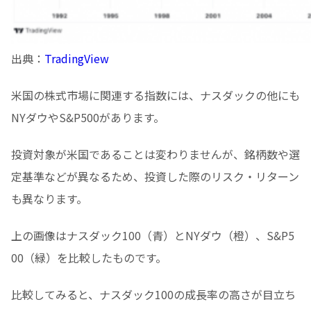
出典：
TradingView
米国の株式市場に関連する指数には、ナスダックの他にも
NYダウやS&P500があります。
投資対象が米国であることは変わりませんが、銘柄数や選
定基準などが異なるため、投資した際のリスク・リターン
も異なります。
上の画像はナスダック100（青）とNYダウ（橙）、S&P5
00（緑）を比較したものです。
比較してみると、ナスダック100の成長率の高さが目立ち