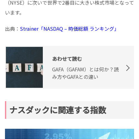
（NYSE）に次いで世界で2番目に大きい株式市場となって
います。
出典：
​Strainer「NASDAQ – 時価総額 ランキング」
あわせて読む
GAFA（GAFAM）とは何か？読
み方やGAFAとの違い
ナスダックに関連する指数