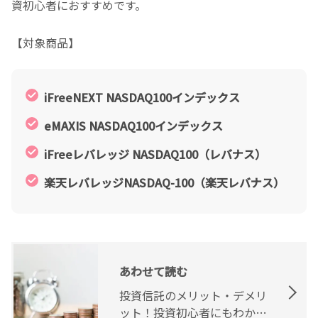
資初心者におすすめです。
【対象商品】
iFreeNEXT NASDAQ100インデックス
eMAXIS NASDAQ100インデックス
iFreeレバレッジ NASDAQ100（レバナス）
楽天レバレッジNASDAQ-100（楽天レバナス）
あわせて読む
投資信託のメリット・デメリ
ット！投資初心者にもわかり