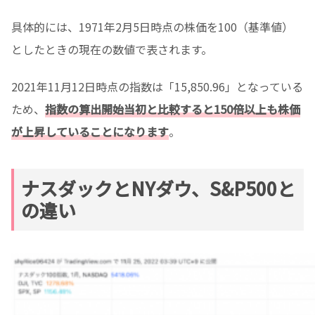
具体的には、1971年2月5日時点の株価を100（基準値）
としたときの現在の数値で表されます。
2021年11月12日時点の指数は「15,850.96」となっている
ため、
指数の算出開始当初と比較すると150倍以上も株価
が上昇していることになります
。
ナスダックとNYダウ、S&P500と
の違い