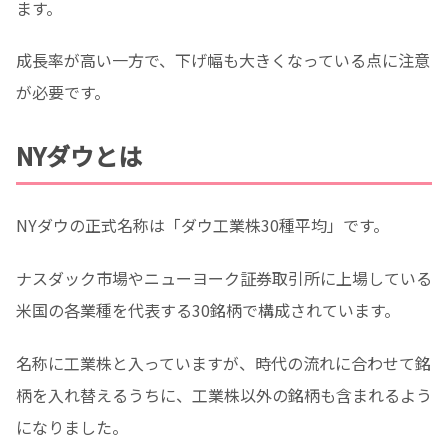
ます。
成長率が高い一方で、下げ幅も大きくなっている点に注意
が必要です。
NYダウとは
NYダウの正式名称は「ダウ工業株30種平均」です。
ナスダック市場やニューヨーク証券取引所に上場している
米国の各業種を代表する30銘柄で構成されています。
名称に工業株と入っていますが、時代の流れに合わせて銘
柄を入れ替えるうちに、工業株以外の銘柄も含まれるよう
になりました。