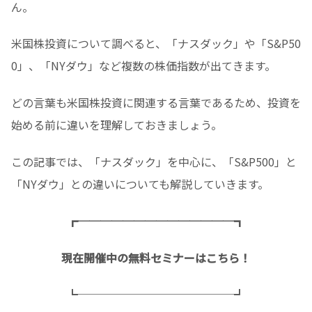
ん。
米国株投資について調べると、「ナスダック」や「S&P50
0」、「NYダウ」など複数の株価指数が出てきます。
どの言葉も米国株投資に関連する言葉であるため、投資を
始める前に違いを理解しておきましょう。
この記事では、「ナスダック」を中心に、「S&P500」と
「NYダウ」との違いについても解説していきます。
┏──────────────┓
現在開催中の無料セミナーはこちら！
┗──────────────┛