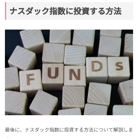
ナスダック指数に投資する方法
最後に、ナスダック指数に投資する方法について解説しま