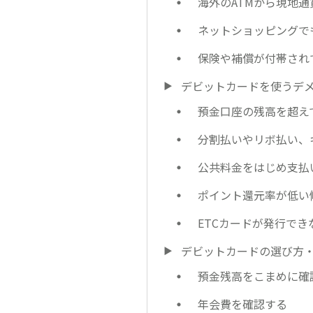
海外のATMから現地
ネットショッピングで
保険や補償が付帯され
デビットカードを使うデ
預金口座の残高を超え
分割払いやリボ払い、
公共料金をはじめ支払
ポイント還元率が低い
ETCカードが発行でき
デビットカードの選び方
預金残高をこまめに確
年会費を確認する