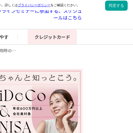
やす
クレジットカード
デビットカードのメリット・デメリット！選ぶポイントや利用時の注意点