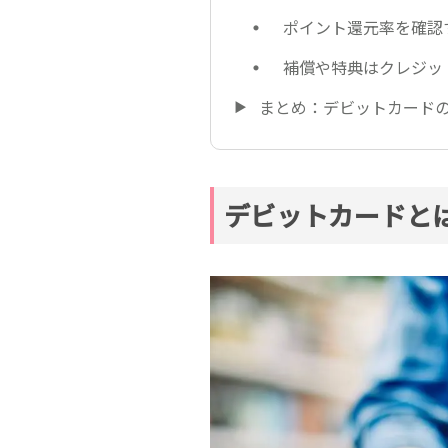
ポイント還元率を確認
補償や特典はクレジッ
まとめ：デビットカード
デビットカードと