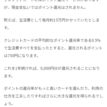
が、現金支払いではポイント還元はされません。
例えば、生活費として毎月約15万円かかっていたとしま
す。
クレジットカードの平均的なポイント還元率である0.5%
で生活費すべてを支払ったとすると、還元されるポイント
は750円になります。
これを1年続ければ、9,000円分が還元されることになり
ます。
ポイントの還元率がもっと高いカードを選んだり、利用の
仕方を工夫したりすればさらに大きな還元を得られるでし
ょう。