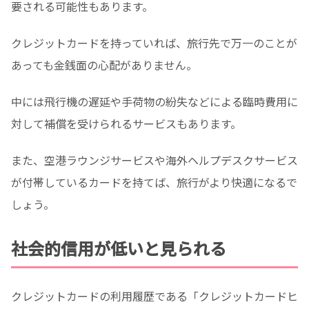
要される可能性もあります。
クレジットカードを持っていれば、旅行先で万一のことが
あっても金銭面の心配がありません。
中には飛行機の遅延や手荷物の紛失などによる臨時費用に
対して補償を受けられるサービスもあります。
また、空港ラウンジサービスや海外ヘルプデスクサービス
が付帯しているカードを持てば、旅行がより快適になるで
しょう。
社会的信用が低いと見られる
クレジットカードの利用履歴である「クレジットカードヒ