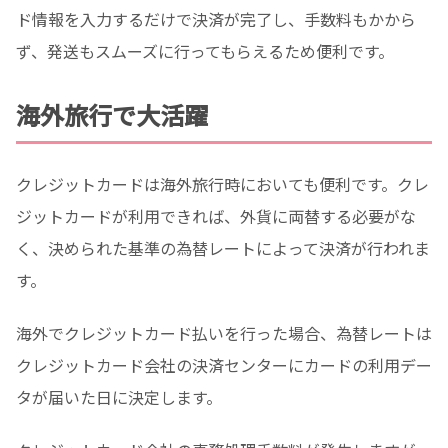
ド情報を入力するだけで決済が完了し、手数料もかから
ず、発送もスムーズに行ってもらえるため便利です。
海外旅行で大活躍
クレジットカードは海外旅行時においても便利です。クレ
ジットカードが利用できれば、外貨に両替する必要がな
く、決められた基準の為替レートによって決済が行われま
す。
海外でクレジットカード払いを行った場合、為替レートは
クレジットカード会社の決済センターにカードの利用デー
タが届いた日に決定します。