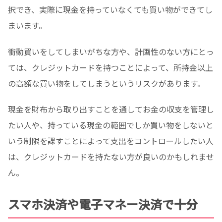
択でき、実際に現金を持っていなくても買い物ができてし
まいます。
衝動買いをしてしまいがちな方や、計画性のない方にとっ
ては、クレジットカードを持つことによって、所持金以上
の高額な買い物をしてしまうというリスクがあります。
現金を財布から取り出すことを通してお金の収支を管理し
たい人や、持っている現金の範囲でしか買い物をしないと
いう制限を課すことによって支出をコントロールしたい人
は、クレジットカードを持たない方が良いのかもしれませ
ん。
スマホ決済や電子マネー決済で十分