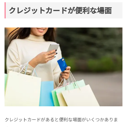
クレジットカードが便利な場面
クレジットカードがあると便利な場面がいくつかありま