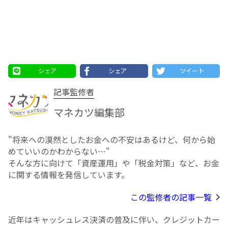
シェア
シェア
ツイート
記事監修者
マネカツ編集部
"将来への漠然としたお⾦への不安はあるけど、何から始
めていいのかわからない…"
そんな方に向けて「資産運用」や「税金対策」など、お金
に関する情報を発信しています。
この監修者の記事一覧
近年はキャッシュレス決済の普及に伴い、クレジットカー