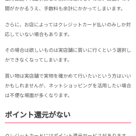
間がかかるうえ、手数料も余計にかかってしまいます。
さらに、お店によってはクレジットカード払いのみしか対
応していない場合もあります。
その場合は欲しいものは実店舗に買いに行くという選択し
かできなくなってしまいます。
買い物は実店舗で実物を確かめて行いたいという方はいい
かもしれませんが、ネットショッピングを活用したい場合
は不便な場面が多くなります。
ポイント還元がない
クレジットカードにはポイント還元サービスがあります