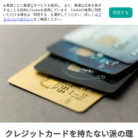
クレジットカードを持たない派の理