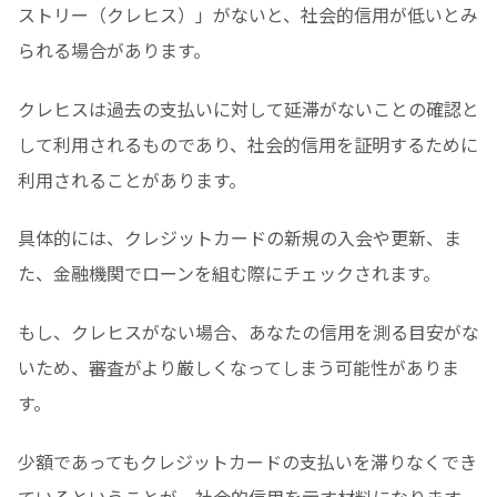
ストリー（クレヒス）」がないと、社会的信用が低いとみ
られる場合があります。
クレヒスは過去の支払いに対して延滞がないことの確認と
して利用されるものであり、社会的信用を証明するために
利用されることがあります。
具体的には、クレジットカードの新規の入会や更新、ま
た、金融機関でローンを組む際にチェックされます。
もし、クレヒスがない場合、あなたの信用を測る目安がな
いため、審査がより厳しくなってしまう可能性がありま
す。
少額であってもクレジットカードの支払いを滞りなくでき
ているということが、社会的信用を示す材料になります。