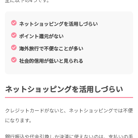
主に以下の4つです。
ネットショッピングを活用しづらい
ポイント還元がない
海外旅行で不便なことが多い
社会的信用が低いと見られる
ネットショッピングを活用しづらい
クレジットカードがないと、ネットショッピングでは不便
になります。
銀行振込や代金引換しか決済に使えないのは、支払いの手