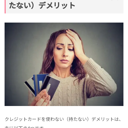
たない）デメリット
クレジットカードを使わない（持たない）デメリットは、