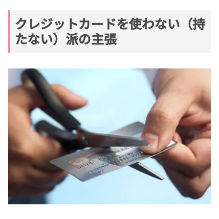
クレジットカードを使わない（持
たない）派の主張