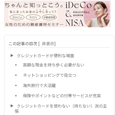
この記事の目次
[
非表示
]
クレジットカードが便利な場面
高額な現金を持ち歩く必要がない
ネットショッピングで役立つ
海外旅行で大活躍
保険やポイントなどの付帯サービスが充実
クレジットカードを使わない（持たない）派の主
張