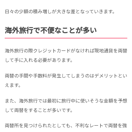
日々の少額の積み増しが大きな差となっていきます。
海外旅行で不便なことが多い
海外旅行の際クレジットカードがなければ現地通貨を両替
して手に入れる必要があります。
両替の手間や手数料が発生してしまうのはデメリットとい
えます。
また、海外旅行では最初に旅行中に使いそうな金額を予想
して両替をすることが多いです。
両替所を見つけられたとしても、不利なレートで両替を強