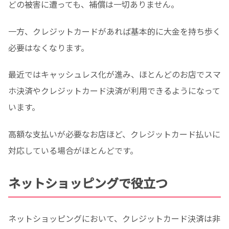
どの被害に遭っても、補償は一切ありません。
一方、クレジットカードがあれば基本的に大金を持ち歩く
必要はなくなります。
最近ではキャッシュレス化が進み、ほとんどのお店でスマ
ホ決済やクレジットカード決済が利用できるようになって
います。
高額な支払いが必要なお店ほど、クレジットカード払いに
対応している場合がほとんどです。
ネットショッピングで役立つ
ネットショッピングにおいて、クレジットカード決済は非