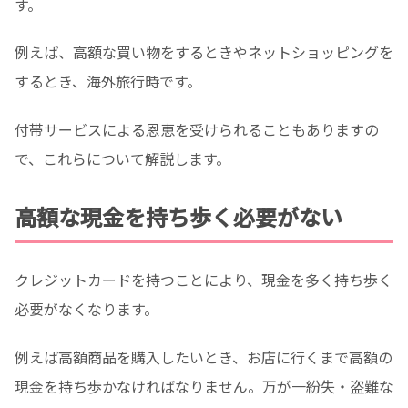
す。
例えば、高額な買い物をするときやネットショッピングを
するとき、海外旅行時です。
付帯サービスによる恩恵を受けられることもありますの
で、これらについて解説します。
高額な現金を持ち歩く必要がない
クレジットカードを持つことにより、現金を多く持ち歩く
必要がなくなります。
例えば高額商品を購入したいとき、お店に行くまで高額の
現金を持ち歩かなければなりません。万が一紛失・盗難な