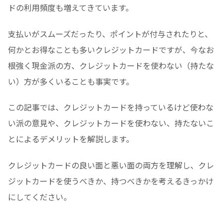
ドの利用頻度も増えてきています。
支払いがスムーズだったり、ポイントが付与されたりと、
何かとお得なことも多いクレジットカードですが、
今なお
根強く現金派の方、クレジットカードを使わない（持たな
い）方が多くいることも事実です。
この記事では、クレジットカードを持っているけど使わな
い派の意見や、クレジットカードを使わない、持たないこ
とによるデメリットを解説します。
クレジットカードの良い面と悪い面の両方を理解し、クレ
ジットカードを使うべきか、持つべきかを考えるきっかけ
にしてください。