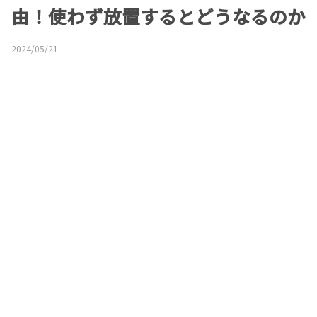
由！使わず放置するとどうなるのか
2024/05/21