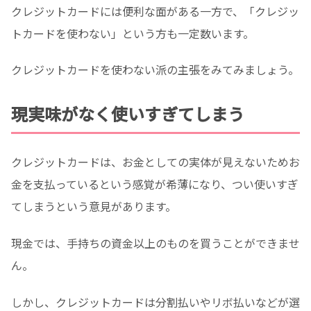
クレジットカードには便利な面がある一方で、「クレジッ
トカードを使わない」という方も一定数います。
クレジットカードを使わない派の主張をみてみましょう。
現実味がなく使いすぎてしまう
クレジットカードは、お金としての実体が見えないためお
金を支払っているという感覚が希薄になり、つい使いすぎ
てしまうという意見があります。
現金では、手持ちの資金以上のものを買うことができませ
ん。
しかし、クレジットカードは分割払いやリボ払いなどが選