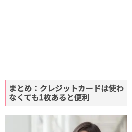
まとめ：クレジットカードは使わ
なくても1枚あると便利