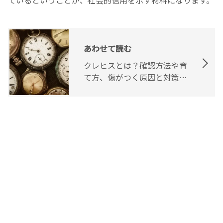
あわせて読む
クレヒスとは？確認方法や育
て方、傷がつく原因と対策を
紹介