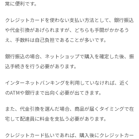
常に便利です。
クレジットカードを使わない支払い方法として、銀行振込
や代金引換があげられますが、どちらも手間がかかるう
え、手数料は自己負担であることが多いです。
銀行振込の場合、ネットショップで購入を確定した後、振
込手続きを行う必要があります。
インターネットバンキングを利用していなければ、近く
のATMや銀行まで出向く必要が出てきます。
また、代金引換を選んだ場合、商品が届くタイミングで在
宅して配達員に料金を支払う必要があります。
クレジットカード払いであれば、購入後にクレジットカー