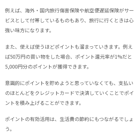
例えば、海外・国内旅行傷害保険や航空便遅延保険がサー
ビスとして付帯しているものもあり、旅行に行くときは心
強い味方になります。
また、使えば使うほどポイントも溜まっていきます。例え
ば50万円の買い物をした場合、ポイント還元率が1%だと
5,000円分のポイントが獲得できます。
意識的にポイントを貯めようと思っていなくても、支払い
のほとんどをクレジットカードで決済していくことでポイ
ントを積み上げることができます。
ポイントの有効活用は、生活費の節約にもつながるでしょ
う。