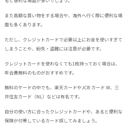
ると便利な場面が多いでしょう。
また高額な買い物をする場合や、海外へ行く際に便利な場
面も多くあります。
ただし、クレジットカードで必要以上にお金を使いすぎて
しまうことや、紛失・盗難には注意が必要です。
クレジットカードを使わなくても1枚持っておく場合は、
年会費無料のものがおすすめです。
無料のケードの中でも、楽天カードやJCB カード W、三
井住友カード（NL）などは有名です。
自分の使い方に合ったクレジットカードや、あると便利な
保険が付帯しているカード探してみましょう。