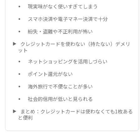
現実味がなく使いすぎてしまう
スマホ決済や電子マネー決済で十分
紛失・盗難や不正利用が怖い
クレジットカードを使わない（持たない）デメリ
ット
ネットショッピングを活用しづらい
ポイント還元がない
海外旅行で不便なことが多い
社会的信用が低いと見られる
まとめ：クレジットカードは使わなくても1枚ある
と便利