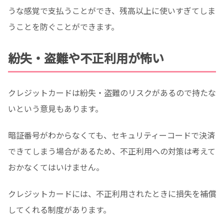
うな感覚で支払うことができ、残高以上に使いすぎてしま
うことを防ぐことができます。
紛失・盗難や不正利用が怖い
クレジットカードは紛失・盗難のリスクがあるので持たな
いという意見もあります。
暗証番号がわからなくても、セキュリティーコードで決済
できてしまう場合があるため、不正利用への対策は考えて
おかなくてはいけません。
クレジットカードには、不正利用されたときに損失を補償
してくれる制度があります。