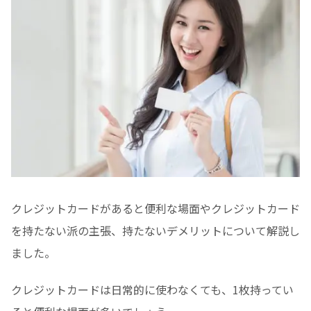
クレジットカードがあると便利な場面やクレジットカード
を持たない派の主張、持たないデメリットについて解説し
ました。
クレジットカードは日常的に使わなくても、1枚持ってい