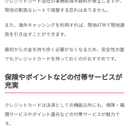
クレジットカード会社の事務処理手数料が発生しますが、
現地の割高なレートで両替する恐れはありません。
また、
海外キャッシングを利用すれば、現地ATMで現地通
貨を引き出すことができます。
最初から大金を持ち歩く必要がなくなるため、安全性の面
でもクレジットカードを持っておくのがおすすめです。
保険やポイントなどの付帯サービスが
充実
クレジットカードは決済としての機能以外にも、保険・補
償サービスやポイント還元などの付帯サービスが魅力で
す。