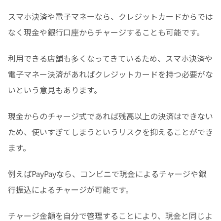
スマホ決済や電子マネーなら、クレジットカードからでは
なく現金や銀行口座からチャージすることも可能です。
利用できる店舗も多くなってきているため、スマホ決済や
電子マネー決済があればクレジットカードを持つ必要がな
いという意見もあります。
現金からのチャージ式であれば残高以上の決済はできない
ため、使いすぎてしまうというリスクを抑えることができ
ます。
例えばPayPayなら、コンビニで現金によるチャージや銀
行振込によるチャージが可能です。
チャージ金額を自分で管理することにより、現金と同じよ