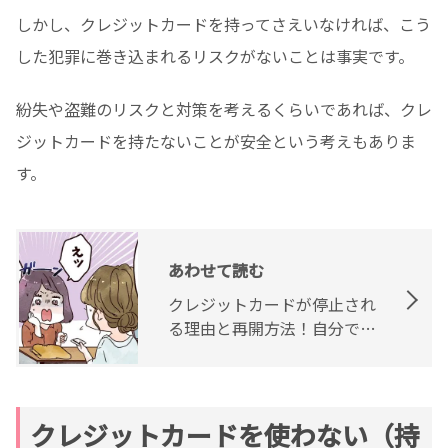
しかし、クレジットカードを持ってさえいなければ、こう
した犯罪に巻き込まれるリスクがないことは事実です。
紛失や盗難のリスクと対策を考えるくらいであれば、クレ
ジットカードを持たないことが安全という考えもありま
す。
あわせて読む
クレジットカードが停止され
る理由と再開方法！自分で停
止する場合は？
クレジットカードを使わない（持