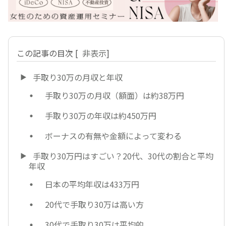
この記事の目次
[
非表示
]
手取り30万の月収と年収
手取り30万の月収（額面）は約38万円
手取り30万の年収は約450万円
ボーナスの有無や金額によって変わる
手取り30万円はすごい？20代、30代の割合と平均
年収
日本の平均年収は433万円
20代で手取り30万は高い方
30代で手取り30万は平均的