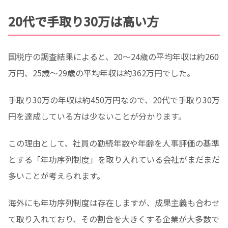
20代で手取り30万は高い方
国税庁の調査結果によると、20～24歳の平均年収は約260
万円、25歳～29歳の平均年収は約362万円でした。
手取り30万の年収は約450万円なので、20代で手取り30万
円を達成している方は少ないことが分かります。
この理由として、社員の勤続年数や年齢を人事評価の基準
とする「年功序列制度」を取り入れている会社がまだまだ
多いことが考えられます。
海外にも年功序列制度は存在しますが、成果主義も合わせ
て取り入れており、その割合を大きくする企業が大多数で