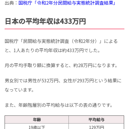
出典：
国税庁「令和2年分民間給与実態統計調査結果」
日本の平均年収は433万円
国税庁「民間給与実態統計調査（令和2年分）」による
と、1人あたりの平均年収は約433万円でした。
月の平均手取り額に換算すると、約28万円になります。
男女別では男性が532万円、女性が293万円という結果に
なっています。
また、年齢階層別の平均給与は以下の表の通りです。
年齢
平均給与
19歳以下
129万円