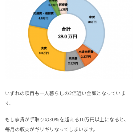
いずれの項目も一人暮らしの2倍近い金額となっていま
す。
もし家賃が手取りの30%を超える10万円以上になると、
毎月の収支がギリギリなってしまいます。