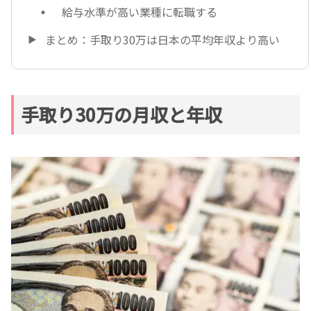
給与水準が高い業種に転職する
まとめ：手取り30万は日本の平均年収より高い
手取り30万の月収と年収