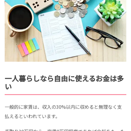
一人暮らしなら自由に使えるお金は多
い
一般的に家賃は、収入の30%以内に収めると無理なく支
払えるといわれています。