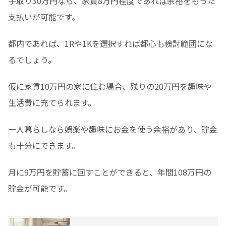
手取り30万円なら、家賃8万円程度であれば余裕をもった
支払いが可能です。
都内であれば、1Rや1Kを選択すれば都心も検討範囲にな
るでしょう。
仮に家賃10万円の家に住む場合、残りの20万円を趣味や
生活費に充てられます。
一人暮らしなら娯楽や趣味にお金を使う余裕があり、貯金
も十分にできます。
月に9万円を貯蓄に回すことができると、年間108万円の
貯金が可能です。