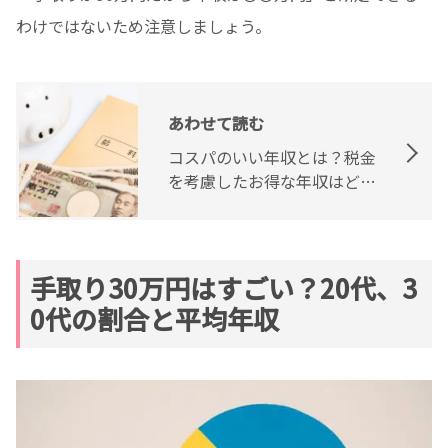
わけではないため注意しましょう。
あわせて読む
コスパのいい年収とは？税金
を考慮したお得な年収はどれ
くらいかを解説
手取り30万円はすごい？20代、3
0代の割合と平均年収