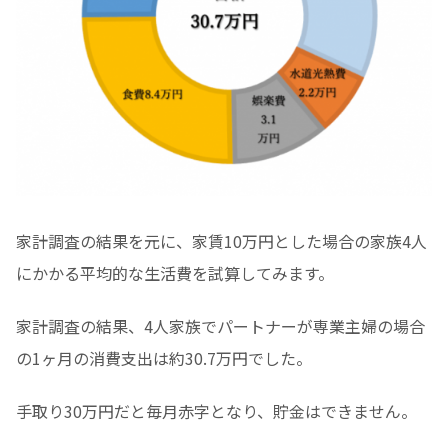
家計調査の結果を元に、家賃10万円とした場合の家族4人
にかかる平均的な生活費を試算してみます。
家計調査の結果、4人家族でパートナーが専業主婦の場合
の1ヶ月の消費支出は約30.7万円でした。
手取り30万円だと毎月赤字となり、貯金はできません。