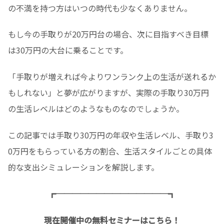
の不満を持つ方はいつの時代も少なくありません。
もし今の手取りが20万円台の場合、次に目指すべき目標
は30万円の大台に乗ることです。
「手取りが増えれば今よりワンランク上の生活が送れるか
もしれない」と夢が広がりますが、実際の手取り30万円
の生活レベルはどのようなものなのでしょうか。
この記事では手取り30万円の年収や生活レベル、手取り3
0万円をもらっている方の割合、生活スタイルごとの具体
的な支出シミュレーションを解説します。
┏──────────────┓
現在開催中の無料セミナーはこちら！