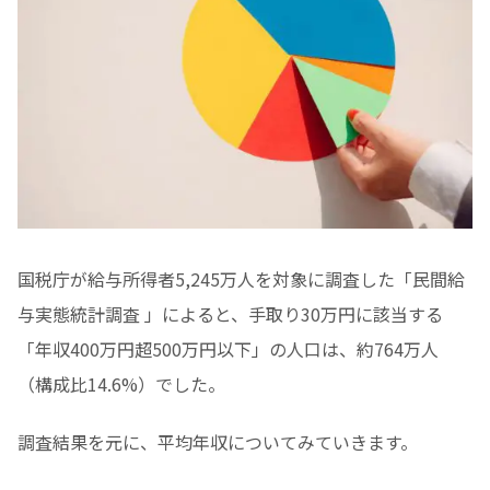
国税庁が給与所得者5,245万人を対象に調査した「民間給
与実態統計調査 」によると、手取り30万円に該当する
「年収400万円超500万円以下」の人口は、約764万人
（構成比14.6%）でした。
調査結果を元に、平均年収についてみていきます。