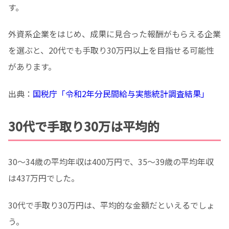
す。
外資系企業をはじめ、成果に見合った報酬がもらえる企業
を選ぶと、20代でも手取り30万円以上を目指せる可能性
があります。
出典：
国税庁「令和2年分民間給与実態統計調査結果」
30代で手取り30万は平均的
30～34歳の平均年収は400万円で、35～39歳の平均年収
は437万円でした。
30代で手取り30万円は、平均的な金額だといえるでしょ
う。