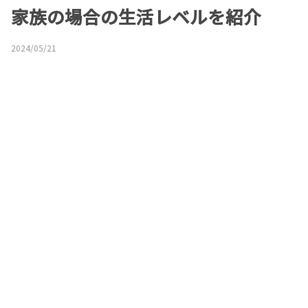
家族の場合の生活レベルを紹介
2024/05/21