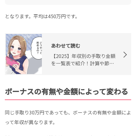
となります。平均は450万円です。
あわせて読む
【2025】年収別の手取り金額
を一覧表で紹介！計算や節税
方法を解説
ボーナスの有無や金額によって変わる
同じ手取り30万円であっても、ボーナスの有無や金額によ
って年収が異なります。