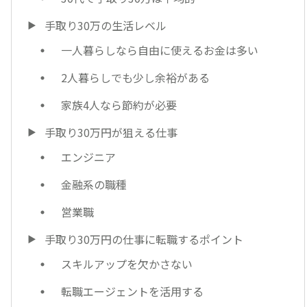
手取り30万の生活レベル
一人暮らしなら自由に使えるお金は多い
2人暮らしでも少し余裕がある
家族4人なら節約が必要
手取り30万円が狙える仕事
エンジニア
金融系の職種
営業職
手取り30万円の仕事に転職するポイント
スキルアップを欠かさない
転職エージェントを活用する