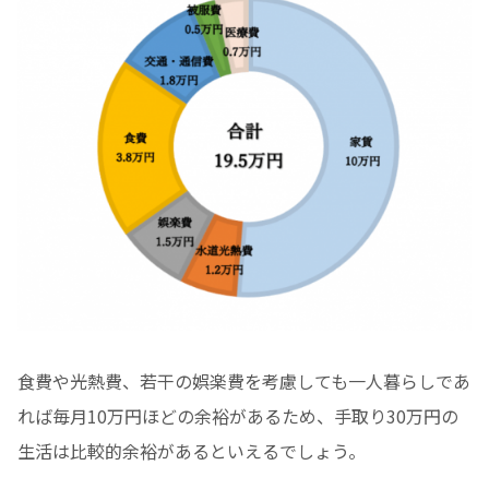
食費や光熱費、若干の娯楽費を考慮しても一人暮らしであ
れば毎月10万円ほどの余裕があるため、手取り30万円の
生活は比較的余裕があるといえるでしょう。