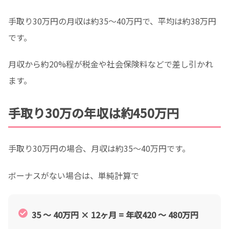
手取り30万円の月収は約35〜40万円で、平均は約38万円
です。
月収から約20%程が税金や社会保険料などで差し引かれ
ます。
手取り30万の年収は約450万円
手取り30万円の場合、月収は約35～40万円です。
ボーナスがない場合は、単純計算で
35 ～ 40万円 × 12ヶ月 = 年収420 ～ 480万円