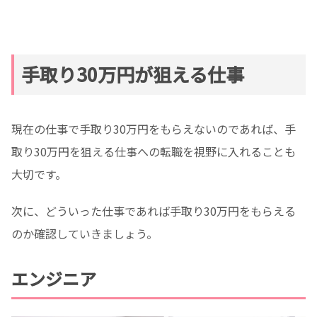
手取り30万円が狙える仕事
現在の仕事で手取り30万円をもらえないのであれば、手
取り30万円を狙える仕事への転職を視野に入れることも
大切です。
次に、どういった仕事であれば手取り30万円をもらえる
のか確認していきましょう。
エンジニア