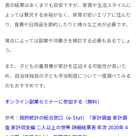
表の結果はあくまでも目安ですが、家賃や生活スタイルに
よっては贅沢する余裕がなく、家賃の安いエリアに住んだ
り、食費や日用品を節約したりと様々な工夫が必要です。
場合によっては副業や共働きを検討する必要もあるでしょ
う。
また、子どもの養育費が家計を圧迫する可能性が高いた
め、自治体独自の子ども手当制度について一度調べてみる
のもおすすめです。
オンライン副業セミナーに参加する（無料）
参考：
政府統計の総合窓口（e-Stat）「家計調査 家計調
査 家計収支編 二人以上の世帯 詳細結果表 年次 2020年 4