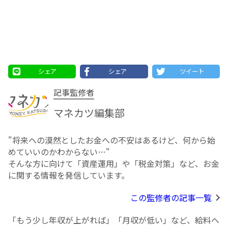
シェア
シェア
ツイート
記事監修者
マネカツ編集部
"将来への漠然としたお⾦への不安はあるけど、何から始
めていいのかわからない…"
そんな方に向けて「資産運用」や「税金対策」など、お金
に関する情報を発信しています。
この監修者の記事一覧
「もう少し年収が上がれば」「月収が低い」など、給料へ