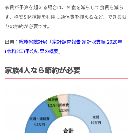
家賃が予算を超える場合は、外食を減らして食費を減ら
す、格安SIM携帯を利用し通信費を抑えるなど、できる限
りの節約が必要です。
出典：
総務省統計局「家計調査報告 家計収支編 2020年
(令和2年)平均結果の概要」
家族4人なら節約が必要