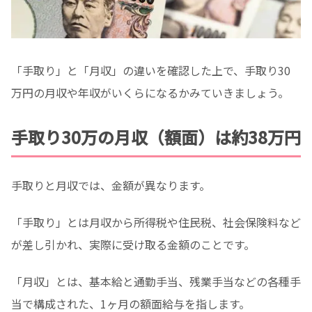
「手取り」と「月収」の違いを確認した上で、手取り30
万円の月収や年収がいくらになるかみていきましょう。
手取り30万の月収（額面）は約38万円
手取りと月収では、金額が異なります。
「手取り」とは月収から所得税や住民税、社会保険料など
が差し引かれ、実際に受け取る金額のことです。
「月収」とは、基本給と通勤手当、残業手当などの各種手
当で構成された、1ヶ月の額面給与を指します。