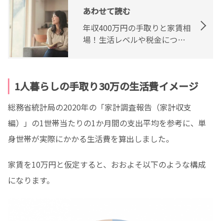
あわせて読む
年収400万円の手取りと家賃相
場！生活レベルや税金につい
ても解説
1人暮らしの手取り30万の生活費イメージ
総務省統計局の2020年の「家計調査報告（家計収支
編）」の1世帯当たりの1か月間の支出平均を参考に、単
身世帯が実際にかかる生活費を算出しました。
家賃を10万円と仮定すると、おおよそ以下のような構成
になります。