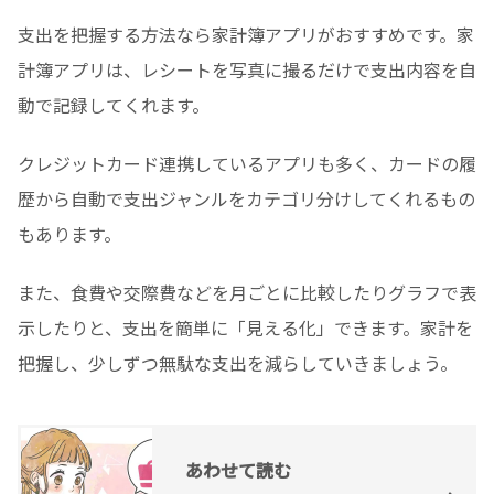
支出を把握する方法なら家計簿アプリがおすすめです。家
計簿アプリは、レシートを写真に撮るだけで支出内容を自
動で記録してくれます。
クレジットカード連携しているアプリも多く、カードの履
歴から自動で支出ジャンルをカテゴリ分けしてくれるもの
もあります。
また、食費や交際費などを月ごとに比較したりグラフで表
示したりと、支出を簡単に「見える化」できます。家計を
把握し、少しずつ無駄な支出を減らしていきましょう。
あわせて読む