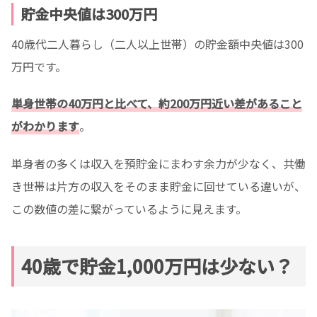
貯金中央値は300万円
40歳代二人暮らし（二人以上世帯）の貯金額中央値は300
万円です。
単身世帯の40万円と比べて、約200万円近い差があること
がわかります
。
単身者の多くは収入を預貯金にまわす余力が少なく、共働
き世帯は片方の収入をそのまま貯金に回せている違いが、
この数値の差に繋がっているように見えます。
40歳で貯金1,000万円は少ない？