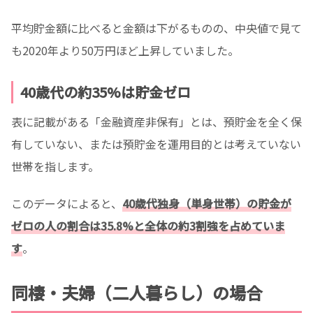
平均貯金額に比べると金額は下がるものの、中央値で見て
も2020年より50万円ほど上昇していました。
40歳代の約35%は貯金ゼロ
表に記載がある「金融資産非保有」とは、預貯金を全く保
有していない、または預貯金を運用目的とは考えていない
世帯を指します。
このデータによると、
40歳代独身（単身世帯）の貯金が
ゼロの人の割合は35.8%と全体の約3割強を占めていま
す
。
同棲・夫婦（二人暮らし）の場合