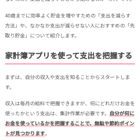
40歳までに効率よく貯金を増やすための「支出を減らす
方法」や、なかなか支出が減らせない人におすすめの「先
取り貯金」について紹介します。
家計簿アプリを使って支出を把握する
まずは、自分の収入や支出を知ることからスタートしま
す。
収入は毎月の給料で把握できますが、何にどれだけお金を
使ったかという支出は、集計作業が必要です。
自分が何に
お金を使っているかを把握することで、無駄や節約ポイン
トが見つかります
。