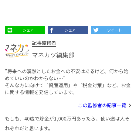
シェア
シェア
ツイート
記事監修者
マネカツ編集部
"将来への漠然としたお⾦への不安はあるけど、何から始
めていいのかわからない…"
そんな方に向けて「資産運用」や「税金対策」など、お金
に関する情報を発信しています。
この監修者の記事一覧
もしも、40歳で貯金が1,000万円あったら、使い道は人そ
れぞれだと思います。