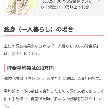
【2025】30代の貯金額はいく
ら？資産2,000万以上の割合も
紹介
独身（一人暮らし）の場合
上記の調査結果から分かる「一人暮らしの方の貯金額」
は、次のとおりです。
貯金平均額は818万円
40歳代独身（単身世帯）の平均貯金額は、818万円です。
平均額は全体の数値を合計したものを調査人数で割って算
出する数値で、資産保有額が多い方の影響を受けやすいで
す。