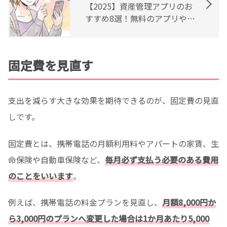
【2025】資産管理アプリのお
すすめ8選！無料のアプリや選
ぶ際のポイントも解説
固定費を見直す
支出を減らす大きな効果を期待できるのが、固定費の見直
しです。
固定費とは、携帯電話の月額利用料やアパートの家賃、生
命保険や自動車保険など、
毎月必ず支払う必要のある費用
のことをいいます
。
例えば、携帯電話の料金プランを見直し、
月額8,000円か
ら3,000円のプランへ変更した場合は1か月あたり5,000