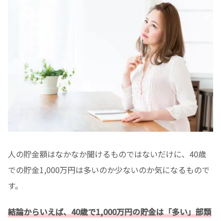
人の貯金額はなかなか聞けるものではないだけに、40歳
での貯金1,000万円は多いのか少ないのか気になるもので
す。
結論からいえば、40歳で1,000万円の貯金は「多い」部類