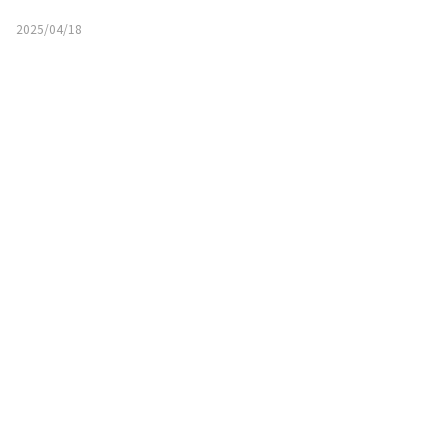
2025/04/18