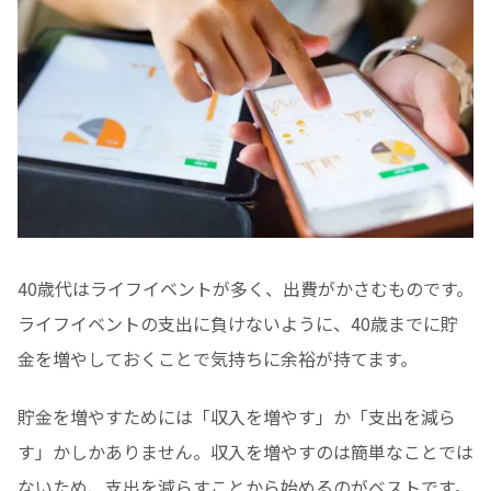
40歳代はライフイベントが多く、出費がかさむものです。
ライフイベントの支出に負けないように、40歳までに貯
金を増やしておくことで気持ちに余裕が持てます。
貯金を増やすためには「収入を増やす」か「支出を減ら
す」かしかありません。収入を増やすのは簡単なことでは
ないため、支出を減らすことから始めるのがベストです。