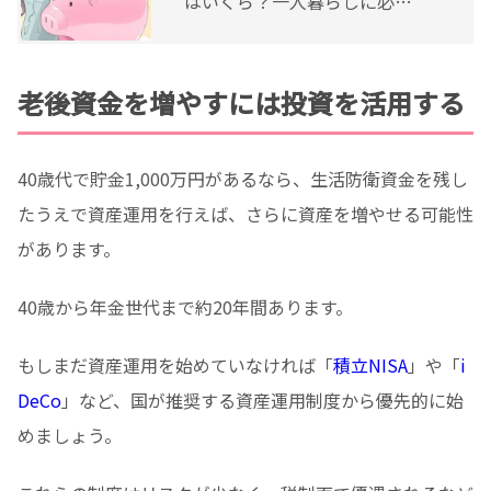
はいくら？一人暮らしに必要
な金額や貯金との違い
老後資金を増やすには投資を活用する
40歳代で貯金1,000万円があるなら、生活防衛資金を残し
たうえで資産運用を行えば、さらに資産を増やせる可能性
があります。
40歳から年金世代まで約20年間あります。
もしまだ資産運用を始めていなければ「
積立NISA
」や「
i
DeCo
」など、国が推奨する資産運用制度から優先的に始
めましょう。