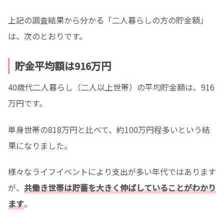
上記の調査結果から分かる「二人暮らしの方の貯金額」
は、次のとおりです。
貯金平均額は916万円
40歳代二人暮らし（二人以上世帯）の平均貯金額は、916
万円です。
単身世帯の818万円と比べて、約100万円程多いという結
果になりました。
様々なライフイベントにより支出が多い年代ではあります
が、
共働き世帯は貯蓄を大きく伸ばしていることがわかり
ます
。