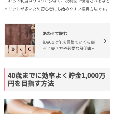
これらの制度はリスクが少なく、税制面で優遇されるなど
メリットが多いため初心者にも始めやすい投資方法です。
あわせて読む
iDeCoは年末調整でいくら戻
る？書き方や必要な証明書に
ついて
40歳までに効率よく貯金1,000万
円を目指す方法