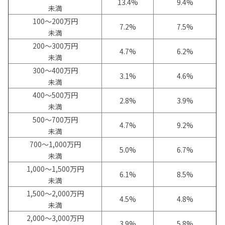
13.4%
9.4%
未満
100～200万円
7.2%
7.5%
未満
200～300万円
4.7%
6.2%
未満
300～400万円
3.1%
4.6%
未満
400～500万円
2.8%
3.9%
未満
500～700万円
4.7%
9.2%
未満
700～1,000万円
5.0%
6.7%
未満
1,000～1,500万円
6.1%
8.5%
未満
1,500～2,000万円
4.5%
4.8%
未満
2,000～3,000万円
3.9%
5.8%