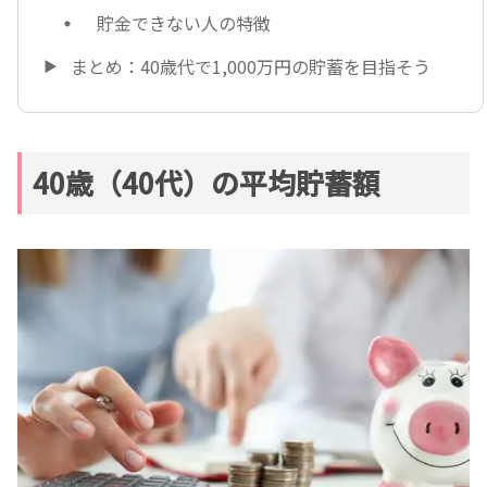
貯金できない人の特徴
まとめ：40歳代で1,000万円の貯蓄を目指そう
40歳（40代）の平均貯蓄額