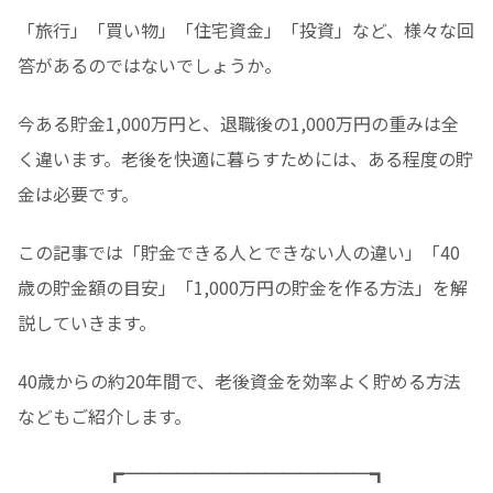
「旅行」「買い物」「住宅資金」「投資」など、様々な回
答があるのではないでしょうか。
今ある貯金1,000万円と、退職後の1,000万円の重みは全
く違います。老後を快適に暮らすためには、ある程度の貯
金は必要です。
この記事では「貯金できる人とできない人の違い」「40
歳の貯金額の目安」「1,000万円の貯金を作る方法」を解
説していきます。
40歳からの約20年間で、老後資金を効率よく貯める方法
などもご紹介します。
┏──────────────┓