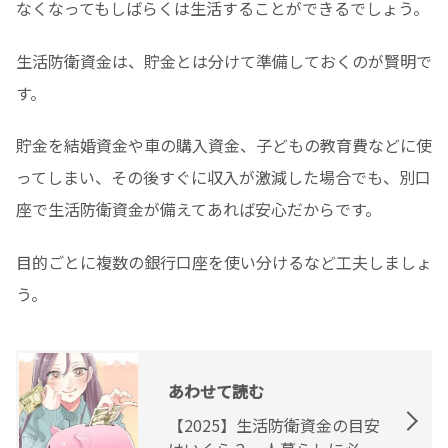
なくなってもしばらくは生活することができるでしょう。
生活防衛資金は、貯金とは分けて準備しておくのが賢明で
す。
貯金を結婚資金や車の購入資金、子どもの教育費などに使
ってしまい、その後すぐに収入が激減した場合でも、別口
座で生活防衛資金が備えてあれば安心だからです。
目的ごとに複数の銀行口座を使い分けるなど工夫しましょ
う。
あわせて読む
【2025】生活防衛資金の目安