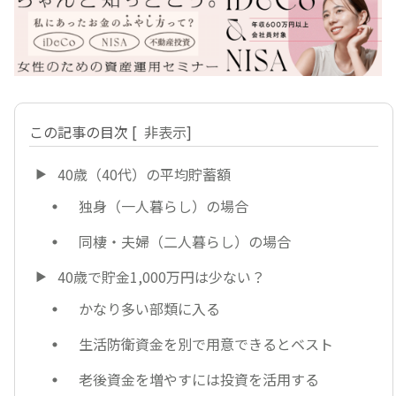
この記事の目次
[
非表示
]
40歳（40代）の平均貯蓄額
独身（一人暮らし）の場合
同棲・夫婦（二人暮らし）の場合
40歳で貯金1,000万円は少ない？
かなり多い部類に入る
生活防衛資金を別で用意できるとベスト
老後資金を増やすには投資を活用する