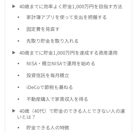
40歳までに効率よく貯金1,000万円を目指す方法
家計簿アプリを使って支出を把握する
固定費を見直す
先取り貯金を取り入れる
40歳までに貯金1,000万円を達成する資産運用
NISA・積立NISAで運用を始める
投資信託を毎月積立
iDeCoで節税も兼ねる
不動産購入で家賃収入を得る
40歳（40代）で貯金のできる人とできない人の違
いとは？
貯金できる人の特徴