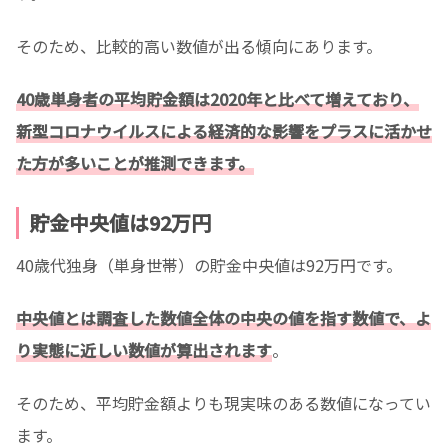
そのため、比較的高い数値が出る傾向にあります。
40歳単身者の平均貯金額は2020年と比べて増えており、
新型コロナウイルスによる経済的な影響をプラスに活かせ
た方が多いことが推測できます。
貯金中央値は92万円
40歳代独身（単身世帯）の貯金中央値は92万円です。
中央値とは調査した数値全体の中央の値を指す数値で、よ
り実態に近しい数値が算出されます
。
そのため、平均貯金額よりも現実味のある数値になってい
ます。