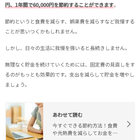
円、1年間で60,000円を節約することができます
。
節約というと食費を減らす、娯楽費を減らすなど我慢する
ことが思いつくかもしれません。
しかし、日々の生活に我慢を強いると長続きしません。
無理なく貯金を続けていくためには、固定費の見直しをす
るのがもっとも効果的です。支出を減らして貯金を増やし
ましょう。
あわせて読む
今すぐできる節約方法！食費
や光熱費を減らしてお金を貯