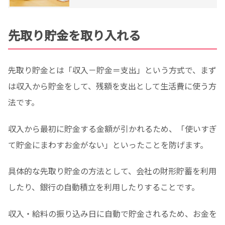
めよう
先取り貯金を取り入れる
先取り貯金とは「収入－貯金＝支出」という方式で、まず
は収入から貯金をして、残額を支出として生活費に使う方
法です。
収入から最初に貯金する金額が引かれるため、「使いすぎ
て貯金にまわすお金がない」といったことを防げます。
具体的な先取り貯金の方法として、会社の財形貯蓄を利用
したり、銀行の自動積立を利用したりすることです。
収入・給料の振り込み日に自動で貯金されるため、お金を