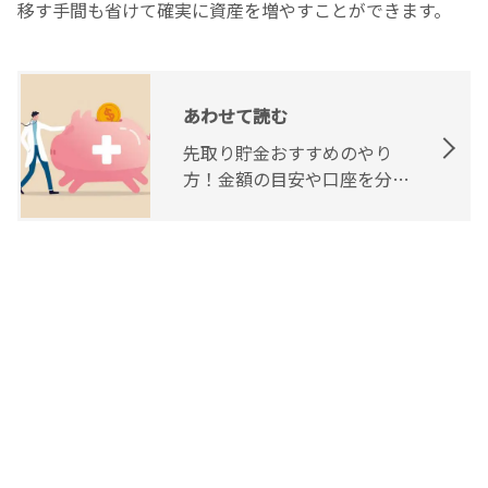
移す手間も省けて確実に資産を増やすことができます。
あわせて読む
先取り貯金おすすめのやり
方！金額の目安や口座を分け
て管理する理由