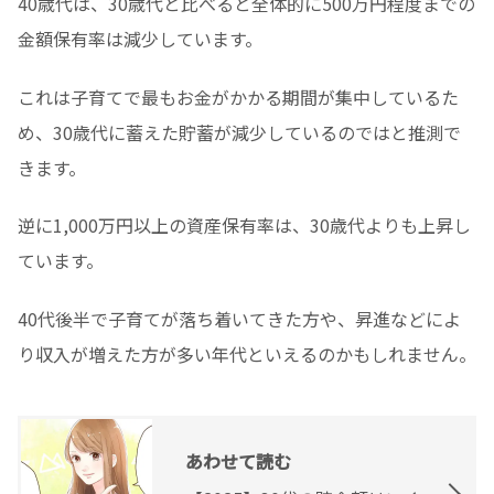
40歳代は、30歳代と比べると全体的に500万円程度までの
金額保有率は減少しています。
これは子育てで最もお金がかかる期間が集中しているた
め、30歳代に蓄えた貯蓄が減少しているのではと推測で
きます。
逆に1,000万円以上の資産保有率は、30歳代よりも上昇し
ています。
40代後半で子育てが落ち着いてきた方や、昇進などによ
り収入が増えた方が多い年代といえるのかもしれません。
あわせて読む