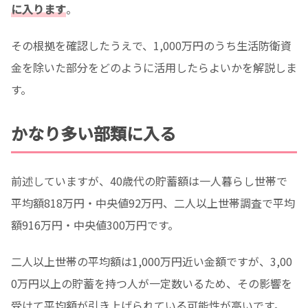
に入ります
。
その根拠を確認したうえで、1,000万円のうち生活防衛資
金を除いた部分をどのように活用したらよいかを解説しま
す。
かなり多い部類に入る
前述していますが、40歳代の貯蓄額は一人暮らし世帯で
平均額818万円・中央値92万円、二人以上世帯調査で平均
額916万円・中央値300万円です。
二人以上世帯の平均額は1,000万円近い金額ですが、3,00
0万円以上の貯蓄を持つ人が一定数いるため、その影響を
受けて平均額が引き上げられている可能性が高いです。