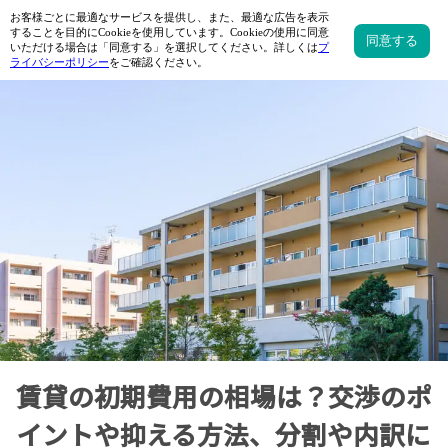
賃貸の初期費用の相場は？交渉のポ
イントや抑える方法、分割や内訳に