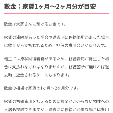
敷金：家賃1ヶ月～2ヶ月分が目安
敷金は大家さんに預けるお金です。
家賃の滞納があった場合や退去時に修繕箇所があった場合
は敷金から支払われるため、担保の意味合いがあります。
借主には原状回復義務があるため、修繕費用が発生した場
合は支払わなければなりませんが、修繕箇所が無ければ退
去時に返金されるケースもあります。
敷金の相場は家賃の1ヶ月〜2ヶ月分です。
家賃の初期費用を抑えるために敷金がかからない物件への
入居も検討できますが、退去時に修繕が必要な場合は費用