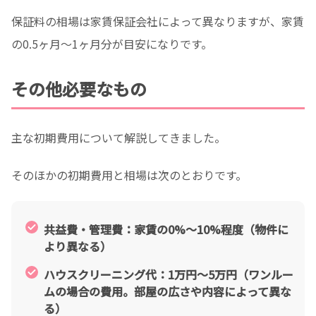
保証料の相場は家賃保証会社によって異なりますが、家賃
の0.5ヶ月〜1ヶ月分が目安になりです。
その他必要なもの
主な初期費用について解説してきました。
そのほかの初期費用と相場は次のとおりです。
共益費・管理費：家賃の0%〜10%程度（物件に
より異なる）
ハウスクリーニング代：1万円〜5万円（ワンルー
ムの場合の費用。部屋の広さや内容によって異な
る）