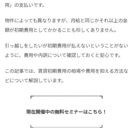
用」の支払いです。
物件によっても異なりますが、月給と同じかそれ以上の金
額が初期費用としてかかることも珍しくありません。
引っ越しをしたいが初期費用が払えないということがない
ように、費用や内訳について確認しておくと安心です。
この記事では、賃貸初期費用の相場や費用を抑える方法な
どについて解説しています。
┏──────────────┓
現在開催中の無料セミナーはこちら！
┗──────────────┛