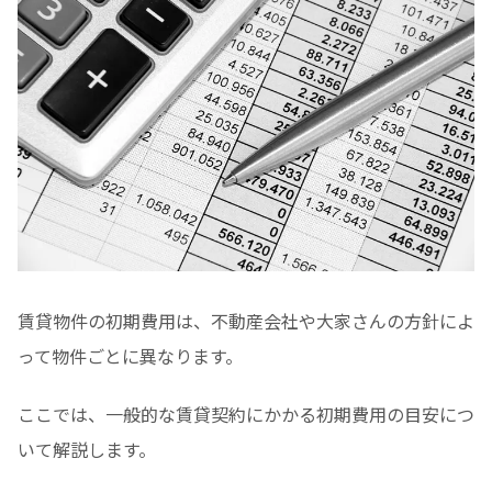
賃貸物件の初期費用は、不動産会社や大家さんの方針によ
って物件ごとに異なります。
ここでは、一般的な賃貸契約にかかる初期費用の目安につ
いて解説します。