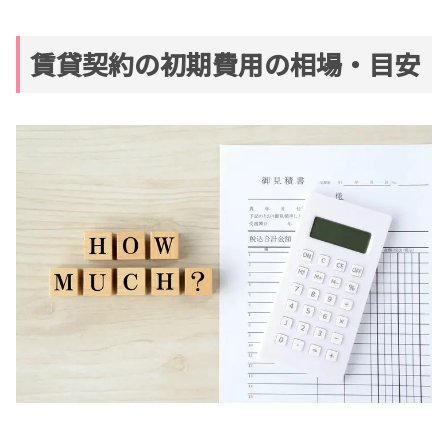
賃貸契約の初期費用の相場・目安