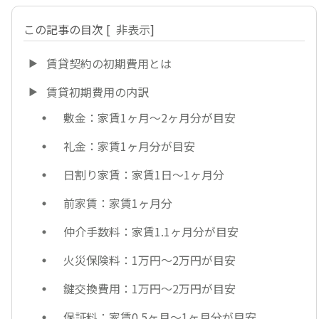
この記事の目次
[
非表示
]
賃貸契約の初期費用とは
賃貸初期費用の内訳
敷金：家賃1ヶ月～2ヶ月分が目安
礼金：家賃1ヶ月分が目安
日割り家賃：家賃1日～1ヶ月分
前家賃：家賃1ヶ月分
仲介手数料：家賃1.1ヶ月分が目安
火災保険料：1万円〜2万円が目安
鍵交換費用：1万円〜2万円が目安
保証料：家賃0.5ヶ月〜1ヶ月分が目安