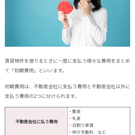
賃貸物件を借りるときに一度に支払う様々な費用をまとめ
て「初期費用」といいます。
初期費用は、不動産会社に支払う費用と不動産会社以外に
支払う費用の2つに分けられます。
・敷金
・礼金
不動産会社に払う費用
・日割り家賃
・仲介手数料 など