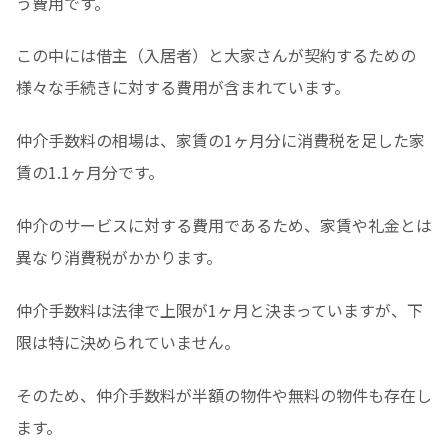
う費用です。
この中には借主（入居者）と大家さんが契約するための
様々な手続きに対する費用が含まれています。
仲介手数料の相場は、家賃の1ヶ月分に消費税を足した家
賃の1.1ヶ月分です。
仲介のサービスに対する費用であるため、家賃や礼金とは
異なり消費税がかかります。
仲介手数料は法律で上限が1ヶ月と決まっていますが、下
限は特に決められていません。
そのため、仲介手数料が半額の物件や無料の物件も存在し
ます。