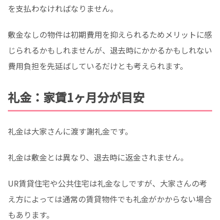
を支払わなければなりません。
敷金なしの物件は初期費用を抑えられるためメリットに感
じられるかもしれませんが、退去時にかかるかもしれない
費用負担を先延ばしているだけとも考えられます。
礼金：家賃1ヶ月分が目安
礼金は大家さんに渡す謝礼金です。
礼金は敷金とは異なり、退去時に返金されません。
UR賃貸住宅や公共住宅は礼金なしですが、大家さんの考
え方によっては通常の賃貸物件でも礼金がかからない場合
もあります。