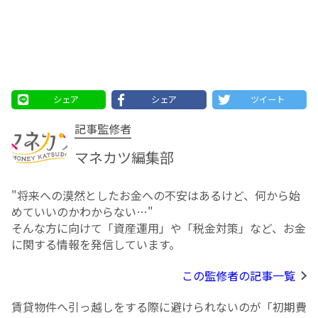
シェア
シェア
ツイート
記事監修者
マネカツ編集部
"将来への漠然としたお⾦への不安はあるけど、何から始
めていいのかわからない…"
そんな方に向けて「資産運用」や「税金対策」など、お金
に関する情報を発信しています。
この監修者の記事一覧
賃貸物件へ引っ越しをする際に避けられないのが「初期費