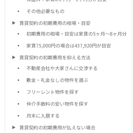
その他必要なもの
賃貸契約の初期費用の相場・目安
初期費用の相場・目安は家賃の5ヶ月～8ヶ月分
家賃75,000円の場合は437,920円が目安
賃貸契約の初期費用を抑える方法
不動産会社や大家さんに交渉する
敷金・礼金なしの物件を選ぶ
フリーレント物件を探す
仲介手数料の安い物件を探す
月末に入居する
賃貸契約の初期費用が払えない場合