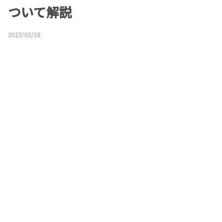
ついて解説
2023/05/18