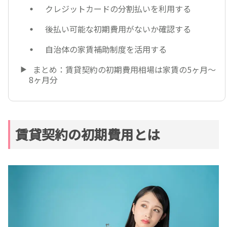
クレジットカードの分割払いを利用する
後払い可能な初期費用がないか確認する
自治体の家賃補助制度を活用する
まとめ：賃貸契約の初期費用相場は家賃の5ヶ月～
8ヶ月分
賃貸契約の初期費用とは