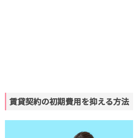
賃貸契約の初期費用を抑える方法