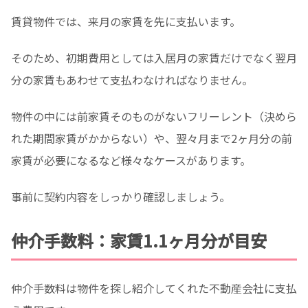
賃貸物件では、来月の家賃を先に支払います。
そのため、初期費用としては入居月の家賃だけでなく翌月
分の家賃もあわせて支払わなければなりません。
物件の中には前家賃そのものがないフリーレント（決めら
れた期間家賃がかからない）や、翌々月まで2ヶ月分の前
家賃が必要になるなど様々なケースがあります。
事前に契約内容をしっかり確認しましょう。
仲介手数料：家賃1.1ヶ月分が目安
仲介手数料は物件を探し紹介してくれた不動産会社に支払