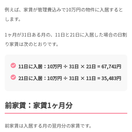
例えば、家賃が管理費込みで10万円の物件に入居すると
します。
1ヶ月が31日ある月の、11日と21日に入居した場合の日割
り家賃は次のとおりです。
11日に入居：10万円 ÷ 31日 × 21日 = 67,741円
21日に入居：10万円 ÷ 31日 × 11日 = 35,483円
前家賃：家賃1ヶ月分
前家賃は入居する月の翌月分の家賃です。