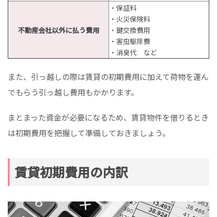
・保証料
・火災保険料
不動産会社以外に払う費用
・鍵交換費用
・害虫駆除費
・消臭代 など
また、引っ越しの際は賃貸の初期費用に加えて荷物を運ん
でもらう引っ越し費用もかかります。
まとまった資金が必要になるため、賃貸物件を借りるとき
は初期費用を把握して準備しておきましょう。
賃貸初期費用の内訳