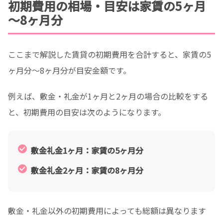
初期費用の相場・目安は家賃の5ヶ月
～8ヶ月分
ここまで解説した賃貸の初期費用を合計すると、家賃の5
ヶ月分〜8ヶ月分が目安金額です。
例えば、敷金・礼金が1ヶ月と2ヶ月の場合の比較をする
と、初期費用の目安は次のようになります。
敷金礼金1ヶ月：家賃の5ヶ月分
敷金礼金2ヶ月：家賃の8ヶ月分
敷金・礼金以外の初期費用によっても総額は異なります