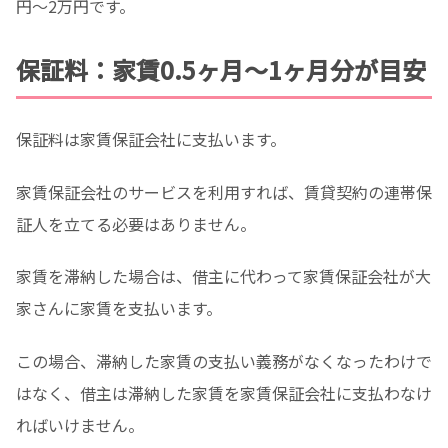
円〜2万円です。
保証料：家賃0.5ヶ月〜1ヶ月分が目安
保証料は家賃保証会社に支払います。
家賃保証会社のサービスを利用すれば、賃貸契約の連帯保
証人を立てる必要はありません。
家賃を滞納した場合は、借主に代わって家賃保証会社が大
家さんに家賃を支払います。
この場合、滞納した家賃の支払い義務がなくなったわけで
はなく、借主は滞納した家賃を家賃保証会社に支払わなけ
ればいけません。