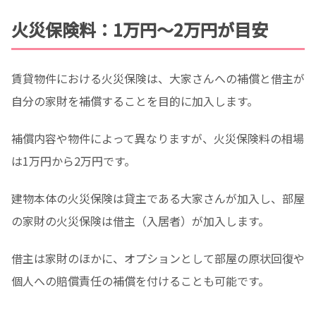
火災保険料：1万円〜2万円が目安
賃貸物件における火災保険は、大家さんへの補償と借主が
自分の家財を補償することを目的に加入します。
補償内容や物件によって異なりますが、火災保険料の相場
は1万円から2万円です。
建物本体の火災保険は貸主である大家さんが加入し、部屋
の家財の火災保険は借主（入居者）が加入します。
借主は家財のほかに、オプションとして部屋の原状回復や
個人への賠償責任の補償を付けることも可能です。