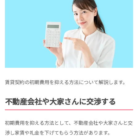
賃貸契約の初期費用を抑える方法について解説します。
不動産会社や大家さんに交渉する
初期費用を抑える方法として、不動産会社や大家さんと交
渉し家賃や礼金を下げてもらう方法があります。