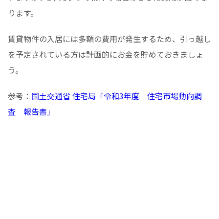
ります。
賃貸物件の入居には多額の費用が発生するため、引っ越し
を予定されている方は計画的にお金を貯めておきましょ
う。
参考：
国土交通省 住宅局「令和3年度 住宅市場動向調
査 報告書」