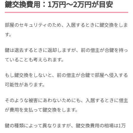
鍵交換費用：1万円〜2万円が目安
部屋のセキュリティのため、入居するときに鍵交換をしま
す。
鍵は退去するときに返却しますが、前の借主が合鍵を持っ
ていることも考えられます。
もし鍵交換をしないと、前の借主が合鍵で部屋へ侵入する
可能性があります。
そのような被害にあわないためにも、入居するときに借主
が費用を支払って鍵交換をします。
鍵の種類によって異なりますが、鍵交換費用の相場は1万