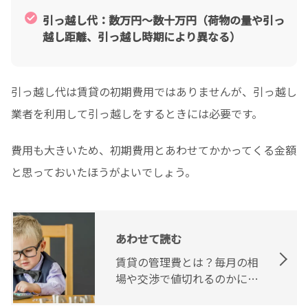
引っ越し代：数万円〜数十万円（荷物の量や引っ
越し距離、引っ越し時期により異なる）
引っ越し代は賃貸の初期費用ではありませんが、引っ越し
業者を利用して引っ越しをするときには必要です。
費用も大きいため、初期費用とあわせてかかってくる金額
と思っておいたほうがよいでしょう。
あわせて読む
賃貸の管理費とは？毎月の相
場や交渉で値切れるのかにつ
いて