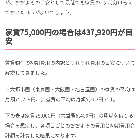
が、おおよその目安として最低でも家賃の5ヶ月分は考え
ておいたほうがよいでしょう。
家賃75,000円の場合は437,920円が目
安
賃貸物件の初期費用の内訳とそれぞれ費用の目安について
解説してきました。
三大都市圏（東京圏・大阪圏・名古屋圏）の家賃の平均は
月額75,259円、共益費の平均は月額5,362円です。
下の表は家賃75,000円（共益費5,400円）の賃貸を借りる
場合を想定し、各項目ごとのおおよその費用と初期費用合
計額を計算した結果になります。