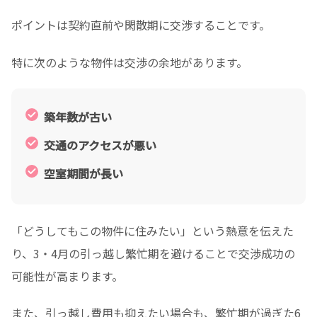
ポイントは契約直前や閑散期に交渉することです。
特に次のような物件は交渉の余地があります。
築年数が古い
交通のアクセスが悪い
空室期間が長い
「どうしてもこの物件に住みたい」という熱意を伝えた
り、3・4月の引っ越し繁忙期を避けることで交渉成功の
可能性が高まります。
また、引っ越し費用も抑えたい場合も、繁忙期が過ぎた6