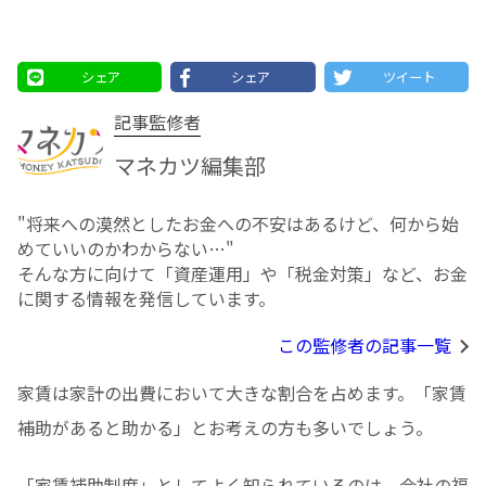
シェア
シェア
ツイート
記事監修者
マネカツ編集部
"将来への漠然としたお⾦への不安はあるけど、何から始
めていいのかわからない…"
そんな方に向けて「資産運用」や「税金対策」など、お金
に関する情報を発信しています。
この監修者の記事一覧
家賃は家計の出費において大きな割合を占めます。「家賃
補助があると助かる」とお考えの方も多いでしょう。
「家賃補助制度」としてよく知られているのは、会社の福