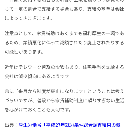
じて一定の割合で支給する場合もあり、支給の基準は会社
によってさまざまです。
注意点として、家賃補助はあくまでも福利厚生の一環であ
るため、業績悪化に伴って減額されたり廃止されたりする
可能性があります。
近年はテレワーク普及の影響もあり、住宅手当を支給する
会社は減少傾向にあるようです。
急に「来月から制度が廃止になります」ということは考え
づらいですが、普段から家賃補助制度に頼りすぎない生活
を心がけておくことも大切です。
出典：
厚生労働省「平成27年就労条件総合調査結果の概