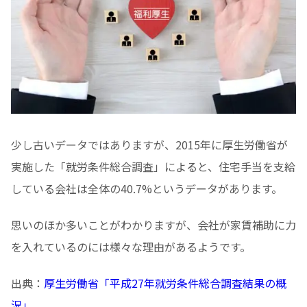
少し古いデータではありますが、2015年に厚生労働省が
実施した「就労条件総合調査」によると、住宅手当を支給
している会社は全体の40.7%というデータがあります。
思いのほか多いことがわかりますが、会社が家賃補助に力
を入れているのには様々な理由があるようです。
出典：
厚生労働省「平成27年就労条件総合調査結果の概
況」