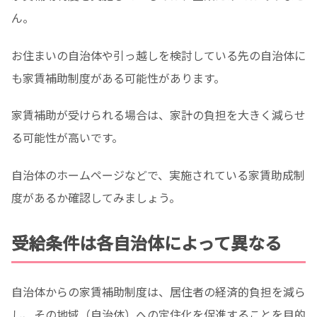
ん。
お住まいの自治体や引っ越しを検討している先の自治体に
も家賃補助制度がある可能性があります。
家賃補助が受けられる場合は、家計の負担を大きく減らせ
る可能性が高いです。
自治体のホームページなどで、実施されている家賃助成制
度があるか確認してみましょう。
受給条件は各自治体によって異なる
自治体からの家賃補助制度は、居住者の経済的負担を減ら
し、その地域（自治体）への定住化を促進することを目的