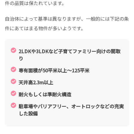
件の品質は保たれています。
自治体によって基準は異なりますが、一般的には下記の条
件にあてはまる物件が多いようです。
2LDKや3LDKなど子育てファミリー向けの間取
り
専有面積が50平米以上～125平米
天井高2.3m以上
耐火もしくは準耐火構造
駐車場やバリアフリー、オートロックなどの充実
した設備