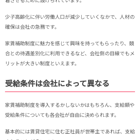
着させるために設けられています。
少子高齢化に伴い労働人口が減少していくなかで、人材の
確保は会社の急務です。
家賃補助制度に魅力を感じて興味を持ってもらったり、競
合との待遇差別化に利用できるなど、会社側の目線でもメ
リットが大きい制度といえます。
受給条件は会社によって異なる
家賃補助制度を導入するかしないかはもちろん、支給額や
受給条件についても各会社が自由に決められます。
基本的には賃貸住宅に住む正社員が世帯主であれば、支給