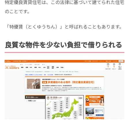
特定優良賃貸住宅は、この法律に基づいて建てられた住宅
のことです。
「特優賃（とくゆうちん）」と呼ばれることもあります。
良質な物件を少ない負担で借りられる