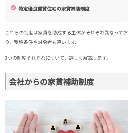
特定優良賃貸住宅の家賃補助制度
これらの制度は家賃を助成する主体がそれぞれ異なってお
り、受給条件や対象者も違います。
3つの制度それぞれについて、詳しく解説します。
会社からの家賃補助制度