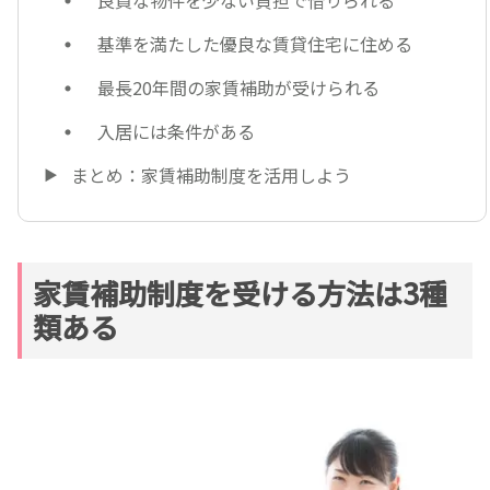
基準を満たした優良な賃貸住宅に住める
最長20年間の家賃補助が受けられる
入居には条件がある
まとめ：家賃補助制度を活用しよう
家賃補助制度を受ける方法は3種
類ある