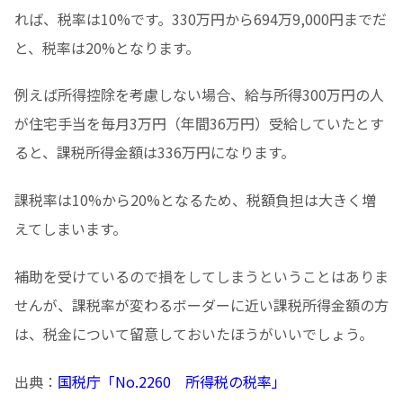
れば、税率は10%です。330万円から694万9,000円までだ
と、税率は20%となります。
例えば所得控除を考慮しない場合、給与所得300万円の人
が住宅手当を毎月3万円（年間36万円）受給していたとす
ると、課税所得金額は336万円になります。
課税率は10%から20%となるため、税額負担は大きく増
えてしまいます。
補助を受けているので損をしてしまうということはありま
せんが、課税率が変わるボーダーに近い課税所得金額の方
は、税金について留意しておいたほうがいいでしょう。
出典：
国税庁「No.2260 所得税の税率」