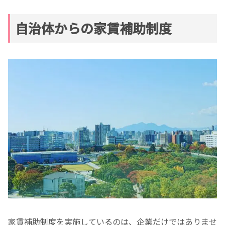
自治体からの家賃補助制度
家賃補助制度を実施しているのは、企業だけではありませ