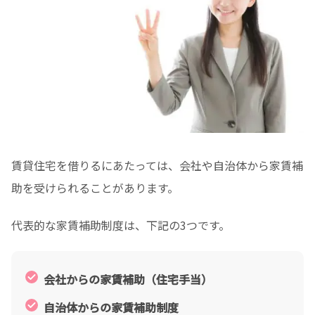
賃貸住宅を借りるにあたっては、会社や自治体から家賃補
助を受けられることがあります。
代表的な家賃補助制度は、下記の3つです。
会社からの家賃補助（住宅手当）
自治体からの家賃補助制度