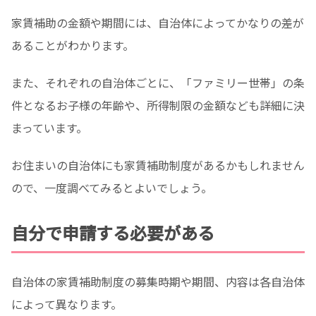
家賃補助の金額や期間には、自治体によってかなりの差が
あることがわかります。
また、それぞれの自治体ごとに、「ファミリー世帯」の条
件となるお子様の年齢や、所得制限の金額なども詳細に決
まっています。
お住まいの自治体にも家賃補助制度があるかもしれません
ので、一度調べてみるとよいでしょう。
自分で申請する必要がある
自治体の家賃補助制度の募集時期や期間、内容は各自治体
によって異なります。