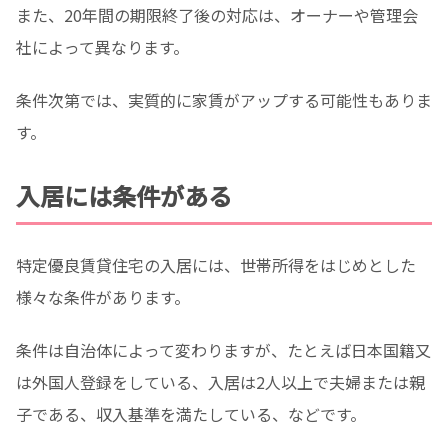
また、20年間の期限終了後の対応は、オーナーや管理会
社によって異なります。
条件次第では、実質的に家賃がアップする可能性もありま
す。
入居には条件がある
特定優良賃貸住宅の入居には、世帯所得をはじめとした
様々な条件があります。
条件は自治体によって変わりますが、たとえば日本国籍又
は外国人登録をしている、入居は2人以上で夫婦または親
子である、収入基準を満たしている、などです。