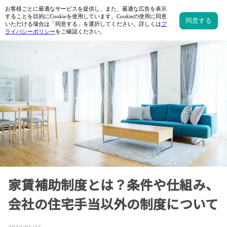
家賃補助制度とは？条件や仕組み、
会社の住宅手当以外の制度について