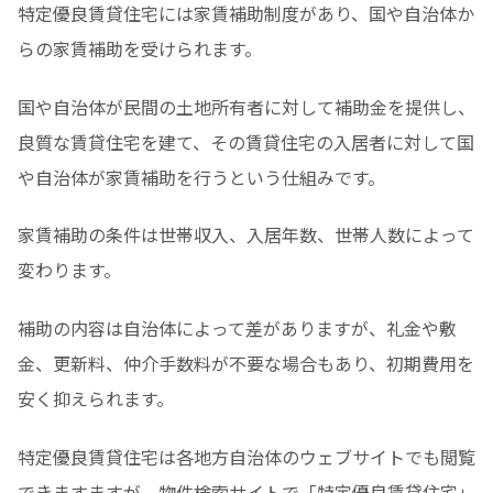
特定優良賃貸住宅には家賃補助制度があり、国や自治体か
らの家賃補助を受けられます。
国や自治体が民間の土地所有者に対して補助金を提供し、
良質な賃貸住宅を建て、その賃貸住宅の入居者に対して国
や自治体が家賃補助を行うという仕組みです。
家賃補助の条件は世帯収入、入居年数、世帯人数によって
変わります。
補助の内容は自治体によって差がありますが、礼金や敷
金、更新料、仲介手数料が不要な場合もあり、初期費用を
安く抑えられます。
特定優良賃貸住宅は各地方自治体のウェブサイトでも閲覧
できますますが、物件検索サイトで「特定優良賃貸住宅」