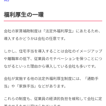
福利厚生の一環
会社の家賃補助制度は「法定外福利厚生」にあたるため、
導入するかどうかは会社の任意です。
しかし、住宅手当を導入することは会社のイメージアップ
や離職率の低下、従業員のモチベーションを保つことにつ
ながるといった理由から導入している会社も多いです。
会社が実施する他の法定外福利厚生制度には、「通勤手
当」や「家族手当」などがあります。
これらの制度も、従業員の経済的負担を緩和して会社に定