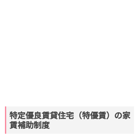
特定優良賃貸住宅（特優賃）の家
賃補助制度