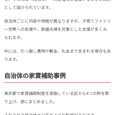
として設けられています。
自治体ごとに内容や特徴が異なりますが、子育てファミリ
ー世帯への支援や、新婚夫婦を対象とした支援が多くみ
られます。
中には、引っ越し費用や敷金、礼金まで含まれる場合もあ
ります。
自治体の家賃補助事例
東京都で家賃補助制度を実施している区から4つの例を取
り上げ、表にまとめました。
それぞれの自治体で以下のような制度があります。