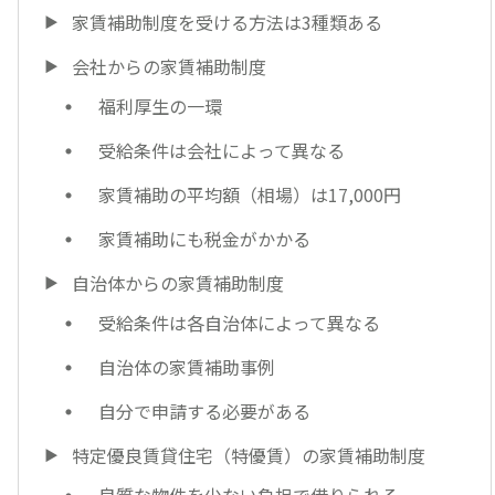
家賃補助制度を受ける方法は3種類ある
会社からの家賃補助制度
福利厚生の一環
受給条件は会社によって異なる
家賃補助の平均額（相場）は17,000円
家賃補助にも税金がかかる
自治体からの家賃補助制度
受給条件は各自治体によって異なる
自治体の家賃補助事例
自分で申請する必要がある
特定優良賃貸住宅（特優賃）の家賃補助制度
良質な物件を少ない負担で借りられる