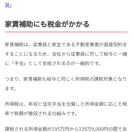
況」
家賃補助にも税金がかかる
家賃補助は、従業員と家主である不動産業者が直接契約を
することになるため、会社から従業員に対して給与と一緒
に「手当」として支給されるのが一般的です。
つまり、家賃補助も給与と同じく所得税の課税対象となり
ます。
所得税は、年収と住宅手当を合算した所得金額に応じた税
率で税額が徴収される仕組みです。
課税される所得金額が195万円から329万9,000円の間であ