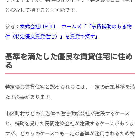
と検索して探すことも可能です。
参考：
株式会社LIFULL ホームズ「「家賃補助のある物
件（特定優良賃貸住宅）」を賃貸で探す」
基準を満たした優良な賃貸住宅に住め
る
特定優良賃貸住宅と認められるには、一定の建築基準を満
たす必要があります。
市区町村などの自治体や住宅供給公社が建設するケース
と、補助を受けた民間建築会社が建設するケースがありま
すが、どちらのケースでも一定の基準が適用されるため物