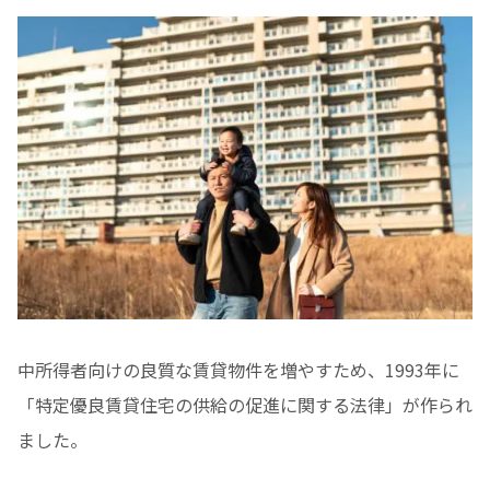
中所得者向けの良質な賃貸物件を増やすため、1993年に
「特定優良賃貸住宅の供給の促進に関する法律」が作られ
ました。