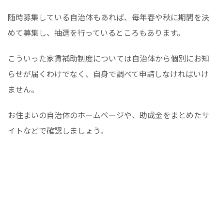
随時募集している自治体もあれば、毎年春や秋に期間を決
めて募集し、抽選を行っているところもあります。
こういった家賃補助制度については自治体から個別にお知
らせが届くわけでなく、自身で調べて申請しなければいけ
ません。
お住まいの自治体のホームページや、助成金をまとめたサ
イトなどで確認しましょう。