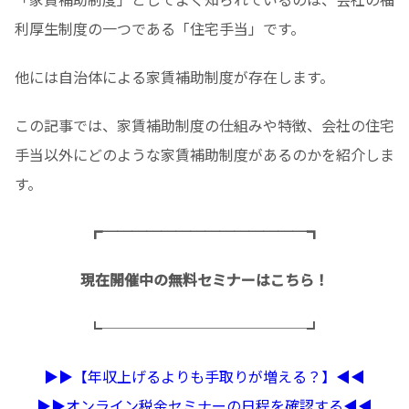
利厚生制度の一つである「住宅手当」です。
他には自治体による家賃補助制度が存在します。
この記事では、家賃補助制度の仕組みや特徴、会社の住宅
手当以外にどのような家賃補助制度があるのかを紹介しま
す。
┏──────────────┓
現在開催中の無料セミナーはこちら！
┗──────────────┛
▶︎▶︎【年収上げるよりも手取りが増える？】◀︎◀︎
▶︎▶︎オンライン税金セミナーの日程を確認する◀︎◀︎