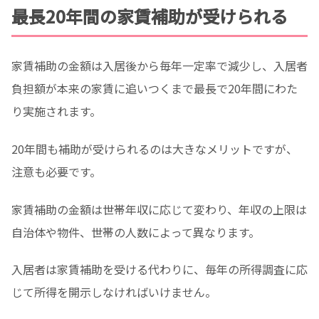
最長20年間の家賃補助が受けられる
家賃補助の金額は入居後から毎年一定率で減少し、入居者
負担額が本来の家賃に追いつくまで最長で20年間にわた
り実施されます。
20年間も補助が受けられるのは大きなメリットですが、
注意も必要です。
家賃補助の金額は世帯年収に応じて変わり、年収の上限は
自治体や物件、世帯の人数によって異なります。
入居者は家賃補助を受ける代わりに、毎年の所得調査に応
じて所得を開示しなければいけません。