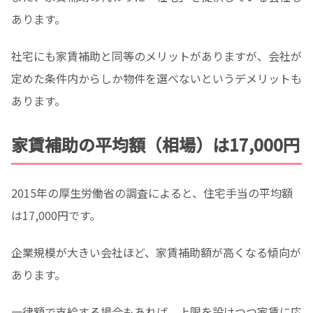
あります。
社宅にも家賃補助と同等のメリットがありますが、会社が
定めた条件内からしか物件を選べないというデメリットも
あります。
家賃補助の平均額（相場）は17,000円
2015年の厚生労働省の調査によると、住宅手当の平均額
は17,000円です。
企業規模が大きい会社ほど、家賃補助額が高くなる傾向が
あります。
一律額で支給する場合もあれば、上限を設けつつ家賃に応