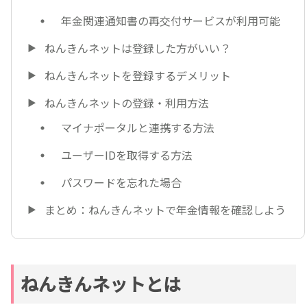
年金関連通知書の再交付サービスが利用可能
ねんきんネットは登録した方がいい？
ねんきんネットを登録するデメリット
ねんきんネットの登録・利用方法
マイナポータルと連携する方法
ユーザーIDを取得する方法
パスワードを忘れた場合
まとめ：ねんきんネットで年金情報を確認しよう
ねんきんネットとは