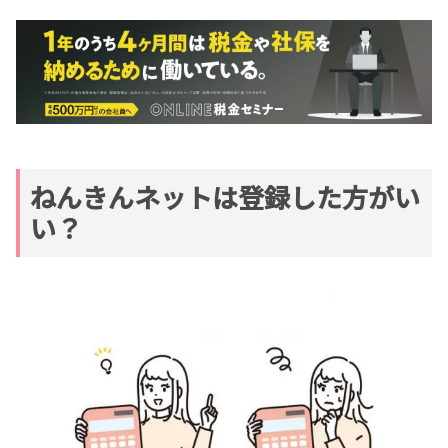
ねんきんネットは登録した方がい
い？