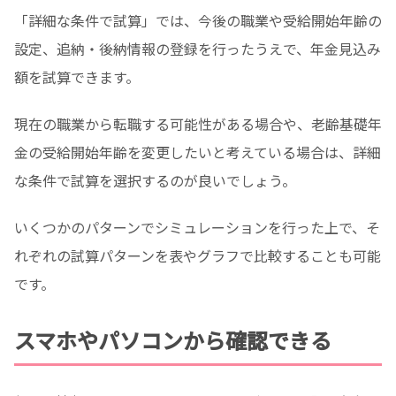
「詳細な条件で試算」では、今後の職業や受給開始年齢の
設定、追納・後納情報の登録を行ったうえで、年金見込み
額を試算できます。
現在の職業から転職する可能性がある場合や、老齢基礎年
金の受給開始年齢を変更したいと考えている場合は、詳細
な条件で試算を選択するのが良いでしょう。
いくつかのパターンでシミュレーションを行った上で、そ
れぞれの試算パターンを表やグラフで比較することも可能
です。
スマホやパソコンから確認できる