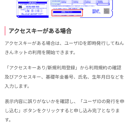
アクセスキーがある場合
アクセスキーがある場合は、ユーザIDを即時発行してねん
きんネットの利用を開始できます。
「アクセスキーあり/新規利用登録」から利用規約の確認
及びアクセスキー、基礎年金番号、氏名、生年月日などを
入力します。
表示内容に誤りがないかを確認し、「ユーザIDの発行を申
し込む」ボタンをクリックすると申し込み完了となりま
す。