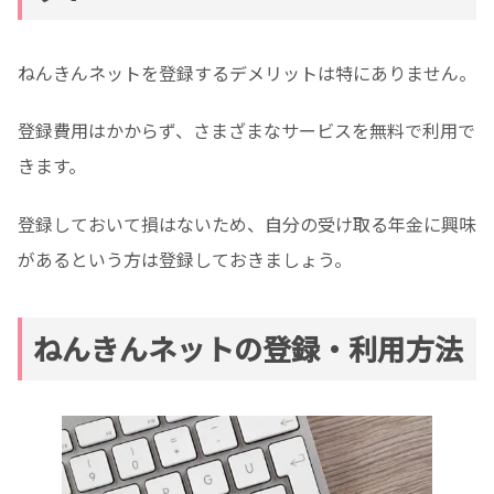
ねんきんネットを登録するデメリットは特にありません。
登録費用はかからず、さまざまなサービスを無料で利用で
きます。
登録しておいて損はないため、自分の受け取る年金に興味
があるという方は登録しておきましょう。
ねんきんネットの登録・利用方法