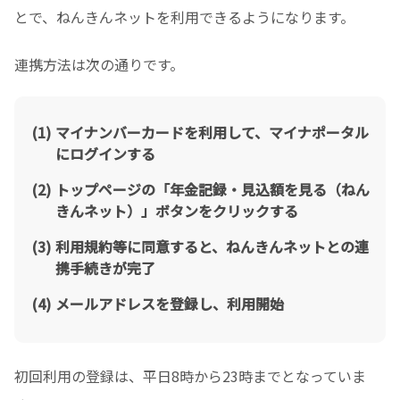
とで、ねんきんネットを利用できるようになります。
連携方法は次の通りです。
マイナンバーカードを利用して、マイナポータル
にログインする
トップページの「年金記録・見込額を見る（ねん
きんネット）」ボタンをクリックする
利用規約等に同意すると、ねんきんネットとの連
携手続きが完了
メールアドレスを登録し、利用開始
初回利用の登録は、平日8時から23時までとなっていま