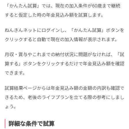
「かんたん試算」では、現在の加入条件が60歳まで継続
すると仮定した時の年金見込み額を試算します。
ねんきんネットにログインし、「かんたん試算」ボタンを
クリックすると自動で現在の加入情報が表示されます。
月収・賞与やこれまでの納付状況に問題がなければ、「試
算する」ボタンをクリックするだけで年金見込み額を確認
できます。
試算結果ページからは年金見込み額の金額の内訳も確認で
きるため、老後のライフプランを立てる際の参考にしまし
ょう。
詳細な条件で試算