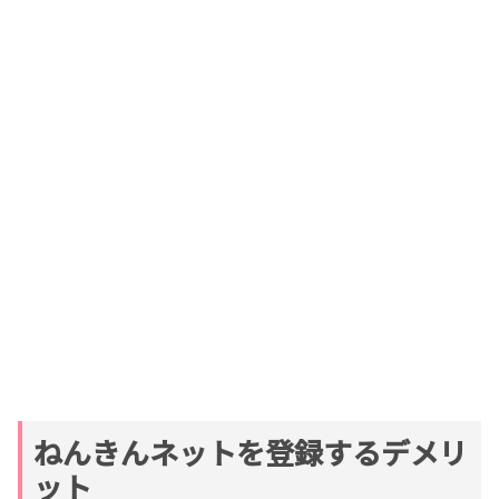
ねんきんネットを登録するデメリ
ット