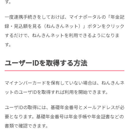
す。
一度連携手続きをしておけば、マイナポータルの「年金記
録・見込額を見る（ねんきんネット）」ボタンをクリック
するだけで、ねんきんネットを利用できるようになりま
す。
ユーザーIDを取得する方法
マイナンバーカードを保有していない場合は、ねんきんネ
ットのユーザIDを取得すれば利用を開始できます。
ユーザIDの取得には、基礎年金番号とメールアドレスが必
要となります。基礎年金番号は年金手帳や年金証書などの
書類で確認できます。