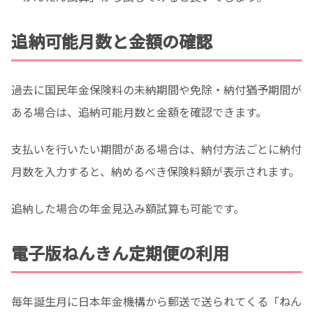
追納可能月数と金額の確認
過去に国民年金保険料の未納期間や免除・納付猶予期間が
ある場合は、追納可能月数と金額を確認できます。
支払いを行いたい期間がある場合は、納付方法ごとに納付
月数を入力すると、納めるべき保険料額が表示されます。
追納した場合の年金見込み額試算も可能です。
電子版ねんきん定期便の利用
毎年誕生月に日本年金機構から郵送で送られてくる「ねん