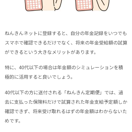
ねんきんネットに登録すると、自分の年金記録をいつでも
スマホで確認できるだけでなく、将来の年金受給額の試算
ができるという大きなメリットがあります。
特に、40代以下の場合は年金額のシミュレーションを積
極的に活用すると良いでしょう。
40代以下の方に送付される「ねんきん定期便」では、過
去に支払った保険料だけで試算された年金支給予定額しか
確認できず、将来受け取れるはずの年金額はわからないた
めです。