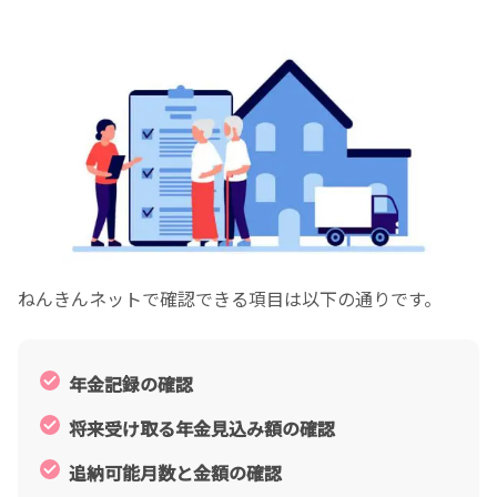
ねんきんネットで確認できる項目は以下の通りです。
年金記録の確認
将来受け取る年金見込み額の確認
追納可能月数と金額の確認