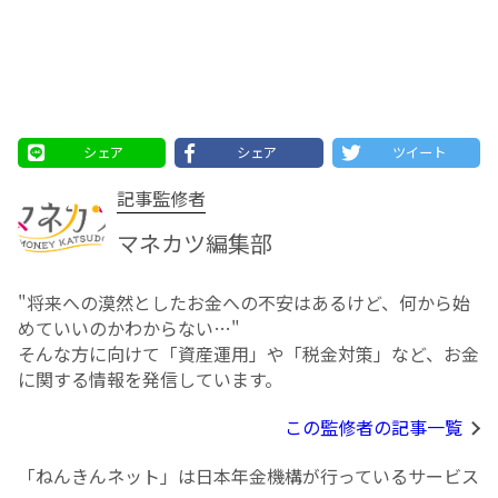
シェア
シェア
ツイート
記事監修者
マネカツ編集部
"将来への漠然としたお⾦への不安はあるけど、何から始
めていいのかわからない…"
そんな方に向けて「資産運用」や「税金対策」など、お金
に関する情報を発信しています。
この監修者の記事一覧
「ねんきんネット」は日本年金機構が行っているサービス