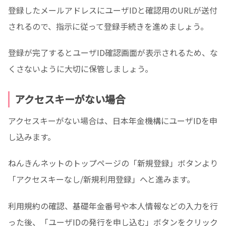
登録したメールアドレスにユーザIDと確認用のURLが送付
されるので、指示に従って登録手続きを進めましょう。
登録が完了するとユーザID確認画面が表示されるため、な
くさないように大切に保管しましょう。
アクセスキーがない場合
アクセスキーがない場合は、日本年金機構にユーザIDを申
し込みます。
ねんきんネットのトップページの「新規登録」ボタンより
「アクセスキーなし/新規利用登録」へと進みます。
利用規約の確認、基礎年金番号や本人情報などの入力を行
った後、「ユーザIDの発行を申し込む」ボタンをクリック