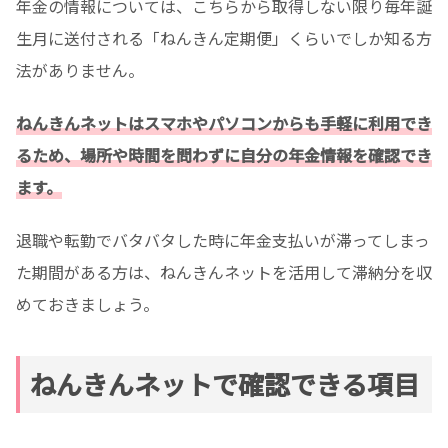
年金の情報については、こちらから取得しない限り毎年誕
生月に送付される「ねんきん定期便」くらいでしか知る方
法がありません。
ねんきんネットはスマホやパソコンからも手軽に利用でき
るため、場所や時間を問わずに自分の年金情報を確認でき
ます。
退職や転勤でバタバタした時に年金支払いが滞ってしまっ
た期間がある方は、ねんきんネットを活用して滞納分を収
めておきましょう。
ねんきんネットで確認できる項目