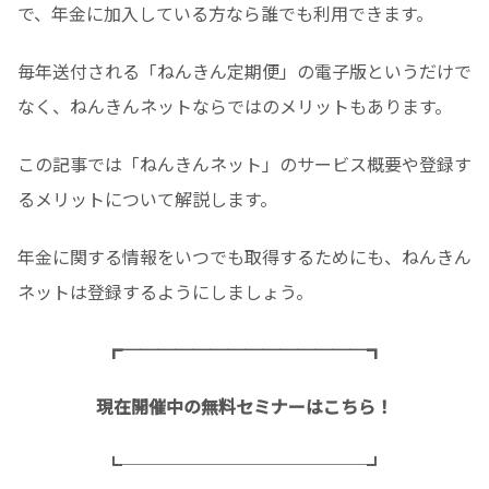
で、年金に加入している方なら誰でも利用できます。
毎年送付される「ねんきん定期便」の電子版というだけで
なく、ねんきんネットならではのメリットもあります。
この記事では「ねんきんネット」のサービス概要や登録す
るメリットについて解説します。
年金に関する情報をいつでも取得するためにも、ねんきん
ネットは登録するようにしましょう。
┏──────────────┓
現在開催中の無料セミナーはこちら！
┗──────────────┛