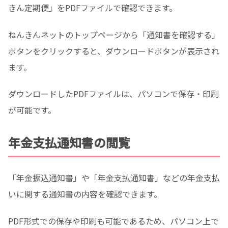
きん定期便」をPDFファイルで確認できます。
ねんきんネットのトップページから「通知書を確認する」
ボタンをクリックすると、ダウンロードボタンが表示され
ます。
ダウンロードしたPDFファイルは、パソコンで保存・印刷
が可能です。
年金支払通知書の閲覧
「年金振込通知書」や「年金支払通知書」などの年金支払
いに関する通知書の内容を確認できます。
PDF形式での保存や印刷も可能であるため、パソコン上で