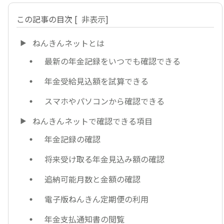
この記事の目次
[
非表示
]
ねんきんネットとは
最新の年金記録をいつでも確認できる
年金受給見込額を試算できる
スマホやパソコンから確認できる
ねんきんネットで確認できる項目
年金記録の確認
将来受け取る年金見込み額の確認
追納可能月数と金額の確認
電子版ねんきん定期便の利用
年金支払通知書の閲覧