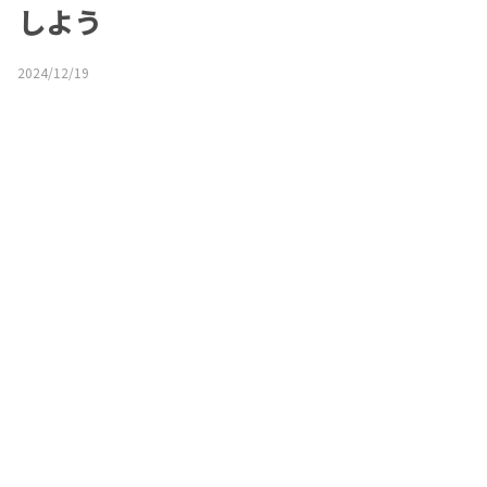
しよう
2024/12/19