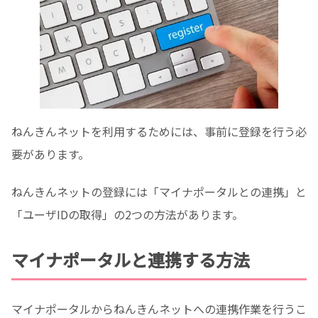
ねんきんネットを利用するためには、事前に登録を行う必
要があります。
ねんきんネットの登録には「マイナポータルとの連携」と
「ユーザIDの取得」の2つの方法があります。
マイナポータルと連携する方法
マイナポータルからねんきんネットへの連携作業を行うこ