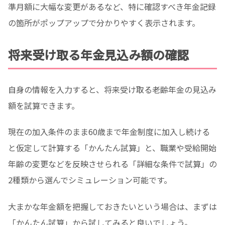
準月額に大幅な変更があるなど、特に確認すべき年金記録
の箇所がポップアップで分かりやすく表示されます。
将来受け取る年金見込み額の確認
自身の情報を入力すると、将来受け取る老齢年金の見込み
額を試算できます。
現在の加入条件のまま60歳まで年金制度に加入し続ける
と仮定して計算する「かんたん試算」と、職業や受給開始
年齢の変更などを反映させられる「詳細な条件で試算」の
2種類から選んでシミュレーション可能です。
大まかな年金額を把握しておきたいという場合は、まずは
「かんたん試算」から試してみると良いでしょう。