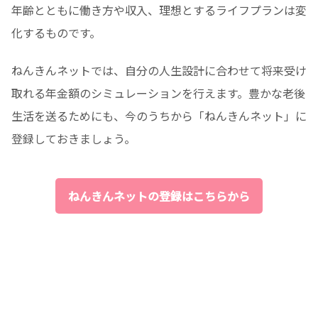
年齢とともに働き方や収入、理想とするライフプランは変
化するものです。
ねんきんネットでは、自分の人生設計に合わせて将来受け
取れる年金額のシミュレーションを行えます。豊かな老後
生活を送るためにも、今のうちから「ねんきんネット」に
登録しておきましょう。
ねんきんネットの登録はこちらから