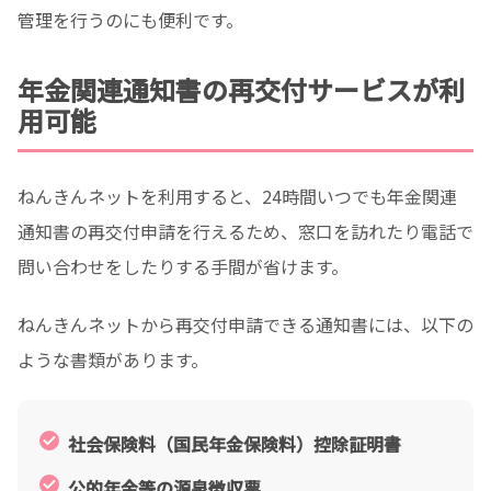
管理を行うのにも便利です。
年金関連通知書の再交付サービスが利
用可能
ねんきんネットを利用すると、24時間いつでも年金関連
通知書の再交付申請を行えるため、窓口を訪れたり電話で
問い合わせをしたりする手間が省けます。
ねんきんネットから再交付申請できる通知書には、以下の
ような書類があります。
社会保険料（国民年金保険料）控除証明書
公的年金等の源泉徴収票