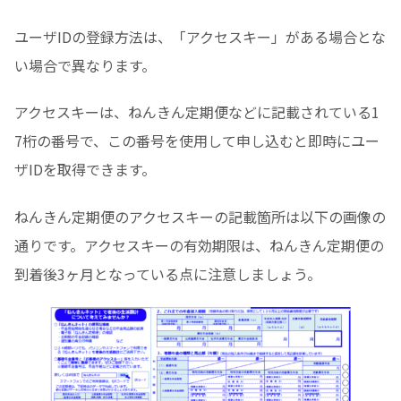
ユーザIDの登録方法は、「アクセスキー」がある場合とな
い場合で異なります。
アクセスキーは、ねんきん定期便などに記載されている1
7桁の番号で、この番号を使用して申し込むと即時にユー
ザIDを取得できます。
ねんきん定期便のアクセスキーの記載箇所は以下の画像の
通りです。アクセスキーの有効期限は、ねんきん定期便の
到着後3ヶ月となっている点に注意しましょう。