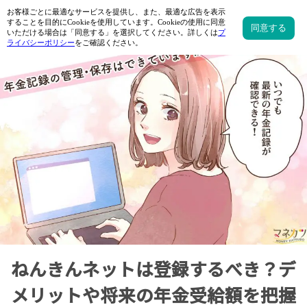
ねんきんネットは登録するべき？デ
メリットや将来の年金受給額を把握