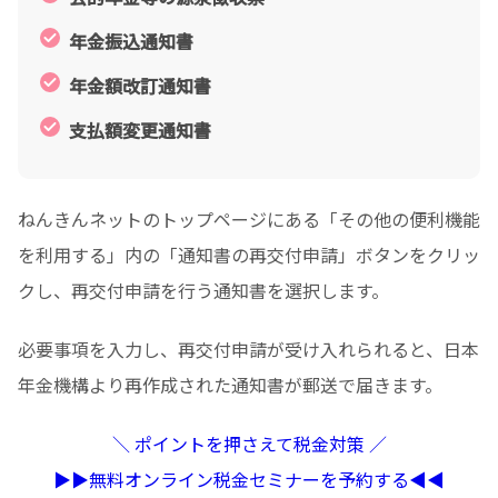
年金振込通知書
年金額改訂通知書
支払額変更通知書
ねんきんネットのトップページにある「その他の便利機能
を利用する」内の「通知書の再交付申請」ボタンをクリッ
クし、再交付申請を行う通知書を選択します。
必要事項を入力し、再交付申請が受け入れられると、日本
年金機構より再作成された通知書が郵送で届きます。
＼ ポイントを押さえて税金対策 ／
▶︎▶︎無料オンライン税金セミナーを予約する◀︎◀︎