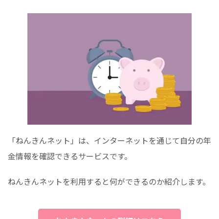
「ねんきんネット」は、インターネットを通じて自分の年
金情報を確認できるサービスです。
ねんきんネットを利用すると何ができるのか紹介します。