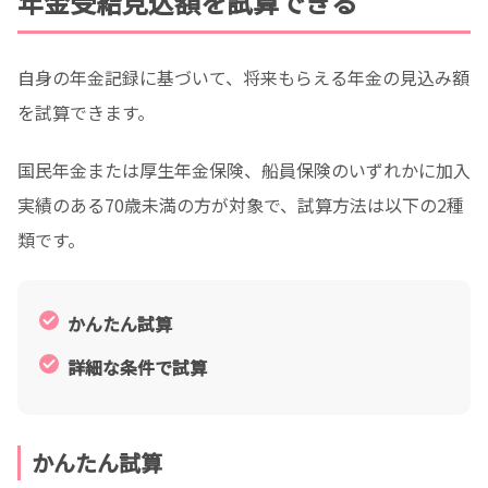
年金受給見込額を試算できる
自身の年金記録に基づいて、将来もらえる年金の見込み額
を試算できます。
国民年金または厚生年金保険、船員保険のいずれかに加入
実績のある70歳未満の方が対象で、試算方法は以下の2種
類です。
かんたん試算
詳細な条件で試算
かんたん試算