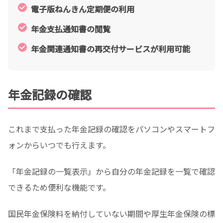
電子版ねんきん定期便の利用
年金支払通知書の閲覧
年金関連通知書の再交付サービスが利用可能
年金記録の確認
これまで支払った年金記録の確認をパソコンやスマートフ
ォンからいつでも行えます。
「年金記録の一覧表示」から自分の年金記録を一覧で確認
できるため便利な機能です。
国民年金保険料を納付していない期間や厚生年金保険の標