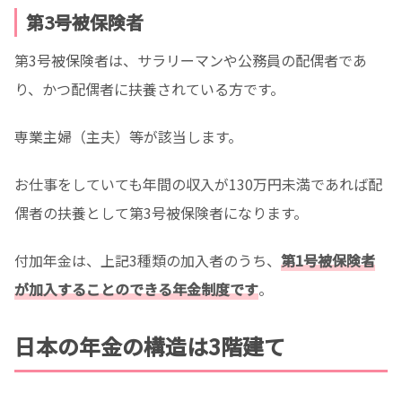
第3号被保険者
第3号被保険者は、サラリーマンや公務員の配偶者であ
り、かつ配偶者に扶養されている方です。
専業主婦（主夫）等が該当します。
お仕事をしていても年間の収入が130万円未満であれば配
偶者の扶養として第3号被保険者になります。
付加年金は、上記3種類の加入者のうち、
第1号被保険者
が加入することのできる年金制度です
。
日本の年金の構造は3階建て