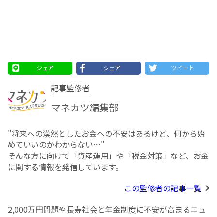
シェア
シェア
ツイート
記事監修者
マネカツ編集部
"将来への漠然としたお⾦への不安はあるけど、何から始
めていいのかわからない…"
そんな方に向けて「資産運用」や「税金対策」など、お金
に関する情報を発信しています。
この監修者の記事一覧
2,000万円問題や長寿社会と年金制度に不安が高まるニュ