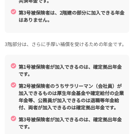
共済年金です。
第3号被保険者は、2階建の部分に加入できる年金
はありません。
3階部分は、さらに手厚い補償を受けるための年金です。
第1号被保険者が加入できるのは、確定拠出年金
です。
第2号被保険者のうちサラリーマン（会社員）が
加入できるものは厚生年金基金や確定給付の企業
年金等、公務員が加入できるのは退職等年金給
付、両者が加入できるのは確定拠出年金です。
第3号被保険者が加入できるのは、確定拠出年金
です。