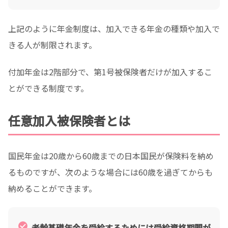
上記のように年金制度は、加入できる年金の種類や加入で
きる人が制限されます。
付加年金は2階部分で、第1号被保険者だけが加入するこ
とができる制度です。
任意加入被保険者とは
国民年金は20歳から60歳までの日本国民が保険料を納め
るものですが、次のような場合には60歳を過ぎてからも
納めることができます。
老齢基礎年金を受給するためには受給資格期間が