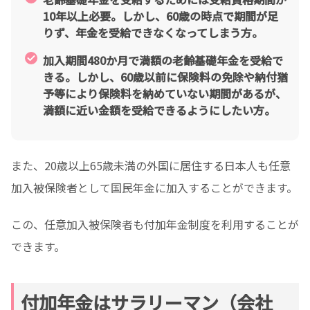
10年以上必要。しかし、60歳の時点で期間が足
りず、年金を受給できなくなってしまう方。
加入期間480か月で満額の老齢基礎年金を受給で
きる。しかし、60歳以前に保険料の免除や納付猶
予等により保険料を納めていない期間があるが、
満額に近い金額を受給できるようにしたい方。
また、20歳以上65歳未満の外国に居住する日本人も任意
加入被保険者として国民年金に加入することができます。
この、任意加入被保険者も付加年金制度を利用することが
できます。
付加年金はサラリーマン（会社