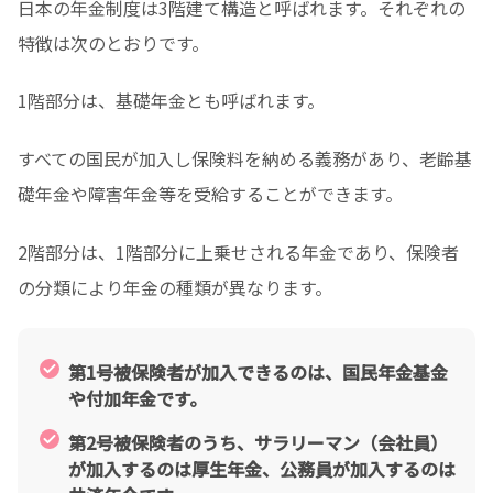
日本の年金制度は3階建て構造と呼ばれます。それぞれの
特徴は次のとおりです。
1階部分は、基礎年金とも呼ばれます。
すべての国民が加入し保険料を納める義務があり、老齢基
礎年金や障害年金等を受給することができます。
2階部分は、1階部分に上乗せされる年金であり、保険者
の分類により年金の種類が異なります。
第1号被保険者が加入できるのは、国民年金基金
や付加年金です。
第2号被保険者のうち、サラリーマン（会社員）
が加入するのは厚生年金、公務員が加入するのは