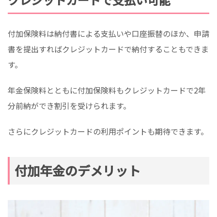
付加保険料は納付書による支払いや口座振替のほか、申請
書を提出すればクレジットカードで納付することもできま
す。
年金保険料とともに付加保険料もクレジットカードで2年
分前納ができ割引を受けられます。
さらにクレジットカードの利用ポイントも期待できます。
付加年金のデメリット