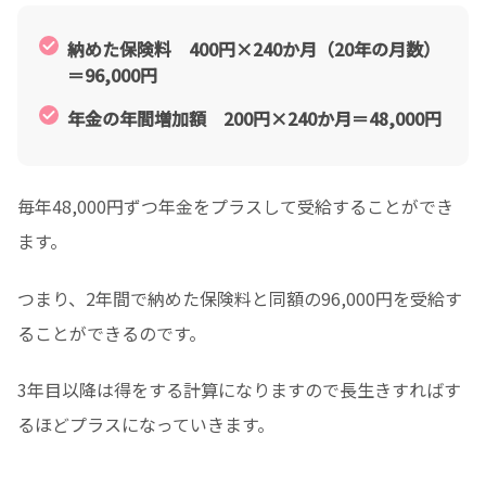
納めた保険料 400円×240か月（20年の月数）
＝96,000円
年金の年間増加額 200円×240か月＝48,000円
毎年48,000円ずつ年金をプラスして受給することができ
ます。
つまり、2年間で納めた保険料と同額の96,000円を受給す
ることができるのです。
3年目以降は得をする計算になりますので長生きすればす
るほどプラスになっていきます。