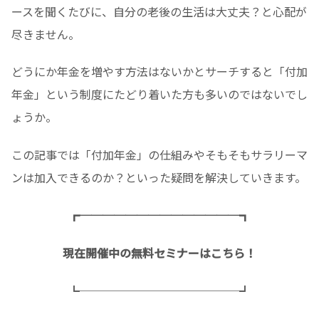
ースを聞くたびに、自分の老後の生活は大丈夫？と心配が
尽きません。
どうにか年金を増やす方法はないかとサーチすると「付加
年金」という制度にたどり着いた方も多いのではないでし
ょうか。
この記事では「付加年金」の仕組みやそもそもサラリーマ
ンは加入できるのか？といった疑問を解決していきます。
┏──────────────┓
現在開催中の無料セミナーはこちら！
┗──────────────┛