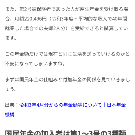
また、第2号被保険者であった人が厚生年金を受け取る場
合、月額220,496円（令和3年度・平均的な収入で40年間
就業した場合での夫婦2人分）を受給できると試算してい
ます。
この年金額だけでは現在と同じ生活を送っていけるのかと
不安になってしまいますね。
まずは国民年金の仕組みと付加年金の関係を見ていきまし
ょう。
出典：
令和3年4月分からの年金額等について｜日本年金
機構
国民年金の加入者は第1～3号の3種類