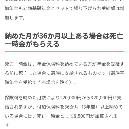
加年金も老齢基礎年金とセットで繰り下げられ受給額は増
加します。
納めた月が36か月以上ある場合は死亡
一時金がもらえる
死亡一時金は、年金保険料を納めている方が年金を受給す
る前に死亡した場合に遺族に支給されるものです（遺族基
礎年金を受給できる場合を除く）。
保険料を納めた月数により120,000円から320,000円が支
給されますが、付加保険料を36か月（3年間）以上納めて
いる場合には、死亡一時金として8,500円が加算されま
す。