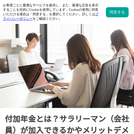
付加年金とは？サラリーマン（会社
員）が加入できるかやメリットデメ