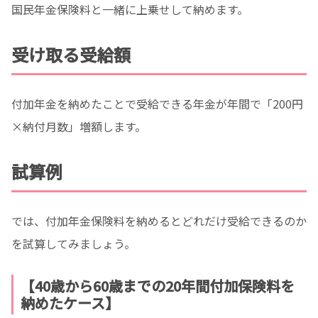
国民年金保険料と一緒に上乗せして納めます。
受け取る受給額
付加年金を納めたことで受給できる年金が年間で「200円
×納付月数」増額します。
試算例
では、付加年金保険料を納めるとどれだけ受給できるのか
を試算してみましょう。
【40歳から60歳までの20年間付加保険料を
納めたケース】