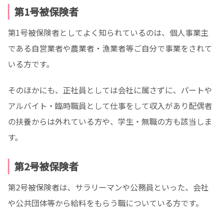
第1号被保険者
第1号被保険者としてよく知られているのは、個人事業主
である自営業者や農業者・漁業者等ご自分で事業をされて
いる方です。
そのほかにも、正社員としては会社に属さずに、パートや
アルバイト・臨時職員として仕事をして収入があり配偶者
の扶養からは外れている方や、学生・無職の方も該当しま
す。
第2号被保険者
第2号被保険者は、サラリーマンや公務員といった、会社
や公共団体等から給料をもらう職についている方です。