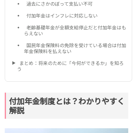
過去にさかのぼって支払い不可
付加年金はインフレに対応しない
老齢基礎年金が全額支給停止だと付加年金はも
らえない
国民年金保険料の免除を受けている場合は付加
年金保険料を払えない
まとめ：将来のために「今何ができるか」を知ろ
う
付加年金制度とは？わかりやすく
解説