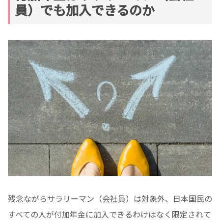
員）でも加入できるのか
残念ながらサラリーマン（会社員）は対象外、
日本国民の
すべての人が付加年金に加入できるわけはなく限定されて