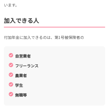
います。
加入できる人
付加年金に加入できるのは、第1号被保険者の
自営業者
フリーランス
農業者
学生
無職等