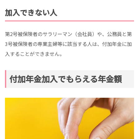
加入できない人
第2号被保険者のサラリーマン（会社員）や、公務員と第
3号被保険者の専業主婦等に該当する人は、付加年金に加
入することができません。
付加年金加入でもらえる年金額