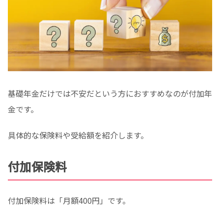
基礎年金だけでは不安だという方におすすめなのが付加年
金です。
具体的な保険料や受給額を紹介します。
付加保険料
付加保険料は「月額400円」です。