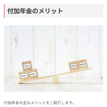
付加年金のメリット
付加年金の主なメリットをご紹介します。