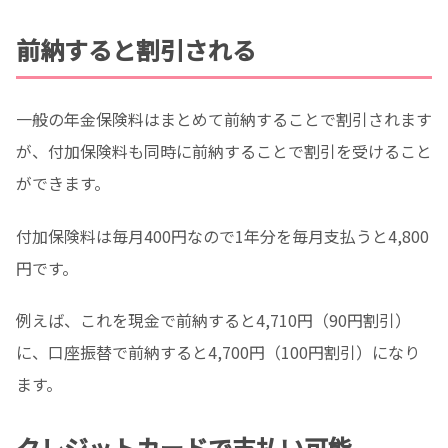
前納すると割引される
一般の年金保険料はまとめて前納することで割引されます
が、付加保険料も同時に前納することで割引を受けること
ができます。
付加保険料は毎月400円なので1年分を毎月支払うと4,800
円です。
例えば、これを現金で前納すると4,710円（90円割引）
に、口座振替で前納すると4,700円（100円割引）になり
ます。
クレジットカードで支払い可能