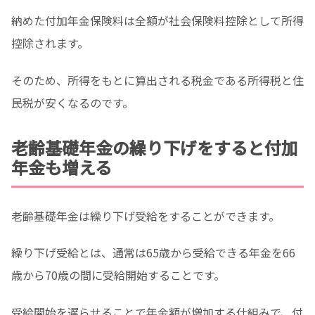
納めた付加年金保険料は全額が社会保険料控除として所得
控除されます。
そのため、所得をもとに算出される税金である所得税と住
民税が安くなるのです。
老齢基礎年金の繰り下げをすると付加
年金も増える
老齢基礎年金は繰り下げ受給をすることができます。
繰り下げ受給とは、通常は65歳から受給できる年金を66
歳から70歳の間に受給開始することです。
受給開始を遅らせることで年金額が増加する仕組みで、付