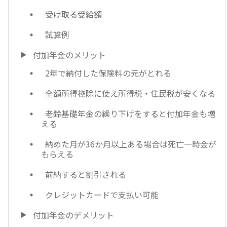
受け取る受給額
試算例
付加年金のメリット
2年で納付した保険料の元がとれる
全額所得控除に使え所得税・住民税が安くなる
老齢基礎年金の繰り下げをすると付加年金も増
える
納めた月が36か月以上ある場合は死亡一時金が
もらえる
前納すると割引される
クレジットカードで支払い可能
付加年金のデメリット