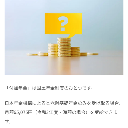
「付加年金」は国民年金制度のひとつです。
日本年金機構によると老齢基礎年金のみを受け取る場合、
月額65,075円（令和3年度・満額の場合）を受給できま
す。