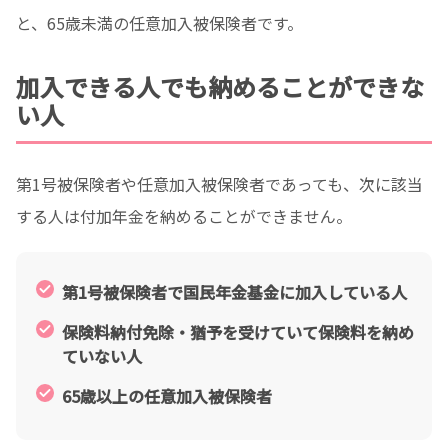
と、65歳未満の任意加入被保険者です。
加入できる人でも納めることができな
い人
第1号被保険者や任意加入被保険者であっても、次に該当
する人は付加年金を納めることができません。
第1号被保険者で国民年金基金に加入している人
保険料納付免除・猶予を受けていて保険料を納め
ていない人
65歳以上の任意加入被保険者