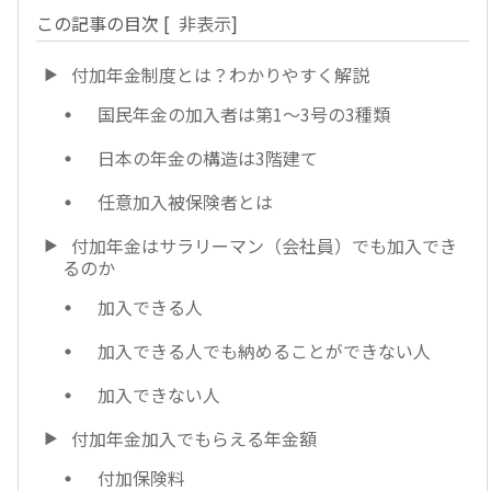
この記事の目次
[
非表示
]
付加年金制度とは？わかりやすく解説
国民年金の加入者は第1～3号の3種類
日本の年金の構造は3階建て
任意加入被保険者とは
付加年金はサラリーマン（会社員）でも加入でき
るのか
加入できる人
加入できる人でも納めることができない人
加入できない人
付加年金加入でもらえる年金額
付加保険料