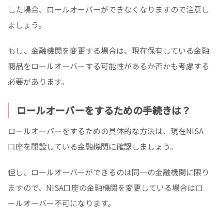
した場合、ロールオーバーができなくなりますので注意し
ましょう。
もし、金融機関を変更する場合は、現在保有している金融
商品をロールオーバーする可能性があるか否かも考慮する
必要があります。
ロールオーバーをするための手続きは？
ロールオーバーをするための具体的な方法は、現在NISA
口座を開設している金融機関に確認しましょう。
但し、ロールオーバーができるのは同一の金融機関に限り
ますので、NISA口座の金融機関を変更している場合はロ
ールオーバー不可になります。