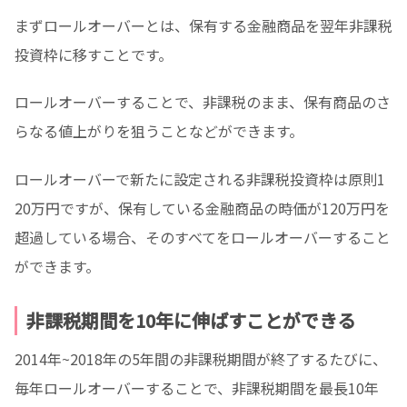
まずロールオーバーとは、保有する金融商品を翌年非課税
投資枠に移すことです。
ロールオーバーすることで、非課税のまま、保有商品のさ
らなる値上がりを狙うことなどができます。
ロールオーバーで新たに設定される非課税投資枠は原則1
20万円ですが、保有している金融商品の時価が120万円を
超過している場合、そのすべてをロールオーバーすること
ができます。
非課税期間を10年に伸ばすことができる
2014年~2018年の5年間の非課税期間が終了するたびに、
毎年ロールオーバーすることで、非課税期間を最長10年