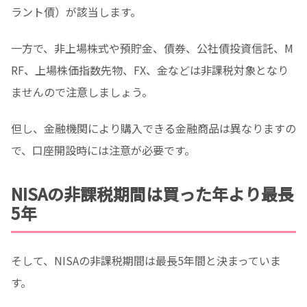
ラント債）が該当します。
一方で、非上場株式や預貯金、債券、公社債投資信託、M
RF、上場株価指数先物、FX、金などは非課税対象となり
ませんので注意しましょう。
但し、金融機関により購入できる金融商品は異なりますの
で、口座開設時には注意が必要です。
NISAの非課税期間は買った年より最長
5年
そして、NISAの非課税期間は最長5年間と決まっていま
す。