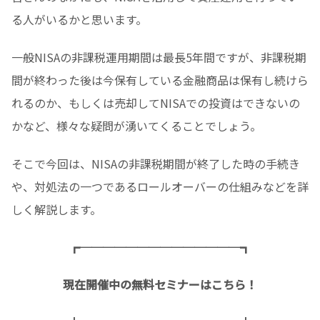
る人がいるかと思います。
一般NISAの非課税運用期間は最長5年間ですが、非課税期
間が終わった後は今保有している金融商品は保有し続けら
れるのか、もしくは売却してNISAでの投資はできないの
かなど、様々な疑問が湧いてくることでしょう。
そこで今回は、NISAの非課税期間が終了した時の手続き
や、対処法の一つであるロールオーバーの仕組みなどを詳
しく解説します。
┏──────────────┓
現在開催中の無料セミナーはこちら！