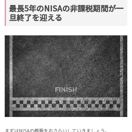
最長5年のNISAの非課税期間が一
旦終了を迎える
まずはNISAの概要をおさらいしていきましょう。