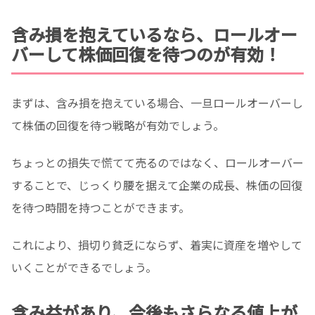
含み損を抱えているなら、ロールオー
バーして株価回復を待つのが有効！
まずは、含み損を抱えている場合、一旦ロールオーバーし
て株価の回復を待つ戦略が有効でしょう。
ちょっとの損失で慌てて売るのではなく、ロールオーバー
することで、じっくり腰を据えて企業の成長、株価の回復
を待つ時間を持つことができます。
これにより、損切り貧乏にならず、着実に資産を増やして
いくことができるでしょう。
含み益があり、今後もさらなる値上が