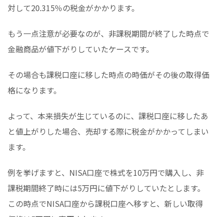
対して20.315％の税金がかかります。
もう一点注意が必要なのが、非課税期間が終了した時点で
金融商品が値下がりしていたケースです。
その場合も課税口座に移した時点の時価がその後の取得価
格になります。
よって、本来損失が生じているのに、課税口座に移したあ
と値上がりした場合、売却する際に税金がかかってしまい
ます。
例を挙げますと、NISA口座で株式を10万円で購入し、非
課税期間終了時には5万円に値下がりしていたとします。
この時点でNISA口座から課税口座へ移すと、新しい取得