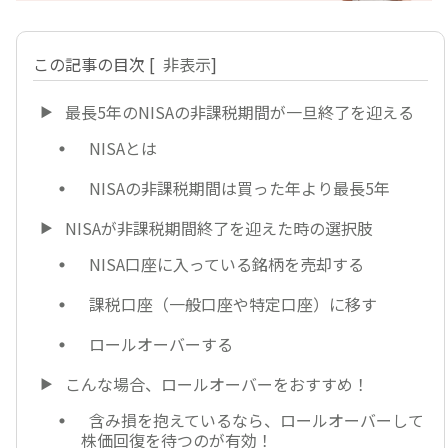
この記事の目次
[
非表示
]
最長5年のNISAの非課税期間が一旦終了を迎える
NISAとは
NISAの非課税期間は買った年より最長5年
NISAが非課税期間終了を迎えた時の選択肢
NISA口座に入っている銘柄を売却する
課税口座（一般口座や特定口座）に移す
ロールオーバーする
こんな場合、ロールオーバーをおすすめ！
含み損を抱えているなら、ロールオーバーして
株価回復を待つのが有効！