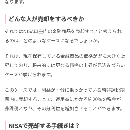
なります。
どんな人が売却をするべきか
それではNISA口座内の金融商品を売却すべきと考えられ
るのは、どのようなケースになるでしょうか。
それは、現在保有している金融商品の価格が既に大きく上
昇しており、将来的には更なる価格の上昇が見込みづらい
ケースが挙げられます。
このケースでは、利益が十分に乗っかっている時非課税期
間内に売却することで、運用益にかかる約20％の税金が
非課税となり、その分利益を増加させることができます。
NISAで売却する手続きは？