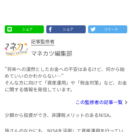
シェア
シェア
ツイート
記事監修者
マネカツ編集部
"将来への漠然としたお⾦への不安はあるけど、何から始
めていいのかわからない…"
そんな方に向けて「資産運用」や「税金対策」など、お金
に関する情報を発信しています。
この監修者の記事一覧
少額から投資ができ、非課税メリットのあるNISA。
皆さんのなかにも、NISAを活用して資産運用を行ってい