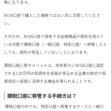
格になります。
NISA口座で購入した価格ではない点に注意してくださ
い。
そのため、NISA口座で保有する金融商品が損失を抱えて
いる状態で課税口座（一般口座。特定口座）へ移管したと
しても、損失が発生していないことになります。
課税口座に移すメリットは、来年新たにNISA口座に設定
される120万円の投資枠を成長が見込める企業の株式や投
資信託へ投資に活用する機会を得られることです。
課税口座に移管する手続きは？
課税口座の中でも、特定口座へ移管するケースと一般口