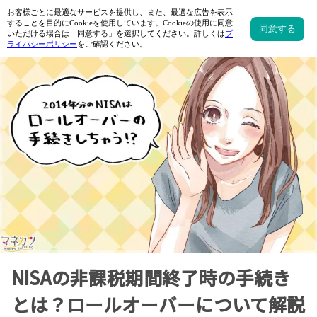
NISAの非課税期間終了時の手続き
とは？ロールオーバーについて解説