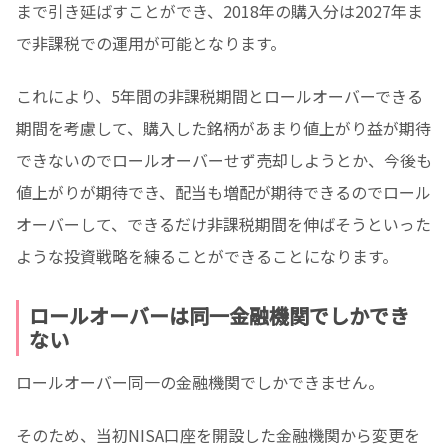
まで引き延ばすことができ、2018年の購入分は2027年ま
で非課税での運用が可能となります。
これにより、5年間の非課税期間とロールオーバーできる
期間を考慮して、購入した銘柄があまり値上がり益が期待
できないのでロールオーバーせず売却しようとか、今後も
値上がりが期待でき、配当も増配が期待できるのでロール
オーバーして、できるだけ非課税期間を伸ばそうといった
ような投資戦略を練ることができることになります。
ロールオーバーは同一金融機関でしかでき
ない
ロールオーバー同一の金融機関でしかできません。
そのため、当初NISA口座を開設した金融機関から変更を