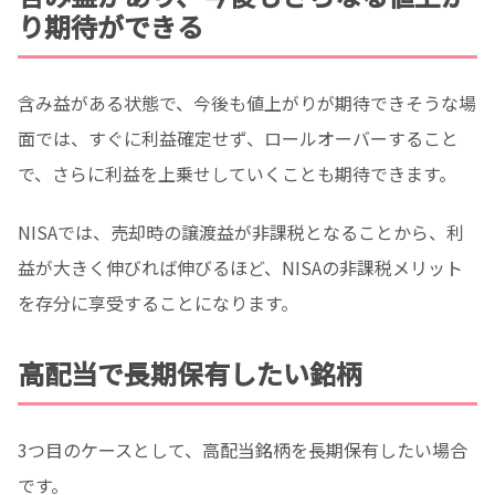
り期待ができる
含み益がある状態で、今後も値上がりが期待できそうな場
面では、すぐに利益確定せず、ロールオーバーすること
で、さらに利益を上乗せしていくことも期待できます。
NISAでは、売却時の譲渡益が非課税となることから、利
益が大きく伸びれば伸びるほど、NISAの非課税メリット
を存分に享受することになります。
高配当で長期保有したい銘柄
3つ目のケースとして、高配当銘柄を長期保有したい場合
です。