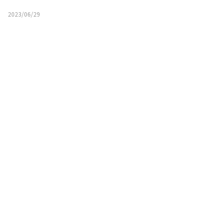
2023/06/29