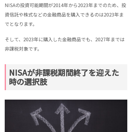
NISAの投資可能期間が2014年から2023年までのため、投
資信託や株式などの金融商品を購入できるのは2023年ま
でとなります。
そして、2023年に購入した金融商品でも、2027年までは
非課税対象です。
NISAが非課税期間終了を迎えた
時の選択肢