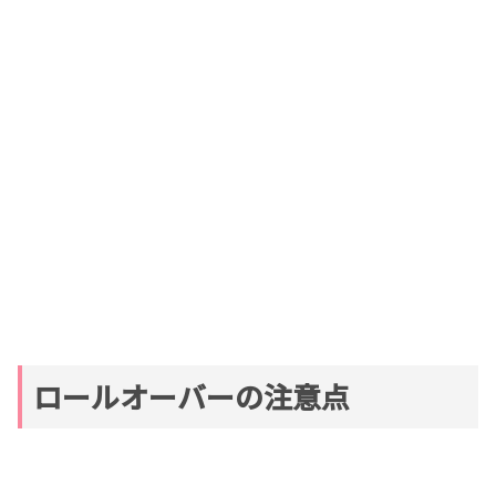
ロールオーバーの注意点