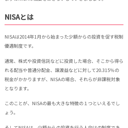
NISAとは
NISAは2014年1月から始まった少額からの投資を促す税制
優遇制度です。
通常、株式や投資信託などに投資した場合、そこから得ら
れる配当や普通分配金、譲渡益などに対して20.315％の
税金がかかりますが、NISAの場合、それらが非課税対象
となります。
このことが、NISAの最も大きな特徴の１つといえるでし
ょう。
そしてNISAは、少額からの投資を行う人向けの制度であ