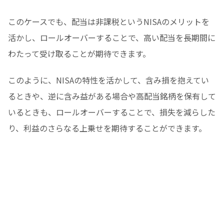
このケースでも、配当は非課税というNISAのメリットを
活かし、ロールオーバーすることで、高い配当を長期間に
わたって受け取ることが期待できます。
このように、NISAの特性を活かして、含み損を抱えてい
るときや、逆に含み益がある場合や高配当銘柄を保有して
いるときも、ロールオーバーすることで、損失を減らした
り、利益のさらなる上乗せを期待することができます。