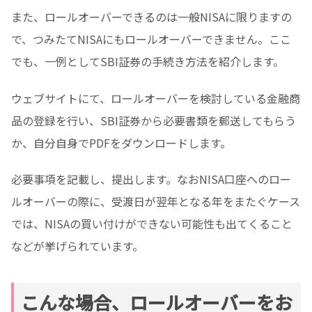
また、ロールオーバーできるのは一般NISAに限りますの
で、つみたてNISAにもロールオーバーできません。ここ
でも、一例としてSBI証券の手続き方法を紹介します。
ウェブサイトにて、ロールオーバーを検討している金融商
品の登録を行い、SBI証券から必要書類を郵送してもらう
か、自分自身でPDFをダウンロードします。
必要事項を記載し、提出します。なおNISA口座へのロー
ルオーバーの際に、受渡日が翌年となる年をまたぐケース
では、NISAの買い付けができない可能性も出てくること
などが挙げられています。
こんな場合、ロールオーバーをお