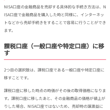
NISA口座の金融商品を売却する具体的な手続き方法は、N
ISA口座で金融商品を購入した時と同様に、インターネッ
トなどから売却手続きをすることで容易に行うことができ
ます。
課税口座（一般口座や特定口座）に移
す
2つ目の選択肢は、課税口座である一般口座や特定口座に
移すことです。
課税口座に移した時点の時価がその後の取得価格になりま
す。課税口座に移したあと、その金融商品の価格が値上が
りした場合、NISA口座ではないため、売却時の譲渡益に