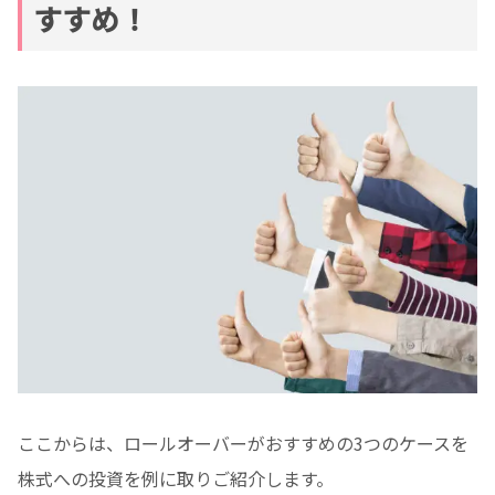
すすめ！
ここからは、ロールオーバーがおすすめの3つのケースを
株式への投資を例に取りご紹介します。