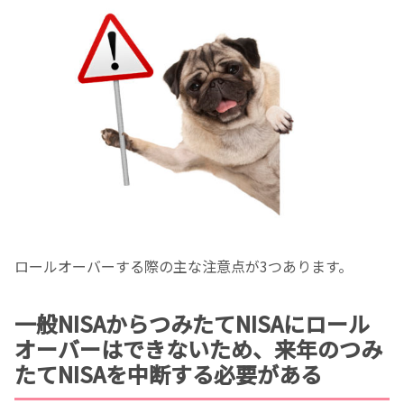
ロールオーバーする際の主な注意点が3つあります。
一般NISAからつみたてNISAにロール
オーバーはできないため、来年のつみ
たてNISAを中断する必要がある