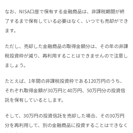
なお、NISA口座で保有する金融商品は、非課税期間が終
了するまで保有している必要はなく、いつでも売却ができ
ます。
ただし、売却した金融商品の取得金額分は、その年の非課
税投資枠が減り、再利用することはできませんので注意し
ましょう。
たとえば、1年間の非課税投資枠である120万円のうち、
それぞれ取得金額が30万円と40万円、50万円分の投資信
託を保有しているとします。
そして、30万円の投資信託を売却した場合、その30万円
分を再利用して、別の金融商品に投資することはできなく