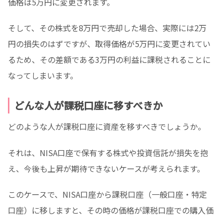
価格は5万円に変更されます。
そして、その株式を8万円で売却した場合、実際には2万
円の損失のはずですが、取得価格が5万円に変更されてい
るため、その差額である3万円の利益に課税されることに
なってしまいます。
どんな人が課税口座に移すべきか
どのような人が課税口座に資産を移すべきでしょうか。
それは、NISA口座で保有する株式や投資信託が損失を抱
え、今後も上昇が期待できないケースが考えられます。
このケースで、NISA口座から課税口座（一般口座・特定
口座）に移しますと、その時の価格が課税口座での購入価