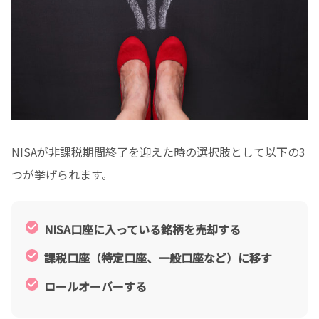
NISAが非課税期間終了を迎えた時の選択肢として以下の3
つが挙げられます。
NISA口座に入っている銘柄を売却する
課税口座（特定口座、一般口座など）に移す
ロールオーバーする