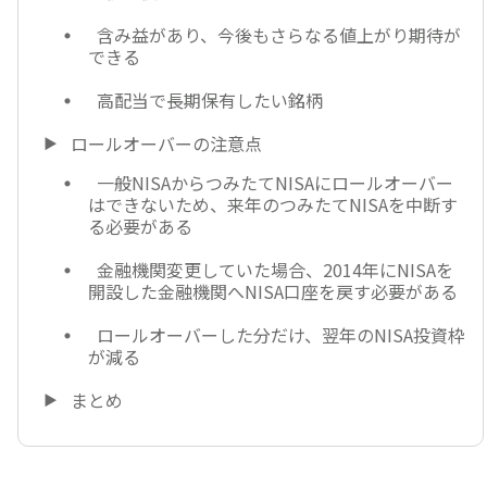
含み益があり、今後もさらなる値上がり期待が
できる
高配当で長期保有したい銘柄
ロールオーバーの注意点
一般NISAからつみたてNISAにロールオーバー
はできないため、来年のつみたてNISAを中断す
る必要がある
金融機関変更していた場合、2014年にNISAを
開設した金融機関へNISA口座を戻す必要がある
ロールオーバーした分だけ、翌年のNISA投資枠
が減る
まとめ