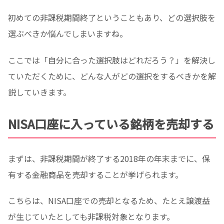
初めての非課税期間終了ということもあり、どの選択肢を
選ぶべきか悩んでしまいますね。
ここでは「自分に合った選択肢はどれだろう？」を解決し
ていただくために、どんな人がどの選択をするべきかを解
説していきます。
NISA口座に入っている銘柄を売却する
まずは、非課税期間が終了する2018年の年末までに、保
有する金融商品を売却することが挙げられます。
こちらは、NISA口座での売却となるため、たとえ譲渡益
が生じていたとしても非課税対象となります。