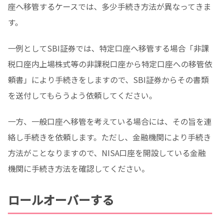
座へ移管するケースでは、多少手続き方法が異なってきま
す。
一例としてSBI証券では、特定口座へ移管する場合「非課
税口座内上場株式等の非課税口座から特定口座への移管依
頼書」により手続きをしますので、SBI証券からその書類
を送付してもらうよう依頼してください。
一方、一般口座へ移管を考えている場合には、その旨を連
絡し手続きを依頼します。ただし、金融機関により手続き
方法がことなりますので、NISA口座を開設している金融
機関に手続き方法を確認してください。
ロールオーバーする