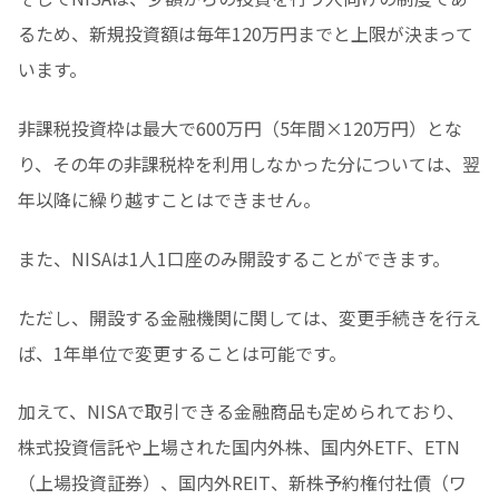
るため、新規投資額は毎年120万円までと上限が決まって
います。
非課税投資枠は最大で600万円（5年間×120万円）とな
り、その年の非課税枠を利用しなかった分については、翌
年以降に繰り越すことはできません。
また、NISAは1人1口座のみ開設することができます。
ただし、開設する金融機関に関しては、変更手続きを行え
ば、1年単位で変更することは可能です。
加えて、NISAで取引できる金融商品も定められており、
株式投資信託や上場された国内外株、国内外ETF、ETN
（上場投資証券）、国内外REIT、新株予約権付社債（ワ