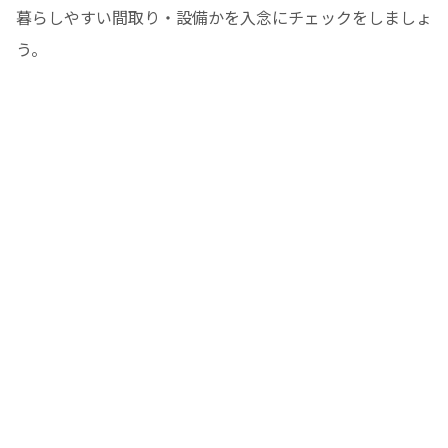
暮らしやすい間取り・設備かを入念にチェックをしましょ
う。