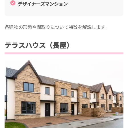
デザイナーズマンション
各建物の形態や間取りについて特徴を解説します。
テラスハウス（長屋）