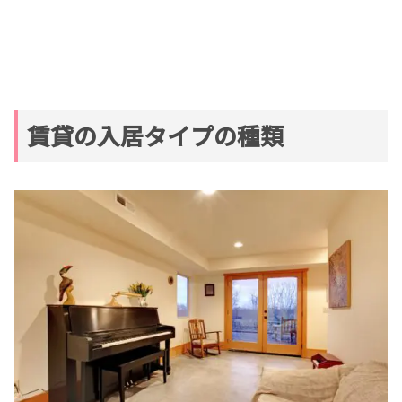
賃貸の入居タイプの種類