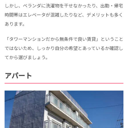
しかし、ベランダに洗濯物を干せなかったり、出勤・帰宅
時間帯はエレベータが混雑したりなど、デメリットも多く
あります。
「タワーマンションだから無条件で良い賃貸」ということ
ではないため、しっかり自分の希望とあっているか確認し
てから選びましょう。
アパート