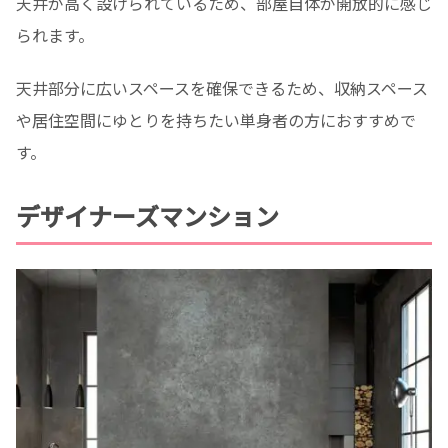
天井が高く設けられているため、部屋自体が開放的に感じ
られます。
天井部分に広いスペースを確保できるため、収納スペース
や居住空間にゆとりを持ちたい単身者の方におすすめで
す。
デザイナーズマンション