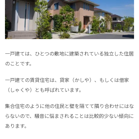
一戸建ては、ひとつの敷地に建築されている独立した住居
のことです。
一戸建ての賃貸住宅は、貸家（かしや）、もしくは借家
（しゃくや）とも呼ばれています。
集合住宅のように他の住民と壁を隔てて隣り合わせにはな
らないので、騒音に悩まされることは比較的少ない傾向に
あります。