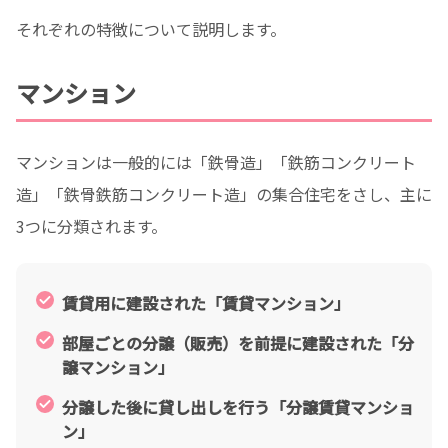
それぞれの特徴について説明します。
マンション
マンションは一般的には「鉄骨造」「鉄筋コンクリート
造」「鉄骨鉄筋コンクリート造」の集合住宅をさし、主に
3つに分類されます。
賃貸用に建設された「賃貸マンション」
部屋ごとの分譲（販売）を前提に建設された「分
譲マンション」
分譲した後に貸し出しを行う「分譲賃貸マンショ
ン」