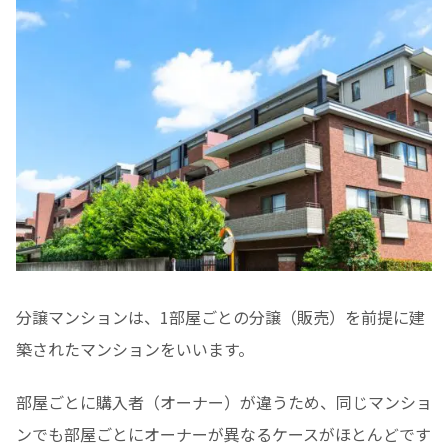
分譲マンションは、1部屋ごとの分譲（販売）を前提に建
築されたマンションをいいます。
部屋ごとに購入者（オーナー）が違うため、同じマンショ
ンでも部屋ごとにオーナーが異なるケースがほとんどです