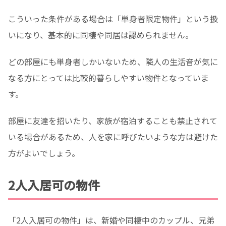
こういった条件がある場合は「単身者限定物件」という扱
いになり、基本的に同棲や同居は認められません。
どの部屋にも単身者しかいないため、隣人の生活音が気に
なる方にとっては比較的暮らしやすい物件となっていま
す。
部屋に友達を招いたり、家族が宿泊することも禁止されて
いる場合があるため、人を家に呼びたいような方は避けた
方がよいでしょう。
2人入居可の物件
「2人入居可の物件」は、新婚や同棲中のカップル、兄弟