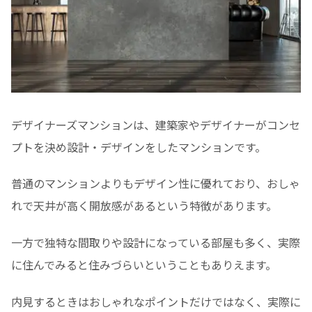
デザイナーズマンションは、建築家やデザイナーがコンセ
プトを決め設計・デザインをしたマンションです。
普通のマンションよりもデザイン性に優れており、おしゃ
れで天井が高く開放感があるという特徴があります。
一方で独特な間取りや設計になっている部屋も多く、実際
に住んでみると住みづらいということもありえます。
内見するときはおしゃれなポイントだけではなく、実際に