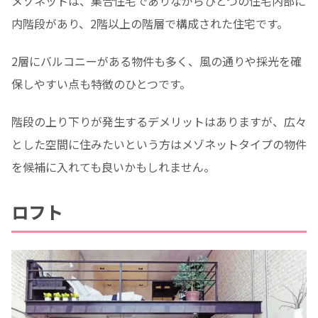
メゾネットは、集合住宅でありながらひとつの住宅内部に
内階段があり、2階以上の階層で構成された住宅です。
2層にバルコニーがある物件も多く、風の通りや採光を確
保しやすい点も特徴のひとつです。
階段の上り下りが発生するデメリットはありますが、広々
とした空間に住みたいという方はメゾネットタイプの物件
を候補に入れても良いかもしれません。
ロフト