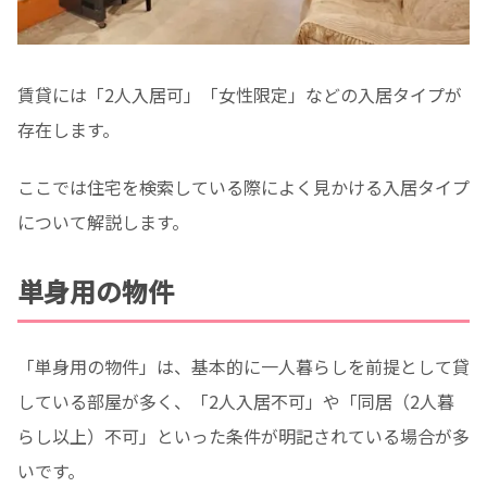
賃貸には「2人入居可」「女性限定」などの入居タイプが
存在します。
ここでは住宅を検索している際によく見かける入居タイプ
について解説します。
単身用の物件
「単身用の物件」は、基本的に一人暮らしを前提として貸
している部屋が多く、「2人入居不可」や「同居（2人暮
らし以上）不可」といった条件が明記されている場合が多
いです。