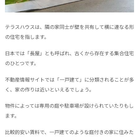
テラスハウスは、隣の家同士が壁を共有して横に連なる形
の住宅を指します。
日本では「長屋」とも呼ばれ、古くから存在する集合住宅
のひとつです。
不動産情報サイトでは「一戸建て」に分類されることが多
く、家の作りは近いといえるでしょう。
物件によっては専用の庭や駐車場が設けられていたりもし
ます。
比較的安い賃料で、一戸建てのような庭付きの家に住みた