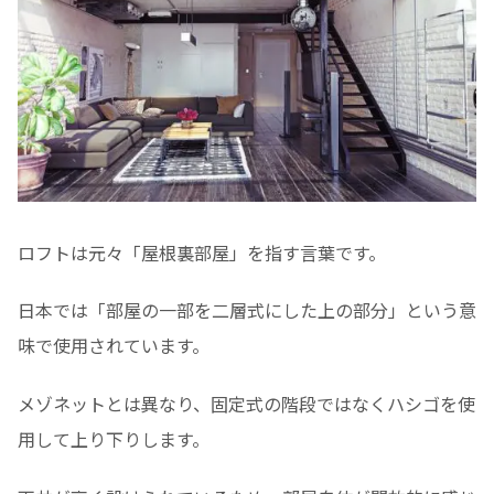
ロフトは元々「屋根裏部屋」を指す言葉です。
日本では「部屋の一部を二層式にした上の部分」という意
味で使用されています。
メゾネットとは異なり、固定式の階段ではなくハシゴを使
用して上り下りします。