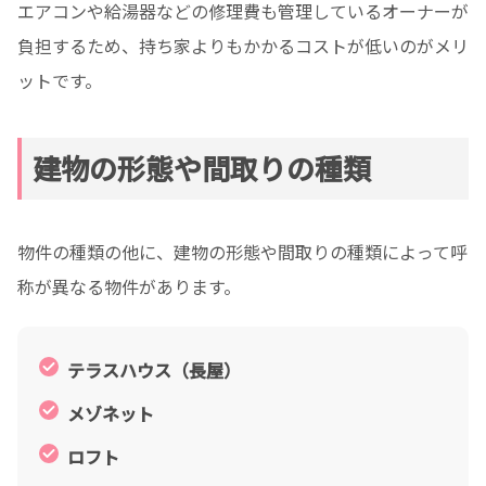
エアコンや給湯器などの修理費も管理しているオーナーが
負担するため、持ち家よりもかかるコストが低いのがメリ
ットです。
建物の形態や間取りの種類
物件の種類の他に、建物の形態や間取りの種類によって呼
称が異なる物件があります。
テラスハウス（長屋）
メゾネット
ロフト