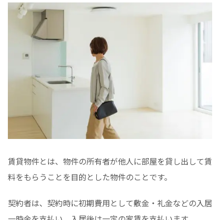
賃貸物件とは、物件の所有者が他人に部屋を貸し出して賃
料をもらうことを目的とした物件のことです。
契約者は、契約時に初期費用として敷金・礼金などの入居
一時金を支払い、入居後は一定の家賃を支払います。