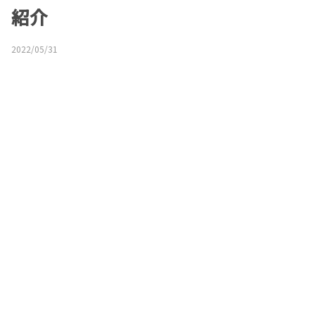
紹介
2022/05/31