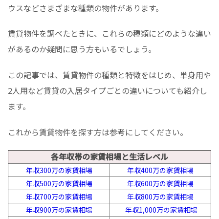
ウスなどさまざまな種類の物件があります。
賃貸物件を調べたときに、これらの種類にどのような違い
があるのか疑問に思う方もいるでしょう。
この記事では、賃貸物件の種類と特徴をはじめ、単身用や
2人用など賃貸の入居タイプごとの違いについても紹介し
ます。
これから賃貸物件を探す方は参考にしてください。
各年収帯の家賃相場と生活レベル
年収300万の家賃相場
年収400万の家賃相場
年収500万の家賃相場
年収600万の家賃相場
年収700万の家賃相場
年収800万の家賃相場
年収900万の家賃相場
年収1,000万の家賃相場