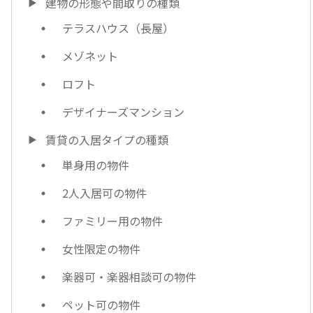
建物の形態や間取りの種類
テラスハウス（長屋）
メゾネット
ロフト
デザイナーズマンション
賃貸の入居タイプの種類
単身用の物件
2人入居可の物件
ファミリー用の物件
女性限定の物件
楽器可・楽器相談可の物件
ペット可の物件