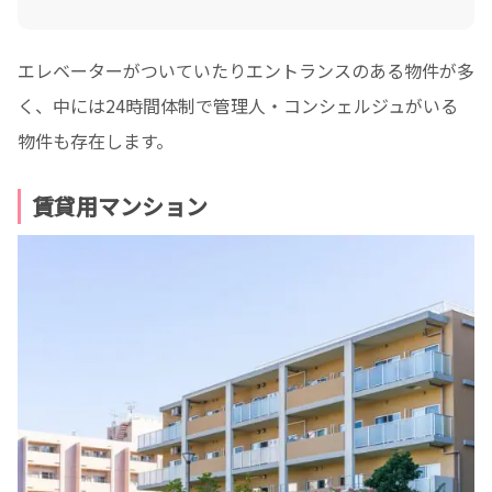
エレベーターがついていたりエントランスのある物件が多
く、中には24時間体制で管理人・コンシェルジュがいる
物件も存在します。
賃貸用マンション