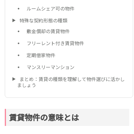
ルームシェア可の物件
特殊な契約形態の種類
敷金償却の賃貸物件
フリーレント付き賃貸物件
定期借家物件
マンスリーマンション
まとめ：賃貸の種類を理解して物件選びに活かし
ましょう
賃貸物件の意味とは