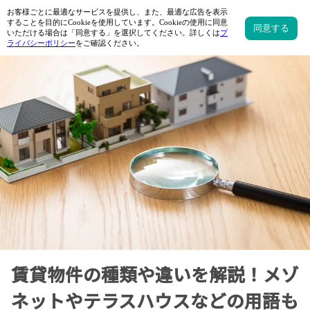
賃貸物件の種類や違いを解説！メゾ
ネットやテラスハウスなどの用語も