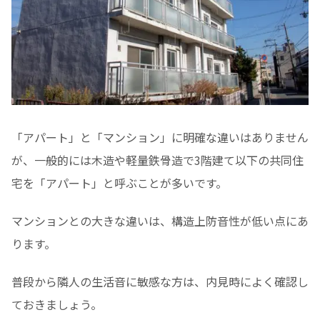
「アパート」と「マンション」に明確な違いはありません
が、一般的には木造や軽量鉄骨造で3階建て以下の共同住
宅を「アパート」と呼ぶことが多いです。
マンションとの大きな違いは、構造上防音性が低い点にあ
ります。
普段から隣人の生活音に敏感な方は、内見時によく確認し
ておきましょう。