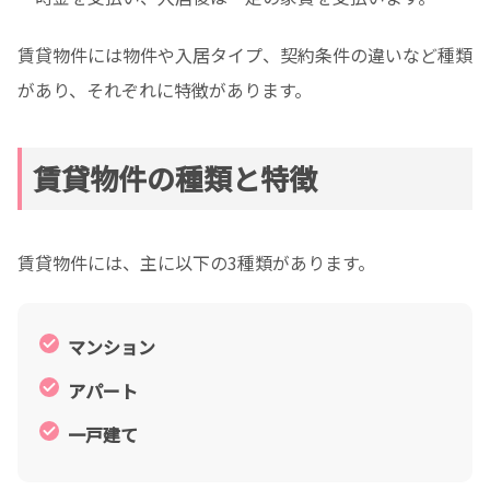
賃貸物件には物件や入居タイプ、契約条件の違いなど種類
があり、それぞれに特徴があります。
賃貸物件の種類と特徴
賃貸物件には、主に以下の3種類があります。
マンション
アパート
一戸建て