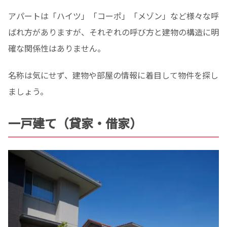
アパートは「ハイツ」「コーポ」「メゾン」など様々な呼
ばれ方がありますが、それぞれの呼び方と建物の構造に明
確な関係性はありません。
名称は気にせず、建物や部屋の情報に着目して物件を探し
ましょう。
一戸建て（貸家・借家）