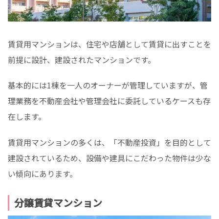
賃貸用マンションは、住宅や店舗として賃貸に出すことを
前提に設計、建設されたマンションです。
基本的には1棟を一人のオーナーが管理していますが、管
理業務を不動産会社や管理会社に委託しているケースも存
在します。
賃貸用マンションの多くは、「不動産投資」を目的として
建設されているため、設備や建具にこだわった物件は少な
い傾向にあります。
分譲賃貸マンション