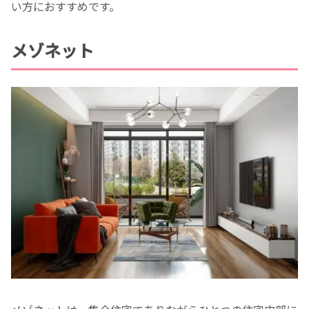
い方におすすめです。
メゾネット