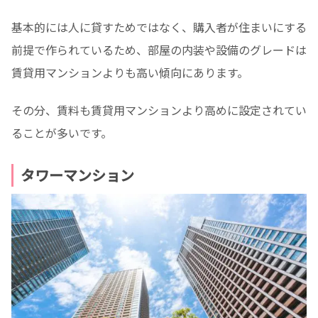
基本的には人に貸すためではなく、購入者が住まいにする
前提で作られているため、部屋の内装や設備のグレードは
賃貸用マンションよりも高い傾向にあります。
その分、賃料も賃貸用マンションより高めに設定されてい
ることが多いです。
タワーマンション