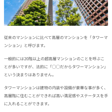
従来のマンションに比べて高層のマンションを「タワーマ
ンション」と呼びます。
一般的には20階以上の超高層マンションのことを呼ぶこ
とが多いですが、法的に「◯◯だからタワーマンション」
という決まりはありません。
タワーマンションは建物の内装や設備が豪華な事が多く、
高層階に住むことができれば高い満足感やステータスを手
に入れることができます。