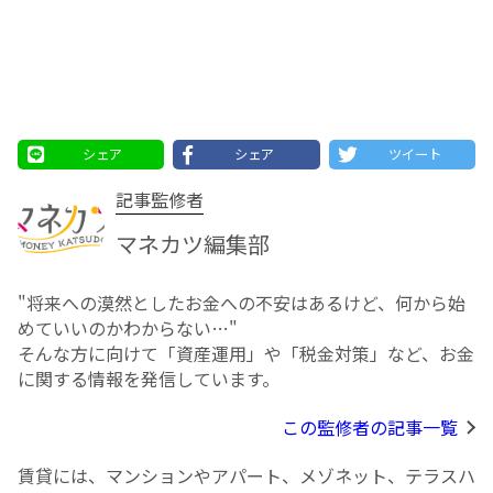
シェア
シェア
ツイート
記事監修者
マネカツ編集部
"将来への漠然としたお⾦への不安はあるけど、何から始
めていいのかわからない…"
そんな方に向けて「資産運用」や「税金対策」など、お金
に関する情報を発信しています。
この監修者の記事一覧
賃貸には、マンションやアパート、メゾネット、テラスハ