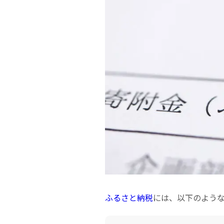
ふるさと納税
には、以下のよう