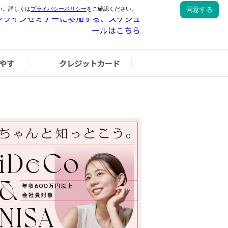
やす
クレジットカード