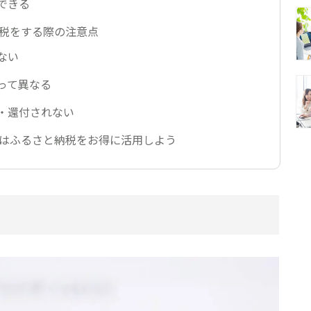
できる
納税をする際の注意点
ない
って異なる
・還付されない
方はふるさと納税をお得に活用しよう