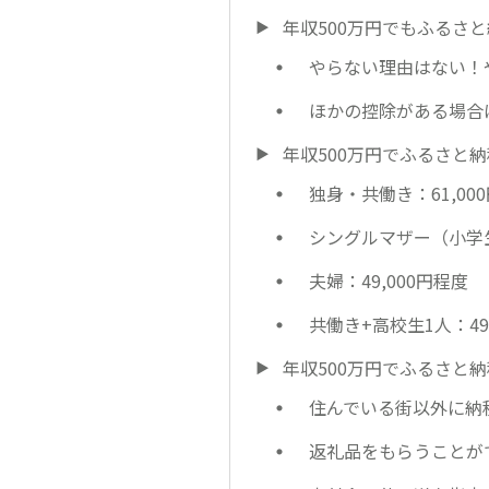
年収500万円でもふるさ
やらない理由はない！
ほかの控除がある場合
年収500万円でふるさと
独身・共働き：61,00
シングルマザー（小学生
夫婦：49,000円程度
共働き+高校生1人：49
年収500万円でふるさと
住んでいる街以外に納
返礼品をもらうことが