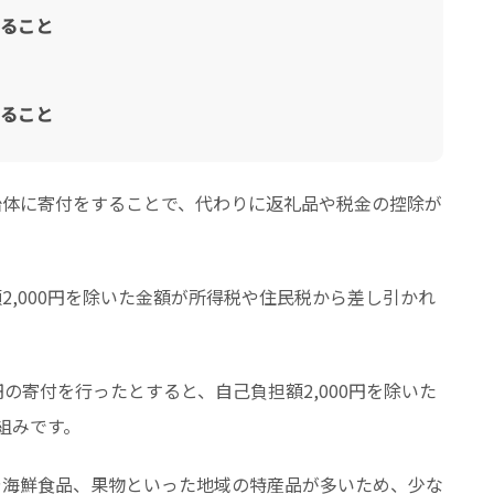
ること
ること
治体に寄付をすることで、代わりに返礼品や税金の控除が
2,000円を除いた金額が所得税や住民税から差し引かれ
0円の寄付を行ったとすると、自己負担額2,000円を除いた
仕組みです。
や海鮮食品、果物といった地域の特産品が多いため、少な