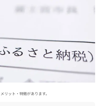
なメリット・特徴があります。