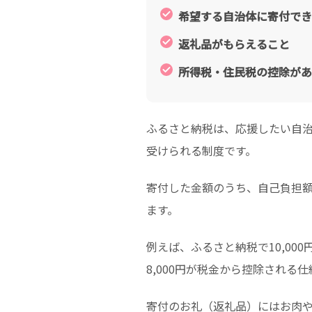
希望する自治体に寄付でき
返礼品がもらえること
所得税・住民税の控除があ
ふるさと納税は、応援したい自
受けられる制度です。
寄付した金額のうち、自己負担額
ます。
例えば、ふるさと納税で10,00
8,000円が税金から控除される
寄付のお礼（返礼品）にはお肉