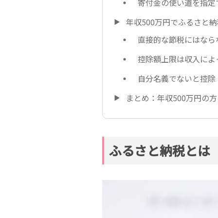
寄付金の使い道を指定
年収500万円でふるさと
直接的な節税にはなら
控除額上限は収入によ
自分名義でないと控除
まとめ：年収500万円の
ふるさと納税とは