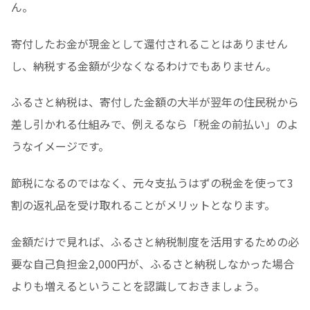
ん。
寄付したお金が現金として還付されることはありません
し、納税する金額が少なくなるわけでもありません。
ふるさと納税は、寄付した金額の大半が翌年の住民税から
差し引かれる仕組みで、例えるなら「税金の前払い」のよ
うなイメージです。
節税になるのではなく、元々支払うはずの税金を使って3
割の返礼品を受け取れることがメリットとなります。
金額だけで見れば、ふるさと納税制度を活用するための必
要な自己負担金2,000円が、ふるさと納税しなかった場合
よりも増えるということを認識しておきましょう。