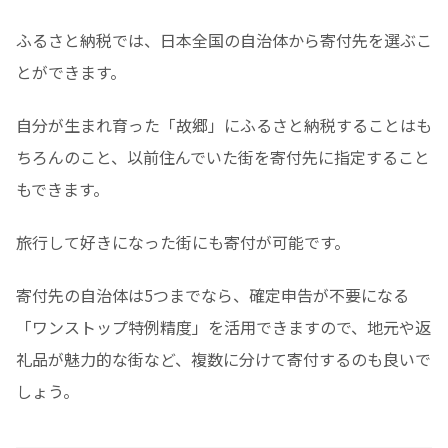
ふるさと納税では、日本全国の自治体から寄付先を選ぶこ
とができます。
自分が生まれ育った「故郷」にふるさと納税することはも
ちろんのこと、以前住んでいた街を寄付先に指定すること
もできます。
旅行して好きになった街にも寄付が可能です。
寄付先の自治体は5つまでなら、確定申告が不要になる
「ワンストップ特例精度」を活用できますので、地元や返
礼品が魅力的な街など、複数に分けて寄付するのも良いで
しょう。