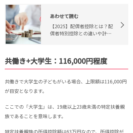
あわせて読む
【2025】配偶者控除とは？配
偶者特別控除との違いや計算
シミュレーションを紹介
共働き+大学生：116,000円程度
共働きで大学生の子どもがいる場合、上限額は116,000円
が目安となります。
ここでの「大学生」は、19歳以上23歳未満の特定扶養親
族であることを意味します。
特定扶養親族の所得控除額は63万円なので、所得控除が