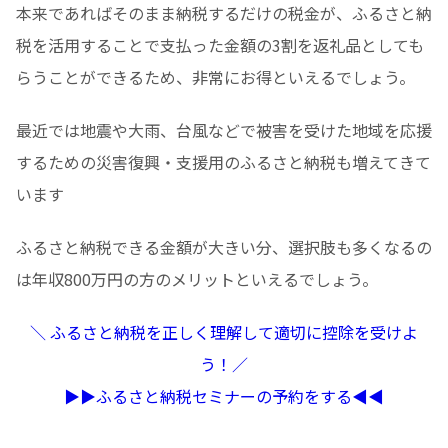
本来であればそのまま納税するだけの税金が、ふるさと納
税を活用することで支払った金額の3割を返礼品としても
らうことができるため、非常にお得といえるでしょう。
最近では地震や大雨、台風などで被害を受けた地域を応援
するための災害復興・支援用のふるさと納税も増えてきて
います
ふるさと納税できる金額が大きい分、選択肢も多くなるの
は年収800万円の方のメリットといえるでしょう。
＼ ふるさと納税を正しく理解して適切に控除を受けよ
う！／
▶︎▶︎ふるさと納税セミナーの予約をする◀︎◀︎