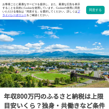
年収800万円のふるさと納税は上限
目安いくら？独身・共働きなど条件