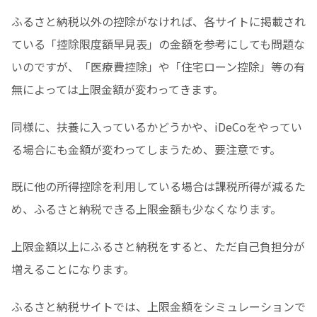
ふるさと納税以外の控除がなければ、各サイトに掲載され
ている「控除限度額早見表」の金額を参考にしても問題な
いのですが、「医療費控除」や「住宅ローン控除」等の有
無によっては上限金額が変わってきます。
同様に、扶養に入っているかどうかや、iDeCoをやってい
る場合にも金額が変わってしまうため、要注意です。
既に他の所得控除を利用している場合は課税所得が減るた
め、ふるさと納税できる上限金額も少なくなります。
上限金額以上にふるさと納税をすると、ただ自己負担分が
増えることになります。
ふるさと納税サイトでは、上限金額をシミュレーションで