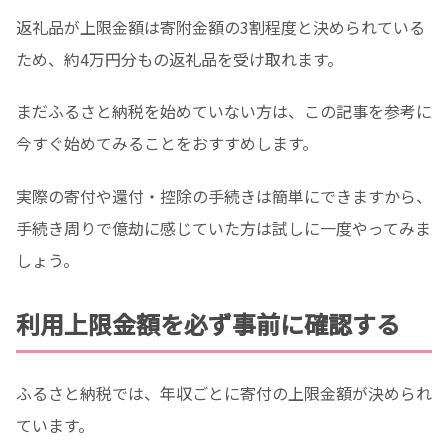
返礼品が上限金額は寄附金額の3割程度と決められている
ため、約4万円分もの返礼品を受け取れます。
まだふるさと納税を始めていない方は、この記事を参考に
今すぐ始めてみることをおすすめします。
実際の寄付や還付・控除の手続きは簡単にできますから、
手続き周りで億劫に感じていた方は試しに一度やってみま
しょう。
利用上限金額を必ず事前に確認する
ふるさと納税では、年収ごとに寄付の上限金額が決められ
ています。