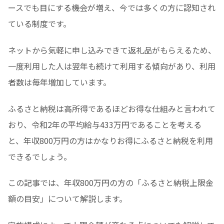
ースでも目にする機会が増え、今では多くの方に認知され
ている制度です。
ネットから気軽に申し込みできて返礼品がもらえるため、
一度利用した人は翌年も続けて利用する傾向があり、利用
者数は毎年増加しています。
ふるさと納税は高所得であるほどお得な仕組みと言われて
おり、令和2年の平均給与433万円であることを考える
と、年収800万円の方はかなりお得にふるさと納税を利用
できるでしょう。
この記事では、年収800万円の方の「ふるさと納税上限金
額の目安」について解説します。