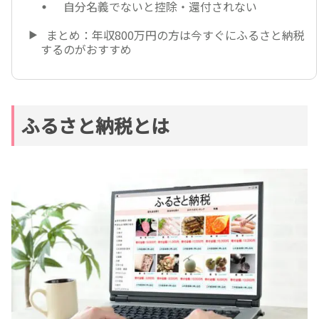
自分名義でないと控除・還付されない
まとめ：年収800万円の方は今すぐにふるさと納税
するのがおすすめ
ふるさと納税とは