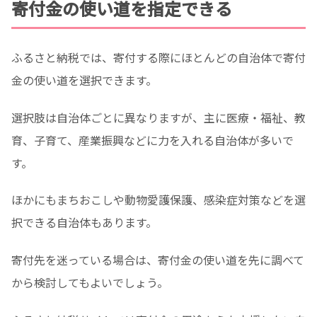
寄付金の使い道を指定できる
ふるさと納税では、寄付する際にほとんどの自治体で寄付
金の使い道を選択できます。
選択肢は自治体ごとに異なりますが、主に医療・福祉、教
育、子育て、産業振興などに力を入れる自治体が多いで
す。
ほかにもまちおこしや動物愛護保護、感染症対策などを選
択できる自治体もあります。
寄付先を迷っている場合は、寄付金の使い道を先に調べて
から検討してもよいでしょう。