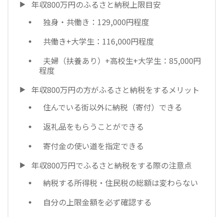
年収800万円のふるさと納税上限目安
独身・共働き：129,000円程度
共働き+大学生：116,000円程度
夫婦（扶養あり）+高校生+大学生：85,000円
程度
年収800万円の方がふるさと納税をするメリット
住んでいる街以外に納税（寄付）できる
返礼品をもらうことができる
寄付金の使い道を指定できる
年収800万円でふるさと納税をする際の注意点
納税する所得税・住民税の総額は変わらない
自分の上限金額を必ず確認する