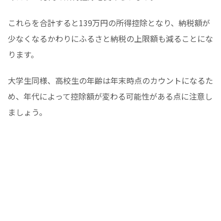
これらを合計すると139万円の所得控除となり、納税額が
少なくなるかわりにふるさと納税の上限額も減ることにな
ります。
大学生同様、高校生の年齢は年末時点のカウントになるた
め、年代によって控除額が変わる可能性がある点に注意し
ましょう。