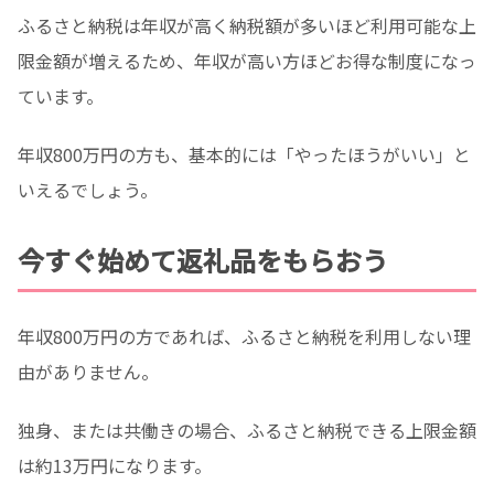
ふるさと納税は年収が高く納税額が多いほど利用可能な上
限金額が増えるため、年収が高い方ほどお得な制度になっ
ています。
年収800万円の方も、基本的には「やったほうがいい」と
いえるでしょう。
今すぐ始めて返礼品をもらおう
年収800万円の方であれば、ふるさと納税を利用しない理
由がありません。
独身、または共働きの場合、ふるさと納税できる上限金額
は約13万円になります。