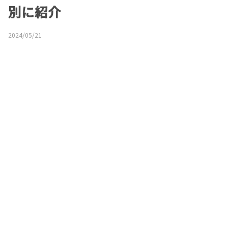
別に紹介
2024/05/21