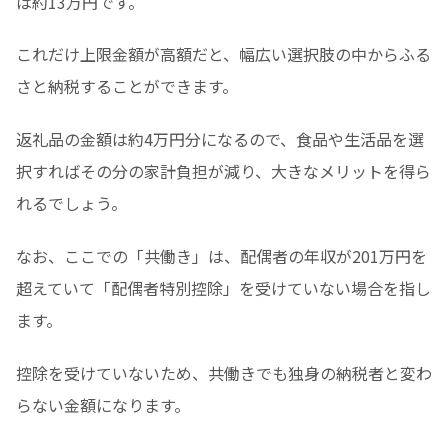
は約13万円です。
これだけ上限金額が高額だと、幅広い選択肢の中からふる
さと納税することができます。
返礼品の金額は約4万円分になるので、食品や生活品を選
択すればその分の家計負担が減り、大きなメリットを得ら
れるでしょう。
なお、ここでの「共働き」は、配偶者の年収が201万円を
超えていて「配偶者特別控除」を受けていない場合を指し
ます。
控除を受けていないため、共働きでも独身の納税者と変わ
らない金額になります。