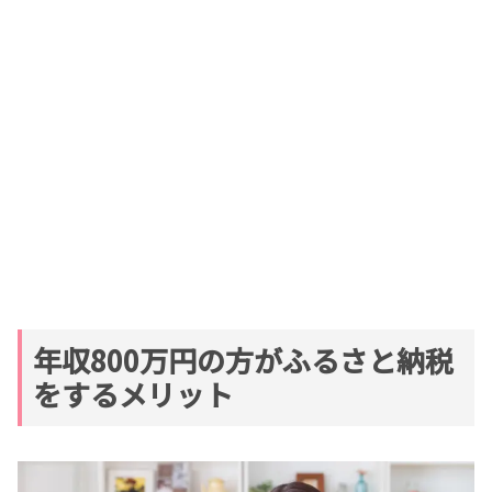
年収800万円の方がふるさと納税
をするメリット