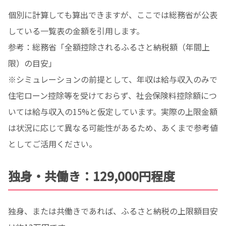
個別に計算しても算出できますが、ここでは総務省が公表
している一覧表の金額を引用します。
参考：総務省「全額控除されるふるさと納税額（年間上
限）の目安」
※シミュレーションの前提として、年収は給与収入のみで
住宅ローン控除等を受けておらず、社会保険料控除額につ
いては給与収入の15%と仮定しています。実際の上限金額
は状況に応じて異なる可能性があるため、あくまで参考値
としてご活用ください。
独身・共働き：129,000円程度
独身、または共働きであれば、ふるさと納税の上限額目安