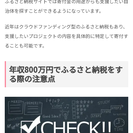
ふるさと納税サイトでは寄付金の用途からも支援したい自
治体を探すことができるようになっています。
近年はクラウドファンディング型のふるさと納税もあり、
支援したいプロジェクトの内容を具体的に特定して寄付す
ることも可能です。
年収800万円でふるさと納税をす
る際の注意点