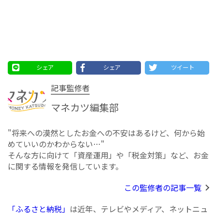
シェア
シェア
ツイート
記事監修者
マネカツ編集部
"将来への漠然としたお⾦への不安はあるけど、何から始
めていいのかわからない…"
そんな方に向けて「資産運用」や「税金対策」など、お金
に関する情報を発信しています。
この監修者の記事一覧
「ふるさと納税」
は近年、テレビやメディア、ネットニュ