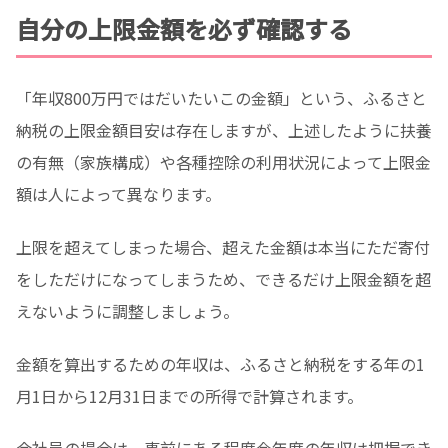
自分の上限金額を必ず確認する
「年収800万円ではだいたいこの金額」という、ふるさと
納税の上限金額目安は存在しますが、上述したように扶養
の有無（家族構成）や各種控除の利用状況によって上限金
額は人によって異なります。
上限を超えてしまった場合、超えた金額は本当にただ寄付
をしただけになってしまうため、できるだけ上限金額を超
えないように調整しましょう。
金額を算出するための年収は、ふるさと納税をする年の1
月1日から12月31日までの所得で計算されます。