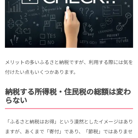
メリットの多いふるさと納税ですが、利用する際には気を
付けたい点もいくつかあります。
納税する所得税・住民税の総額は変わ
らない
「ふるさと納税はお得」という漠然としたイメージはあり
ますが、あくまで「寄付」であり、「節税」ではありませ