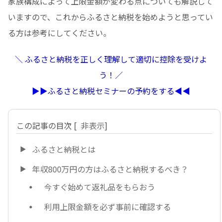
家族構成によって上限金額が変わる点についても解説して
いますので、これからふるさと納税を始めようと思ってい
る方は参考にしてください。
＼ ふるさと納税を正しく理解して適切に控除を受けよ
う！／
▶︎▶︎ふるさと納税セミナーの予約をする◀︎◀︎
この記事の目次
[
非表示
]
ふるさと納税とは
年収800万円の方はふるさと納税するべき？
今すぐ始めて返礼品をもらおう
利用上限金額を必ず事前に確認する