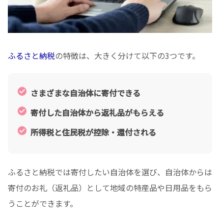
ふるさと納税
の特徴は、大きく分けて以下の3つです。
さまざまな自治体に寄付できる
寄付した自治体から返礼品がもらえる
所得税と住民税が控除・還付される
ふるさと納税では寄付したい自治体を選び、自治体からは
寄付のお礼（返礼品）として地域の特産品や日用品をもら
うことができます。