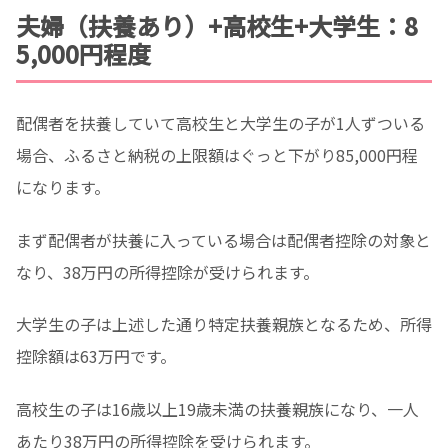
夫婦（扶養あり）+高校生+大学生：8
5,000円程度
配偶者を扶養していて高校生と大学生の子が1人ずついる
場合、ふるさと納税の上限額はぐっと下がり85,000円程
になります。
まず配偶者が扶養に入っている場合は配偶者控除の対象と
なり、38万円の所得控除が受けられます。
大学生の子は上述した通り特定扶養親族となるため、所得
控除額は63万円です。
高校生の子は16歳以上19歳未満の扶養親族になり、一人
あたり38万円の所得控除を受けられます。