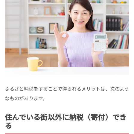
ふるさと納税をすることで得られるメリットは、次のよう
なものがあります。
住んでいる街以外に納税（寄付）でき
る