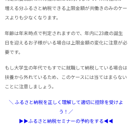
増える分ふるさと納税できる上限金額が共働きのみのケー
スよりも少なくなります。
年齢は年末時点で判定されますので、年内に23歳の誕生
日を迎えるお子様がいる場合は上限金額の変化に注意が必
要です。
もし大学生の年代でもすでに就職して納税している場合は
扶養から外れているため、このケースには当てはまらない
ことに注意しましょう。
＼ ふるさと納税を正しく理解して適切に控除を受けよ
う！／
▶︎▶︎ふるさと納税セミナーの予約をする◀︎◀︎