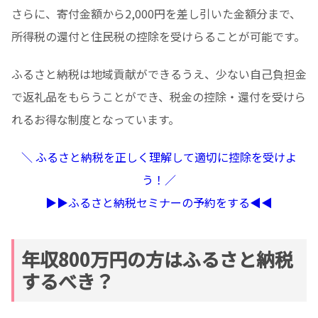
さらに、寄付金額から2,000円を差し引いた金額分まで、
所得税の還付と住民税の控除を受けらることが可能です。
ふるさと納税は地域貢献ができるうえ、少ない自己負担金
で返礼品をもらうことができ、税金の控除・還付を受けら
れるお得な制度となっています。
＼ ふるさと納税を正しく理解して適切に控除を受けよ
う！／
▶︎▶︎ふるさと納税セミナーの予約をする◀︎◀︎
年収800万円の方はふるさと納税
するべき？