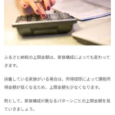
ふるさと納税の上限金額は、家族構成によっても変わって
きます。
扶養している家族がいる場合は、所得控除によって課税所
得金額が低くなるため、上限金額も少なくなります。
例として、家族構成が異なるパターンごとの上限金額を見
ていきましょう。