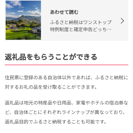
あわせて読む
ふるさと納税はワンストップ
特例制度と確定申告どっちが
お得？違いを解説
返礼品をもらうことができる
住民票に登録のある自治体以外であれば、ふるさと納税に
対するお礼の品を受け取ることができます。
返礼品は地元の特産品や日用品、家電やホテルの宿泊券な
ど、自治体ごとにそれぞれラインナップが異なっており、
返礼品目的でふるさと納税することも可能です。