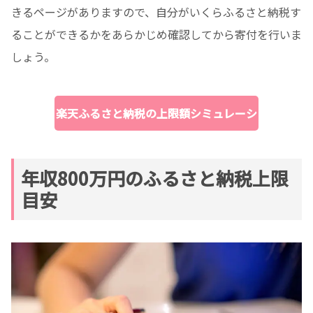
きるページがありますので、自分がいくらふるさと納税す
ることができるかをあらかじめ確認してから寄付を行いま
しょう。
楽天ふるさと納税の上限額シミュレーシ
ョン
年収800万円のふるさと納税上限
目安