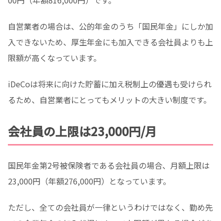
00円（年額816,000円）です。
自営業者の場合は、公的年金のうち「国民年金」にしか加
入できないため、厚生年金にも加入できる会社員よりも上
限額が高くなっています。
iDeCoは将来に向けた貯蓄に加え税制上の優遇も受けられ
るため、自営業者にとってもメリットの大きい制度です。
会社員の上限は23,000円/月
国民年金第2号被保険者である会社員の場合、月額上限は
23,000円（年額276,000円）となっています。
ただし、全ての会社員が一律というわけではなく、勤め先