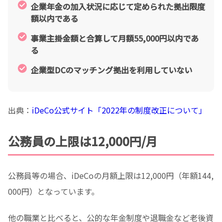
企業年金の加入状況に応じて定められた拠出限度
額以内である
事業主掛金額と合算して月額55,000円以内であ
る
企業型DCのマッチング拠出を利用していない
出典：
iDeCo公式サイト「2022年の制度改正について」
公務員の上限は12,000円/月
公務員等の場合、iDeCoの月額上限は12,000円（年額144,
000円）となっています。
他の職業と比べると、公的な年金制度や退職金など老後資