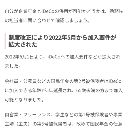
自分が企業年金とiDeCoの併用が可能かどうかは、勤務先
の担当者に問い合わせて確認しましょう。
制度改正により2022年5月から加入要件が
拡大された
2022年5月1日より、iDeCoへの加入要件などが拡大され
ました。
会社員・公務員などの国民年金の第2号被保険者はiDeCo
に加入できる年齢が5年延長され、65歳未満の方まで加入
可能となりました。
自営業・フリーランス、学生などの第1号被保険者や専業
主婦（主夫）の第3号被保険者は、改めて国民年金の任意