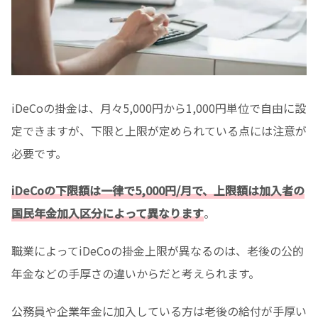
iDeCoの掛金は、月々5,000円から1,000円単位で自由に設
定できますが、下限と上限が定められている点には注意が
必要です。
iDeCoの下限額は一律で5,000円/月で、上限額は加入者の
国民年金加入区分によって異なります
。
職業によってiDeCoの掛金上限が異なるのは、老後の公的
年金などの手厚さの違いからだと考えられます。
公務員や企業年金に加入している方は老後の給付が手厚い