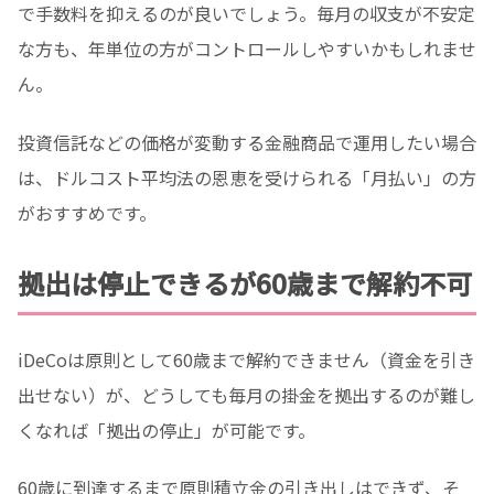
で手数料を抑えるのが良いでしょう。毎月の収支が不安定
な方も、年単位の方がコントロールしやすいかもしれませ
ん。
投資信託などの価格が変動する金融商品で運用したい場合
は、ドルコスト平均法の恩恵を受けられる「月払い」の方
がおすすめです。
拠出は停止できるが60歳まで解約不可
iDeCoは原則として60歳まで解約できません（資金を引き
出せない）が、どうしても毎月の掛金を拠出するのが難し
くなれば「拠出の停止」が可能です。
60歳に到達するまで原則積立金の引き出しはできず、そ