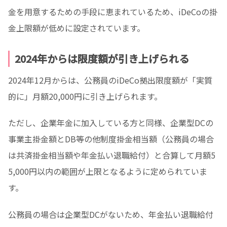
金を用意するための手段に恵まれているため、iDeCoの掛
金上限額が低めに設定されています。
2024年からは限度額が引き上げられる
2024年12月からは、公務員のiDeCo拠出限度額が「実質
的に」月額20,000円に引き上げられます。
ただし、企業年金に加入している方と同様、企業型DCの
事業主掛金額とDB等の他制度掛金相当額（公務員の場合
は共済掛金相当額や年金払い退職給付）と合算して月額5
5,000円以内の範囲が上限となるように定められていま
す。
公務員の場合は企業型DCがないため、年金払い退職給付