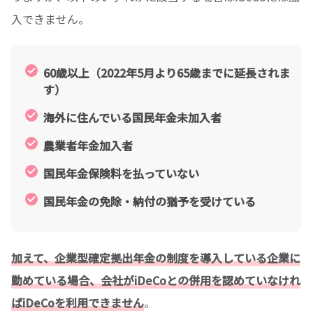
入できません。
60歳以上（2022年5月より65歳までに延長されま
す）
海外に住んでいる国民年金未加入者
農業者年金加入者
国民年金保険料を払っていない
国民年金の免除・納付の猶予を受けている
加えて、企業型確定拠出年金の制度を導入している企業に
勤めている場合、会社がiDeCoとの併用を認めていなけれ
ばiDeCoを利用できません
。