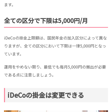
ます。
全ての区分で下限は5,000円/月
iDeCoの掛金上限額は、国民年金の加入区分によって異な
りますが、全ての区分において下限は一律5,000円となっ
ています。
運用をやめない限り、最低でも毎月5,000円の拠出が必要
である点に注意しましょう。
iDeCoの掛金は変更できる