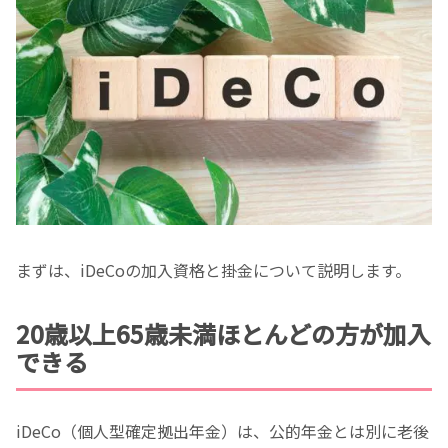
まずは、iDeCoの加入資格と掛金について説明します。
20歳以上65歳未満ほとんどの方が加入
できる
iDeCo（個人型確定拠出年金）は、公的年金とは別に老後