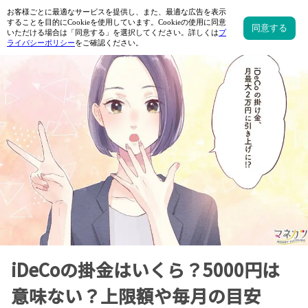
iDeCoの掛金はいくら？5000円は
意味ない？上限額や毎月の目安