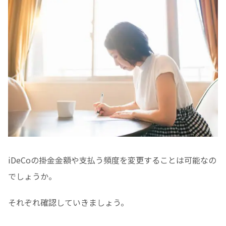
iDeCoの掛金金額や支払う頻度を変更することは可能なの
でしょうか。
それぞれ確認していきましょう。