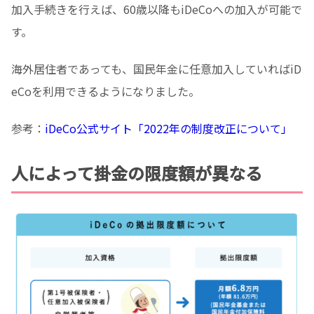
加入手続きを行えば、60歳以降もiDeCoへの加入が可能で
す。
海外居住者であっても、国民年金に任意加入していればiD
eCoを利用できるようになりました。
参考：
iDeCo公式サイト「2022年の制度改正について」
人によって掛金の限度額が異なる