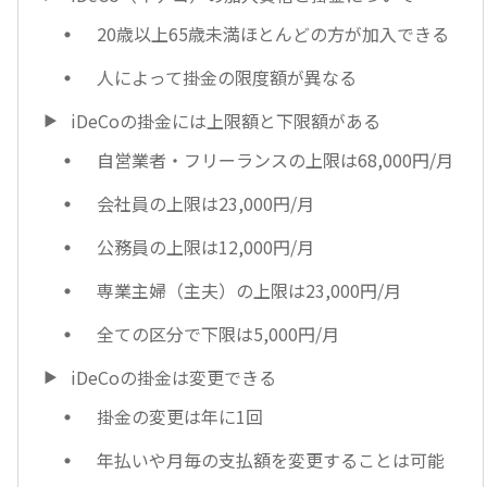
20歳以上65歳未満ほとんどの方が加入できる
人によって掛金の限度額が異なる
iDeCoの掛金には上限額と下限額がある
自営業者・フリーランスの上限は68,000円/月
会社員の上限は23,000円/月
公務員の上限は12,000円/月
専業主婦（主夫）の上限は23,000円/月
全ての区分で下限は5,000円/月
iDeCoの掛金は変更できる
掛金の変更は年に1回
年払いや月毎の支払額を変更することは可能