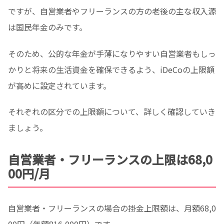
ですが、自営業者やフリーランスの方の老後の主な収入源
は国民年金のみです。
そのため、公的な年金が手薄になりやすい自営業者もしっ
かりと将来の生活資金を確保できるよう、iDeCoの上限額
が高めに設定されています。
それぞれの区分での上限額について、詳しく確認していき
ましょう。
自営業者・フリーランスの上限は68,0
00円/月
自営業者・フリーランスの場合の掛金上限額は、月額68,0