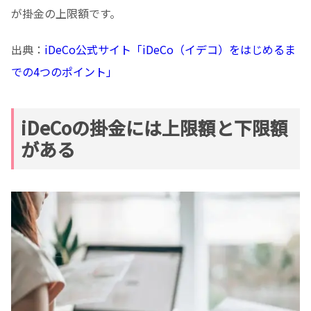
が掛金の上限額です。
出典：
iDeCo公式サイト「iDeCo（イデコ）をはじめるま
での4つのポイント」
iDeCoの掛金には上限額と下限額
がある