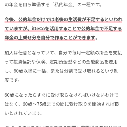
の年金を自ら準備する「私的年金」の一種です。
今後、公的年金だけでは老後の生活費が不足するといわれ
ていますが、iDeCoを活用することで公的年金で不足する
年金の上乗せ分を自分で作ることができます
。
加入は任意となっていて、自分で毎月一定額の掛金を支払
って投資信託や保険、定期預金型などの金融商品を運用
し、60歳以降に一括、または分割で受け取れるという制
度です。
60歳になったらすぐに受け取らなければいけないわけで
はなく、60歳〜75歳までの間に受け取りを開始すれば良
いとされています。