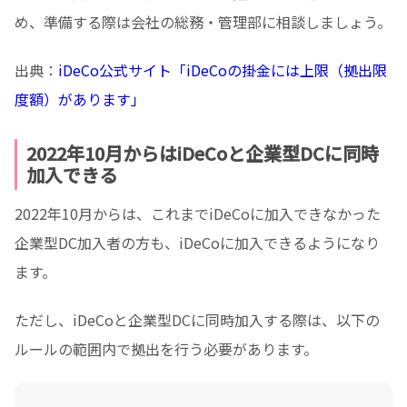
め、準備する際は会社の総務・管理部に相談しましょう。
出典：
iDeCo公式サイト「
iDeCoの掛金には上限（拠出限
度額）があります
」
2022年10月からはiDeCoと企業型DCに同時
加入できる
2022年10月からは、これまでiDeCoに加入できなかった
企業型DC加入者の方も、iDeCoに加入できるようになり
ます。
ただし、iDeCoと企業型DCに同時加入する際は、以下の
ルールの範囲内で拠出を行う必要があります。