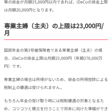
等の掛金が月額35,000円以内であれば、iDeCoの掛金上限
は月額20,000円となります。
専業主婦（主夫）の上限は23,000円/
月
国民年金の第3号被保険者である専業主婦（主夫）の場
合、iDeCoの掛金上限は月額23,000円（年額276,000万
円）です。
専業主婦の場合は所得がないため、掛金の所得控除による
税制上の優遇は受けられません。
もちろん年金の受け取り時には税制優遇の対象となるた
め、コツコツと積立を行うことで将来に向けた準備ができ