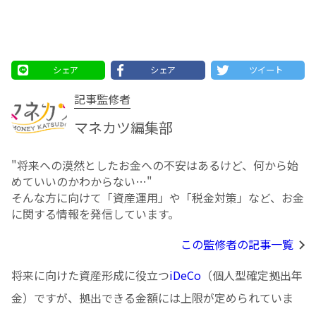
シェア
シェア
ツイート
記事監修者
マネカツ編集部
"将来への漠然としたお⾦への不安はあるけど、何から始
めていいのかわからない…"
そんな方に向けて「資産運用」や「税金対策」など、お金
に関する情報を発信しています。
この監修者の記事一覧
将来に向けた資産形成に役立つ
iDeCo
（個人型確定拠出年
金）ですが、拠出できる金額には上限が定められていま