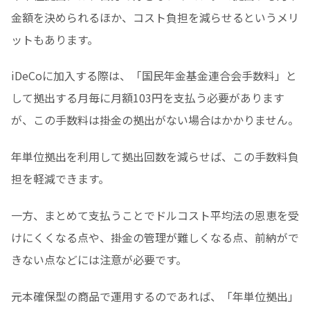
金額を決められるほか、コスト負担を減らせるというメリ
ットもあります。
iDeCoに加入する際は、「国民年金基金連合会手数料」と
して拠出する月毎に月額103円を支払う必要があります
が、この手数料は掛金の拠出がない場合はかかりません。
年単位拠出を利用して拠出回数を減らせば、この手数料負
担を軽減できます。
一方、まとめて支払うことでドルコスト平均法の恩恵を受
けにくくなる点や、掛金の管理が難しくなる点、前納がで
きない点などには注意が必要です。
元本確保型の商品で運用するのであれば、「年単位拠出」