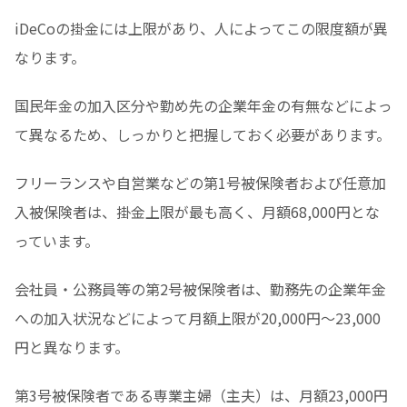
iDeCoの掛金には上限があり、人によってこの限度額が異
なります。
国民年金の加入区分や勤め先の企業年金の有無などによっ
て異なるため、しっかりと把握しておく必要があります。
フリーランスや自営業などの第1号被保険者および任意加
入被保険者は、掛金上限が最も高く、月額68,000円とな
っています。
会社員・公務員等の第2号被保険者は、勤務先の企業年金
への加入状況などによって月額上限が20,000円〜23,000
円と異なります。
第3号被保険者である専業主婦（主夫）は、月額23,000円