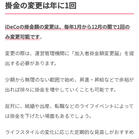
掛金の変更は年に1回
iDeCoの掛金額の変更は、毎年1月から12月の間で1回の
み変更可能です
。
変更の際は、運営管理機関に「加入者掛金額変更届」を提
出する必要があります。
少額から無理のない範囲で始め、昇進・昇給などで余裕が
出れば徐々に掛金を増やしていくことも可能です。
反対に、結婚や出産、転職などのライフイベントによって
は掛金を下げたい場面もあるでしょう。
ライフスタイルの変化に応じた定期的な見直しがおすすめ