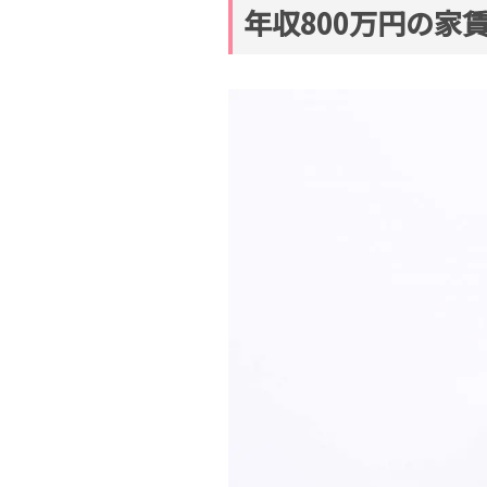
年収800万円の家