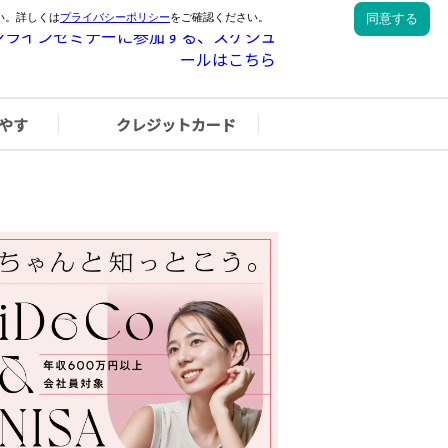
やす
クレジットカード