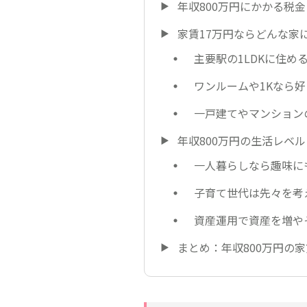
年収800万円にかかる税金
家賃17万円ならどんな家
主要駅の1LDKに住め
ワンルームや1Kなら
一戸建てやマンション
年収800万円の生活レベル
一人暮らしなら趣味に
子育て世代は先々を考
資産運用で資産を増や
まとめ：年収800万円の家