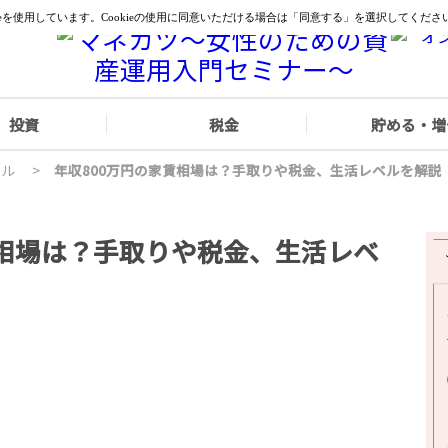
投資
税金
貯める・増
イル
>
年収800万円の家賃相場は？手取りや税金、生活レベルを解説
賃相場は？手取りや税金、生活レベ