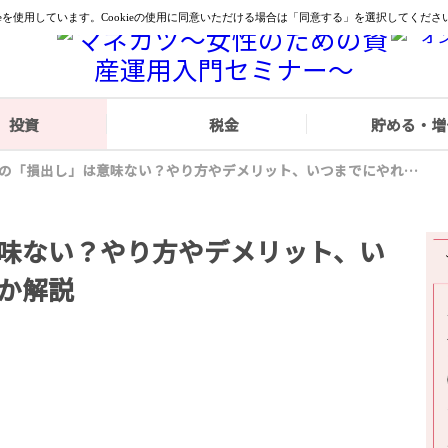
投資
税金
貯める・増
株の「損出し」は意味ない？やり方やデメリット、いつまでにやればいいか解説
味ない？やり方やデメリット、い
か解説