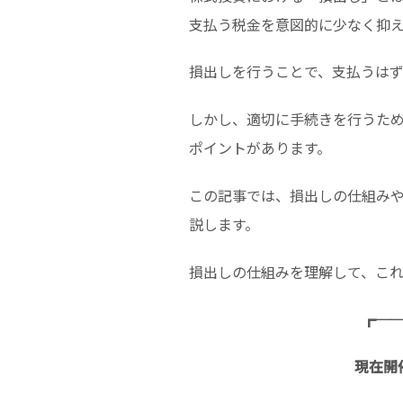
支払う税金を意図的に少なく抑
損出しを行うことで、支払うは
しかし、適切に手続きを行うた
ポイントがあります。
この記事では、損出しの仕組み
説します。
損出しの仕組みを理解して、こ
┏─
現在開