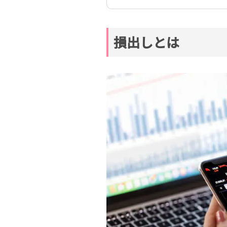
損出しとは