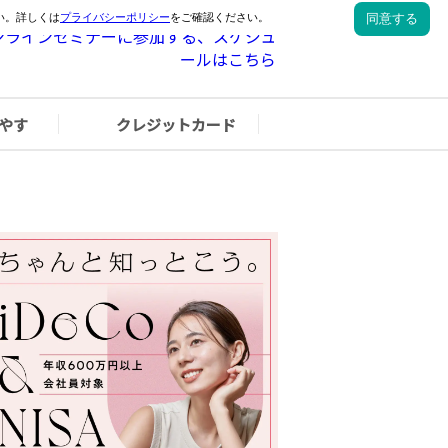
やす
クレジットカード