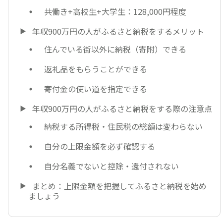
共働き+高校生+大学生：128,000円程度
年収900万円の人がふるさと納税をするメリット
住んでいる街以外に納税（寄附）できる
返礼品をもらうことができる
寄付金の使い道を指定できる
年収900万円の人がふるさと納税をする際の注意点
納税する所得税・住民税の総額は変わらない
自分の上限金額を必ず確認する
自分名義でないと控除・還付されない
まとめ：上限金額を把握してふるさと納税を始め
ましょう