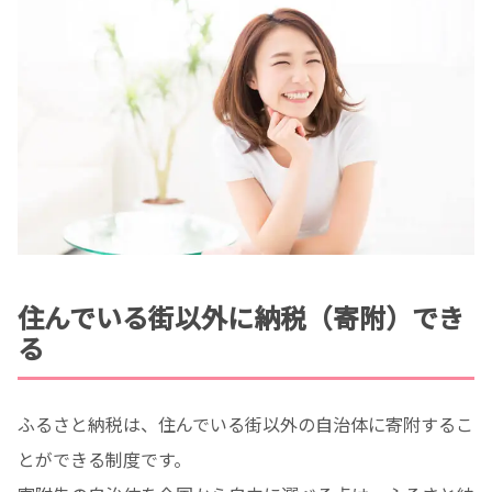
住んでいる街以外に納税（寄附）でき
る
ふるさと納税は、住んでいる街以外の自治体に寄附するこ
とができる制度です。