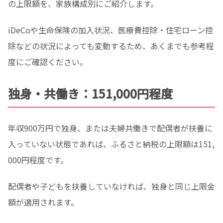
の上限額を、家族構成別にご紹介します。
iDeCoや生命保険の加入状況、医療費控除・住宅ローン控
除などの状況によっても変動するため、あくまでも参考程
度にご確認ください。
独身・共働き：151,000円程度
年収900万円で独身、または夫婦共働きで配偶者が扶養に
入っていない状態であれば、ふるさと納税の上限額は151,
000円程度です。
配偶者や子どもを扶養していなければ、独身と同じ上限金
額が適用されます。