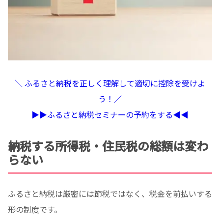
＼ ふるさと納税を正しく理解して適切に控除を受けよ
う！／
▶︎▶︎ふるさと納税セミナーの予約をする◀︎◀︎
納税する所得税・住民税の総額は変わ
らない
ふるさと納税は厳密には節税ではなく、税金を前払いする
形の制度です。