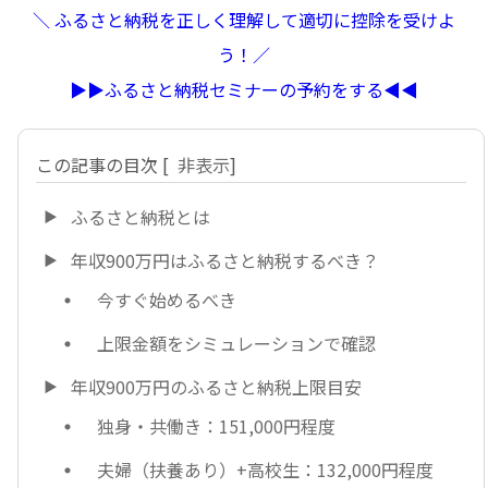
＼ ふるさと納税を正しく理解して適切に控除を受けよ
う！／
▶︎▶︎ふるさと納税セミナーの予約をする◀︎◀︎
この記事の目次
[
非表示
]
ふるさと納税とは
年収900万円はふるさと納税するべき？
今すぐ始めるべき
上限金額をシミュレーションで確認
年収900万円のふるさと納税上限目安
独身・共働き：151,000円程度
夫婦（扶養あり）+高校生：132,000円程度