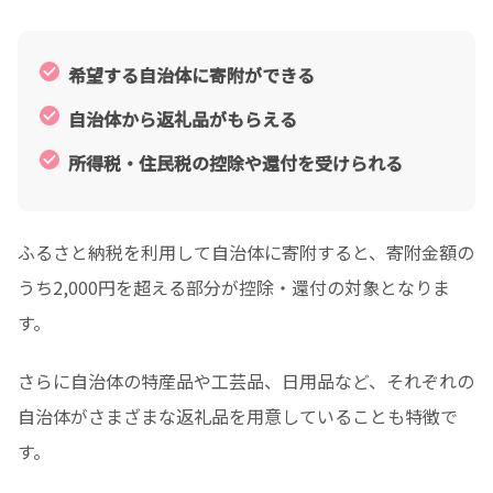
希望する自治体に寄附ができる
自治体から返礼品がもらえる
所得税・住民税の控除や還付を受けられる
ふるさと納税を利用して自治体に寄附すると、寄附金額の
うち2,000円を超える部分が控除・還付の対象となりま
す。
さらに自治体の特産品や工芸品、日用品など、それぞれの
自治体がさまざまな返礼品を用意していることも特徴で
す。