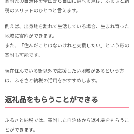
寄附先の自治体を全国から自由に選べる点は、ふるさと納
税のメリットのひとつと言えます。
例えば、出身地を離れて生活している場合、生まれ育った
地域に寄附ができます。
また、「住んだことはないけれど支援したい」という形の
寄附も可能です。
現在住んでいる街以外で応援したい地域があるという方
は、ふるさと納税の活用をおすすめします。
返礼品をもらうことができる
ふるさと納税では、寄附した自治体から返礼品をもらうこ
とができます。