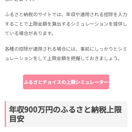
ふるさと納税のサイトでは、年収や適用される控除を入力
することで上限金額を算出するシミュレーションを提供し
ている場合があります。
各種の控除が適用される場合には、事前にしっかりとシミ
ュレーションをして上限金額を把握しておきましょう。
ふるさとチョイスの上限シミュレーター
年収900万円のふるさと納税上限
目安