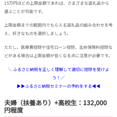
15万円ほどの上限金額であれば、さまざまな返礼品から
選ぶことが可能です。
上限金額までの範囲内でもらえる返礼品の組み合わせを考
え、好きなものを選択しましょう。
ただし、医療費控除や住宅ローン控除、生命保険料控除な
どがある場合は上限金額が低くなる点に注意が必要です。
＼ ふるさと納税を正しく理解して適切に控除を受けよ
う！／
▶︎▶︎ふるさと納税セミナーの予約をする◀︎◀︎
夫婦（扶養あり）+高校生：132,000
円程度