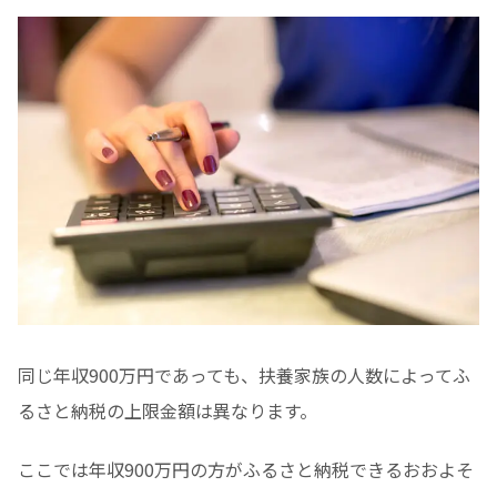
同じ年収900万円であっても、扶養家族の人数によってふ
るさと納税の上限金額は異なります。
ここでは年収900万円の方がふるさと納税できるおおよそ