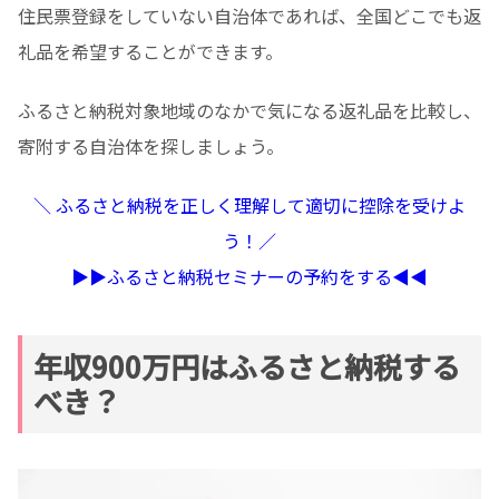
住民票登録をしていない自治体であれば、全国どこでも返
礼品を希望することができます。
ふるさと納税対象地域のなかで気になる返礼品を比較し、
寄附する自治体を探しましょう。
＼ ふるさと納税を正しく理解して適切に控除を受けよ
う！／
▶︎▶︎ふるさと納税セミナーの予約をする◀︎◀︎
年収900万円はふるさと納税する
べき？