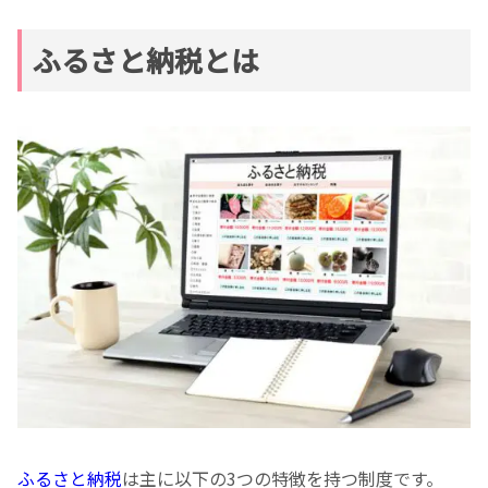
ふるさと納税とは
ふるさと納税
は主に以下の3つの特徴を持つ制度です。