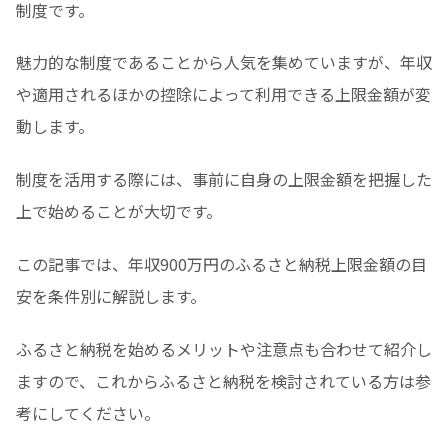
制度です。
魅力的な制度であることから人気を集めていますが、年収
や適用されるほかの控除によって利用できる上限金額が変
動します。
制度を活用する際には、事前に自身の上限金額を把握した
上で始めることが大切です。
この記事では、年収900万円のふるさと納税上限金額の目
安を条件別に解説します。
ふるさと納税を始めるメリットや注意点も合わせて紹介し
ますので、これからふるさと納税を検討されている方は参
考にしてください。