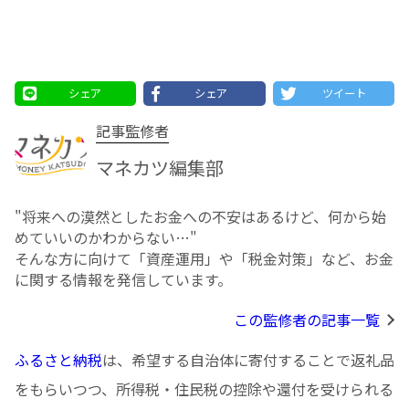
シェア
シェア
ツイート
記事監修者
マネカツ編集部
"将来への漠然としたお⾦への不安はあるけど、何から始
めていいのかわからない…"
そんな方に向けて「資産運用」や「税金対策」など、お金
に関する情報を発信しています。
この監修者の記事一覧
ふるさと納税
は、希望する自治体に寄付することで返礼品
をもらいつつ、所得税・住民税の控除や還付を受けられる