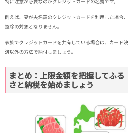
特に注意が必要なのがクレジットカードの名義です。
例えば、妻が夫名義のクレジットカードを利用した場合、
控除の対象となりません。
家族でクレジットカードを共有している場合は、カード決
済以外の方法で納付しましょう。
まとめ：上限金額を把握してふる
さと納税を始めましょう