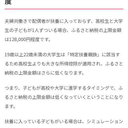
度
夫婦共働きで配偶者が扶養に入っておらず、高校生と大学
生の子どもが1人ずついる場合、ふるさと納税の上限金額
は128,000円程度です。
19歳以上22歳未満の大学生は「特定扶養親族」に該当す
るため高校生よりも大きな所得控除が適用され、ふるさと
納税の上限金額はさらに低くなります。
つまり、子どもが高校や大学に進学するタイミングで、ふ
るさと納税の上限金額は低くなっていくということになり
ます。
扶養に入っている子どもがいる場合は、シミュレーション