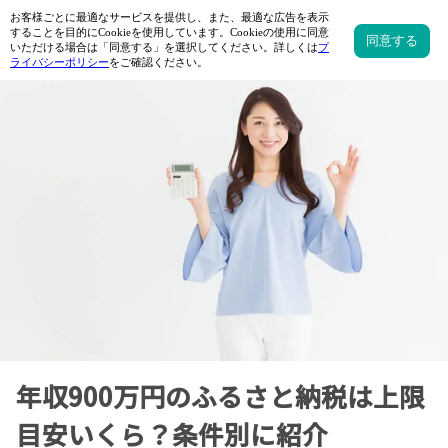
年収900万円のふるさと納税は上限
目安いくら？条件別に紹介