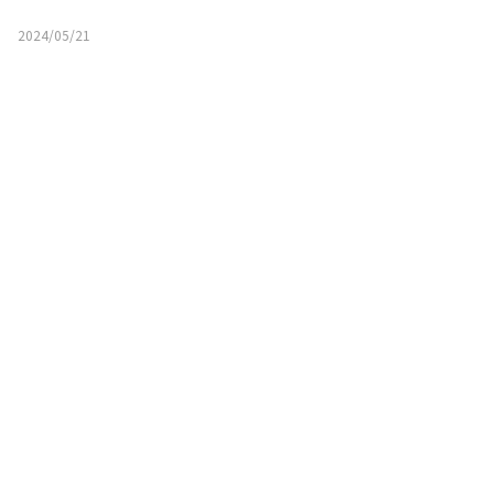
2024/05/21