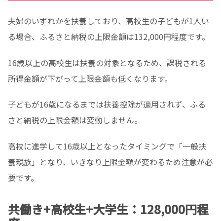
夫婦のいずれかを扶養しており、高校生の子どもが1人い
る場合、ふるさと納税の上限金額は132,000円程度です。
16歳以上の高校生は扶養の対象となるため、課税される
所得金額が下がって上限金額も低くなります。
子どもが16歳になるまでは扶養控除が適用されず、ふる
さと納税の上限金額は変動しません。
高校に進学して16歳以上となったタイミングで「一般扶
養親族」となり、いきなり上限金額が変わるため注意が必
要です。
共働き+高校生+大学生：128,000円程