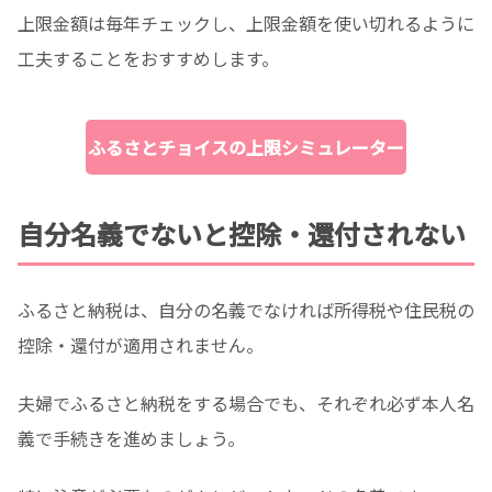
上限金額は毎年チェックし、上限金額を使い切れるように
工夫することをおすすめします。
ふるさとチョイスの上限シミュレーター
自分名義でないと控除・還付されない
ふるさと納税は、自分の名義でなければ所得税や住民税の
控除・還付が適用されません。
夫婦でふるさと納税をする場合でも、それぞれ必ず本人名
義で手続きを進めましょう。