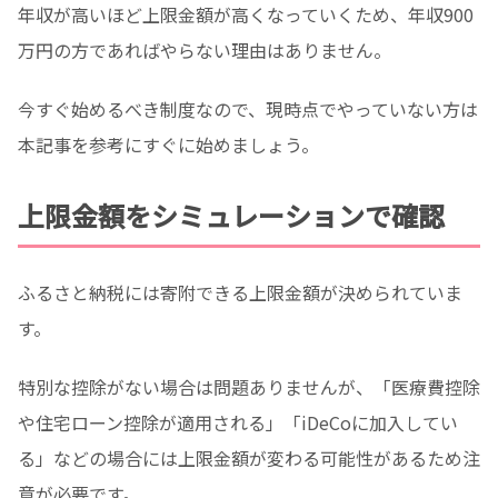
年収が高いほど上限金額が高くなっていくため、年収900
万円の方であればやらない理由はありません。
今すぐ始めるべき制度なので、現時点でやっていない方は
本記事を参考にすぐに始めましょう。
上限金額をシミュレーションで確認
ふるさと納税には寄附できる上限金額が決められていま
す。
特別な控除がない場合は問題ありませんが、「医療費控除
や住宅ローン控除が適用される」「iDeCoに加入してい
る」などの場合には上限金額が変わる可能性があるため注
意が必要です。