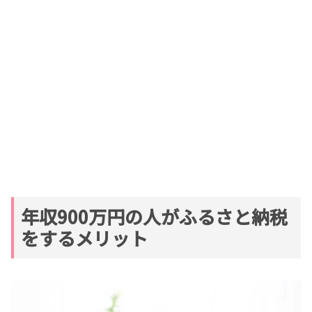
年収900万円の人がふるさと納税
をするメリット