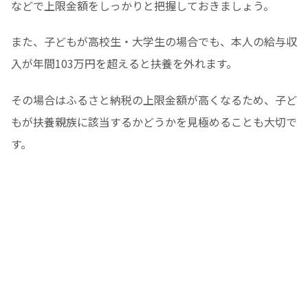
などで上限金額をしっかりと把握しておきましょう。
また、子どもが高校生・大学生の場合でも、本人の給与収
入が年間103万円を超えると扶養を外れます。
その場合はふるさと納税の上限金額が高くなるため、子ど
もが扶養親族に該当するかどうかを見極めることも大切で
す。