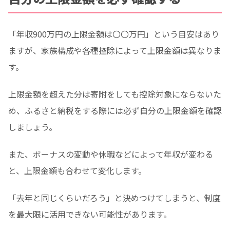
「年収900万円の上限金額は〇〇万円」という目安はあり
ますが、家族構成や各種控除によって上限金額は異なりま
す。
上限金額を超えた分は寄附をしても控除対象にならないた
め、ふるさと納税をする際には必ず自分の上限金額を確認
しましょう。
また、ボーナスの変動や休職などによって年収が変わる
と、上限金額も合わせて変化します。
「去年と同じくらいだろう」と決めつけてしまうと、制度
を最大限に活用できない可能性があります。