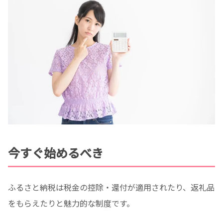
今すぐ始めるべき
ふるさと納税は税金の控除・還付が適用されたり、返礼品
をもらえたりと魅力的な制度です。