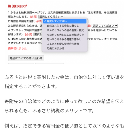
ふるさと納税で寄附したお金は、自治体に対して使い道を
指定することができます。
寄附先の自治体でどのように使って欲しいのか希望を伝え
られる点も、ふるさと納税のメリットです。
例えば、指定できる寄附金の使い道として以下のようなも