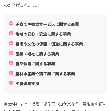
のが挙げられます。
子育てや教育サービスに関する事業
地域の安心・安全に関する事業
芸術や文化の保護・促進に関する事業
医療・福祉に関する事業
自然保護に関する事業
農林水産業や商工業に関する事業
災害復興支援
自治体によって指定できる使い道が異なり、寄附金の使い