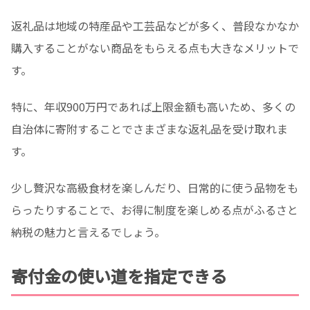
返礼品は地域の特産品や工芸品などが多く、普段なかなか
購入することがない商品をもらえる点も大きなメリットで
す。
特に、年収900万円であれば上限金額も高いため、多くの
自治体に寄附することでさまざまな返礼品を受け取れま
す。
少し贅沢な高級食材を楽しんだり、日常的に使う品物をも
らったりすることで、お得に制度を楽しめる点がふるさと
納税の魅力と言えるでしょう。
寄付金の使い道を指定できる