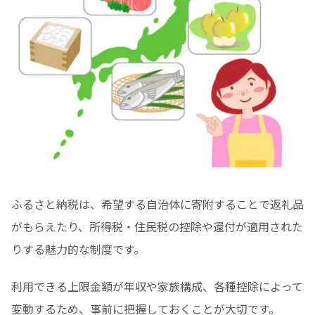
ふるさと納税は、希望する自治体に寄附することで返礼品
がもらえたり、所得税・住民税の控除や還付が適用された
りする魅力的な制度です。
利用できる上限金額が年収や家族構成、各種控除によって
変動するため、事前に把握しておくことが大切です。