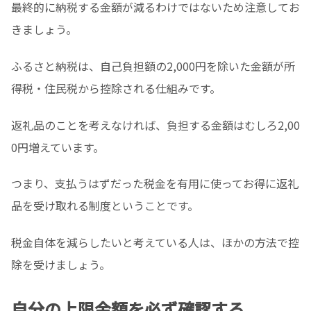
最終的に納税する金額が減るわけではないため注意してお
きましょう。
ふるさと納税は、自己負担額の2,000円を除いた金額が所
得税・住民税から控除される仕組みです。
返礼品のことを考えなければ、負担する金額はむしろ2,00
0円増えています。
つまり、支払うはずだった税金を有用に使ってお得に返礼
品を受け取れる制度ということです。
税金自体を減らしたいと考えている人は、ほかの方法で控
除を受けましょう。
自分の上限金額を必ず確認する