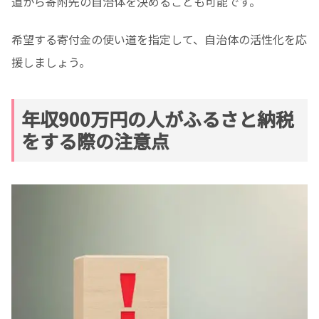
道から寄附先の自治体を決めることも可能です。
希望する寄付金の使い道を指定して、自治体の活性化を応
援しましょう。
年収900万円の人がふるさと納税
をする際の注意点