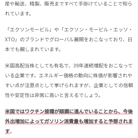
産や輸送、精製、販売まですべて手掛けていることで知ら
れています。
「エクソンモービル」や「エクソン・モービル・エッソ・
XTO」のブランドでグローバル展開をおこなっており、日
本でも親しまれています。
米国高配当株としても有名で、39年連続増配をおこなって
いる企業です。エネルギー価格の動向に株価が影響されや
すい点が注意点として挙げられますが、企業としての信頼
性や安定性は非常に高いと言えるでしょう。
米国ではワクチン接種が順調に進んでいることから、今後
外出増加によってガソリン消費量も増加すると予想されま
す
。