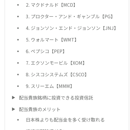
2. マクドナルド【MCD】
3. プロクター・アンド・ギャンブル【PG】
4. ジョンソン・エンド・ジョンソン【JNJ】
5. ウォルマート【WMT】
6. ペプシコ【PEP】
7. エクソンモービル【XOM】
8. シスコシステムズ【CSCO】
9. スリーエム【MMM】
配当貴族銘柄に投資できる投資信託
配当貴族のメリット
日本株よりも配当金を多く受け取れる