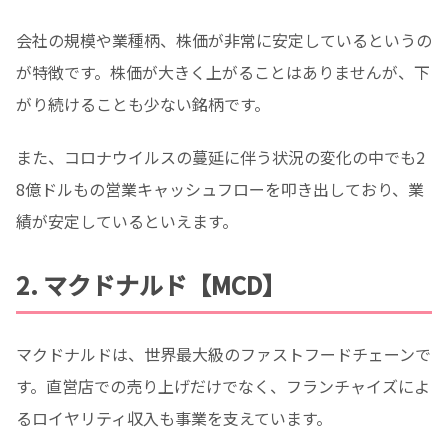
会社の規模や業種柄、株価が非常に安定しているというの
が特徴です。株価が大きく上がることはありませんが、下
がり続けることも少ない銘柄です。
また、コロナウイルスの蔓延に伴う状況の変化の中でも2
8億ドルもの営業キャッシュフローを叩き出しており、業
績が安定しているといえます。
2. マクドナルド【MCD】
マクドナルドは、世界最大級のファストフードチェーンで
す。直営店での売り上げだけでなく、フランチャイズによ
るロイヤリティ収入も事業を支えています。