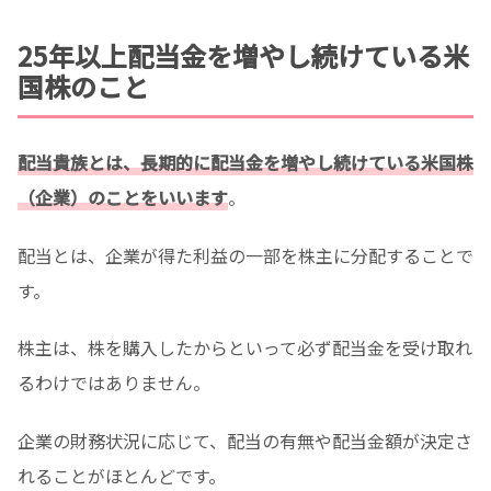
25年以上配当金を増やし続けている米
国株のこと
配当貴族とは、長期的に配当金を増やし続けている米国株
（企業）のことをいいます
。
配当とは、企業が得た利益の一部を株主に分配することで
す。
株主は、株を購入したからといって必ず配当金を受け取れ
るわけではありません。
企業の財務状況に応じて、配当の有無や配当金額が決定さ
れることがほとんどです。