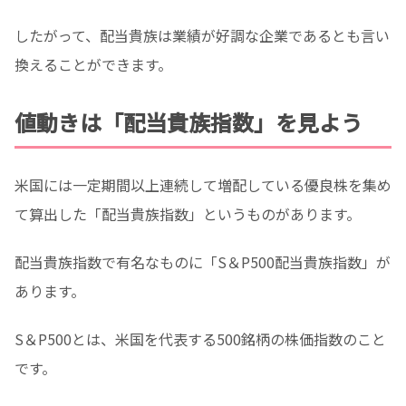
したがって、配当貴族は業績が好調な企業であるとも言い
換えることができます。
値動きは「配当貴族指数」を見よう
米国には一定期間以上連続して増配している優良株を集め
て算出した「配当貴族指数」というものがあります。
配当貴族指数で有名なものに
「S＆P500配当貴族指数」が
あります。
S＆P500とは、米国を代表する500銘柄の株価指数のこと
です。