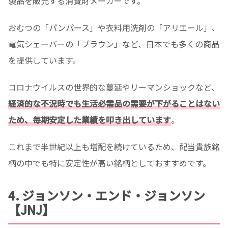
製品を販売する消費財メーカーです。
おむつの「パンパース」や衣料用洗剤の「アリエール」、
電気シェーバーの「ブラウン」など、
日本でも多くの商品
を提供しています。
コロナウイルスの世界的な蔓延やリーマンショックなど、
経済的な不況時でも生活必需品の需要が下がることはない
ため、毎期安定した業績を叩き出しています
。
これまで半世紀以上も増配を続けているため、配当貴族銘
柄の中でも特に安定性が高い銘柄としておすすめです。
4. ジョンソン・エンド・ジョンソン
【JNJ】