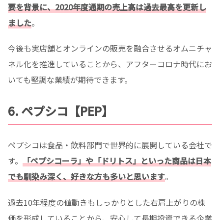
要を背景に、2020年度通期の売上高は過去最高を更新し
ました
。
今後も実店舗とオンラインの販売を融合させるオムニチャ
ネル化を推進していることから、アフターコロナ時代にお
いても堅調な業績が期待できます。
6. ペプシコ【PEP】
ペプシコは食品・飲料部門で世界的に展開している会社で
す。
「ペプシコーラ」や「ドリトス」といった商品は日本
でも馴染み深く、好きな方も多いと思います
。
過去10年程度の値動きもしっかりとした右肩上がりの株
価を形成していることから、安心して長期投資できる企業