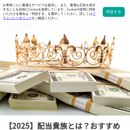
【2025】配当貴族とは？おすすめ