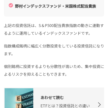
野村インデックスファンド・米国株式配当貴族
上記の投資信託は、S＆P500配当貴族指数の動きに連動す
るように運用しているインデックスファンドです。
指数構成銘柄に幅広く分散投資をしている投資信託になり
ます。
個別銘柄に投資するよりも分散性が高いため、集中投資に
よるリスクを抑えることもできます。
あわせて読む
ETFとは？投資信託との違い