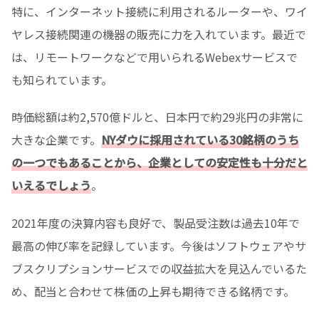
特に、インターネット接続に利用されるルーターや、ワイ
ヤレス接続関連の機器の販売に力を入れています。最近で
は、リモートワークなどで用いられるWebexサービスで
も知られています。
時価総額は約2,570億ドルと、日本円で約29兆円の非常に
大きな企業です。
NYダウに採用されている30銘柄のうち
の一つでもあることから、企業としての安定性も十分だと
いえるでしょう
。
2021年度の決算内容も良好で、製品受注数は過去10年で
最高の伸び率を記録しています。今後はソフトウェアやサ
ブスクリプションサービスでの収益拡大を見込んでいるた
め、配当と合わせて株価の上昇も期待できる銘柄です。