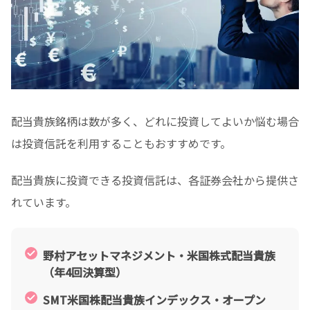
配当貴族銘柄は数が多く、どれに投資してよいか悩む場合
は投資信託を利用することもおすすめです。
配当貴族に投資できる投資信託は、各証券会社から提供さ
れています。
野村アセットマネジメント・米国株式配当貴族
（年4回決算型）
SMT米国株配当貴族インデックス・オープン