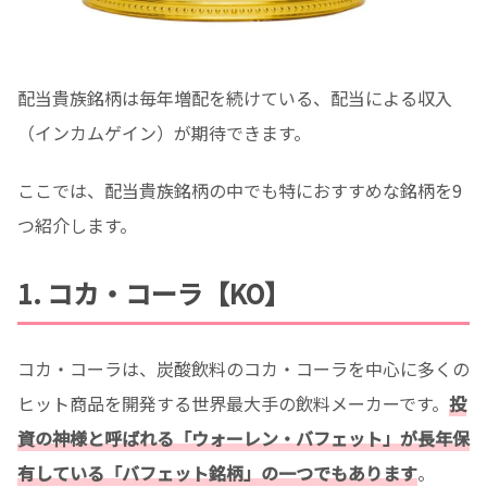
配当貴族銘柄は毎年増配を続けている、配当による収入
（インカムゲイン）が期待できます。
ここでは、配当貴族銘柄の中でも特におすすめな銘柄を9
つ紹介します。
1. コカ・コーラ【KO】
コカ・コーラは、炭酸飲料のコカ・コーラを中心に多くの
ヒット商品を開発する世界最大手の飲料メーカーです。
投
資の神様と呼ばれる「ウォーレン・バフェット」が長年保
有している「バフェット銘柄」の一つでもあります
。