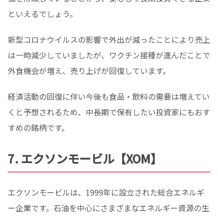
といえるでしょう。
新型コロナウイルスの影響で外出が減ったことにより売上
は一時減少していましたが、ワクチン接種が進んだことで
外食機会が増え、売り上げが回復しています。
経済活動の回復に伴い今後も食品・飲料の需要は増えてい
くと予想されるため、中長期で保有したい投資家にもおす
すめの銘柄です。
7. エクソンモービル【XOM】
エクソンモービルは、1999年に設立された総合エネルギ
ー企業です。石油を中心にさまざまなエネルギー資源の生