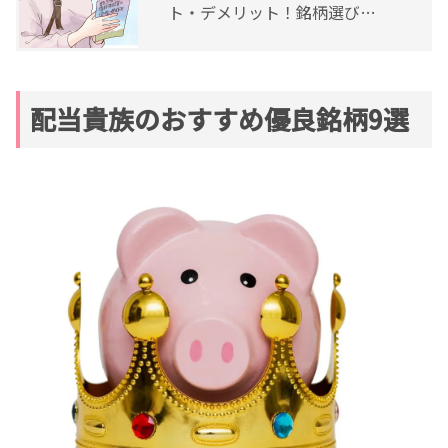
ト・デメリット！銘柄選びの
ポイントも紹介
配当貴族のおすすめ優良銘柄9選