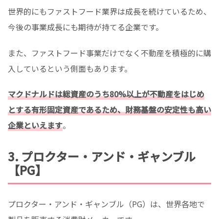
世界的にもファストフード業界は成長を続けているため、
今後の事業成長にも期待が持てる企業です。
また、ファストフード事業だけでなく不動産を積極的に購
入しているという側面もあります。
マクドナルドは総資産のうち80%以上が不動産をはじめ
とする有形固定資産であるため、財務基盤の安定性も高い
企業といえます
。
3. プロクター・アンド・ギャンブル
【PG】
プロクター・アンド・ギャンブル（PG）は、世界各地で