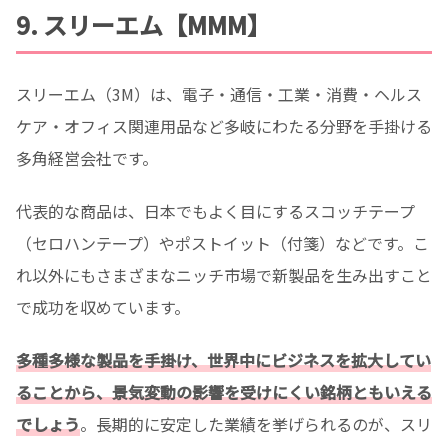
9. スリーエム【MMM】
スリーエム（3M）は、電子・通信・工業・消費・ヘルス
ケア・オフィス関連用品など多岐にわたる分野を手掛ける
多角経営会社です。
代表的な商品は、日本でもよく目にするスコッチテープ
（セロハンテープ）やポストイット（付箋）などです。こ
れ以外にもさまざまなニッチ市場で新製品を生み出すこと
で成功を収めています。
多種多様な製品を手掛け、世界中にビジネスを拡大してい
ることから、景気変動の影響を受けにくい銘柄ともいえる
でしょう
。長期的に安定した業績を挙げられるのが、スリ