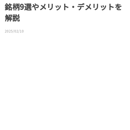
銘柄9選やメリット・デメリットを
解説
2025/02/10