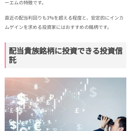
ーエムの特徴です。
直近の配当利回りも3%を超える程度と、安定的にインカ
ムゲインを求める投資家にはおすすめの銘柄です。
配当貴族銘柄に投資できる投資信
託