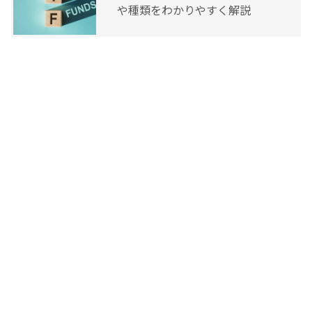
や種類をわかりやすく解説