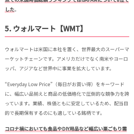
した
。
5. ウォルマート【WMT】
ウォルマートは米国に本社を置く、世界最大のスーパーマ
ーケットチェーンです。アメリカだけでなく南米やヨーロ
ッパ、アジアなど世界中に事業を拡大しています。
“Everyday Low Price”（毎日がお買い得）をキーワード
に、幅広い品揃えと商品の低価格化で圧倒的な競争力を誇
っています。業績、株価ともに安定しているため、配当目
的で長期保有するのにも適している銘柄です。
コロナ禍においても食品やDIY用品など幅広い巣ごもり需