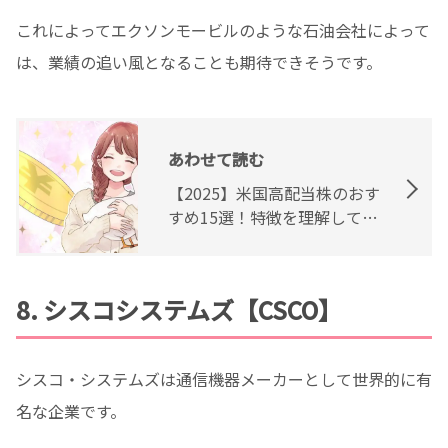
これによってエクソンモービルのような石油会社によって
は、業績の追い風となることも期待できそうです。
あわせて読む
【2025】米国高配当株のおす
すめ15選！特徴を理解して楽
しもう
8. シスコシステムズ【CSCO】
シスコ・システムズは通信機器メーカーとして世界的に有
名な企業です。