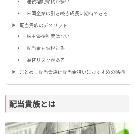
連続増配銘柄が多い
米国企業は引き続き成長に期待できる
配当貴族のデメリット
株主優待制度はない
配当金も課税対象
為替リスクがある
まとめ：配当貴族は配当金狙いにおすすめの銘柄
配当貴族とは