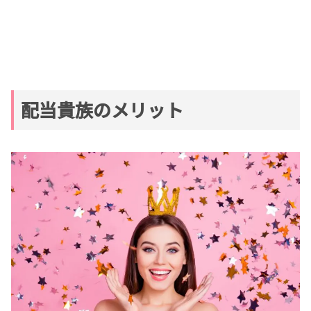
配当貴族のメリット