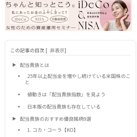
この記事の目次
[
非表示
]
配当貴族とは
25年以上配当金を増やし続けている米国株のこ
と
値動きは「配当貴族指数」を見よう
日本版の配当貴族も存在している
配当貴族のおすすめ優良銘柄9選
1. コカ・コーラ【KO】