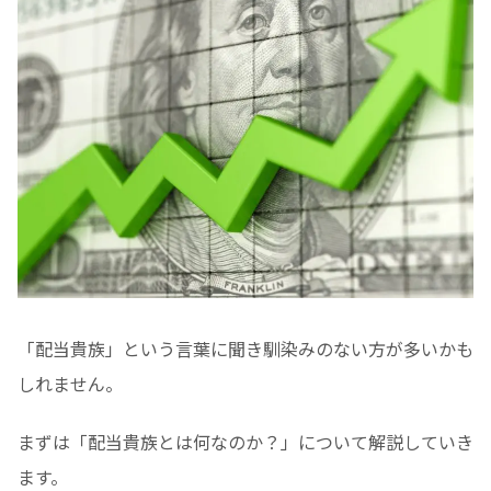
「配当貴族」という言葉に聞き馴染みのない方が多いかも
しれません。
まずは「配当貴族とは何なのか？」について解説していき
ます。