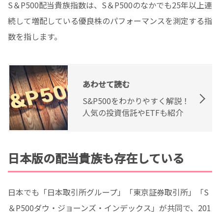
S＆P500配当貴族指数は、S＆P500のなかでも25年以上連
続して増配している優良株のパフォーマンスを測定する指
数を指します。
あわせて読む
S&P500をわかりやすく解説！
人気の投資信託やETFも紹介
日本版の配当貴族も存在している
日本でも「日本取引所グループ」「東京証券取引所」「S
＆P500ダウ・ジョーンズ・インデックス」が共同で、201