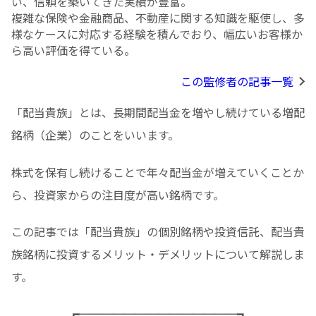
い、信頼を築いてきた実績が豊富。
複雑な保険や金融商品、不動産に関する知識を駆使し、多
様なケースに対応する経験を積んでおり、幅広いお客様か
ら高い評価を得ている。
この監修者の記事一覧
「配当貴族」とは、長期間配当金を増やし続けている増配
銘柄（企業）のことをいいます。
株式を保有し続けることで年々配当金が増えていくことか
ら、投資家からの注目度が高い銘柄です。
この記事では「配当貴族」の個別銘柄や投資信託、配当貴
族銘柄に投資するメリット・デメリットについて解説しま
す。
┏──────────────┓