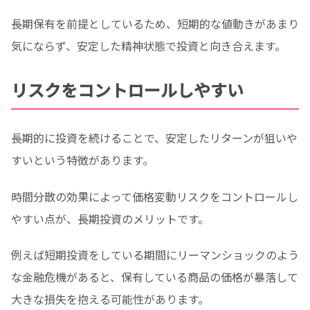
長期保有を前提としているため、短期的な値動きがあまり
気にならず、安定した精神状態で投資と向き合えます。
リスクをコントロールしやすい
長期的に投資を続けることで、安定したリターンが狙いや
すいという特徴があります。
時間分散の効果によって価格変動リスクをコントロールし
やすい点が、長期投資のメリットです。
例えば短期投資をしている期間にリーマンショックのよう
な金融危機があると、保有している商品の価格が暴落して
大きな損失を抱える可能性があります。