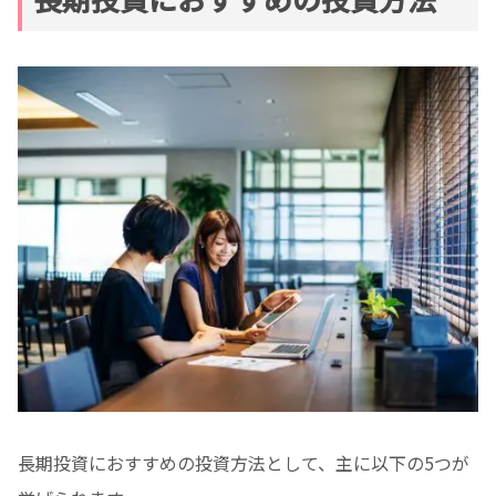
長期投資におすすめの投資方法として、主に以下の5つが