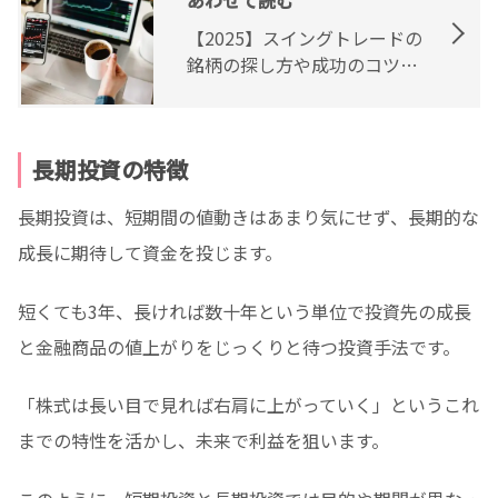
【2025】スイングトレードの
銘柄の探し方や成功のコツを
紹介！初心者も必見
長期投資の特徴
長期投資は、短期間の値動きはあまり気にせず、長期的な
成長に期待して資金を投じます。
短くても3年、長ければ数十年という単位で投資先の成長
と金融商品の値上がりをじっくりと待つ投資手法です。
「株式は長い目で見れば右肩に上がっていく」というこれ
までの特性を活かし、未来で利益を狙います。