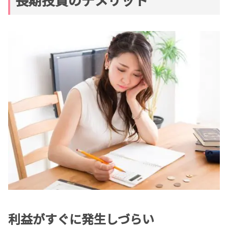
利益がすぐに発生しづらい