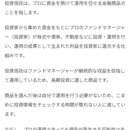
投資信託は、プロに資金を預けて運用を任せる金融商品の
ことを指します。
投資家から集めた資金をもとにプロのファンドマネージャ
ー（投資家）が株式や債券、不動産などに投資・運用を行
い、運用の成果として生まれた利益を投資家に還元する仕
組みです。
投資信託はファンドマネージャーが継続的な収益を目指し
て運用しているため、長期投資に適した商品です。
商品を選んだ後は自分で運用を行う必要がないため、こま
めに投資情報をチェックする時間が取れない人に適してい
ます。
ただし、プロの運用であっても損失が発生する可能性はあ