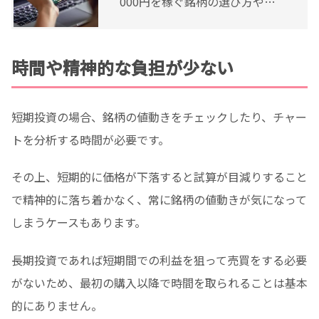
000円を稼ぐ銘柄の選び方やコ
ツを紹介
時間や精神的な負担が少ない
短期投資の場合、銘柄の値動きをチェックしたり、チャー
トを分析する時間が必要です。
その上、短期的に価格が下落すると試算が目減りすること
で精神的に落ち着かなく、常に銘柄の値動きが気になって
しまうケースもあります。
長期投資であれば短期間での利益を狙って売買をする必要
がないため、最初の購入以降で時間を取られることは基本
的にありません。