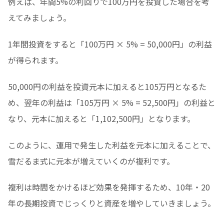
例えば、年間5%の利回りで100万円を投資した場合を考
えてみましょう。
1年間投資をすると「100万円 × 5% = 50,000円」の利益
が得られます。
50,000円の利益を投資元本に加えると105万円となるた
め、翌年の利益は「105万円 × 5% = 52,500円」の利益と
なり、元本に加えると「1,102,500円」となります。
このように、運用で発生した利益を元本に加えることで、
雪だるま式に元本が増えていくのが複利です。
複利は時間をかけるほど効果を発揮するため、10年・20
年の長期投資でじっくりと資産を増やしていきましょう。