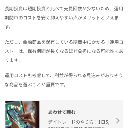
長期投資は短期投資と比べて売買回数が少ないため、運用
期間中のコストを安く抑えやすい点がメリットといえま
す。
ただし、金融商品を保有している期間中にかかる「運用コ
スト」は、保有期間が長くなるほど負担になる可能性もあ
ります。
運用コストも考慮して、利益が得られる見込みがありそう
な商品を選ぶことが重要です。
あわせて読む
デイトレードのやり方！1日5,