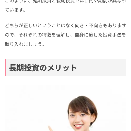
このように、短期投資と長期投資では目的や期間が異なっ
ています。
どちらが正しいということはなく向き・不向きもあります
ので、それぞれの特徴を理解し、自身に適した投資手法を
取り入れましょう。
長期投資のメリット