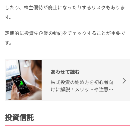
したり、株主優待が廃止になったりするリスクもありま
す。
定期的に投資先企業の動向をチェックすることが重要で
す。
あわせて読む
株式投資の始め方を初心者向
けに解説！メリットや注意点
も紹介
投資信託