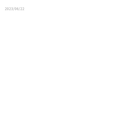
2023/06/22