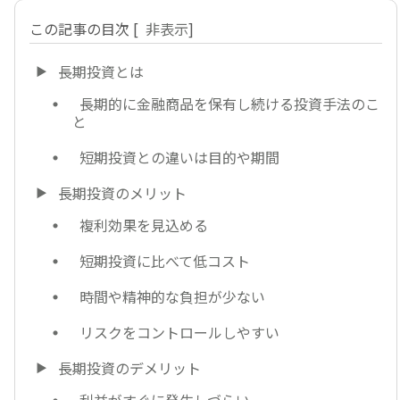
この記事の目次
[
非表示
]
長期投資とは
長期的に金融商品を保有し続ける投資手法のこ
と
短期投資との違いは目的や期間
長期投資のメリット
複利効果を見込める
短期投資に比べて低コスト
時間や精神的な負担が少ない
リスクをコントロールしやすい
長期投資のデメリット
利益がすぐに発生しづらい