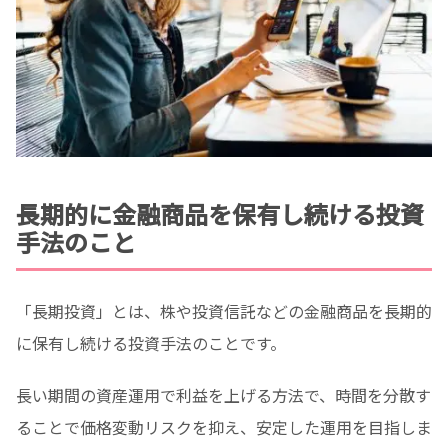
長期的に金融商品を保有し続ける投資
手法のこと
「長期投資」とは、株や投資信託などの金融商品を長期的
に保有し続ける投資手法のことです。
長い期間の資産運用で利益を上げる方法で、時間を分散す
ることで価格変動リスクを抑え、安定した運用を目指しま