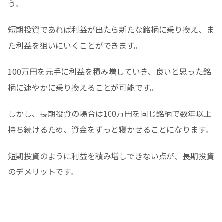
う。
短期投資であれば利益が出たら新たな銘柄に乗り換え、ま
た利益を狙いにいくことができます。
100万円を元手に利益を積み増していき、良いと思った銘
柄に速やかに乗り換えることが可能です。
しかし、長期投資の場合は100万円を同じ銘柄で数年以上
持ち続けるため、資金をずっと寝かせることになります。
短期投資のように利益を積み増しできない点が、長期投資
のデメリットです。