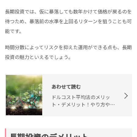
長期投資では、仮に暴落しても数年かけて価格が戻るのを
待つため、暴落前の水準を上回るリターンを狙うことも可
能です。
時間分散によってリスクを抑えた運用ができる点も、長期
投資の魅力といえるでしょう。
あわせて読む
ドルコスト平均法のメリッ
ト・デメリット！やり方やシ
ミュレーション
長期投資のデメリット