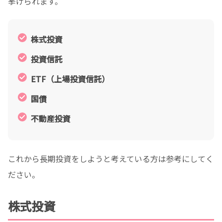
挙げられます。
株式投資
投資信託
ETF（上場投資信託）
国債
不動産投資
これから長期投資をしようと考えている方は参考にしてく
ださい。
株式投資