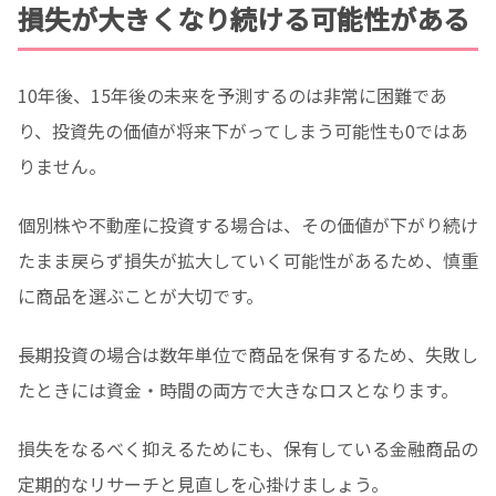
損失が大きくなり続ける可能性がある
10年後、15年後の未来を予測するのは非常に困難であ
り、投資先の価値が将来下がってしまう可能性も0ではあ
りません。
個別株や不動産に投資する場合は、その価値が下がり続け
たまま戻らず損失が拡大していく可能性があるため、慎重
に商品を選ぶことが大切です。
長期投資の場合は数年単位で商品を保有するため、失敗し
たときには資金・時間の両方で大きなロスとなります。
損失をなるべく抑えるためにも、保有している金融商品の
定期的なリサーチと見直しを心掛けましょう。