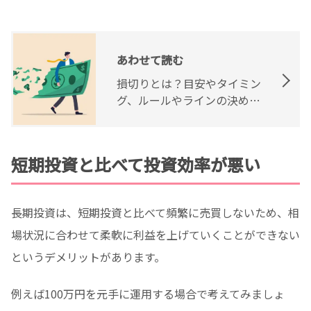
あわせて読む
損切りとは？目安やタイミン
グ、ルールやラインの決め方
を紹介
短期投資と比べて投資効率が悪い
長期投資は、短期投資と比べて頻繁に売買しないため、相
場状況に合わせて柔軟に利益を上げていくことができない
というデメリットがあります。
例えば100万円を元手に運用する場合で考えてみましょ