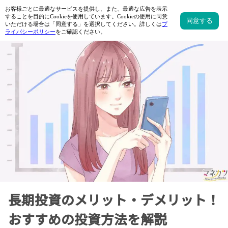
長期投資のメリット・デメリット！
おすすめの投資方法を解説