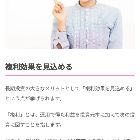
複利効果を見込める
長期投資の大きなメリットとして「複利効果を見込める」
という点が挙げられます。
「複利」とは、運用で得た利益を投資元本に加えて次の投
資に回すことを指します。