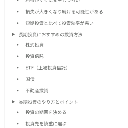
損失が大きくなり続ける可能性がある
短期投資と比べて投資効率が悪い
長期投資におすすめの投資方法
株式投資
投資信託
ETF（上場投資信託）
国債
不動産投資
長期投資のやり方とポイント
投資の期間を決める
投資先を慎重に選ぶ