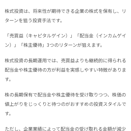
株式投資は、将来性が期待できる企業の株式を保有し、リ
ターンを狙う投資手法です。
「売買益（キャピタルゲイン）」「配当金（インカムゲイ
ン）」「株主優待」3つのリターンが狙えます。
株式投資の長期運用では、売買益よりも継続的に得られる
配当金や株主優待の方が利益を実感しやすい特徴がありま
す。
株の長期保有で配当金や株主優待を受け取りつつ、株価の
値上がりをじっくりと待つのがおすすめの投資スタイルで
す。
ただし、企業業績によって配当金の受け取れる金額が減少