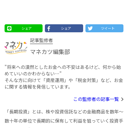
シェア
シェア
ツイート
記事監修者
マネカツ編集部
"将来への漠然としたお⾦への不安はあるけど、何から始
めていいのかわからない…"
そんな方に向けて「資産運用」や「税金対策」など、お金
に関する情報を発信しています。
この監修者の記事一覧
「長期投資」とは、株や投資信託などの金融商品を数年〜
数十年の単位で長期的に保有して利益を狙っていく投資手