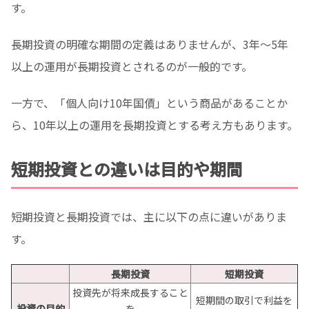
す。
長期投資の明確な期間の定義はありませんが、3年〜5年
以上の運用が長期投資とされるのが一般的です。
一方で、「個人向け10年国債」という商品があることか
ら、10年以上の運用を長期投資とする考え方もあります。
短期投資との違いは目的や期間
短期投資と長期投資では、主に以下の点に違いがありま
す。
長期投資
短期投資
投資先が将来成長すること
短期間の取引で利益を
投資の目的
を