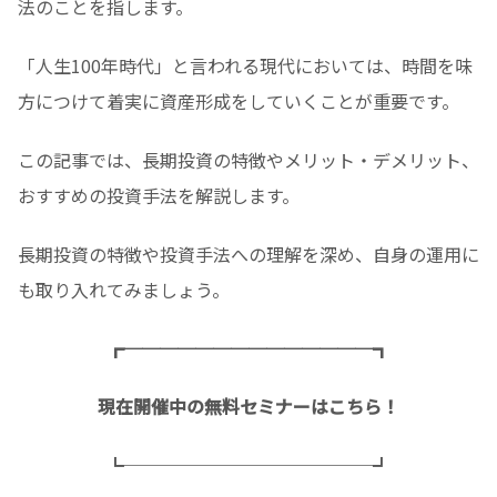
法のことを指します。
「人生100年時代」と言われる現代においては、時間を味
方につけて着実に資産形成をしていくことが重要です。
この記事では、長期投資の特徴やメリット・デメリット、
おすすめの投資手法を解説します。
長期投資の特徴や投資手法への理解を深め、自身の運用に
も取り入れてみましょう。
┏──────────────┓
現在開催中の無料セミナーはこちら！
┗──────────────┛