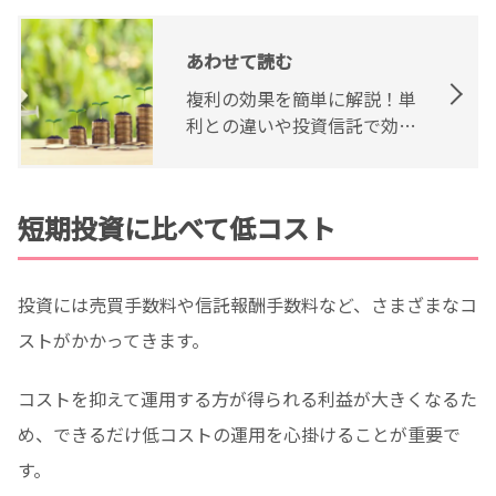
あわせて読む
複利の効果を簡単に解説！単
利との違いや投資信託で効果
を得る方法
短期投資に比べて低コスト
投資には売買手数料や信託報酬手数料など、さまざまなコ
ストがかかってきます。
コストを抑えて運用する方が得られる利益が大きくなるた
め、できるだけ低コストの運用を心掛けることが重要で
す。