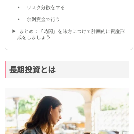
リスク分散をする
余剰資金で行う
まとめ：「時間」を味方につけて計画的に資産形
成をしましょう
長期投資とは